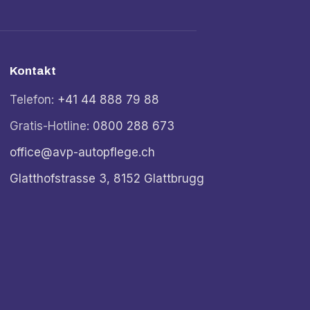
Kontakt
Telefon:
+41 44 888 79 88
Gratis-Hotline:
0800 288 673
office@avp-autopflege.ch
Glatthofstrasse 3, 8152 Glattbrugg