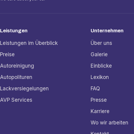
Leistungen
Unternehmen
Leistungen im Überblick
Über uns
Preise
Galerie
Autoreinigung
Einblicke
Autopolituren
Lexikon
Lackversiegelungen
FAQ
AVP Services
Presse
Karriere
Wo wir arbeiten
Kontakt