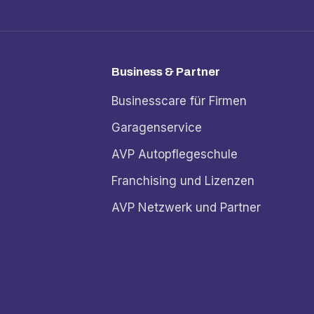
Business & Partner
Businesscare für Firmen
Garagenservice
AVP Autopflegeschule
Franchising und Lizenzen
AVP Netzwerk und Partner