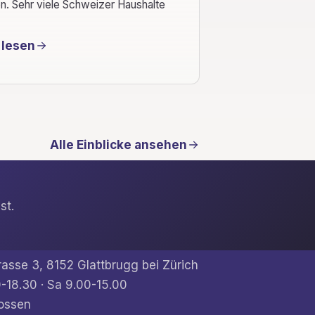
. Sehr viele Schweizer Haushalte
 lesen
Alle Einblicke ansehen
st.
rasse 3, 8152 Glattbrugg bei Zürich
-18.30 · Sa 9.00-15.00
ossen