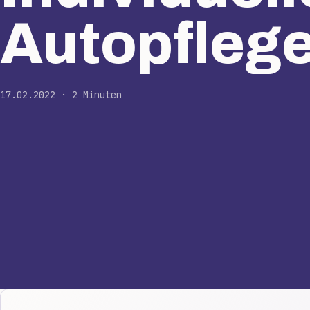
Autopfleg
17.02.2022 · 2 Minuten