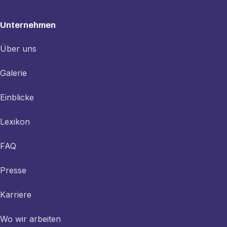
Unternehmen
Über uns
Galerie
Einblicke
Lexikon
FAQ
Presse
Karriere
Wo wir arbeiten