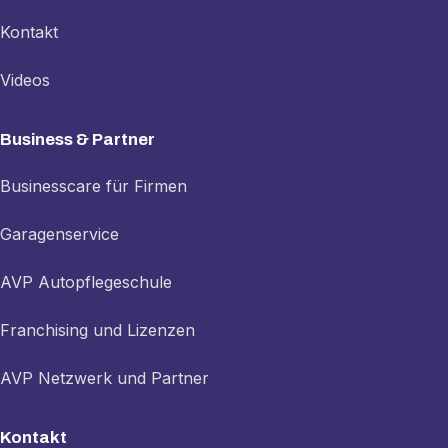
Kontakt
Videos
Business & Partner
Businesscare für Firmen
Garagenservice
AVP Autopflegeschule
Franchising und Lizenzen
AVP Netzwerk und Partner
Kontakt