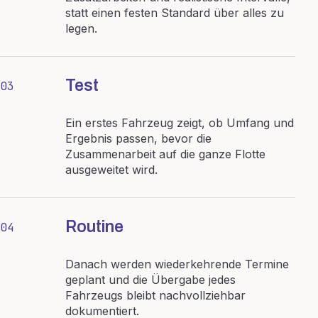
statt einen festen Standard über alles zu
legen.
Test
03
Ein erstes Fahrzeug zeigt, ob Umfang und
Ergebnis passen, bevor die
Zusammenarbeit auf die ganze Flotte
ausgeweitet wird.
Routine
04
Danach werden wiederkehrende Termine
geplant und die Übergabe jedes
Fahrzeugs bleibt nachvollziehbar
dokumentiert.