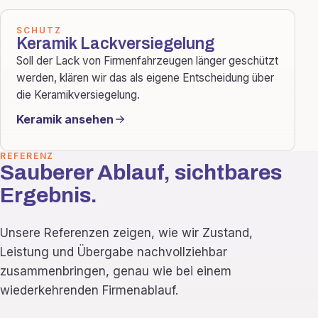
SCHUTZ
Keramik Lackversiegelung
Soll der Lack von Firmenfahrzeugen länger geschützt
werden, klären wir das als eigene Entscheidung über
die Keramikversiegelung.
Keramik ansehen
REFERENZ
Sauberer Ablauf, sichtbares
Ergebnis.
Unsere Referenzen zeigen, wie wir Zustand,
Leistung und Übergabe nachvollziehbar
zusammenbringen, genau wie bei einem
wiederkehrenden Firmenablauf.