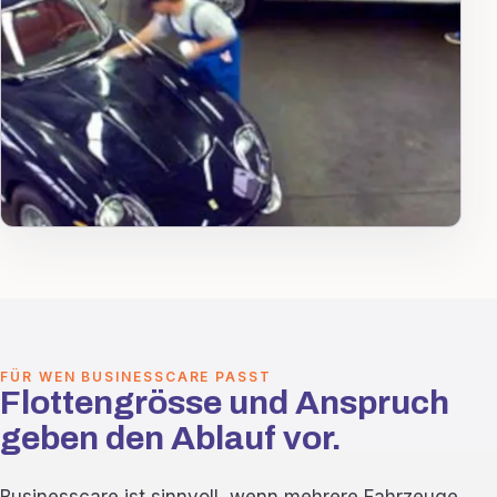
FÜR WEN BUSINESSCARE PASST
Flottengrösse und Anspruch
geben den Ablauf vor.