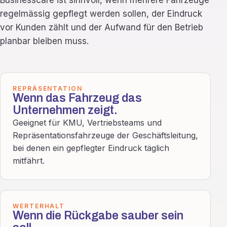
Businesscare ist sinnvoll, wenn mehrere Fahrzeuge
regelmässig gepflegt werden sollen, der Eindruck
vor Kunden zählt und der Aufwand für den Betrieb
planbar bleiben muss.
REPRÄSENTATION
Wenn das Fahrzeug das
Unternehmen zeigt.
Geeignet für KMU, Vertriebsteams und
Repräsentationsfahrzeuge der Geschäftsleitung,
bei denen ein gepflegter Eindruck täglich
mitfährt.
WERTERHALT
Wenn die Rückgabe sauber sein