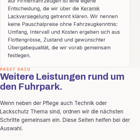
auf Firmenfahrzeugen ist eine eigene
Entscheidung, die wir über die
Keramik
Lackversiegelung
getrennt klären. Wir nennen
keine Pauschalpreise ohne Fahrzeugkenntnis:
Umfang, Intervall und Kosten ergeben sich aus
Flottengrösse, Zustand und gewünschter
Übergabequalität, die wir vorab gemeinsam
festlegen.
PASST DAZU
Weitere Leistungen rund um
den Fuhrpark.
Wenn neben der Pflege auch Technik oder
Lackschutz Thema sind, ordnen wir die nächsten
Schritte gemeinsam ein. Diese Seiten helfen bei der
Auswahl.