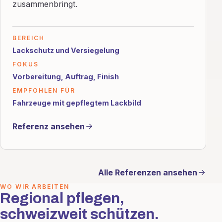
zusammenbringt.
BEREICH
Lackschutz und Versiegelung
FOKUS
Vorbereitung, Auftrag, Finish
EMPFOHLEN FÜR
Fahrzeuge mit gepflegtem Lackbild
Referenz ansehen
Alle Referenzen ansehen
WO WIR ARBEITEN
Regional pflegen,
schweizweit schützen.