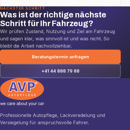
NÄCHSTER SCHRITT
Was ist der richtige nächste
Schritt für Ihr Fahrzeug?
Wir prüfen Zustand, Nutzung und Ziel am Fahrzeug
und sagen klar, was sinnvoll ist und was nicht. So
bleibt die Arbeit nachvollziehbar.
Beratungstermin anfragen
+41 44 888 79 88
Professionelle Autopflege, Lackveredelung und
Versiegelung für anspruchsvolle Fahrer.