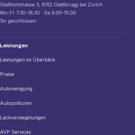
Glatthofstrasse 3, 8152 Glattbrugg bei Zürich
Mo-Fr 7.30-18.30 · Sa 9.00-15.00
So geschlossen
Leistungen
Leistungen im Überblick
Preise
Autoreinigung
Autopolituren
Lackversiegelungen
AVP Services