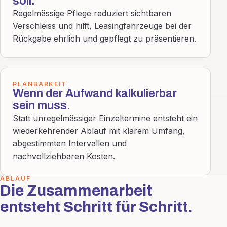
soll.
Regelmässige Pflege reduziert sichtbaren
Verschleiss und hilft, Leasingfahrzeuge bei der
Rückgabe ehrlich und gepflegt zu präsentieren.
PLANBARKEIT
Wenn der Aufwand kalkulierbar
sein muss.
Statt unregelmässiger Einzeltermine entsteht ein
wiederkehrender Ablauf mit klarem Umfang,
abgestimmten Intervallen und
nachvollziehbaren Kosten.
ABLAUF
Die Zusammenarbeit
entsteht Schritt für Schritt.