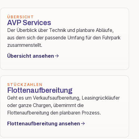
ÜBERSICHT
AVP Services
Der Überblick über Technik und planbare Abläufe,
aus dem sich der passende Umfang für den Fuhrpark
zusammenstellt.
Übersicht ansehen
STÜCKZAHLEN
Flottenaufbereitung
Geht es um Verkaufsaufbereitung, Leasingrückläufer
oder ganze Chargen, übernimmt die
Flottenaufbereitung den planbaren Prozess.
Flottenaufbereitung ansehen