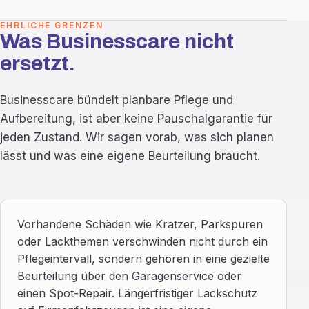
EHRLICHE GRENZEN
Was Businesscare nicht
ersetzt.
Businesscare bündelt planbare Pflege und
Aufbereitung, ist aber keine Pauschalgarantie für
jeden Zustand. Wir sagen vorab, was sich planen
lässt und was eine eigene Beurteilung braucht.
Vorhandene Schäden wie Kratzer, Parkspuren
oder Lackthemen verschwinden nicht durch ein
Pflegeintervall, sondern gehören in eine gezielte
Beurteilung über den
Garagenservice
oder
einen Spot-Repair. Längerfristiger Lackschutz