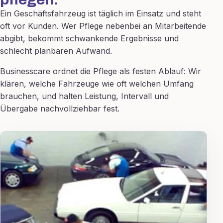
Ein Geschäftsfahrzeug ist täglich im Einsatz und steht
oft vor Kunden. Wer Pflege nebenbei an Mitarbeitende
abgibt, bekommt schwankende Ergebnisse und
schlecht planbaren Aufwand.
Businesscare ordnet die Pflege als festen Ablauf: Wir
klären, welche Fahrzeuge wie oft welchen Umfang
brauchen, und halten Leistung, Intervall und
Übergabe nachvollziehbar fest.