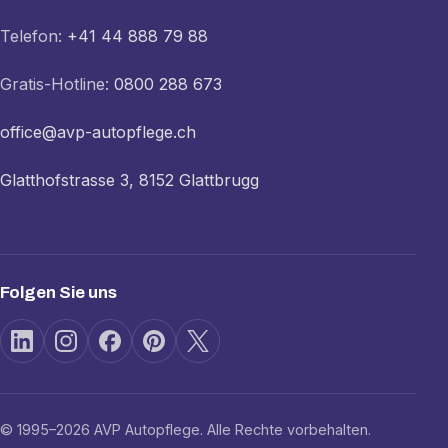
Telefon:
+41 44 888 79 88
Gratis-Hotline:
0800 288 673
office@avp-autopflege.ch
Glatthofstrasse 3, 8152 Glattbrugg
Folgen Sie uns
© 1995–2026 AVP Autopflege. Alle Rechte vorbehalten.