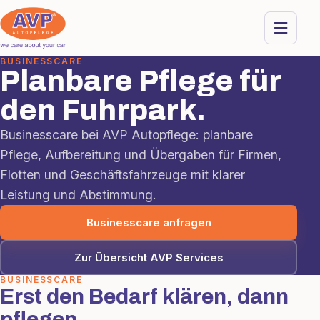
BUSINESSCARE
Planbare Pflege für
den Fuhrpark.
Businesscare bei AVP Autopflege: planbare
Pflege, Aufbereitung und Übergaben für Firmen,
Flotten und Geschäftsfahrzeuge mit klarer
Leistung und Abstimmung.
Businesscare anfragen
Zur Übersicht AVP Services
BUSINESSCARE
Erst den Bedarf klären, dann
pflegen.