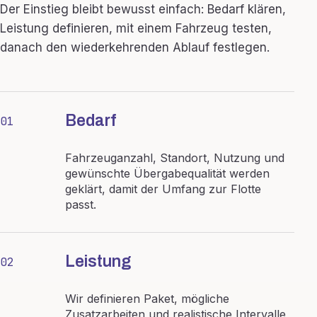
Der Einstieg bleibt bewusst einfach: Bedarf klären,
Leistung definieren, mit einem Fahrzeug testen,
danach den wiederkehrenden Ablauf festlegen.
Bedarf
01
Fahrzeuganzahl, Standort, Nutzung und
gewünschte Übergabequalität werden
geklärt, damit der Umfang zur Flotte
passt.
Leistung
02
Wir definieren Paket, mögliche
Zusatzarbeiten und realistische Intervalle,