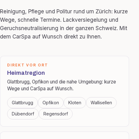
Reinigung, Pflege und Politur rund um Zürich: kurze
Wege, schnelle Termine. Lackversiegelung und
Geruchsneutralisierung in der ganzen Schweiz. Mit
dem CarSpa auf Wunsch direkt zu Ihnen.
DIREKT VOR ORT
Heimatregion
Glattbrugg, Opfikon und die nahe Umgebung: kurze
Wege und CarSpa auf Wunsch.
Glattbrugg
Opfikon
Kloten
Wallisellen
Dübendorf
Regensdorf