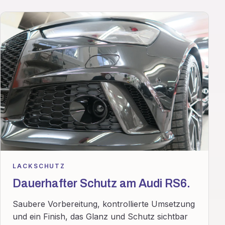
LACKSCHUTZ
Dauerhafter Schutz am Audi RS6.
Saubere Vorbereitung, kontrollierte Umsetzung
und ein Finish, das Glanz und Schutz sichtbar