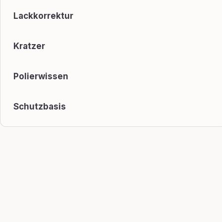
Lackkorrektur
Kratzer
Polierwissen
Schutzbasis