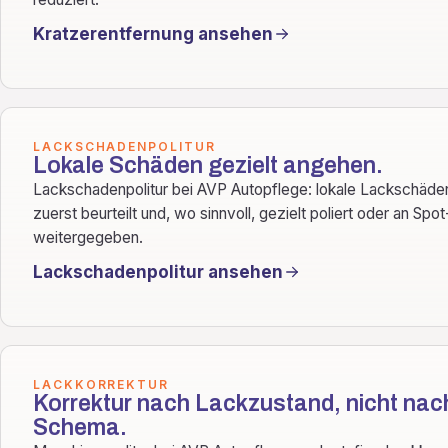
Kratzerentfernung ansehen
LACKSCHADENPOLITUR
Lokale Schäden gezielt angehen.
Lackschadenpolitur bei AVP Autopflege: lokale Lackschäd
zuerst beurteilt und, wo sinnvoll, gezielt poliert oder an Spo
weitergegeben.
Lackschadenpolitur ansehen
LACKKORREKTUR
Korrektur nach Lackzustand, nicht nac
Schema.