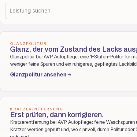
GLANZPOLITUR
Glanz, der vom Zustand des Lacks aus
Glanzpolitur bei AVP Autopflege: eine 1-Stufen-Politur für m
weniger feine Spuren und ein ruhigeres, gepflegtes Lackbild
Glanzpolitur ansehen
KRATZERENTFERNUNG
Erst prüfen, dann korrigieren.
Kratzerentfernung bei AVP Autopflege: feine Waschspuren 
Kratzer werden geprüft und, wo sinnvoll, durch Politur oder
reduziert.