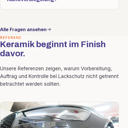
Alle Fragen ansehen
REFERENZ
Keramik beginnt im Finish
davor.
Unsere Referenzen zeigen, warum Vorbereitung,
Auftrag und Kontrolle bei Lackschutz nicht getrennt
betrachtet werden sollten.