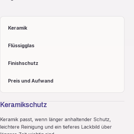
Keramik
Flüssigglas
Finishschutz
Preis und Aufwand
Keramikschutz
Keramik passt, wenn länger anhaltender Schutz,
leichtere Reinigung und ein tieferes Lackbild über