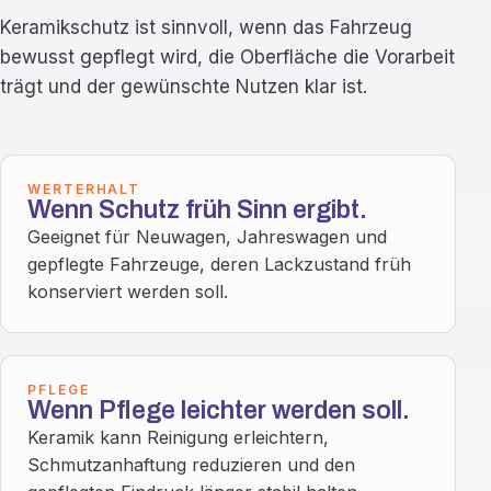
Keramikschutz ist sinnvoll, wenn das Fahrzeug
bewusst gepflegt wird, die Oberfläche die Vorarbeit
trägt und der gewünschte Nutzen klar ist.
WERTERHALT
Wenn Schutz früh Sinn ergibt.
Geeignet für Neuwagen, Jahreswagen und
gepflegte Fahrzeuge, deren Lackzustand früh
konserviert werden soll.
PFLEGE
Wenn Pflege leichter werden soll.
Keramik kann Reinigung erleichtern,
Schmutzanhaftung reduzieren und den