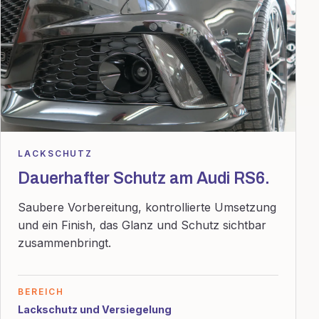
LACKSCHUTZ
Dauerhafter Schutz am Audi RS6.
Saubere Vorbereitung, kontrollierte Umsetzung
und ein Finish, das Glanz und Schutz sichtbar
zusammenbringt.
BEREICH
Lackschutz und Versiegelung