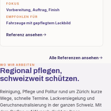
FOKUS
Vorbereitung, Auftrag, Finish
EMPFOHLEN FÜR
Fahrzeuge mit gepflegtem Lackbild
Referenz ansehen
Alle Referenzen ansehen
WO WIR ARBEITEN
Regional pflegen,
schweizweit schützen.
Reinigung, Pflege und Politur rund um Zürich: kurze
Wege, schnelle Termine. Lackversiegelung und
Geruchsneutralisierung in der ganzen Schweiz. Mit