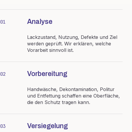
Analyse
01
Lackzustand, Nutzung, Defekte und Ziel
werden geprüft. Wir erklären, welche
Vorarbeit sinnvoll ist.
Vorbereitung
02
Handwäsche, Dekontamination, Politur
und Entfettung schaffen eine Oberfläche,
die den Schutz tragen kann.
Versiegelung
03