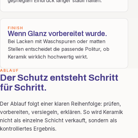
gepflegten Eindruck länger stabil halten.
FINISH
Wenn Glanz vorbereitet wurde.
Bei Lacken mit Waschspuren oder matten
Stellen entscheidet die passende Politur, ob
Keramik wirklich hochwertig wirkt.
ABLAUF
Der Schutz entsteht Schritt
für Schritt.
Der Ablauf folgt einer klaren Reihenfolge: prüfen,
vorbereiten, versiegeln, erklären. So wird Keramik
nicht als einzelne Schicht verkauft, sondern als
kontrolliertes Ergebnis.