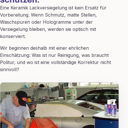
Eine Keramik Lackversiegelung ist kein Ersatz für
Vorbereitung. Wenn Schmutz, matte Stellen,
Waschspuren oder Hologramme unter der
Versiegelung bleiben, werden sie optisch mit
konserviert.
Wir beginnen deshalb mit einer ehrlichen
Einschätzung: Was ist nur Reinigung, was braucht
Politur, und wo ist eine vollständige Korrektur nicht
sinnvoll?