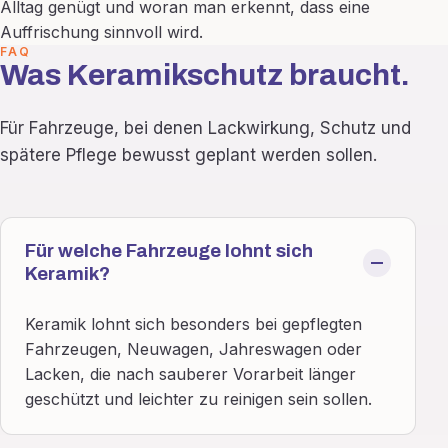
Alltag genügt und woran man erkennt, dass eine
Auffrischung sinnvoll wird.
FAQ
Was Keramikschutz braucht.
Für Fahrzeuge, bei denen Lackwirkung, Schutz und
spätere Pflege bewusst geplant werden sollen.
Für welche Fahrzeuge lohnt sich
Keramik?
Keramik lohnt sich besonders bei gepflegten
Fahrzeugen, Neuwagen, Jahreswagen oder
Lacken, die nach sauberer Vorarbeit länger
geschützt und leichter zu reinigen sein sollen.