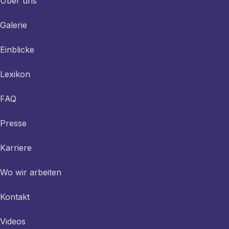
Über uns
Galerie
Einblicke
Lexikon
FAQ
Presse
Karriere
Wo wir arbeiten
Kontakt
Videos