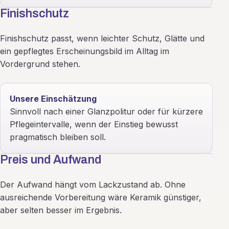
Finishschutz
Finishschutz passt, wenn leichter Schutz, Glätte und
ein gepflegtes Erscheinungsbild im Alltag im
Vordergrund stehen.
Unsere Einschätzung
Sinnvoll nach einer Glanzpolitur oder für kürzere
Pflegeintervalle, wenn der Einstieg bewusst
pragmatisch bleiben soll.
Preis und Aufwand
Der Aufwand hängt vom Lackzustand ab. Ohne
ausreichende Vorbereitung wäre Keramik günstiger,
aber selten besser im Ergebnis.