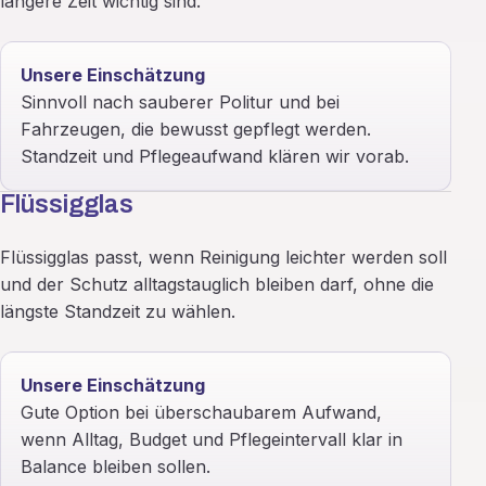
längere Zeit wichtig sind.
Unsere Einschätzung
Sinnvoll nach sauberer Politur und bei
Fahrzeugen, die bewusst gepflegt werden.
Standzeit und Pflegeaufwand klären wir vorab.
Flüssigglas
Flüssigglas passt, wenn Reinigung leichter werden soll
und der Schutz alltagstauglich bleiben darf, ohne die
längste Standzeit zu wählen.
Unsere Einschätzung
Gute Option bei überschaubarem Aufwand,
wenn Alltag, Budget und Pflegeintervall klar in
Balance bleiben sollen.