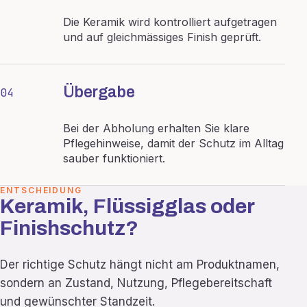
Die Keramik wird kontrolliert aufgetragen
und auf gleichmässiges Finish geprüft.
Übergabe
04
Bei der Abholung erhalten Sie klare
Pflegehinweise, damit der Schutz im Alltag
sauber funktioniert.
ENTSCHEIDUNG
Keramik, Flüssigglas oder
Finishschutz?
Der richtige Schutz hängt nicht am Produktnamen,
sondern an Zustand, Nutzung, Pflegebereitschaft
und gewünschter Standzeit.