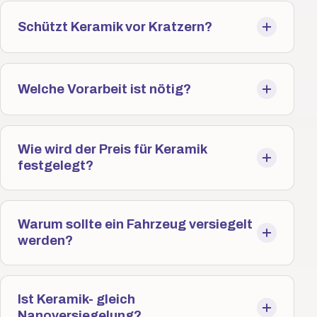
Schützt Keramik vor Kratzern?
Welche Vorarbeit ist nötig?
Wie wird der Preis für Keramik
festgelegt?
Warum sollte ein Fahrzeug versiegelt
werden?
Ist Keramik- gleich
Nanoversiegelung?