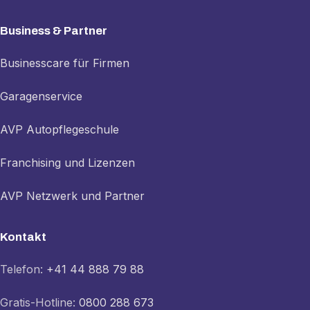
Business & Partner
Businesscare für Firmen
Garagenservice
AVP Autopflegeschule
Franchising und Lizenzen
AVP Netzwerk und Partner
Kontakt
Telefon:
+41 44 888 79 88
Gratis-Hotline:
0800 288 673