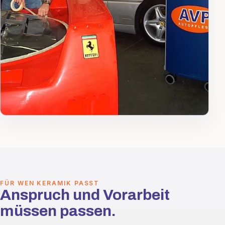
FÜR WEN KERAMIK PASST
Anspruch und Vorarbeit
müssen passen.