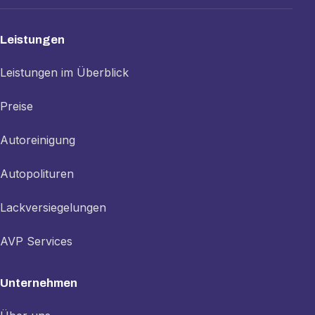
Leistungen
Leistungen im Überblick
Preise
Autoreinigung
Autopolituren
Lackversiegelungen
AVP Services
Unternehmen