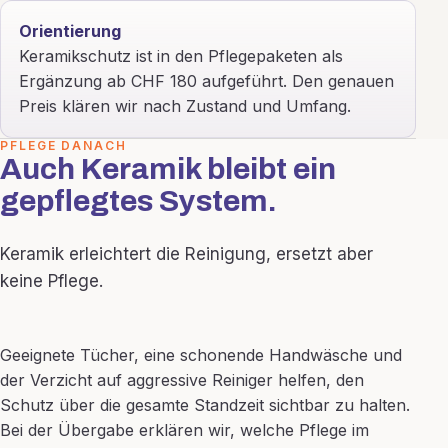
Orientierung
Keramikschutz ist in den Pflegepaketen als
Ergänzung ab CHF 180 aufgeführt. Den genauen
Preis klären wir nach Zustand und Umfang.
PFLEGE DANACH
Auch Keramik bleibt ein
gepflegtes System.
Keramik erleichtert die Reinigung, ersetzt aber
keine Pflege.
Geeignete Tücher, eine schonende Handwäsche und
der Verzicht auf aggressive Reiniger helfen, den
Schutz über die gesamte Standzeit sichtbar zu halten.
Bei der Übergabe erklären wir, welche Pflege im