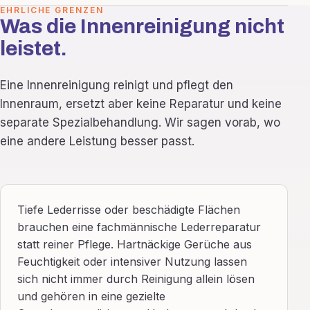
EHRLICHE GRENZEN
Was die Innenreinigung nicht
leistet.
Eine Innenreinigung reinigt und pflegt den
Innenraum, ersetzt aber keine Reparatur und keine
separate Spezialbehandlung. Wir sagen vorab, wo
eine andere Leistung besser passt.
Tiefe Lederrisse oder beschädigte Flächen
brauchen eine fachmännische Lederreparatur
statt reiner Pflege. Hartnäckige Gerüche aus
Feuchtigkeit oder intensiver Nutzung lassen
sich nicht immer durch Reinigung allein lösen
und gehören in eine gezielte