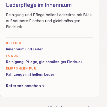
Lederpflege im Innenraum
Reinigung und Pflege heller Ledersitze mit Blick
auf saubere Flächen und gleichmässigen
Eindruck.
BEREICH
Innenraum und Leder
FOKUS
Reinigung, Pflege, gleichmässiger Eindruck
EMPFOHLEN FÜR
Fahrzeuge mit hellem Leder
Referenz ansehen