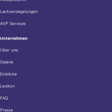
Lackversiegelungen
AVP Services
Unternehmen
Über uns
Galerie
Einblicke
Lexikon
FAQ
Presse