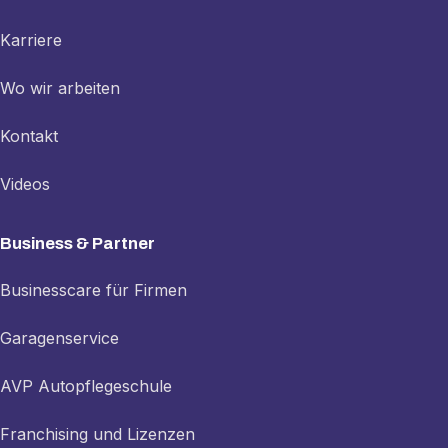
Karriere
Wo wir arbeiten
Kontakt
Videos
Business & Partner
Businesscare für Firmen
Garagenservice
AVP Autopflegeschule
Franchising und Lizenzen