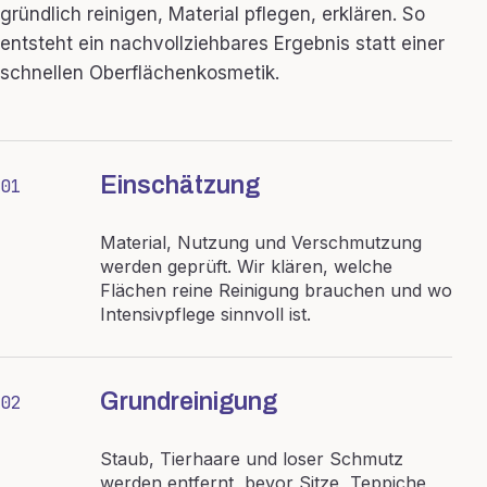
gründlich reinigen, Material pflegen, erklären. So
entsteht ein nachvollziehbares Ergebnis statt einer
schnellen Oberflächenkosmetik.
Einschätzung
01
Material, Nutzung und Verschmutzung
werden geprüft. Wir klären, welche
Flächen reine Reinigung brauchen und wo
Intensivpflege sinnvoll ist.
Grundreinigung
02
Staub, Tierhaare und loser Schmutz
werden entfernt, bevor Sitze, Teppiche,