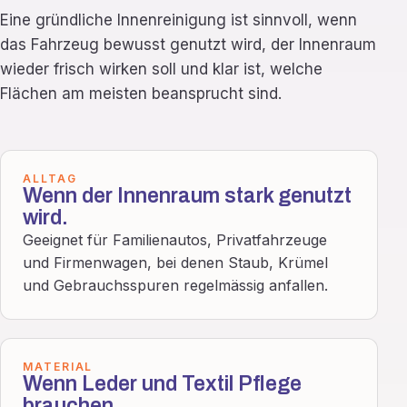
Eine gründliche Innenreinigung ist sinnvoll, wenn
das Fahrzeug bewusst genutzt wird, der Innenraum
wieder frisch wirken soll und klar ist, welche
Flächen am meisten beansprucht sind.
ALLTAG
Wenn der Innenraum stark genutzt
wird.
Geeignet für Familienautos, Privatfahrzeuge
und Firmenwagen, bei denen Staub, Krümel
und Gebrauchsspuren regelmässig anfallen.
MATERIAL
Wenn Leder und Textil Pflege
brauchen.