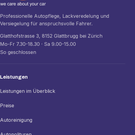
Professionelle Autopflege, Lackveredelung und
Versiegelung für anspruchsvolle Fahrer.
Glatthofstrasse 3, 8152 Glattbrugg bei Zürich
Mo-Fr 7.30-18.30 · Sa 9.00-15.00
So geschlossen
Leistungen
Leistungen im Überblick
Preise
Autoreinigung
Autopolituren