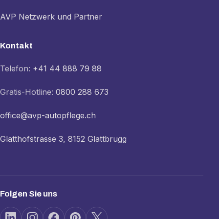
AVP Netzwerk und Partner
Kontakt
Telefon:
+41 44 888 79 88
Gratis-Hotline:
0800 288 673
office@avp-autopflege.ch
Glatthofstrasse 3, 8152 Glattbrugg
Folgen Sie uns