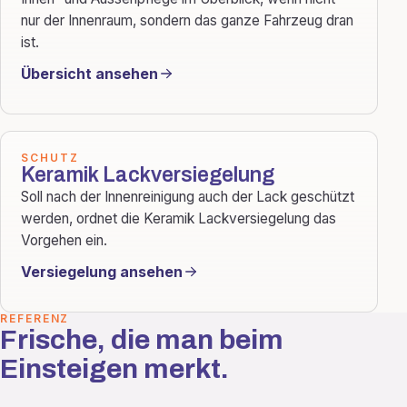
nur der Innenraum, sondern das ganze Fahrzeug dran
ist.
Übersicht ansehen
SCHUTZ
Keramik Lackversiegelung
Soll nach der Innenreinigung auch der Lack geschützt
werden, ordnet die Keramik Lackversiegelung das
Vorgehen ein.
Versiegelung ansehen
REFERENZ
Frische, die man beim
Einsteigen merkt.