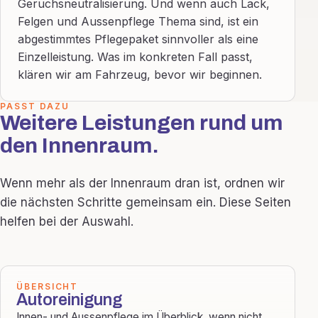
Geruchsneutralisierung. Und wenn auch Lack,
Felgen und Aussenpflege Thema sind, ist ein
abgestimmtes Pflegepaket sinnvoller als eine
Einzelleistung. Was im konkreten Fall passt,
klären wir am Fahrzeug, bevor wir beginnen.
PASST DAZU
Weitere Leistungen rund um
den Innenraum.
Wenn mehr als der Innenraum dran ist, ordnen wir
die nächsten Schritte gemeinsam ein. Diese Seiten
helfen bei der Auswahl.
ÜBERSICHT
Autoreinigung
Innen- und Aussenpflege im Überblick, wenn nicht