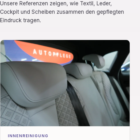
Unsere Referenzen zeigen, wie Textil, Leder,
Cockpit und Scheiben zusammen den gepflegten
Eindruck tragen.
INNENREINIGUNG