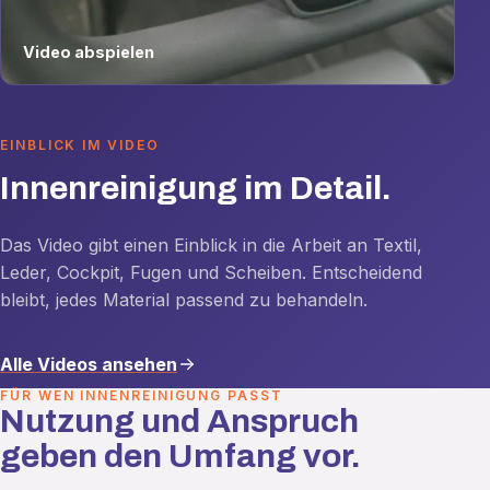
Video abspielen
EINBLICK IM VIDEO
Innenreinigung im Detail.
Das Video gibt einen Einblick in die Arbeit an Textil,
Leder, Cockpit, Fugen und Scheiben. Entscheidend
bleibt, jedes Material passend zu behandeln.
Alle Videos ansehen
FÜR WEN INNENREINIGUNG PASST
Nutzung und Anspruch
geben den Umfang vor.