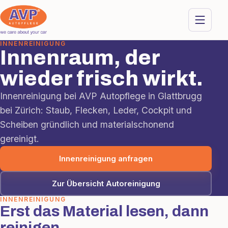
INNENREINIGUNG
Innenraum, der
wieder frisch wirkt.
Innenreinigung bei AVP Autopflege in Glattbrugg
bei Zürich: Staub, Flecken, Leder, Cockpit und
Scheiben gründlich und materialschonend
gereinigt.
Innenreinigung anfragen
Zur Übersicht Autoreinigung
INNENREINIGUNG
Erst das Material lesen, dann
reinigen.