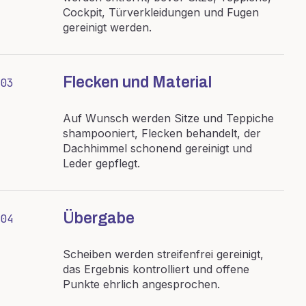
Cockpit, Türverkleidungen und Fugen
gereinigt werden.
Flecken und Material
03
Auf Wunsch werden Sitze und Teppiche
shampooniert, Flecken behandelt, der
Dachhimmel schonend gereinigt und
Leder gepflegt.
Übergabe
04
Scheiben werden streifenfrei gereinigt,
das Ergebnis kontrolliert und offene
Punkte ehrlich angesprochen.