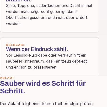
Sitze, Teppiche, Lederflächen und Dachhimmel
werden materialgerecht gereinigt, damit
Oberflächen geschont und nicht überfordert
werden.
ÜBERGABE
Wenn der Eindruck zählt.
Vor Leasing-Rückgabe oder Verkauf hilft ein
sauberer Innenraum, das Fahrzeug gepflegt
und ehrlich zu präsentieren.
ABLAUF
Sauber wird es Schritt für
Schritt.
Der Ablauf folgt einer klaren Reihenfolge: prüfen,