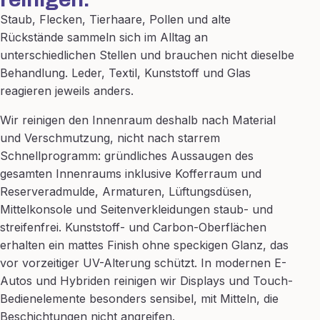
Staub, Flecken, Tierhaare, Pollen und alte
Rückstände sammeln sich im Alltag an
unterschiedlichen Stellen und brauchen nicht dieselbe
Behandlung. Leder, Textil, Kunststoff und Glas
reagieren jeweils anders.
Wir reinigen den Innenraum deshalb nach Material
und Verschmutzung, nicht nach starrem
Schnellprogramm: gründliches Aussaugen des
gesamten Innenraums inklusive Kofferraum und
Reserveradmulde, Armaturen, Lüftungsdüsen,
Mittelkonsole und Seitenverkleidungen staub- und
streifenfrei. Kunststoff- und Carbon-Oberflächen
erhalten ein mattes Finish ohne speckigen Glanz, das
vor vorzeitiger UV-Alterung schützt. In modernen E-
Autos und Hybriden reinigen wir Displays und Touch-
Bedienelemente besonders sensibel, mit Mitteln, die
Beschichtungen nicht angreifen.