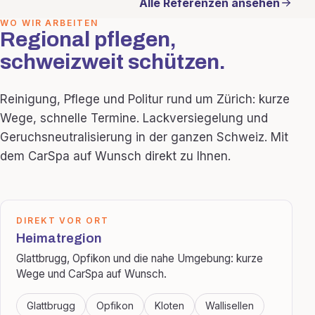
Alle Referenzen ansehen
WO WIR ARBEITEN
Regional pflegen,
schweizweit schützen.
Reinigung, Pflege und Politur rund um Zürich: kurze
Wege, schnelle Termine. Lackversiegelung und
Geruchsneutralisierung in der ganzen Schweiz. Mit
dem CarSpa auf Wunsch direkt zu Ihnen.
DIREKT VOR ORT
Heimatregion
Glattbrugg, Opfikon und die nahe Umgebung: kurze
Wege und CarSpa auf Wunsch.
Glattbrugg
Opfikon
Kloten
Wallisellen