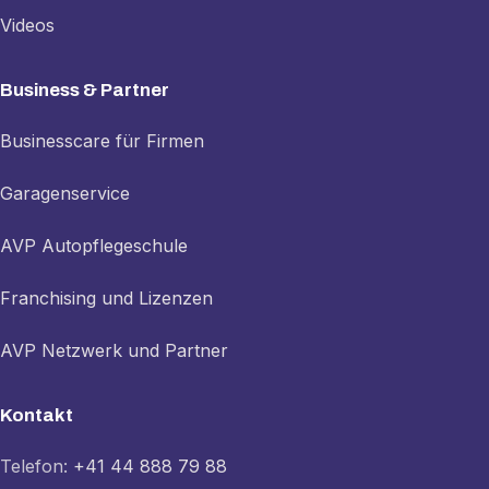
Videos
Business & Partner
Businesscare für Firmen
Garagenservice
AVP Autopflegeschule
Franchising und Lizenzen
AVP Netzwerk und Partner
Kontakt
Telefon:
+41 44 888 79 88