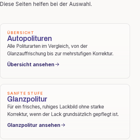
Diese Seiten helfen bei der Auswahl.
ÜBERSICHT
Autopolituren
Alle Politurarten im Vergleich, von der
Glanzauffrischung bis zur mehrstufigen Korrektur.
Übersicht ansehen
SANFTE STUFE
Glanzpolitur
Für ein frisches, ruhiges Lackbild ohne starke
Korrektur, wenn der Lack grundsätzlich gepflegt ist.
Glanzpolitur ansehen