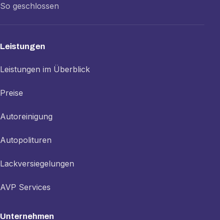
So geschlossen
Leistungen
Leistungen im Überblick
Preise
Autoreinigung
Autopolituren
Lackversiegelungen
AVP Services
Unternehmen