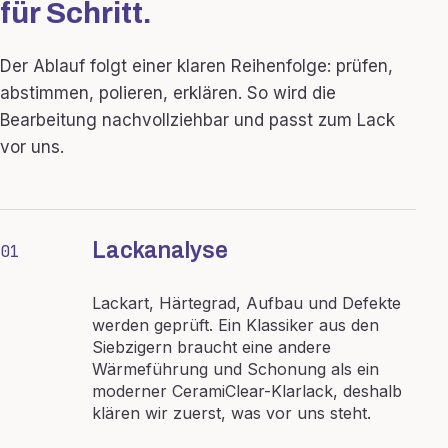
für Schritt.
Der Ablauf folgt einer klaren Reihenfolge: prüfen,
abstimmen, polieren, erklären. So wird die
Bearbeitung nachvollziehbar und passt zum Lack
vor uns.
Lackanalyse
01
Lackart, Härtegrad, Aufbau und Defekte
werden geprüft. Ein Klassiker aus den
Siebzigern braucht eine andere
Wärmeführung und Schonung als ein
moderner CeramiClear-Klarlack, deshalb
klären wir zuerst, was vor uns steht.