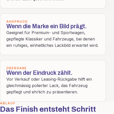
ANSPRUCH
Wenn die Marke ein Bild prägt.
Geeignet für Premium- und Sportwagen,
gepflegte Klassiker und Fahrzeuge, bei denen
ein ruhiges, einheitliches Lackbild erwartet wird.
ÜBERGABE
Wenn der Eindruck zählt.
Vor Verkauf oder Leasing-Rückgabe hilft ein
gleichmässig polierter Lack, das Fahrzeug
gepflegt und ehrlich zu präsentieren.
ABLAUF
Das Finish entsteht Schritt