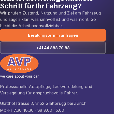
Schritt für Ihr Fahrzeug?
Wir prüfen Zustand, Nutzung und Ziel am Fahrzeug
und sagen klar, was sinnvoll ist und was nicht. So
bleibt die Arbeit nachvollziehbar.
Beratungstermin anfragen
+41 44 888 79 88
Professionelle Autopflege, Lackveredelung und
Versiegelung für anspruchsvolle Fahrer.
Glatthofstrasse 3, 8152 Glattbrugg bei Zürich
Mo-Fr 7.30-18.30 · Sa 9.00-15.00