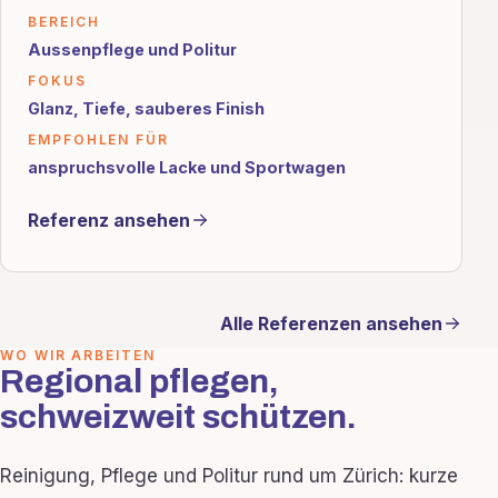
BEREICH
Aussenpflege und Politur
FOKUS
Glanz, Tiefe, sauberes Finish
EMPFOHLEN FÜR
anspruchsvolle Lacke und Sportwagen
Referenz ansehen
Alle Referenzen ansehen
WO WIR ARBEITEN
Regional pflegen,
schweizweit schützen.
Reinigung, Pflege und Politur rund um Zürich: kurze