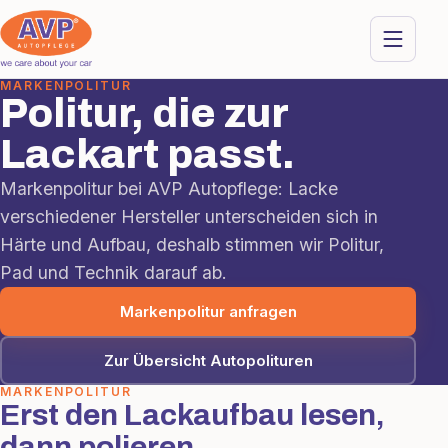
MARKENPOLITUR
Politur, die zur
Lackart passt.
Markenpolitur bei AVP Autopflege: Lacke
verschiedener Hersteller unterscheiden sich in
Härte und Aufbau, deshalb stimmen wir Politur,
Pad und Technik darauf ab.
Markenpolitur anfragen
Zur Übersicht Autopolituren
MARKENPOLITUR
Erst den Lackaufbau lesen,
dann polieren.