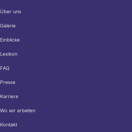
Über uns
Galerie
Einblicke
Lexikon
FAQ
Presse
Karriere
Wo wir arbeiten
Kontakt