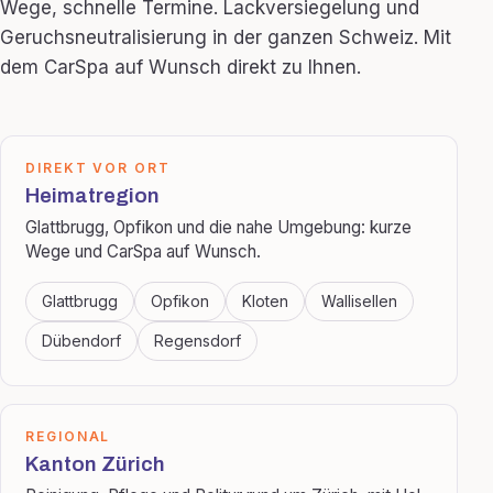
Wege, schnelle Termine. Lackversiegelung und
Geruchsneutralisierung in der ganzen Schweiz. Mit
dem CarSpa auf Wunsch direkt zu Ihnen.
DIREKT VOR ORT
Heimatregion
Glattbrugg, Opfikon und die nahe Umgebung: kurze
Wege und CarSpa auf Wunsch.
Glattbrugg
Opfikon
Kloten
Wallisellen
Dübendorf
Regensdorf
REGIONAL
Kanton Zürich