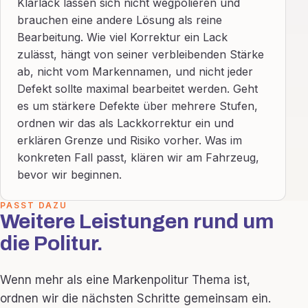
Klarlack lassen sich nicht wegpolieren und
brauchen eine andere Lösung als reine
Bearbeitung. Wie viel Korrektur ein Lack
zulässt, hängt von seiner verbleibenden Stärke
ab, nicht vom Markennamen, und nicht jeder
Defekt sollte maximal bearbeitet werden. Geht
es um stärkere Defekte über mehrere Stufen,
ordnen wir das als Lackkorrektur ein und
erklären Grenze und Risiko vorher. Was im
konkreten Fall passt, klären wir am Fahrzeug,
bevor wir beginnen.
PASST DAZU
Weitere Leistungen rund um
die Politur.
Wenn mehr als eine Markenpolitur Thema ist,
ordnen wir die nächsten Schritte gemeinsam ein.