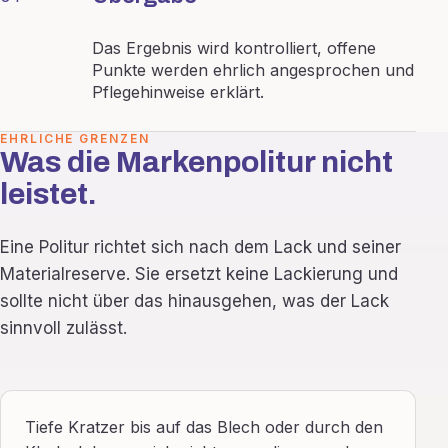
Das Ergebnis wird kontrolliert, offene
Punkte werden ehrlich angesprochen und
Pflegehinweise erklärt.
EHRLICHE GRENZEN
Was die Markenpolitur nicht
leistet.
Eine Politur richtet sich nach dem Lack und seiner
Materialreserve. Sie ersetzt keine Lackierung und
sollte nicht über das hinausgehen, was der Lack
sinnvoll zulässt.
Tiefe Kratzer bis auf das Blech oder durch den