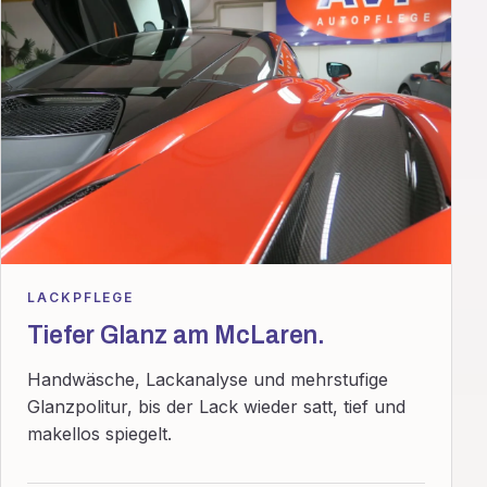
LACKPFLEGE
Tiefer Glanz am McLaren.
Handwäsche, Lackanalyse und mehrstufige
Glanzpolitur, bis der Lack wieder satt, tief und
makellos spiegelt.