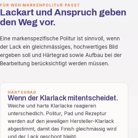
FÜR WEN MARKENPOLITUR PASST
Lackart und Anspruch geben
den Weg vor.
Eine markenspezifische Politur ist sinnvoll, wenn
der Lack ein gleichmässiges, hochwertiges Bild
ergeben soll und Härtegrad sowie Aufbau bei der
Bearbeitung berücksichtigt werden müssen.
HÄRTEGRAD
Wenn der Klarlack mitentscheidet.
Weiche und harte Klarlacke reagieren
unterschiedlich. Politur, Pad und Rezeptur
werden auf den jeweiligen Hersteller-Klarlack
abgestimmt, damit das Finish gleichmässig wird
und der Lack geschont bleibt.