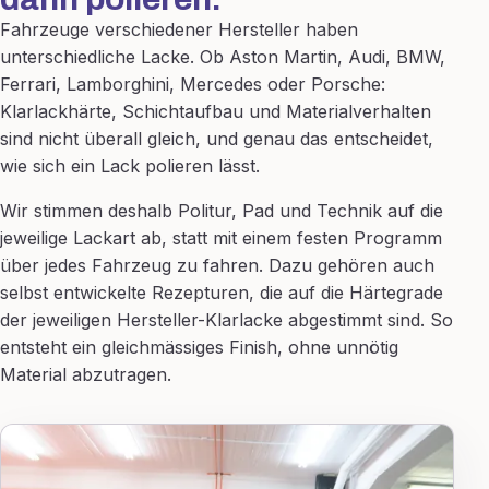
Fahrzeuge verschiedener Hersteller haben
unterschiedliche Lacke. Ob Aston Martin, Audi, BMW,
Ferrari, Lamborghini, Mercedes oder Porsche:
Klarlackhärte, Schichtaufbau und Materialverhalten
sind nicht überall gleich, und genau das entscheidet,
wie sich ein Lack polieren lässt.
Wir stimmen deshalb Politur, Pad und Technik auf die
jeweilige Lackart ab, statt mit einem festen Programm
über jedes Fahrzeug zu fahren. Dazu gehören auch
selbst entwickelte Rezepturen, die auf die Härtegrade
der jeweiligen Hersteller-Klarlacke abgestimmt sind. So
entsteht ein gleichmässiges Finish, ohne unnötig
Material abzutragen.