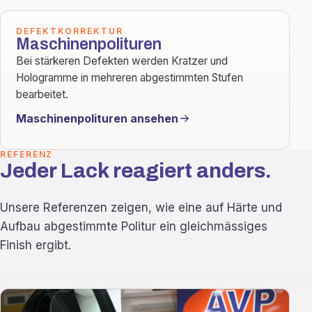
DEFEKTKORREKTUR
Maschinenpolituren
Bei stärkeren Defekten werden Kratzer und
Hologramme in mehreren abgestimmten Stufen
bearbeitet.
Maschinenpolituren ansehen
REFERENZ
Jeder Lack reagiert anders.
Unsere Referenzen zeigen, wie eine auf Härte und
Aufbau abgestimmte Politur ein gleichmässiges
Finish ergibt.