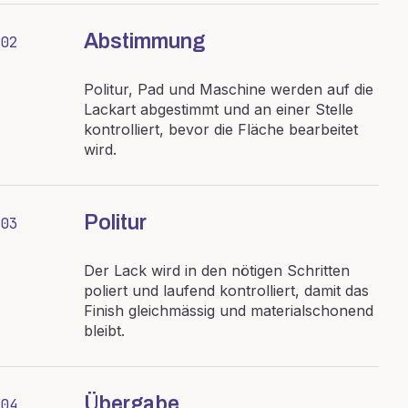
Abstimmung
02
Politur, Pad und Maschine werden auf die
Lackart abgestimmt und an einer Stelle
kontrolliert, bevor die Fläche bearbeitet
wird.
Politur
03
Der Lack wird in den nötigen Schritten
poliert und laufend kontrolliert, damit das
Finish gleichmässig und materialschonend
bleibt.
Übergabe
04