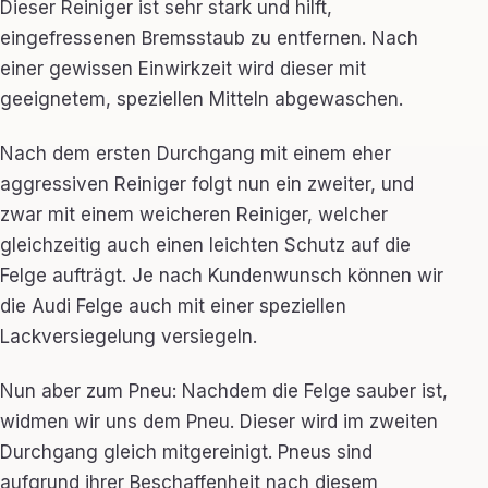
Dieser Reiniger ist sehr stark und hilft,
eingefressenen Bremsstaub zu entfernen. Nach
einer gewissen Einwirkzeit wird dieser mit
geeignetem, speziellen Mitteln abgewaschen.
Nach dem ersten Durchgang mit einem eher
aggressiven Reiniger folgt nun ein zweiter, und
zwar mit einem weicheren Reiniger, welcher
gleichzeitig auch einen leichten Schutz auf die
Felge aufträgt. Je nach Kundenwunsch können wir
die Audi Felge auch mit einer speziellen
Lackversiegelung versiegeln.
Nun aber zum Pneu: Nachdem die Felge sauber ist,
widmen wir uns dem Pneu. Dieser wird im zweiten
Durchgang gleich mitgereinigt. Pneus sind
aufgrund ihrer Beschaffenheit nach diesem