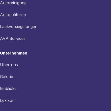
Autoreinigung
Autopolituren
Lackversiegelungen
AVP Services
Unternehmen
Über uns
Galerie
Einblicke
Lexikon