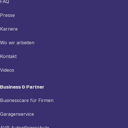
FAQ
Presse
Karriere
Wo wir arbeiten
Kontakt
Videos
Business & Partner
Businesscare für Firmen
Garagenservice
AVP Autopflegeschule