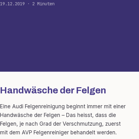
19.12.2019 · 2 Minuten
Handwäsche der Felgen
Eine Audi Felgenreinigung beginnt immer mit einer
Handwäsche der Felgen – Das heisst, dass die
Felgen, je nach Grad der Verschmutzung, zuerst
mit dem AVP Felgenreiniger behandelt werden.