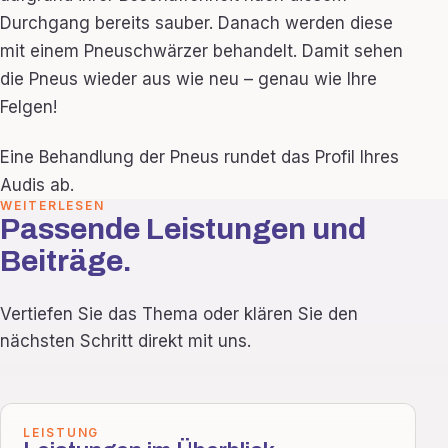
Durchgang bereits sauber. Danach werden diese
mit einem Pneuschwärzer behandelt. Damit sehen
die Pneus wieder aus wie neu – genau wie Ihre
Felgen!
Eine Behandlung der Pneus rundet das Profil Ihres
Audis ab.
WEITERLESEN
Passende Leistungen und
Beiträge.
Vertiefen Sie das Thema oder klären Sie den
nächsten Schritt direkt mit uns.
LEISTUNG