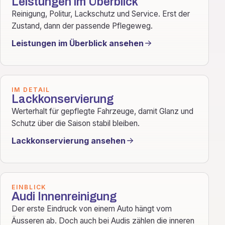
Leistungen im Überblick
Reinigung, Politur, Lackschutz und Service. Erst der
Zustand, dann der passende Pflegeweg.
Leistungen im Überblick ansehen
IM DETAIL
Lackkonservierung
Werterhalt für gepflegte Fahrzeuge, damit Glanz und
Schutz über die Saison stabil bleiben.
Lackkonservierung ansehen
EINBLICK
Audi Innenreinigung
Der erste Eindruck von einem Auto hängt vom
Äusseren ab. Doch auch bei Audis zählen die inneren