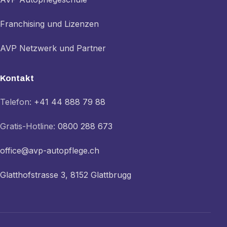
Franchising und Lizenzen
AVP Netzwerk und Partner
Kontakt
Telefon:
+41 44 888 79 88
Gratis-Hotline:
0800 288 673
office@avp-autopflege.ch
Glatthofstrasse 3, 8152 Glattbrugg