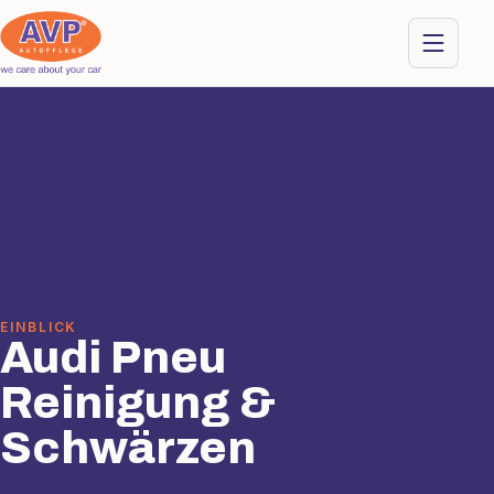
EINBLICK
Audi Pneu
Reinigung &
Schwärzen