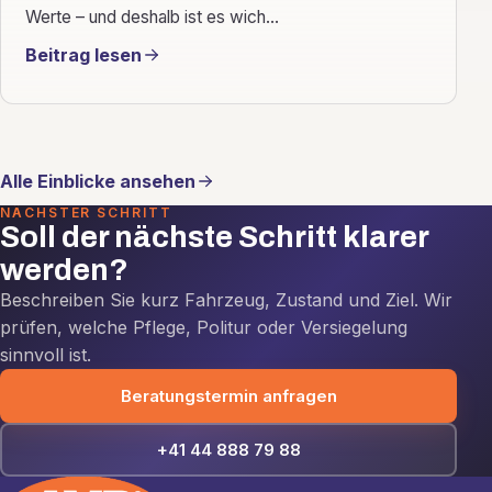
Werte – und deshalb ist es wich...
Beitrag lesen
Alle Einblicke ansehen
NÄCHSTER SCHRITT
Soll der nächste Schritt klarer
werden?
Beschreiben Sie kurz Fahrzeug, Zustand und Ziel. Wir
prüfen, welche Pflege, Politur oder Versiegelung
sinnvoll ist.
Beratungstermin anfragen
+41 44 888 79 88