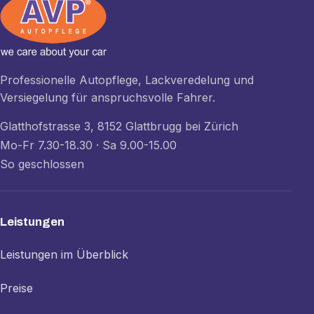
Professionelle Autopflege, Lackveredelung und
Versiegelung für anspruchsvolle Fahrer.
Glatthofstrasse 3, 8152 Glattbrugg bei Zürich
Mo-Fr 7.30-18.30 · Sa 9.00-15.00
So geschlossen
Leistungen
Leistungen im Überblick
Preise