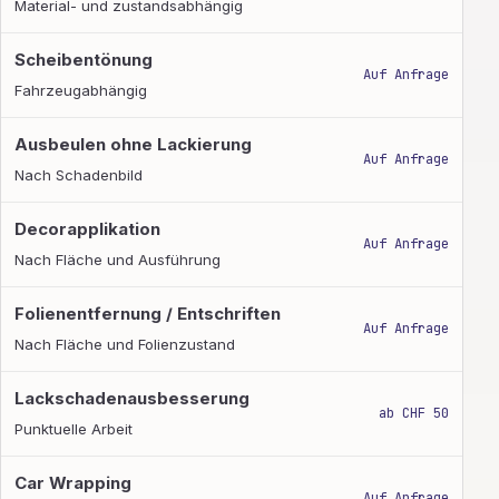
Material- und zustandsabhängig
Scheibentönung
Auf Anfrage
Fahrzeugabhängig
Ausbeulen ohne Lackierung
Auf Anfrage
Nach Schadenbild
Decorapplikation
Auf Anfrage
Nach Fläche und Ausführung
Folienentfernung / Entschriften
Auf Anfrage
Nach Fläche und Folienzustand
Lackschadenausbesserung
ab CHF 50
Punktuelle Arbeit
Car Wrapping
Auf Anfrage