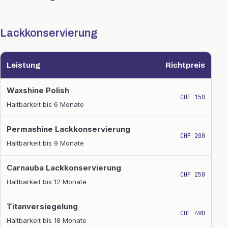
Lackkonservierung
Leistung
Richtpreis
Lackkonservierung
Waxshine Polish
CHF 150
Haltbarkeit bis 6 Monate
Permashine Lackkonservierung
CHF 200
Haltbarkeit bis 9 Monate
Carnauba Lackkonservierung
CHF 250
Haltbarkeit bis 12 Monate
Titanversiegelung
CHF 490
Haltbarkeit bis 18 Monate