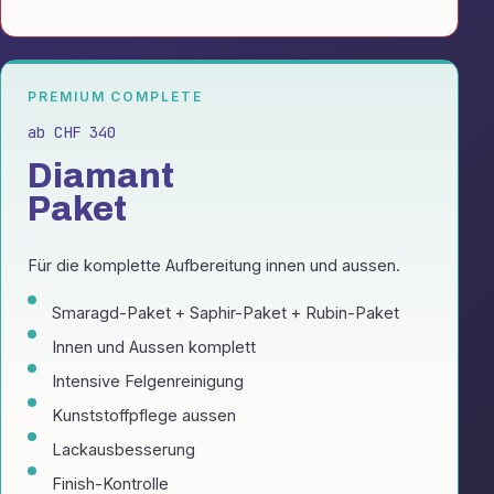
PREMIUM COMPLETE
ab CHF 340
Diamant
Paket
Für die komplette Aufbereitung innen und aussen.
Smaragd-Paket + Saphir-Paket + Rubin-Paket
Innen und Aussen komplett
Intensive Felgenreinigung
Kunststoffpflege aussen
Lackausbesserung
Finish-Kontrolle