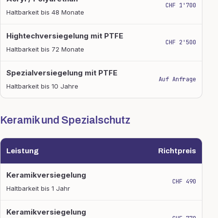
CHF 1'700
Haltbarkeit bis 48 Monate
Hightechversiegelung mit PTFE
CHF 2'500
Haltbarkeit bis 72 Monate
Spezialversiegelung mit PTFE
Auf Anfrage
Haltbarkeit bis 10 Jahre
Keramik und Spezialschutz
Leistung
Richtpreis
Keramik und Spezialschutz
Keramikversiegelung
CHF 490
Haltbarkeit bis 1 Jahr
Keramikversiegelung