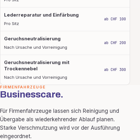
Lederreparatur und Einfärbung
ab CHF 100
Pro Sitz
Geruchsneutralisierung
ab CHF 200
Nach Ursache und Vorreinigung
Geruchsneutralisierung mit
Trockennebel
ab CHF 300
Nach Ursache und Vorreinigung
FIRMENFAHRZEUGE
Businesscare.
Für Firmenfahrzeuge lassen sich Reinigung und
Übergabe als wiederkehrender Ablauf planen.
Starke Verschmutzung wird vor der Ausführung
eingeordnet.