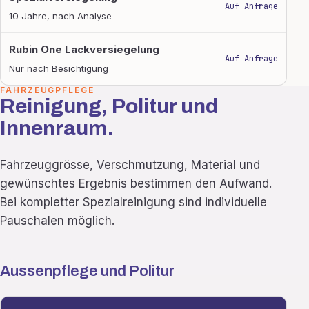
Auf Anfrage
10 Jahre, nach Analyse
Rubin One Lackversiegelung
Auf Anfrage
Nur nach Besichtigung
FAHRZEUGPFLEGE
Reinigung, Politur und
Innenraum.
Fahrzeuggrösse, Verschmutzung, Material und
gewünschtes Ergebnis bestimmen den Aufwand.
Bei kompletter Spezialreinigung sind individuelle
Pauschalen möglich.
Aussenpflege und Politur