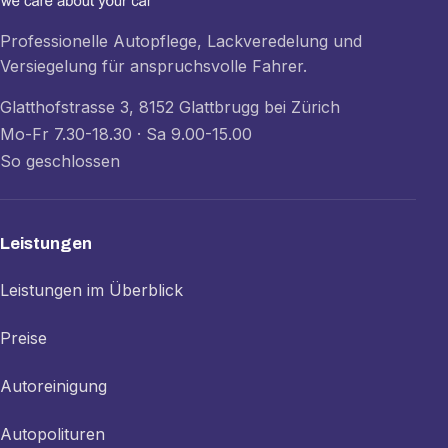
Professionelle Autopflege, Lackveredelung und
Versiegelung für anspruchsvolle Fahrer.
Glatthofstrasse 3, 8152 Glattbrugg bei Zürich
Mo-Fr 7.30-18.30 · Sa 9.00-15.00
So geschlossen
Leistungen
Leistungen im Überblick
Preise
Autoreinigung
Autopolituren