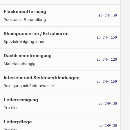
Fleckenentfernung
ab CHF 30
Punktuelle Behandlung
Shampoonieren / Extrahieren
ab CHF 150
Spezialreinigung innen
Dachhimmelreinigung
ab CHF 120
Materialabhängig
Interieur und Seitenverkleidungen
ab CHF 150
Reinigung mit Seifenwasser
Lederreinigung
ab CHF 30
Pro Sitz
Lederpflege
ab CHF 30
Pro Sitz