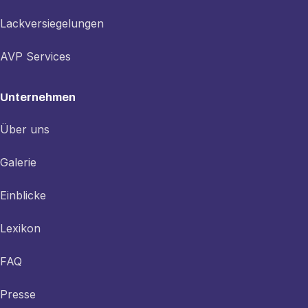
Lackversiegelungen
AVP Services
Unternehmen
Über uns
Galerie
Einblicke
Lexikon
FAQ
Presse