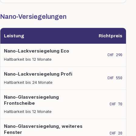
Nano-Versiegelungen
Leistung
Richtpreis
Nano-Versiegelungen
Nano-Lackversiegelung Eco
CHF 290
Haltbarkeit bis 12 Monate
Nano-Lackversiegelung Profi
CHF 550
Haltbarkeit bis 24 Monate
Nano-Glasversiegelung
Frontscheibe
CHF 70
Haltbarkeit bis 12 Monate
Nano-Glasversiegelung, weiteres
Fenster
CHF 20