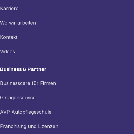
Karriere
Wo wir arbeiten
Kontakt
Videos
Business & Partner
Businesscare für Firmen
Garagenservice
AVP Autopflegeschule
Franchising und Lizenzen