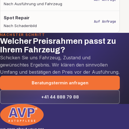
Nach Ausführung und Fahrzeug
Spot Repair
Auf Anfrage
Nach Schadenbild
NÄCHSTER SCHRITT
Welcher Preisrahmen passt zu
Ihrem Fahrzeug?
Schicken Sie uns Fahrzeug, Zustand und
gewünschtes Ergebnis. Wir klären den sinnvollen
Umfang und bestätigen den Preis vor der Ausführung.
Beratungstermin anfragen
+41 44 888 79 88