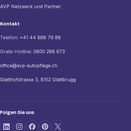
AVP Netzwerk und Partner
Kontakt
Telefon:
+41 44 888 79 88
Gratis-Hotline:
0800 288 673
office@avp-autopflege.ch
Glatthofstrasse 3, 8152 Glattbrugg
Folgen Sie uns