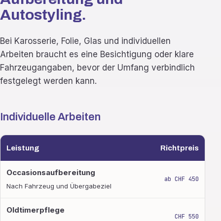
Autostyling.
Bei Karosserie, Folie, Glas und individuellen
Arbeiten braucht es eine Besichtigung oder klare
Fahrzeugangaben, bevor der Umfang verbindlich
festgelegt werden kann.
Individuelle Arbeiten
Leistung
Richtpreis
Individuelle Arbeiten
Occasionsaufbereitung
ab CHF 450
Nach Fahrzeug und Übergabeziel
Oldtimerpflege
CHF 550