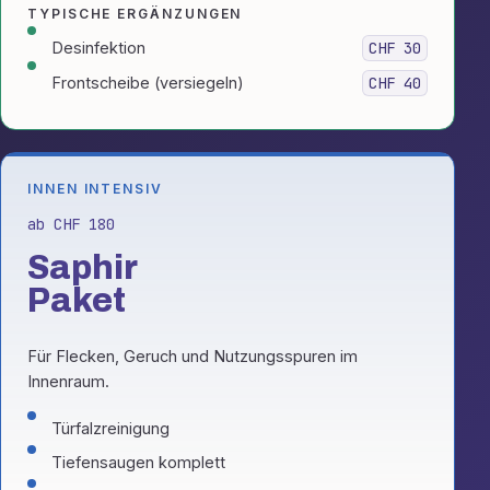
TYPISCHE ERGÄNZUNGEN
Desinfektion
CHF 30
Frontscheibe (versiegeln)
CHF 40
INNEN INTENSIV
ab CHF 180
Saphir
Paket
Für Flecken, Geruch und Nutzungsspuren im
Innenraum.
Türfalzreinigung
Tiefensaugen komplett