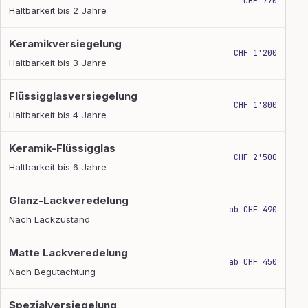
CHF 770
Haltbarkeit bis 2 Jahre
Keramikversiegelung
CHF 1'200
Haltbarkeit bis 3 Jahre
Flüssigglasversiegelung
CHF 1'800
Haltbarkeit bis 4 Jahre
Keramik-Flüssigglas
CHF 2'500
Haltbarkeit bis 6 Jahre
Glanz-Lackveredelung
ab CHF 490
Nach Lackzustand
Matte Lackveredelung
ab CHF 450
Nach Begutachtung
Spezialversiegelung