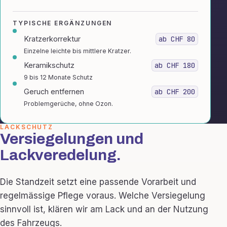
TYPISCHE ERGÄNZUNGEN
Kratzerkorrektur
ab CHF 80
Einzelne leichte bis mittlere Kratzer.
Keramikschutz
ab CHF 180
9 bis 12 Monate Schutz
Geruch entfernen
ab CHF 200
Problemgerüche, ohne Ozon.
LACKSCHUTZ
Versiegelungen und
Lackveredelung.
Die Standzeit setzt eine passende Vorarbeit und
regelmässige Pflege voraus. Welche Versiegelung
sinnvoll ist, klären wir am Lack und an der Nutzung
des Fahrzeugs.