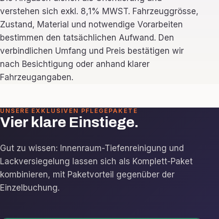
verstehen sich exkl. 8,1% MWST. Fahrzeuggrösse,
Zustand, Material und notwendige Vorarbeiten
bestimmen den tatsächlichen Aufwand. Den
verbindlichen Umfang und Preis bestätigen wir
nach Besichtigung oder anhand klarer
Fahrzeugangaben.
UNSERE EXKLUSIVEN PFLEGEPAKETE
Vier klare Einstiege.
Gut zu wissen: Innenraum-Tiefenreinigung und
Lackversiegelung lassen sich als Komplett-Paket
kombinieren, mit Paketvorteil gegenüber der
Einzelbuchung.