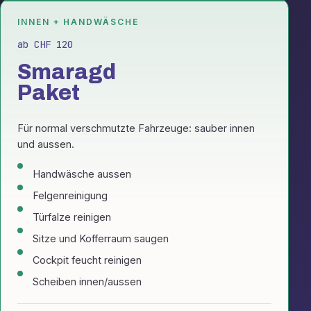
INNEN + HANDWÄSCHE
ab CHF 120
Smaragd
Paket
Für normal verschmutzte Fahrzeuge: sauber innen
und aussen.
Handwäsche aussen
Felgenreinigung
Türfalze reinigen
Sitze und Kofferraum saugen
Cockpit feucht reinigen
Scheiben innen/aussen