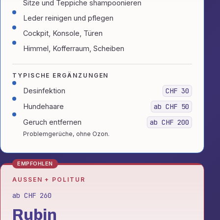
Sitze und Teppiche shampoonieren
Leder reinigen und pflegen
Cockpit, Konsole, Türen
Himmel, Kofferraum, Scheiben
TYPISCHE ERGÄNZUNGEN
Desinfektion
CHF 30
Hundehaare
ab CHF 50
Geruch entfernen
ab CHF 200
Problemgerüche, ohne Ozon.
EMPFOHLEN
AUSSEN + POLITUR
ab CHF 260
Rubin