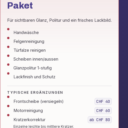
Paket
Für sichtbaren Glanz, Politur und ein frisches Lackbild.
Handwäsche
Felgenreinigung
Türfalze reinigen
Scheiben innen/aussen
Glanzpolitur 1-stufig
Lackfinish und Schutz
TYPISCHE ERGÄNZUNGEN
Frontscheibe (versiegeln)
CHF 40
Motorreinigung
CHF 60
Kratzerkorrektur
ab CHF 80
Einzelne leichte bis mittlere Kratzer.