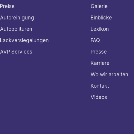
Preise
Galerie
Autoreinigung
Einblicke
Autopolituren
Lexikon
Lackversiegelungen
FAQ
AVP Services
Presse
Karriere
Wo wir arbeiten
Kontakt
Videos