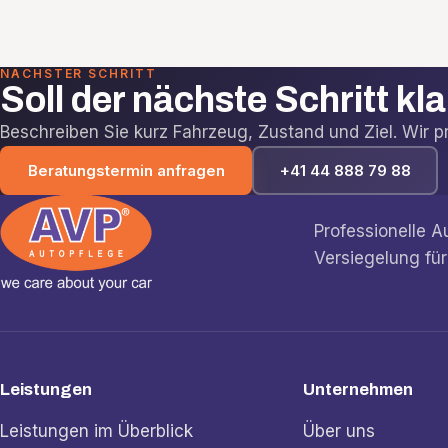
NÄCHSTER SCHRITT
Soll der nächste Schritt kl
Beschreiben Sie kurz Fahrzeug, Zustand und Ziel. Wir prü
Beratungstermin anfragen
+41 44 888 79 88
Professionelle 
Versiegelung für
Leistungen
Unternehmen
Leistungen im Überblick
Über uns