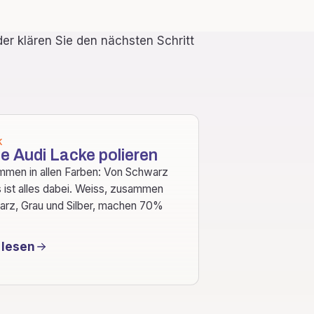
er klären Sie den nächsten Schritt
K
e Audi Lacke polieren
mmen in allen Farben: Von Schwarz
 ist alles dabei. Weiss, zusammen
arz, Grau und Silber, machen 70%
 lesen