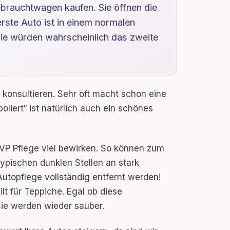
Gebrauchtwagen kaufen. Sie öffnen die
rste Auto ist in einem normalen
Sie würden wahrscheinlich das zweite
 konsultieren. Sehr oft macht schon eine
oliert“ ist natürlich auch ein schönes
VP Pflege viel bewirken. So können zum
typischen dunklen Stellen an stark
utopflege vollständig entfernt werden!
lt für Teppiche. Egal ob diese
ie werden wieder sauber.