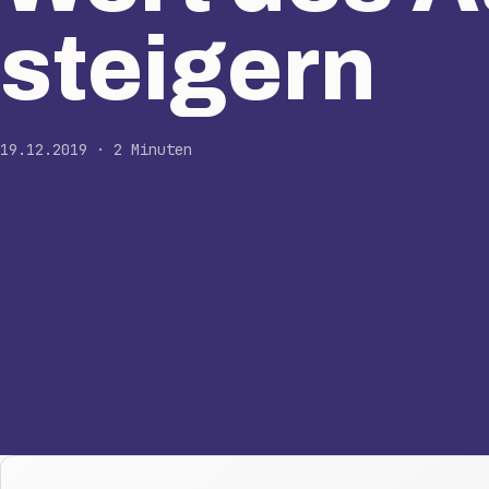
steigern
19.12.2019 · 2 Minuten