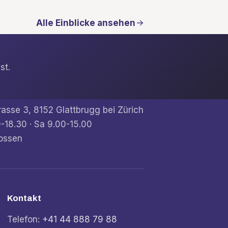
Alle Einblicke ansehen
st.
rasse 3, 8152 Glattbrugg bei Zürich
-18.30 · Sa 9.00-15.00
ossen
Kontakt
Telefon:
+41 44 888 79 88