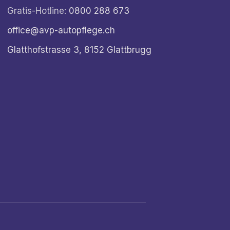
Gratis-Hotline:
0800 288 673
office@avp-autopflege.ch
Glatthofstrasse 3, 8152 Glattbrugg