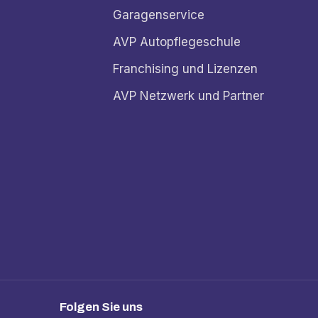
Garagenservice
AVP Autopflegeschule
Franchising und Lizenzen
AVP Netzwerk und Partner
Folgen Sie uns