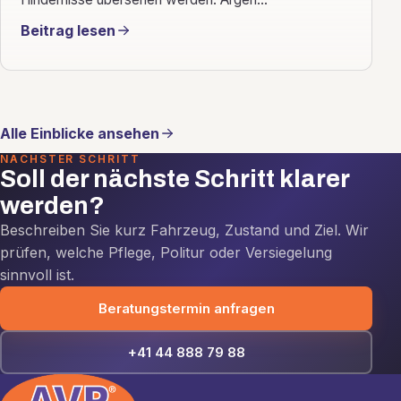
Beitrag lesen
Alle Einblicke ansehen
NÄCHSTER SCHRITT
Soll der nächste Schritt klarer
werden?
Beschreiben Sie kurz Fahrzeug, Zustand und Ziel. Wir
prüfen, welche Pflege, Politur oder Versiegelung
sinnvoll ist.
Beratungstermin anfragen
+41 44 888 79 88