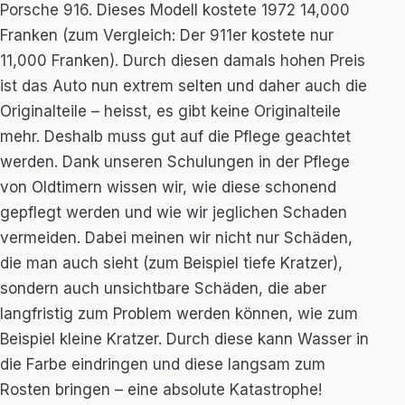
Porsche 916. Dieses Modell kostete 1972 14,000
Franken (zum Vergleich: Der 911er kostete nur
11,000 Franken). Durch diesen damals hohen Preis
ist das Auto nun extrem selten und daher auch die
Originalteile – heisst, es gibt keine Originalteile
mehr. Deshalb muss gut auf die Pflege geachtet
werden. Dank unseren Schulungen in der Pflege
von Oldtimern wissen wir, wie diese schonend
gepflegt werden und wie wir jeglichen Schaden
vermeiden. Dabei meinen wir nicht nur Schäden,
die man auch sieht (zum Beispiel tiefe Kratzer),
sondern auch unsichtbare Schäden, die aber
langfristig zum Problem werden können, wie zum
Beispiel kleine Kratzer. Durch diese kann Wasser in
die Farbe eindringen und diese langsam zum
Rosten bringen – eine absolute Katastrophe!