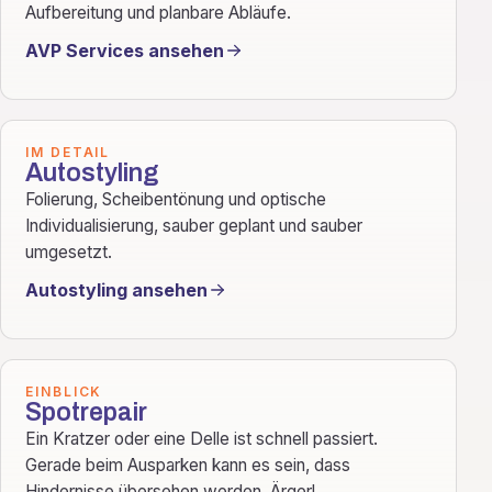
Aufbereitung und planbare Abläufe.
AVP Services ansehen
IM DETAIL
Autostyling
Folierung, Scheibentönung und optische
Individualisierung, sauber geplant und sauber
umgesetzt.
Autostyling ansehen
EINBLICK
Spotrepair
Ein Kratzer oder eine Delle ist schnell passiert.
Gerade beim Ausparken kann es sein, dass
Hindernisse übersehen werden. Ärgerl...