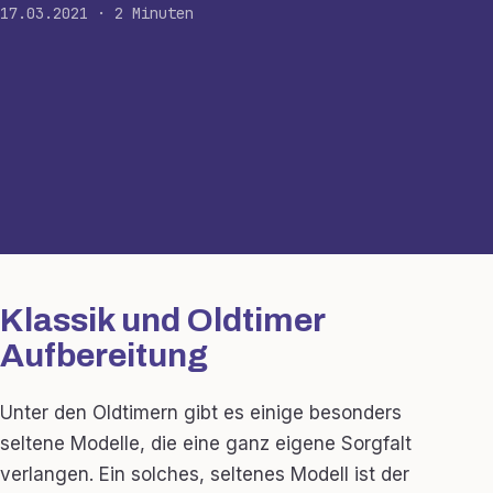
17.03.2021 · 2 Minuten
Klassik und Oldtimer
Aufbereitung
Unter den Oldtimern gibt es einige besonders
seltene Modelle, die eine ganz eigene Sorgfalt
verlangen. Ein solches, seltenes Modell ist der