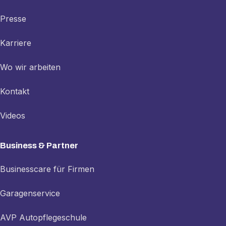
Presse
Karriere
Wo wir arbeiten
Kontakt
Videos
Business & Partner
Businesscare für Firmen
Garagenservice
AVP Autopflegeschule