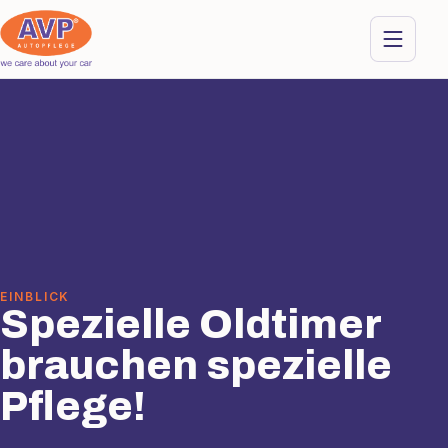
EINBLICK
Spezielle Oldtimer
brauchen spezielle
Pflege!