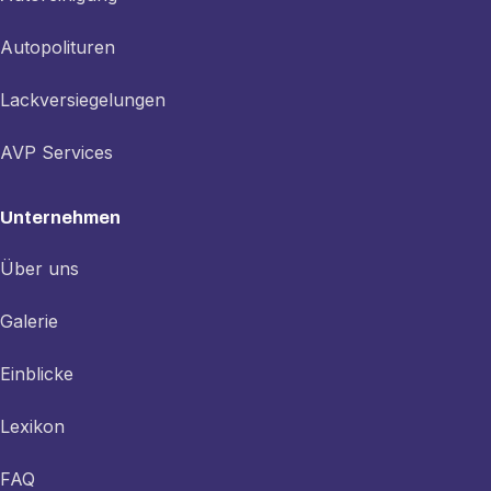
Autopolituren
Lackversiegelungen
AVP Services
Unternehmen
Über uns
Galerie
Einblicke
Lexikon
FAQ