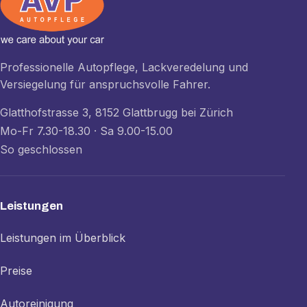
Professionelle Autopflege, Lackveredelung und
Versiegelung für anspruchsvolle Fahrer.
Glatthofstrasse 3, 8152 Glattbrugg bei Zürich
Mo-Fr 7.30-18.30 · Sa 9.00-15.00
So geschlossen
Leistungen
Leistungen im Überblick
Preise
Autoreinigung