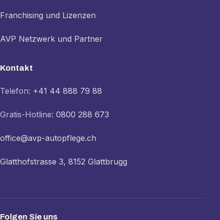
Franchising und Lizenzen
AVP Netzwerk und Partner
Kontakt
Telefon:
+41 44 888 79 88
Gratis-Hotline:
0800 288 673
office@avp-autopflege.ch
Glatthofstrasse 3, 8152 Glattbrugg
Folgen Sie uns