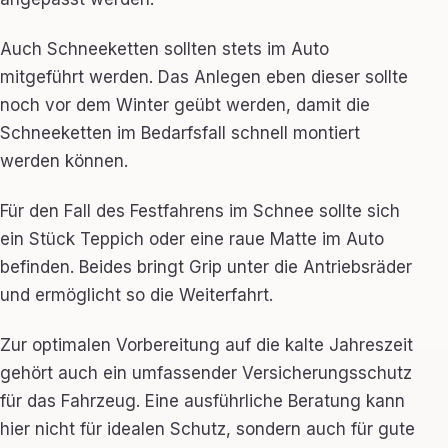
Auch Schneeketten sollten stets im Auto
mitgeführt werden. Das Anlegen eben dieser sollte
noch vor dem Winter geübt werden, damit die
Schneeketten im Bedarfsfall schnell montiert
werden können.
Für den Fall des Festfahrens im Schnee sollte sich
ein Stück Teppich oder eine raue Matte im Auto
befinden. Beides bringt Grip unter die Antriebsräder
und ermöglicht so die Weiterfahrt.
Zur optimalen Vorbereitung auf die kalte Jahreszeit
gehört auch ein umfassender Versicherungsschutz
für das Fahrzeug. Eine ausführliche Beratung kann
hier nicht für idealen Schutz, sondern auch für gute