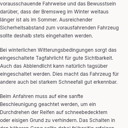
vorausschauende Fahrweise und das Bewusstsein
darüber, dass der Bremsweg im Winter weitaus
länger ist als im Sommer. Ausreichender
Sicherheitsabstand zum vorausfahrenden Fahrzeug
sollte deshalb stets eingehalten werden.
Bei winterlichen Witterungsbedingungen sorgt das
eingeschaltete Tagfahrlicht für gute Sichtbarkeit.
Auch das Abblendlicht kann natürlich tagsüber
eingeschaltet werden. Dies macht das Fahrzeug für
andere auch bei starkem Schneefall gut erkennbar.
Beim Anfahren muss auf eine sanfte
Beschleunigung geachtet werden, um ein
Durchdrehen der Reifen auf schneebedecktem
oder eisigen Grund zu verhindern. Das Schalten in