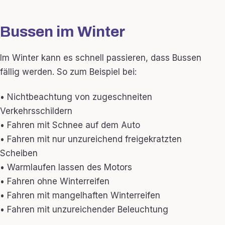
Bussen im Winter
Im Winter kann es schnell passieren, dass Bussen
fällig werden. So zum Beispiel bei:
• Nichtbeachtung von zugeschneiten
Verkehrsschildern
• Fahren mit Schnee auf dem Auto
• Fahren mit nur unzureichend freigekratzten
Scheiben
• Warmlaufen lassen des Motors
• Fahren ohne Winterreifen
• Fahren mit mangelhaften Winterreifen
• Fahren mit unzureichender Beleuchtung