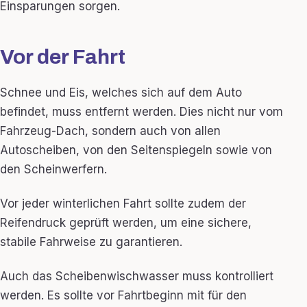
Einsparungen sorgen.
Vor der Fahrt
Schnee und Eis, welches sich auf dem Auto
befindet, muss entfernt werden. Dies nicht nur vom
Fahrzeug-Dach, sondern auch von allen
Autoscheiben, von den Seitenspiegeln sowie von
den Scheinwerfern.
Vor jeder winterlichen Fahrt sollte zudem der
Reifendruck geprüft werden, um eine sichere,
stabile Fahrweise zu garantieren.
Auch das Scheibenwischwasser muss kontrolliert
werden. Es sollte vor Fahrtbeginn mit für den