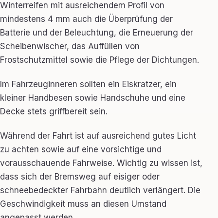
Winterreifen mit ausreichendem Profil von
mindestens 4 mm auch die Überprüfung der
Batterie und der Beleuchtung, die Erneuerung der
Scheibenwischer, das Auffüllen von
Frostschutzmittel sowie die Pflege der Dichtungen.
Im Fahrzeuginneren sollten ein Eiskratzer, ein
kleiner Handbesen sowie Handschuhe und eine
Decke stets griffbereit sein.
Während der Fahrt ist auf ausreichend gutes Licht
zu achten sowie auf eine vorsichtige und
vorausschauende Fahrweise. Wichtig zu wissen ist,
dass sich der Bremsweg auf eisiger oder
schneebedeckter Fahrbahn deutlich verlängert. Die
Geschwindigkeit muss an diesen Umstand
angepasst werden.