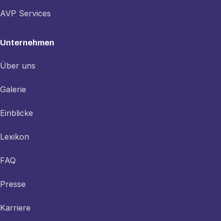
AVP Services
Unternehmen
Über uns
Galerie
Einblicke
Lexikon
FAQ
Presse
Karriere