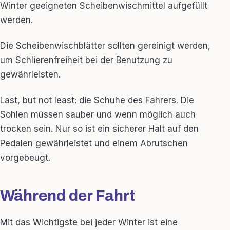
Winter geeigneten Scheibenwischmittel aufgefüllt
werden.
Die Scheibenwischblätter sollten gereinigt werden,
um Schlierenfreiheit bei der Benutzung zu
gewährleisten.
Last, but not least: die Schuhe des Fahrers. Die
Sohlen müssen sauber und wenn möglich auch
trocken sein. Nur so ist ein sicherer Halt auf den
Pedalen gewährleistet und einem Abrutschen
vorgebeugt.
Während der Fahrt
Mit das Wichtigste bei jeder Winter ist eine