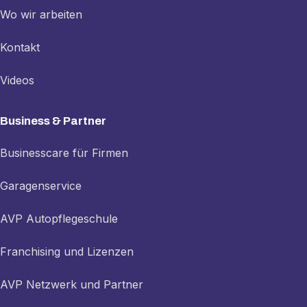
Wo wir arbeiten
Kontakt
Videos
Business & Partner
Businesscare für Firmen
Garagenservice
AVP Autopflegeschule
Franchising und Lizenzen
AVP Netzwerk und Partner