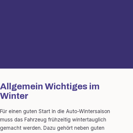
Allgemein Wichtiges im
Winter
Für einen guten Start in die Auto-Wintersaison
muss das Fahrzeug frühzeitig wintertauglich
gemacht werden. Dazu gehört neben guten