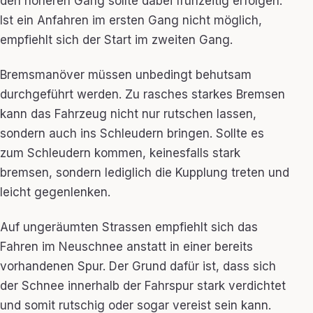
den höheren Gang sollte dabei frühzeitig erfolgen.
Ist ein Anfahren im ersten Gang nicht möglich,
empfiehlt sich der Start im zweiten Gang.
Bremsmanöver müssen unbedingt behutsam
durchgeführt werden. Zu rasches starkes Bremsen
kann das Fahrzeug nicht nur rutschen lassen,
sondern auch ins Schleudern bringen. Sollte es
zum Schleudern kommen, keinesfalls stark
bremsen, sondern lediglich die Kupplung treten und
leicht gegenlenken.
Auf ungeräumten Strassen empfiehlt sich das
Fahren im Neuschnee anstatt in einer bereits
vorhandenen Spur. Der Grund dafür ist, dass sich
der Schnee innerhalb der Fahrspur stark verdichtet
und somit rutschig oder sogar vereist sein kann.