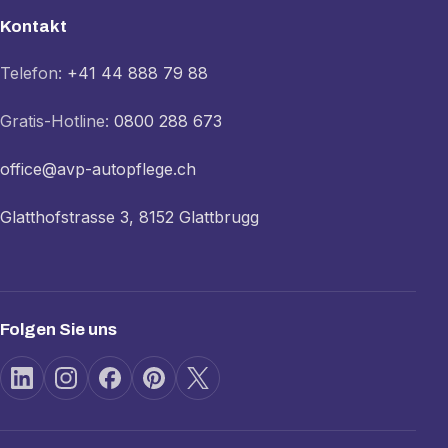
Kontakt
Telefon:
+41 44 888 79 88
Gratis-Hotline:
0800 288 673
office@avp-autopflege.ch
Glatthofstrasse 3, 8152 Glattbrugg
Folgen Sie uns