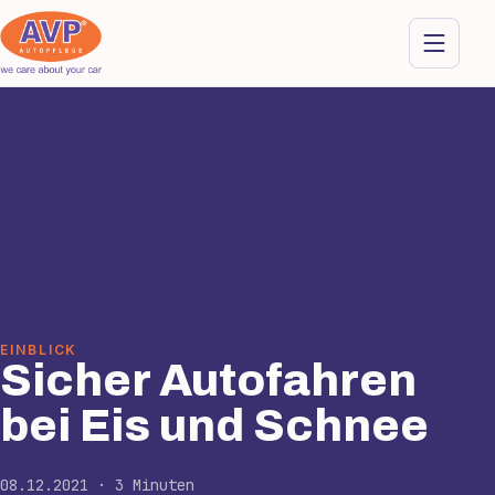
EINBLICK
Sicher Autofahren
bei Eis und Schnee
08.12.2021 · 3 Minuten