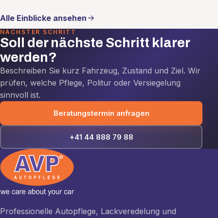
Alle Einblicke ansehen
NÄCHSTER SCHRITT
Soll der nächste Schritt klarer
werden?
Beschreiben Sie kurz Fahrzeug, Zustand und Ziel. Wir
prüfen, welche Pflege, Politur oder Versiegelung
sinnvoll ist.
Beratungstermin anfragen
+41 44 888 79 88
Professionelle Autopflege, Lackveredelung und