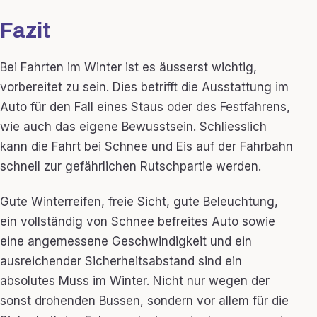
Fazit
Bei Fahrten im Winter ist es äusserst wichtig,
vorbereitet zu sein. Dies betrifft die Ausstattung im
Auto für den Fall eines Staus oder des Festfahrens,
wie auch das eigene Bewusstsein. Schliesslich
kann die Fahrt bei Schnee und Eis auf der Fahrbahn
schnell zur gefährlichen Rutschpartie werden.
Gute Winterreifen, freie Sicht, gute Beleuchtung,
ein vollständig von Schnee befreites Auto sowie
eine angemessene Geschwindigkeit und ein
ausreichender Sicherheitsabstand sind ein
absolutes Muss im Winter. Nicht nur wegen der
sonst drohenden Bussen, sondern vor allem für die