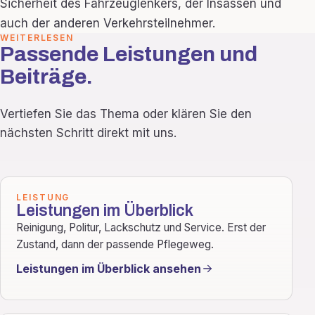
Sicherheit des Fahrzeuglenkers, der Insassen und
auch der anderen Verkehrsteilnehmer.
WEITERLESEN
Passende Leistungen und
Beiträge.
Vertiefen Sie das Thema oder klären Sie den
nächsten Schritt direkt mit uns.
LEISTUNG
Leistungen im Überblick
Reinigung, Politur, Lackschutz und Service. Erst der
Zustand, dann der passende Pflegeweg.
Leistungen im Überblick ansehen