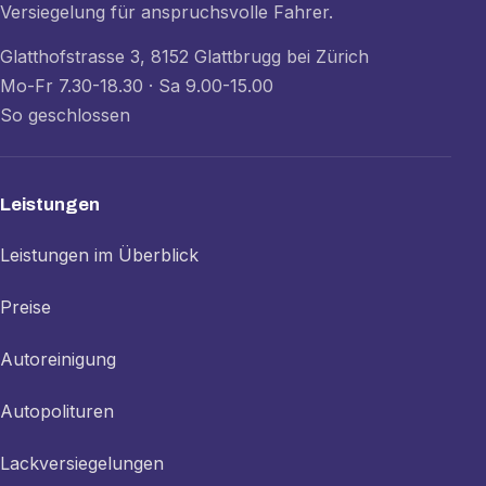
Versiegelung für anspruchsvolle Fahrer.
Glatthofstrasse 3, 8152 Glattbrugg bei Zürich
Mo-Fr 7.30-18.30 · Sa 9.00-15.00
So geschlossen
Leistungen
Leistungen im Überblick
Preise
Autoreinigung
Autopolituren
Lackversiegelungen