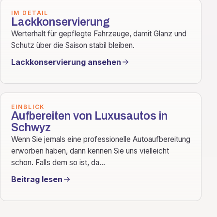
IM DETAIL
Lackkonservierung
Werterhalt für gepflegte Fahrzeuge, damit Glanz und
Schutz über die Saison stabil bleiben.
Lackkonservierung ansehen
EINBLICK
Aufbereiten von Luxusautos in
Schwyz
Wenn Sie jemals eine professionelle Autoaufbereitung
erworben haben, dann kennen Sie uns vielleicht
schon. Falls dem so ist, da...
Beitrag lesen