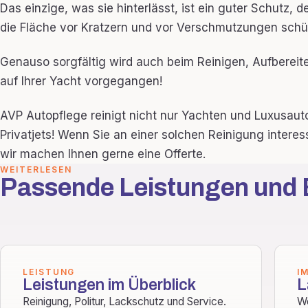
Das einzige, was sie hinterlässt, ist ein guter Schutz, 
die Fläche vor Kratzern und vor Verschmutzungen schüt
Genauso sorgfältig wird auch beim Reinigen, Aufbereit
auf Ihrer Yacht vorgegangen!
AVP Autopflege reinigt nicht nur Yachten und Luxusauto
Privatjets! Wenn Sie an einer solchen Reinigung interes
wir machen Ihnen gerne eine Offerte.
WEITERLESEN
Passende Leistungen und 
LEISTUNG
I
Leistungen im Überblick
L
Reinigung, Politur, Lackschutz und Service.
We