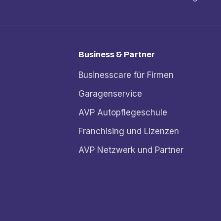
Business & Partner
Businesscare für Firmen
Garagenservice
AVP Autopflegeschule
Franchising und Lizenzen
AVP Netzwerk und Partner