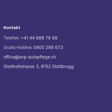
Kontakt
Telefon:
+41 44 888 79 88
Gratis-Hotline:
0800 288 673
office@avp-autopflege.ch
Glatthofstrasse 3, 8152 Glattbrugg