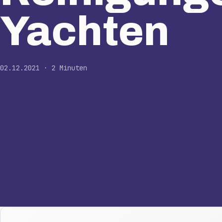
Yachten
02.12.2021 · 2 Minuten