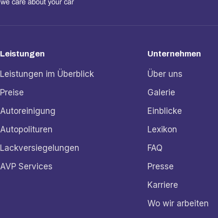
Leistungen
Unternehmen
Leistungen im Überblick
Über uns
Preise
Galerie
Autoreinigung
Einblicke
Autopolituren
Lexikon
Lackversiegelungen
FAQ
AVP Services
Presse
Karriere
Wo wir arbeiten