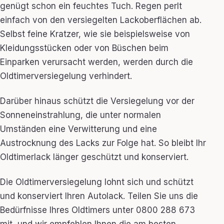
genügt schon ein feuchtes Tuch. Regen perlt
einfach von den versiegelten Lackoberflächen ab.
Selbst feine Kratzer, wie sie beispielsweise von
Kleidungsstücken oder von Büschen beim
Einparken verursacht werden, werden durch die
Oldtimerversiegelung verhindert.
Darüber hinaus schützt die Versiegelung vor der
Sonneneinstrahlung, die unter normalen
Umständen eine Verwitterung und eine
Austrocknung des Lacks zur Folge hat. So bleibt Ihr
Oldtimerlack länger geschützt und konserviert.
Die Oldtimerversiegelung lohnt sich und schützt
und konserviert Ihren Autolack. Teilen Sie uns die
Bedürfnisse Ihres Oldtimers unter 0800 288 673