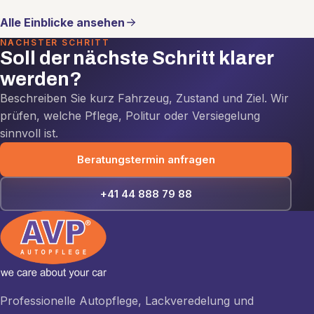
Alle Einblicke ansehen
NÄCHSTER SCHRITT
Soll der nächste Schritt klarer
werden?
Beschreiben Sie kurz Fahrzeug, Zustand und Ziel. Wir
prüfen, welche Pflege, Politur oder Versiegelung
sinnvoll ist.
Beratungstermin anfragen
+41 44 888 79 88
Professionelle Autopflege, Lackveredelung und