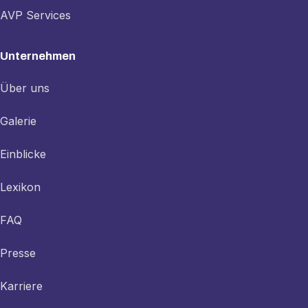
AVP Services
Unternehmen
Über uns
Galerie
Einblicke
Lexikon
FAQ
Presse
Karriere