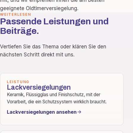
mit, und wir empfehlen Ihnen die am besten
geeignete Oldtimerversiegelung.
WEITERLESEN
Passende Leistungen und
Beiträge.
Vertiefen Sie das Thema oder klären Sie den
nächsten Schritt direkt mit uns.
LEISTUNG
Lackversiegelungen
Keramik, Flüssigglas und Finishschutz, mit der
Vorarbeit, die ein Schutzsystem wirklich braucht.
Lackversiegelungen ansehen