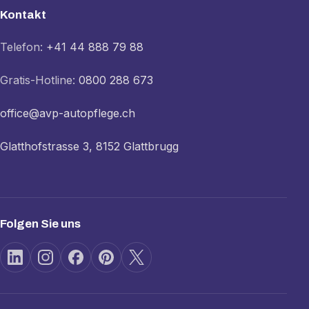
Kontakt
Telefon:
+41 44 888 79 88
Gratis-Hotline:
0800 288 673
office@avp-autopflege.ch
Glatthofstrasse 3, 8152 Glattbrugg
Folgen Sie uns