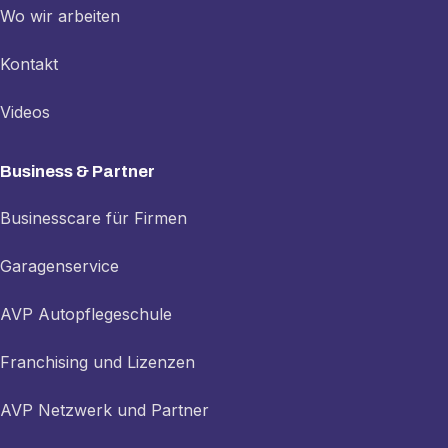
Wo wir arbeiten
Kontakt
Videos
Business & Partner
Businesscare für Firmen
Garagenservice
AVP Autopflegeschule
Franchising und Lizenzen
AVP Netzwerk und Partner