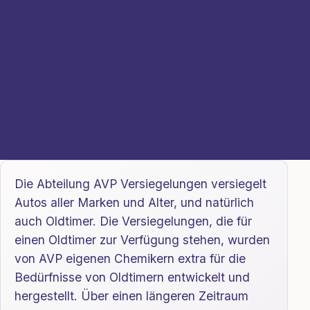
Die Abteilung AVP Versiegelungen versiegelt
Autos aller Marken und Alter, und natürlich
auch Oldtimer. Die Versiegelungen, die für
einen Oldtimer zur Verfügung stehen, wurden
von AVP eigenen Chemikern extra für die
Bedürfnisse von Oldtimern entwickelt und
hergestellt. Über einen längeren Zeitraum