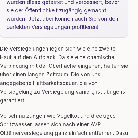
wurden diese getestet und verbessert, bevor
sie der Öffentlichkeit zugängig gemacht
wurden. Jetzt aber können auch Sie von den
perfekten Versiegelungen profitieren!
Die Versiegelungen legen sich wie eine zweite
Haut auf den Autolack. Da sie eine chemische
Verbindung mit der Oberfläche eingehen, haften sie
über einen langen Zeitraum. Die von uns
angegebene Haltbarkeitsdauer, die von
Versiegelung zu Versiegelung variiert, ist übrigens
garantiert!
Verschmutzungen wie Vogelkot und dreckiges
Spritzwasser lassen sich nach einer AVP
Oldtimerversiegelung ganz einfach entfernen. Dazu