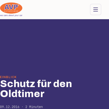
EINBLICK
Schutz für den
Oldtimer
09.12.2016 · 2 Minuten