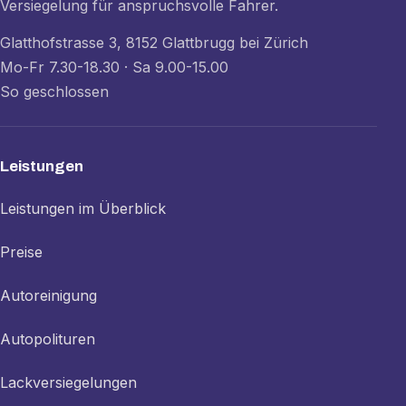
Versiegelung für anspruchsvolle Fahrer.
Glatthofstrasse 3, 8152 Glattbrugg bei Zürich
Mo-Fr 7.30-18.30 · Sa 9.00-15.00
So geschlossen
Leistungen
Leistungen im Überblick
Preise
Autoreinigung
Autopolituren
Lackversiegelungen