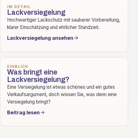
IM DETAIL
Lackversiegelung
Hochwertiger Lackschutz mit sauberer Vorbereitung,
klarer Einschätzung und ehrlicher Standzeit.
Lackversiegelung ansehen
EINBLICK
Was bringt eine
Lackversiegelung?
Eine Versiegelung ist etwas schönes und ein gutes
Verkaufsargument, doch wissen Sie, was denn eine
Versiegelung bringt?
Beitrag lesen