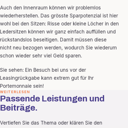
Auch den Innenraum können wir problemlos
wiederherstellen. Das grösste Sparpotenzial ist hier
wohl bei den Sitzen: Risse oder kleine Löcher in den
Ledersitzen können wir ganz einfach auffüllen und
rückstandslos beseitigen. Damit müssen diese
nicht neu bezogen werden, wodurch Sie wiederum
schon wieder sehr viel Geld sparen.
Sie sehen: Ein Besuch bei uns vor der
Leasingrückgabe kann extrem gut für Ihr
Portemonnaie sein!
WEITERLESEN
Passende Leistungen und
Beiträge.
Vertiefen Sie das Thema oder klären Sie den