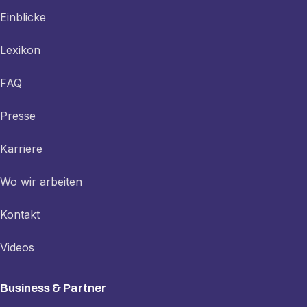
Einblicke
Lexikon
FAQ
Presse
Karriere
Wo wir arbeiten
Kontakt
Videos
Business & Partner