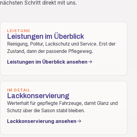
nächsten Schritt direkt mit uns.
LEISTUNG
Leistungen im Überblick
Reinigung, Politur, Lackschutz und Service. Erst der
Zustand, dann der passende Pflegeweg.
Leistungen im Überblick ansehen
IM DETAIL
Lackkonservierung
Werterhalt für gepflegte Fahrzeuge, damit Glanz und
Schutz über die Saison stabil bleiben.
Lackkonservierung ansehen