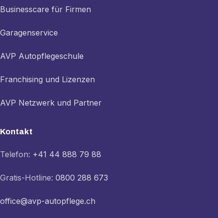
Businesscare für Firmen
Garagenservice
AVP Autopflegeschule
Franchising und Lizenzen
AVP Netzwerk und Partner
Kontakt
Telefon:
+41 44 888 79 88
Gratis-Hotline:
0800 288 673
office@avp-autopflege.ch