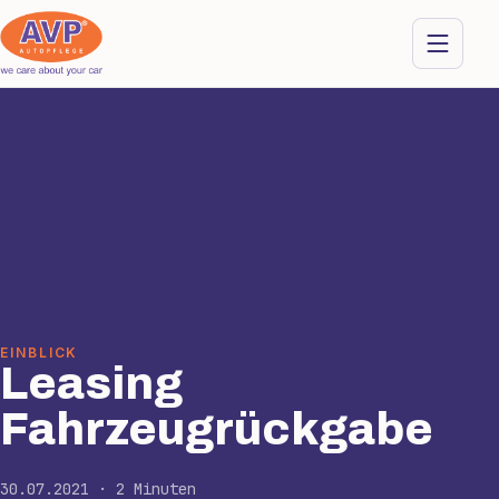
EINBLICK
Leasing
Fahrzeugrückgabe
30.07.2021 · 2 Minuten