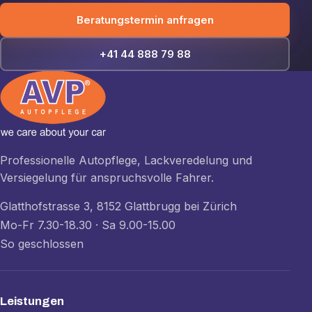
Beratungstermin anfragen
+41 44 888 79 88
Professionelle Autopflege, Lackveredelung und
Versiegelung für anspruchsvolle Fahrer.
Glatthofstrasse 3, 8152 Glattbrugg bei Zürich
Mo-Fr 7.30-18.30 · Sa 9.00-15.00
So geschlossen
Leistungen