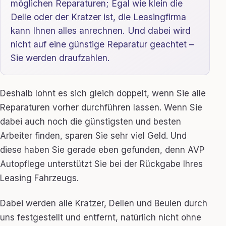
möglichen Reparaturen; Egal wie klein die
Delle oder der Kratzer ist, die Leasingfirma
kann Ihnen alles anrechnen. Und dabei wird
nicht auf eine günstige Reparatur geachtet –
Sie werden draufzahlen.
Deshalb lohnt es sich gleich doppelt, wenn Sie alle
Reparaturen vorher durchführen lassen. Wenn Sie
dabei auch noch die günstigsten und besten
Arbeiter finden, sparen Sie sehr viel Geld. Und
diese haben Sie gerade eben gefunden, denn AVP
Autopflege unterstützt Sie bei der Rückgabe Ihres
Leasing Fahrzeugs.
Dabei werden alle Kratzer, Dellen und Beulen durch
uns festgestellt und entfernt, natürlich nicht ohne