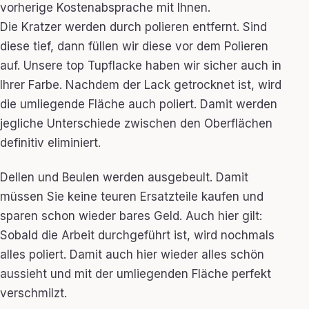
vorherige Kostenabsprache mit Ihnen.
Die Kratzer werden durch polieren entfernt. Sind
diese tief, dann füllen wir diese vor dem Polieren
auf. Unsere top Tupflacke haben wir sicher auch in
Ihrer Farbe. Nachdem der Lack getrocknet ist, wird
die umliegende Fläche auch poliert. Damit werden
jegliche Unterschiede zwischen den Oberflächen
definitiv eliminiert.
Dellen und Beulen werden ausgebeult. Damit
müssen Sie keine teuren Ersatzteile kaufen und
sparen schon wieder bares Geld. Auch hier gilt:
Sobald die Arbeit durchgeführt ist, wird nochmals
alles poliert. Damit auch hier wieder alles schön
aussieht und mit der umliegenden Fläche perfekt
verschmilzt.