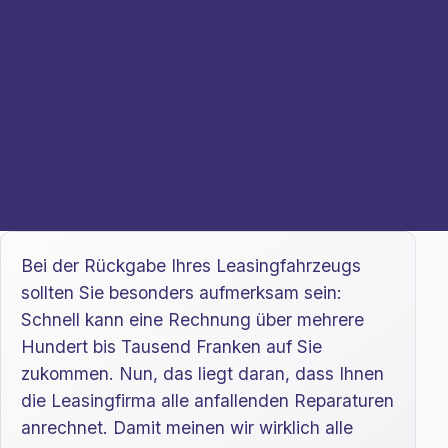
Bei der Rückgabe Ihres Leasingfahrzeugs
sollten Sie besonders aufmerksam sein:
Schnell kann eine Rechnung über mehrere
Hundert bis Tausend Franken auf Sie
zukommen. Nun, das liegt daran, dass Ihnen
die Leasingfirma alle anfallenden Reparaturen
anrechnet. Damit meinen wir wirklich alle