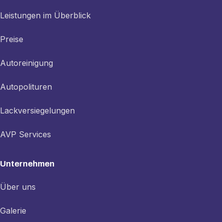
Leistungen im Überblick
Preise
Autoreinigung
Autopolituren
Lackversiegelungen
AVP Services
Unternehmen
Über uns
Galerie