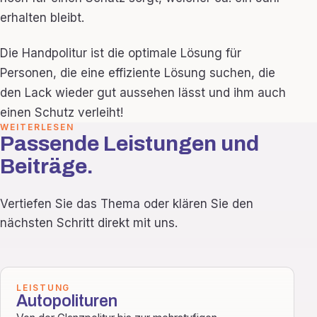
erhalten bleibt.
Die Handpolitur ist die optimale Lösung für
Personen, die eine effiziente Lösung suchen, die
den Lack wieder gut aussehen lässt und ihm auch
einen Schutz verleiht!
WEITERLESEN
Passende Leistungen und
Beiträge.
Vertiefen Sie das Thema oder klären Sie den
nächsten Schritt direkt mit uns.
LEISTUNG
Autopolituren