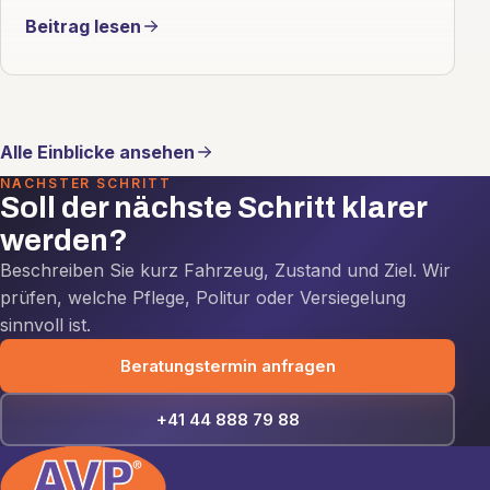
Beitrag lesen
Alle Einblicke ansehen
NÄCHSTER SCHRITT
Soll der nächste Schritt klarer
werden?
Beschreiben Sie kurz Fahrzeug, Zustand und Ziel. Wir
prüfen, welche Pflege, Politur oder Versiegelung
sinnvoll ist.
Beratungstermin anfragen
+41 44 888 79 88