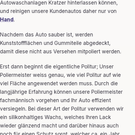
Autowaschanlagen Kratzer hinterlassen können,
und reinigen unsere Kundenautos daher nur von
Hand
.
Nachdem das Auto sauber ist, werden
Kunststoffflächen und Gummiteile abgedeckt,
damit diese nicht aus Versehen mitpoliert werden.
Erst dann beginnt die eigentliche Politur; Unser
Poliermeister weiss genau, wie viel Politur auf wie
viel Fläche angewendet werden muss. Durch die
langjährige Erfahrung können unsere Poliermeister
fachmännisch vorgehen und Ihr Auto effizient
versiegeln. Bei dieser Art der Politur verwenden wir
ein silikonhaltiges Wachs, welches Ihren Lack
wieder glänzend macht und darüber hinaus auch
noch für einen Schutz sorgt, welcher ca. ein Jahr