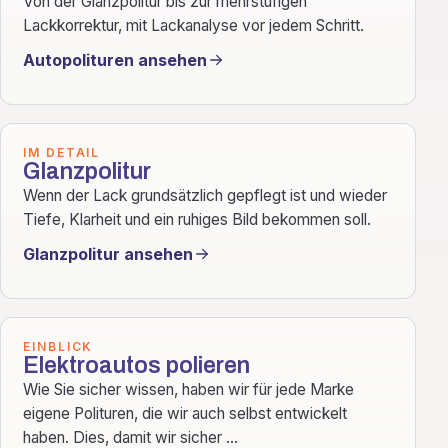
Von der Glanzpolitur bis zur mehrstufigen
Lackkorrektur, mit Lackanalyse vor jedem Schritt.
Autopolituren ansehen
IM DETAIL
Glanzpolitur
Wenn der Lack grundsätzlich gepflegt ist und wieder
Tiefe, Klarheit und ein ruhiges Bild bekommen soll.
Glanzpolitur ansehen
EINBLICK
Elektroautos polieren
Wie Sie sicher wissen, haben wir für jede Marke
eigene Polituren, die wir auch selbst entwickelt
haben. Dies, damit wir sicher ...