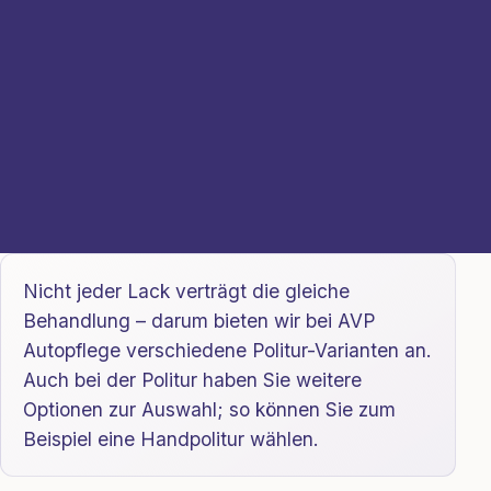
Nicht jeder Lack verträgt die gleiche
Behandlung – darum bieten wir bei AVP
Autopflege verschiedene Politur-Varianten an.
Auch bei der Politur haben Sie weitere
Optionen zur Auswahl; so können Sie zum
Beispiel eine Handpolitur wählen.