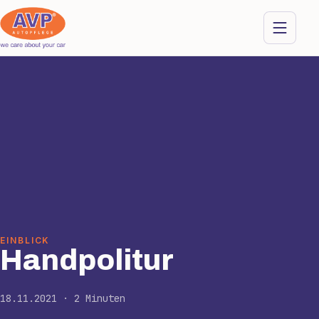
EINBLICK
Handpolitur
18.11.2021 · 2 Minuten