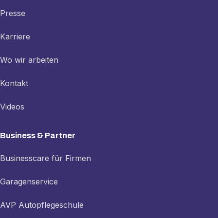
Presse
Karriere
Wo wir arbeiten
Kontakt
Videos
Business & Partner
Businesscare für Firmen
Garagenservice
AVP Autopflegeschule