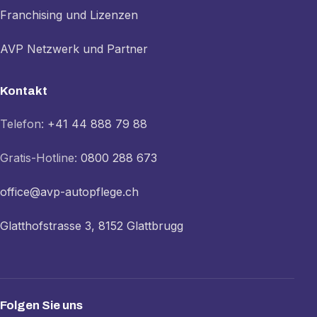
Franchising und Lizenzen
AVP Netzwerk und Partner
Kontakt
Telefon:
+41 44 888 79 88
Gratis-Hotline:
0800 288 673
office@avp-autopflege.ch
Glatthofstrasse 3, 8152 Glattbrugg
Folgen Sie uns