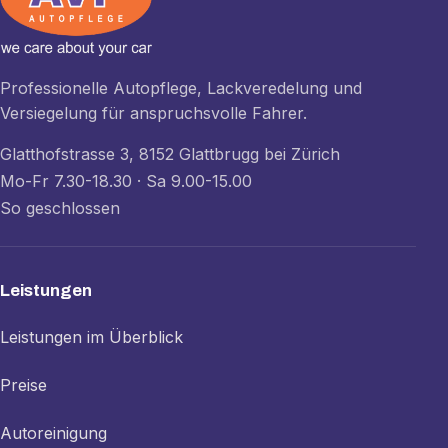
Professionelle Autopflege, Lackveredelung und
Versiegelung für anspruchsvolle Fahrer.
Glatthofstrasse 3, 8152 Glattbrugg bei Zürich
Mo-Fr 7.30-18.30 · Sa 9.00-15.00
So geschlossen
Leistungen
Leistungen im Überblick
Preise
Autoreinigung