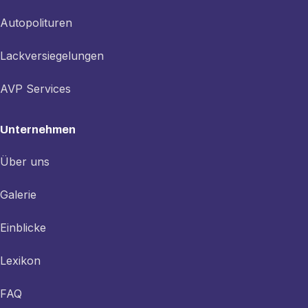
Autopolituren
Lackversiegelungen
AVP Services
Unternehmen
Über uns
Galerie
Einblicke
Lexikon
FAQ