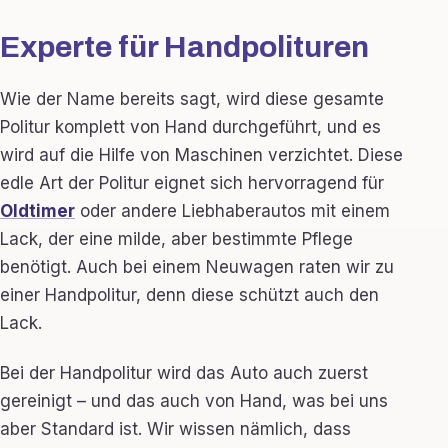
Experte für Handpolituren
Wie der Name bereits sagt, wird diese gesamte
Politur komplett von Hand durchgeführt, und es
wird auf die Hilfe von Maschinen verzichtet. Diese
edle Art der Politur eignet sich hervorragend für
Oldtimer
oder andere Liebhaberautos mit einem
Lack, der eine milde, aber bestimmte Pflege
benötigt. Auch bei einem Neuwagen raten wir zu
einer Handpolitur, denn diese schützt auch den
Lack.
Bei der Handpolitur wird das Auto auch zuerst
gereinigt – und das auch von Hand, was bei uns
aber Standard ist. Wir wissen nämlich, dass