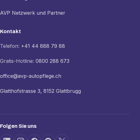
AVP Netzwerk und Partner
Kontakt
Telefon:
+41 44 888 79 88
Gratis-Hotline:
0800 288 673
office@avp-autopflege.ch
Glatthofstrasse 3, 8152 Glattbrugg
Folgen Sie uns