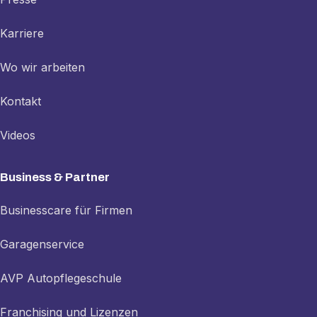
Karriere
Wo wir arbeiten
Kontakt
Videos
Business & Partner
Businesscare für Firmen
Garagenservice
AVP Autopflegeschule
Franchising und Lizenzen