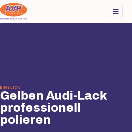
EINBLICK
Gelben Audi-Lack
professionell
polieren