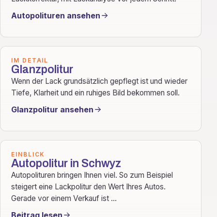
Autopolituren ansehen
IM DETAIL
Glanzpolitur
Wenn der Lack grundsätzlich gepflegt ist und wieder
Tiefe, Klarheit und ein ruhiges Bild bekommen soll.
Glanzpolitur ansehen
EINBLICK
Autopolitur in Schwyz
Autopolituren bringen Ihnen viel. So zum Beispiel
steigert eine Lackpolitur den Wert Ihres Autos.
Gerade vor einem Verkauf ist ...
Beitrag lesen