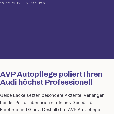
19.12.2019 · 2 Minuten
AVP Autopflege poliert Ihren
Audi höchst Professionell
Gelbe Lacke setzen besondere Akzente, verlangen
bei der Politur aber auch ein feines Gespür für
Farbtiefe und Glanz. Deshalb hat AVP Autopflege