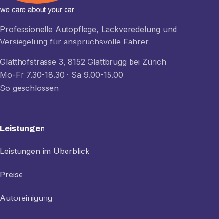
Professionelle Autopflege, Lackveredelung und
Versiegelung für anspruchsvolle Fahrer.
Glatthofstrasse 3, 8152 Glattbrugg bei Zürich
Mo-Fr 7.30-18.30 · Sa 9.00-15.00
So geschlossen
Leistungen
Leistungen im Überblick
Preise
Autoreinigung