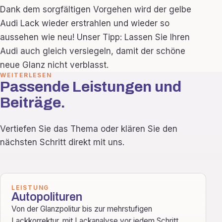
Dank dem sorgfältigen Vorgehen wird der gelbe
Audi Lack wieder erstrahlen und wieder so
aussehen wie neu! Unser Tipp: Lassen Sie Ihren
Audi auch gleich versiegeln, damit der schöne
neue Glanz nicht verblasst.
WEITERLESEN
Passende Leistungen und
Beiträge.
Vertiefen Sie das Thema oder klären Sie den
nächsten Schritt direkt mit uns.
LEISTUNG
Autopolituren
Von der Glanzpolitur bis zur mehrstufigen
Lackkorrektur, mit Lackanalyse vor jedem Schritt.