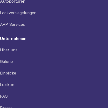
Autopolituren
Lackversiegelungen
AVP Services
Unternehmen
Über uns
Galerie
Einblicke
Lexikon
FAQ
Presse