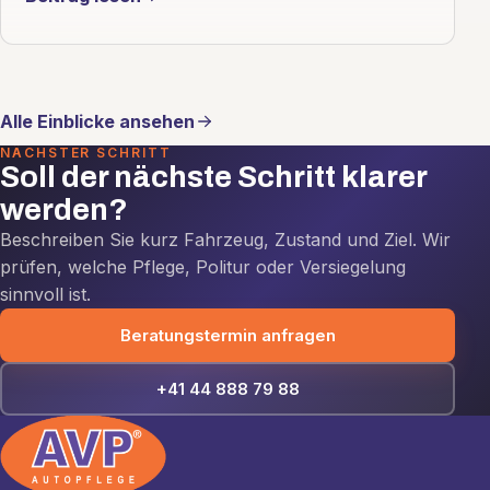
Alle Einblicke ansehen
NÄCHSTER SCHRITT
Soll der nächste Schritt klarer
werden?
Beschreiben Sie kurz Fahrzeug, Zustand und Ziel. Wir
prüfen, welche Pflege, Politur oder Versiegelung
sinnvoll ist.
Beratungstermin anfragen
+41 44 888 79 88