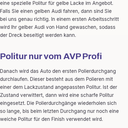
eine spezielle Politur für gelbe Lacke im Angebot.
Falls Sie einen gelben Audi fahren, dann sind Sie
bei uns genau richtig. In einem ersten Arbeitsschritt
wird Ihr gelber Audi von Hand gewaschen, sodass
der Dreck beseitigt werden kann.
Politur nur vom AVP Profi
Danach wird das Auto den ersten Polierdurchgang
durchlaufen. Dieser besteht aus dem Polieren mit
einer dem Lackzustand angepassten Politur. Ist der
Zustand verwittert, dann wird eine scharfe Politur
eingesetzt. Die Polierdurchgänge wiederholen sich
so lange, bis beim letzten Durchgang nur noch eine
weiche Politur für den Finish verwendet wird.