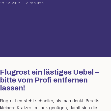
19.12.2019 · 2 Minuten
Flugrost ein lästiges Uebel –
bitte vom Profi entfernen
lassen!
Flugrost entsteht schneller, als man denkt: Bereits
kleinere Kratzer im Lack genügen, damit sich die