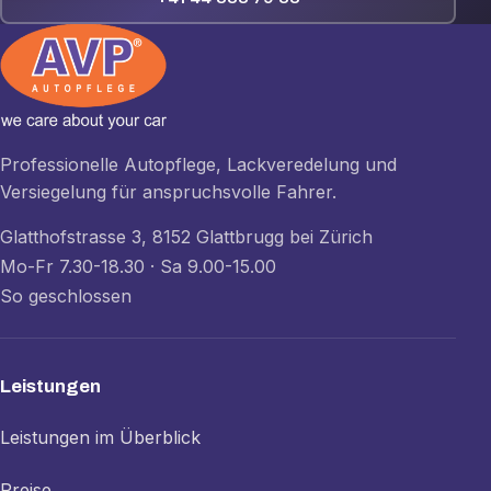
Professionelle Autopflege, Lackveredelung und
Versiegelung für anspruchsvolle Fahrer.
Glatthofstrasse 3, 8152 Glattbrugg bei Zürich
Mo-Fr 7.30-18.30 · Sa 9.00-15.00
So geschlossen
Leistungen
Leistungen im Überblick
Preise