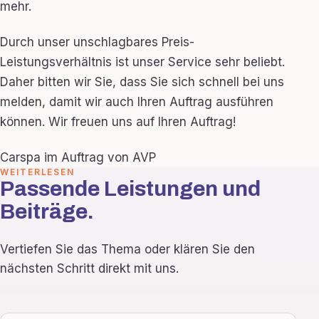
mehr.
Durch unser unschlagbares Preis-
Leistungsverhältnis ist unser Service sehr beliebt.
Daher bitten wir Sie, dass Sie sich schnell bei uns
melden, damit wir auch Ihren Auftrag ausführen
können. Wir freuen uns auf Ihren Auftrag!
Carspa im Auftrag von AVP
WEITERLESEN
Passende Leistungen und
Beiträge.
Vertiefen Sie das Thema oder klären Sie den
nächsten Schritt direkt mit uns.