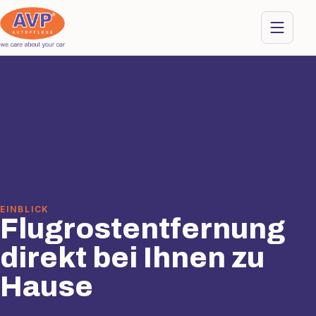
EINBLICK
Flugrostentfernung
direkt bei Ihnen zu
Hause