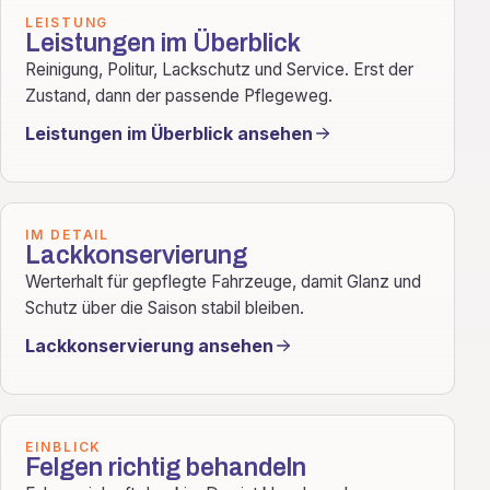
LEISTUNG
Leistungen im Überblick
Reinigung, Politur, Lackschutz und Service. Erst der
Zustand, dann der passende Pflegeweg.
Leistungen im Überblick ansehen
IM DETAIL
Lackkonservierung
Werterhalt für gepflegte Fahrzeuge, damit Glanz und
Schutz über die Saison stabil bleiben.
Lackkonservierung ansehen
EINBLICK
Felgen richtig behandeln