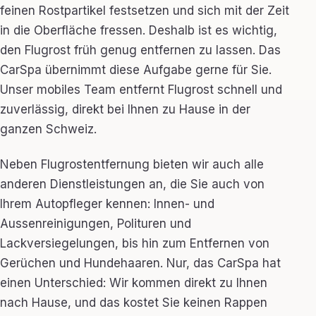
feinen Rostpartikel festsetzen und sich mit der Zeit
in die Oberfläche fressen. Deshalb ist es wichtig,
den Flugrost früh genug entfernen zu lassen. Das
CarSpa übernimmt diese Aufgabe gerne für Sie.
Unser mobiles Team entfernt Flugrost schnell und
zuverlässig, direkt bei Ihnen zu Hause in der
ganzen Schweiz.
Neben Flugrostentfernung bieten wir auch alle
anderen Dienstleistungen an, die Sie auch von
Ihrem Autopfleger kennen: Innen- und
Aussenreinigungen, Polituren und
Lackversiegelungen, bis hin zum Entfernen von
Gerüchen und Hundehaaren. Nur, das CarSpa hat
einen Unterschied: Wir kommen direkt zu Ihnen
nach Hause, und das kostet Sie keinen Rappen