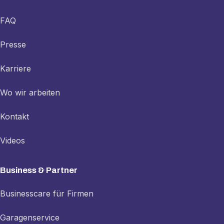
FAQ
Presse
Karriere
Wo wir arbeiten
Kontakt
Videos
Business & Partner
Businesscare für Firmen
Garagenservice