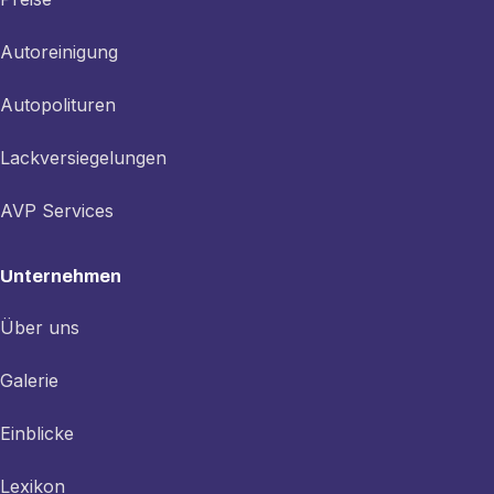
Autoreinigung
Autopolituren
Lackversiegelungen
AVP Services
Unternehmen
Über uns
Galerie
Einblicke
Lexikon