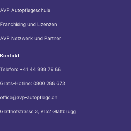
AVP Autopflegeschule
Franchising und Lizenzen
AVP Netzwerk und Partner
Kontakt
Telefon:
+41 44 888 79 88
Gratis-Hotline:
0800 288 673
office@avp-autopflege.ch
Glatthofstrasse 3, 8152 Glattbrugg