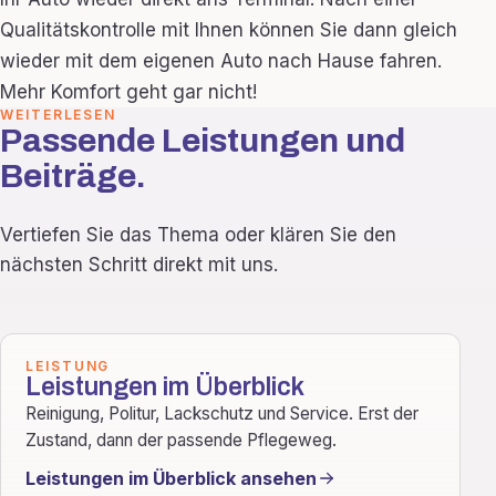
Qualitätskontrolle mit Ihnen können Sie dann gleich
wieder mit dem eigenen Auto nach Hause fahren.
Mehr Komfort geht gar nicht!
WEITERLESEN
Passende Leistungen und
Beiträge.
Vertiefen Sie das Thema oder klären Sie den
nächsten Schritt direkt mit uns.
LEISTUNG
Leistungen im Überblick
Reinigung, Politur, Lackschutz und Service. Erst der
Zustand, dann der passende Pflegeweg.
Leistungen im Überblick ansehen