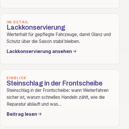
IM DETAIL
Lackkonservierung
Werterhalt für gepflegte Fahrzeuge, damit Glanz und
Schutz über die Saison stabil bleiben.
Lackkonservierung ansehen
EINBLICK
Steinschlag in der Frontscheibe
Steinschlag in der Frontscheibe: wann Weiterfahren
sicher ist, warum schnelles Handeln zählt, wie die
Reparatur abläuft und was...
Beitrag lesen