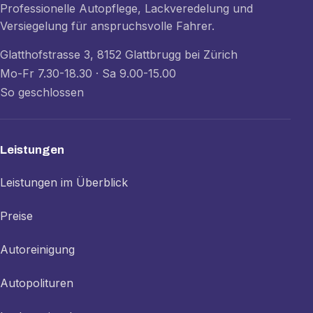
Professionelle Autopflege, Lackveredelung und
Versiegelung für anspruchsvolle Fahrer.
Glatthofstrasse 3, 8152 Glattbrugg bei Zürich
Mo-Fr 7.30-18.30 · Sa 9.00-15.00
So geschlossen
Leistungen
Leistungen im Überblick
Preise
Autoreinigung
Autopolituren