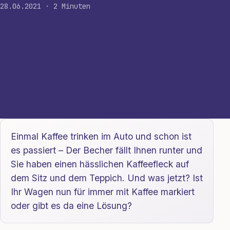
28.06.2021 · 2 Minuten
Einmal Kaffee trinken im Auto und schon ist
es passiert – Der Becher fällt Ihnen runter und
Sie haben einen hässlichen Kaffeefleck auf
dem Sitz und dem Teppich. Und was jetzt? Ist
Ihr Wagen nun für immer mit Kaffee markiert
oder gibt es da eine Lösung?