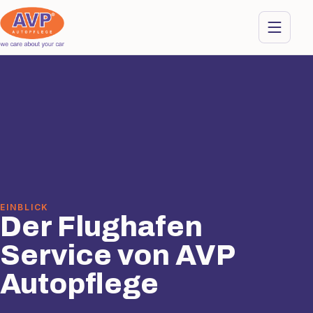
EINBLICK
Der Flughafen
Service von AVP
Autopflege