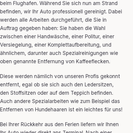
beim Flughafen. Während Sie sich nun am Strand
befinden, wir Ihr Auto professionell gereinigt. Dabei
werden alle Arbeiten durchgeführt, die Sie in
Auftrag gegeben haben: Sie haben die Wahl
zwischen einer Handwäsche, einer Politur, einer
Versiegelung, einer Komplettaufbereitung, und
ähnlichem, darunter auch Spezialreinigungen wie
oben genannte Entfernung von Kaffeeflecken.
Diese werden nämlich von unseren Profis gekonnt
entfernt, egal ob sie sich auch den Ledersitzen,
den Stoffsitzen oder auf dem Teppich befinden.
Auch andere Spezialarbeiten wie zum Beispiel das
Entfernen von Hundehaaren ist ein leichtes für uns!
Bei Ihrer Rückkehr aus den Ferien liefern wir Ihnen
Ihr Auto wieder direkt ans Terminal. Nach einer