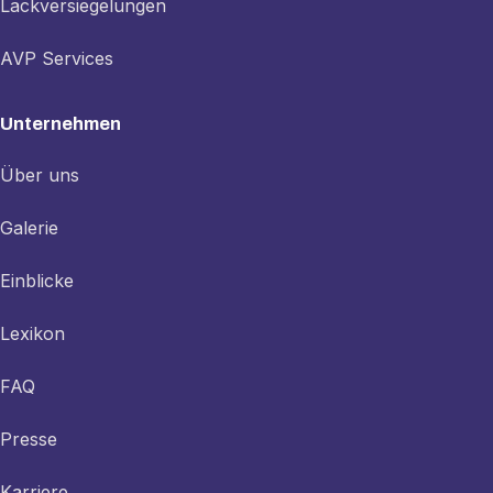
Lackversiegelungen
AVP Services
Unternehmen
Über uns
Galerie
Einblicke
Lexikon
FAQ
Presse
Karriere