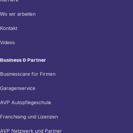
Wo wir arbeiten
Kontakt
Videos
Business & Partner
Businesscare für Firmen
Garagenservice
AVP Autopflegeschule
Franchising und Lizenzen
AVP Netzwerk und Partner