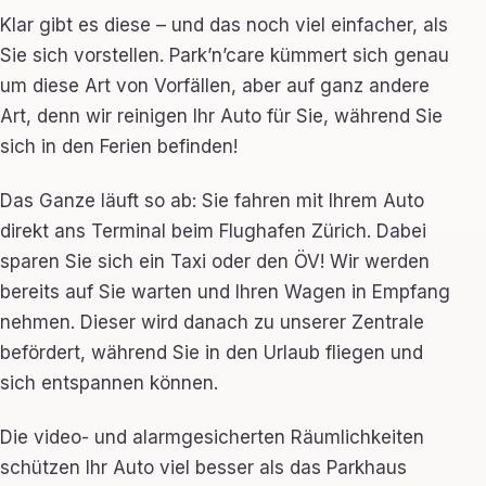
Klar gibt es diese – und das noch viel einfacher, als
Sie sich vorstellen. Park’n’care kümmert sich genau
um diese Art von Vorfällen, aber auf ganz andere
Art, denn wir reinigen Ihr Auto für Sie, während Sie
sich in den Ferien befinden!
Das Ganze läuft so ab: Sie fahren mit Ihrem Auto
direkt ans Terminal beim Flughafen Zürich. Dabei
sparen Sie sich ein Taxi oder den ÖV! Wir werden
bereits auf Sie warten und Ihren Wagen in Empfang
nehmen. Dieser wird danach zu unserer Zentrale
befördert, während Sie in den Urlaub fliegen und
sich entspannen können.
Die video- und alarmgesicherten Räumlichkeiten
schützen Ihr Auto viel besser als das Parkhaus