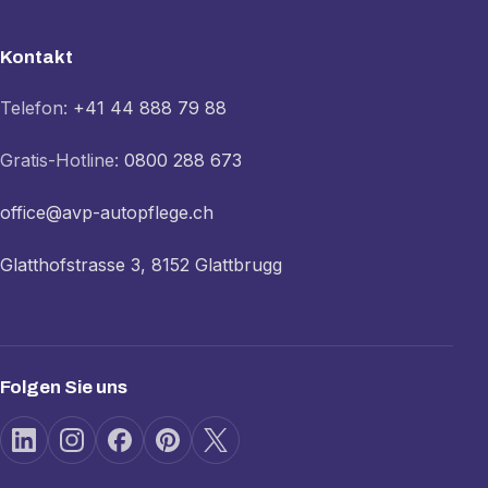
Kontakt
Telefon:
+41 44 888 79 88
Gratis-Hotline:
0800 288 673
office@avp-autopflege.ch
Glatthofstrasse 3, 8152 Glattbrugg
Folgen Sie uns