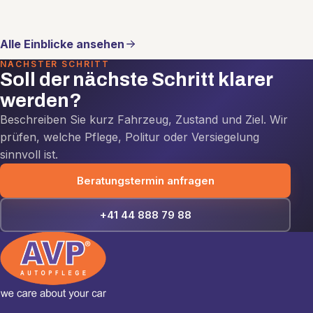
Alle Einblicke ansehen
NÄCHSTER SCHRITT
Soll der nächste Schritt klarer
werden?
Beschreiben Sie kurz Fahrzeug, Zustand und Ziel. Wir
prüfen, welche Pflege, Politur oder Versiegelung
sinnvoll ist.
Beratungstermin anfragen
+41 44 888 79 88