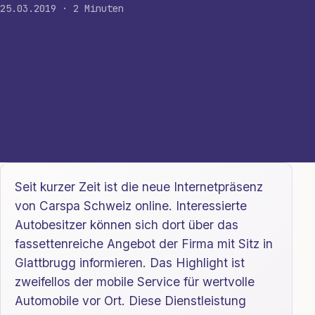
25.03.2019 · 2 Minuten
Seit kurzer Zeit ist die neue Internetpräsenz
von Carspa Schweiz online. Interessierte
Autobesitzer können sich dort über das
fassettenreiche Angebot der Firma mit Sitz in
Glattbrugg informieren. Das Highlight ist
zweifellos der mobile Service für wertvolle
Automobile vor Ort. Diese Dienstleistung