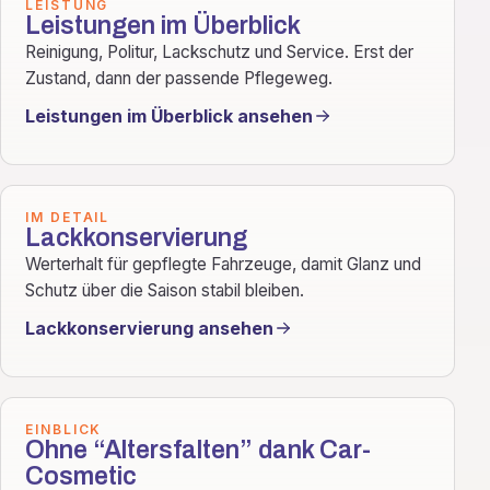
LEISTUNG
Leistungen im Überblick
Reinigung, Politur, Lackschutz und Service. Erst der
Zustand, dann der passende Pflegeweg.
Leistungen im Überblick ansehen
IM DETAIL
Lackkonservierung
Werterhalt für gepflegte Fahrzeuge, damit Glanz und
Schutz über die Saison stabil bleiben.
Lackkonservierung ansehen
EINBLICK
Ohne “Altersfalten” dank Car-
Cosmetic