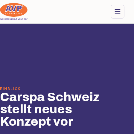
EINBLICK
Carspa Schweiz
stellt neues
Konzept vor