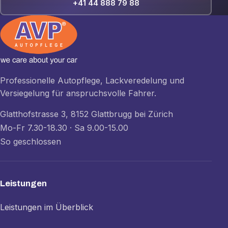
+41 44 888 79 88
Professionelle Autopflege, Lackveredelung und
Versiegelung für anspruchsvolle Fahrer.
Glatthofstrasse 3, 8152 Glattbrugg bei Zürich
Mo-Fr 7.30-18.30 · Sa 9.00-15.00
So geschlossen
Leistungen
Leistungen im Überblick