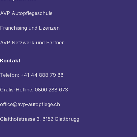
AVP Autopflegeschule
Franchising und Lizenzen
AVP Netzwerk und Partner
Kontakt
Telefon:
+41 44 888 79 88
Gratis-Hotline:
0800 288 673
office@avp-autopflege.ch
Glatthofstrasse 3, 8152 Glattbrugg