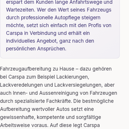
erspart dem Kunden lange Anfahrtswege und
Wartezeiten. Wer den Wert seines Fahrzeugs
durch professionelle Autopflege steigern
möchte, setzt sich einfach mit den Profis von
Carspa in Verbindung und erhält ein
individuelles Angebot, ganz nach den
persönlichen Ansprüchen.
Fahrzeugaufbereitung zu Hause – dazu gehören
bei Carspa zum Beispiel Lackierungen,
Lackveredelungen und Lackversiegelungen, aber
auch Innen- und Aussenreinigung von Fahrzeugen
durch spezialisierte Fachkräfte. Die bestmögliche
Aufbereitung wertvoller Autos setzt eine
gewissenhafte, kompetente und sorgfältige
Arbeitsweise voraus. Auf diese legt Carspa