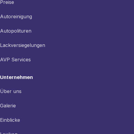
Preise
Autoreinigung
Autopolituren
Lackversiegelungen
AVP Services
Unternehmen
Über uns
Galerie
Einblicke