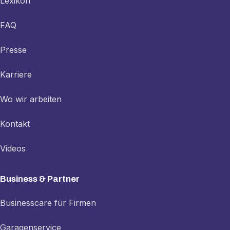
Lexikon
FAQ
Presse
Karriere
Wo wir arbeiten
Kontakt
Videos
Business & Partner
Businesscare für Firmen
Garagenservice