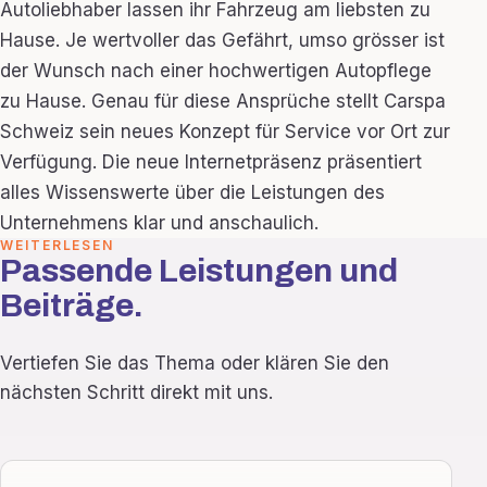
Autoliebhaber lassen ihr Fahrzeug am liebsten zu
Hause. Je wertvoller das Gefährt, umso grösser ist
der Wunsch nach einer hochwertigen Autopflege
zu Hause. Genau für diese Ansprüche stellt Carspa
Schweiz sein neues Konzept für Service vor Ort zur
Verfügung. Die neue Internetpräsenz präsentiert
alles Wissenswerte über die Leistungen des
Unternehmens klar und anschaulich.
WEITERLESEN
Passende Leistungen und
Beiträge.
Vertiefen Sie das Thema oder klären Sie den
nächsten Schritt direkt mit uns.