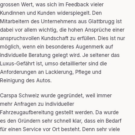
grossen Wert, was sich im Feedback vieler
Kundinnen und Kunden widerspiegelt. Den
Mitarbeitern des Unternehmens aus Glattbrugg ist
dabei vor allem wichtig, die hohen Ansprüche einer
anspruchsvollen Kundschaft zu erfüllen. Dies ist nur
möglich, wenn ein besonderes Augenmerk auf
individuelle Beratung gelegt wird. Je seltener das
Luxus-Gefährt ist, umso detaillierter sind die
Anforderungen an Lackierung, Pflege und
Reinigung des Autos.
Carspa Schweiz wurde gegründet, weil immer
mehr Anfragen zu individueller
Fahrzeugaufbereitung gestellt werden. Da wurde
es den Gründern sehr schnell klar, dass ein Bedarf
für einen Service vor Ort besteht. Denn sehr viele