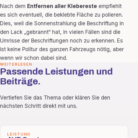
Nach dem
Entfernen aller Klebereste
empfiehlt
es sich eventuell, die beklebte Fläche zu polieren.
Dies, weil die Sonnenstrahlung die Beschriftung in
den Lack „gebrannt“ hat, in vielen Fällen sind die
Umrisse der Beschriftungen noch zu erkennen. Es
ist keine Politur des ganzen Fahrzeugs nötig, aber
wenn wir schon dabei sind.
WEITERLESEN
Passende Leistungen und
Beiträge.
Vertiefen Sie das Thema oder klären Sie den
nächsten Schritt direkt mit uns.
LEISTUNG