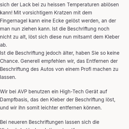
sich der Lack bei zu heissen Temperaturen ablösen
kann! Mit vorsichtigem Kratzen mit dem
Fingernagel kann eine Ecke gelöst werden, an der
man nun ziehen kann. Ist die Beschriftung noch
nicht zu alt, löst sich diese nun mitsamt dem Kleber
ab.
Ist die Beschriftung jedoch älter, haben Sie so keine
Chance. Generell empfehlen wir, das Entfernen der
Beschriftung des Autos von einem Profi machen zu
lassen.
Wir bei AVP benutzen ein High-Tech Gerät auf
Dampfbasis, das den Kleber der Beschriftung löst,
und wir ihn somit leichter entfernen können.
Bei neueren Beschriftungen lassen sich die