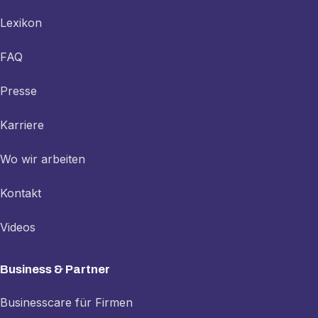
Lexikon
FAQ
Presse
Karriere
Wo wir arbeiten
Kontakt
Videos
Business & Partner
Businesscare für Firmen