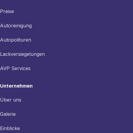
Preise
Autoreinigung
Autopolituren
Lackversiegelungen
AVP Services
Unternehmen
Über uns
Galerie
Einblicke