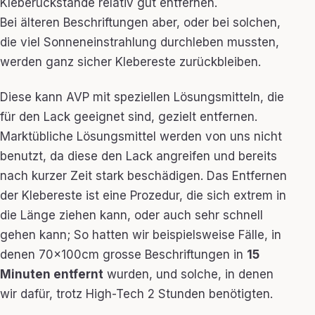
Kleberückstände relativ gut entfernen.
Bei älteren Beschriftungen aber, oder bei solchen,
die viel Sonneneinstrahlung durchleben mussten,
werden ganz sicher Klebereste zurückbleiben.
Diese kann AVP mit speziellen Lösungsmitteln, die
für den Lack geeignet sind, gezielt entfernen.
Marktübliche Lösungsmittel werden von uns nicht
benutzt, da diese den Lack angreifen und bereits
nach kurzer Zeit stark beschädigen. Das Entfernen
der Klebereste ist eine Prozedur, die sich extrem in
die Länge ziehen kann, oder auch sehr schnell
gehen kann; So hatten wir beispielsweise Fälle, in
denen 70x100cm grosse Beschriftungen in
15
Minuten entfernt
wurden, und solche, in denen
wir dafür, trotz High-Tech 2 Stunden benötigten.