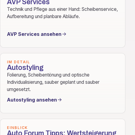
AVP Services
Technik und Pflege aus einer Hand: Scheibenservice,
Aufbereitung und planbare Abläufe.
AVP Services ansehen
IM DETAIL
Autostyling
Folierung, Scheibentönung und optische
Individualisierung, sauber geplant und sauber
umgesetzt.
Autostyling ansehen
EINBLICK
Auto Forum Tipps: Wertsteigerung