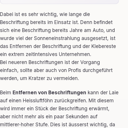
Dabei ist es sehr wichtig, wie lange die
Beschriftung bereits im Einsatz ist. Denn befindet
sich eine Beschriftung bereits Jahre am Auto, und
wurde viel der Sonneneinstrahlung ausgesetzt, ist
das Entfernen der Beschriftung und der Klebereste
ein extrem zeitintensives Unternehmen.
Bei neueren Beschriftungen ist der Vorgang
einfach, sollte aber auch von Profis durchgeführt
werden, um Kratzer zu vermeiden.
Beim
Entfernen von Beschriftungen
kann der Laie
auf einen Heissluftföhn zurückgreifen. Mit diesem
wird immer ein Stück der Beschriftung erwärmt,
aber nicht mehr als ein paar Sekunden auf
mittlerer-hoher Stufe. Dies ist äusserst wichtig, da