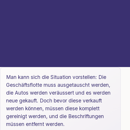
Man kann sich die Situation vorstellen: Die
Geschäftsflotte muss ausgetauscht werden,
die Autos werden veräussert und es werden
neue gekauft. Doch bevor diese verkauft
werden können, müssen diese komplett
gereinigt werden, und die Beschriftungen
müssen entfernt werden.