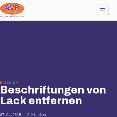
EINBLICK
Beschriftungen von
Lack entfernen
07.04.2015 · 2 Minuten