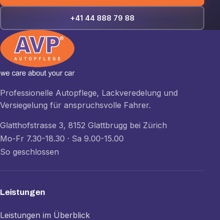
+41 44 888 79 88
Professionelle Autopflege, Lackveredelung und
Versiegelung für anspruchsvolle Fahrer.
Glatthofstrasse 3, 8152 Glattbrugg bei Zürich
Mo-Fr 7.30-18.30 · Sa 9.00-15.00
So geschlossen
Leistungen
Leistungen im Überblick