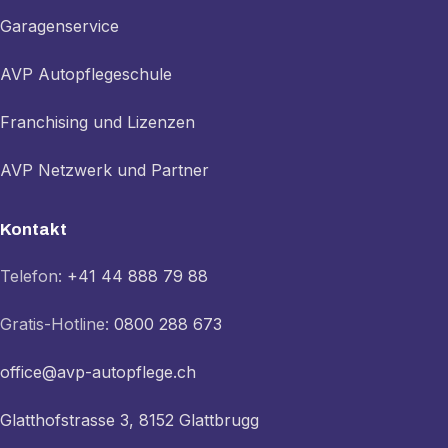
Garagenservice
AVP Autopflegeschule
Franchising und Lizenzen
AVP Netzwerk und Partner
Kontakt
Telefon:
+41 44 888 79 88
Gratis-Hotline:
0800 288 673
office@avp-autopflege.ch
Glatthofstrasse 3, 8152 Glattbrugg