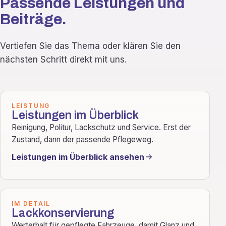
Passende Leistungen und
Beiträge.
Vertiefen Sie das Thema oder klären Sie den
nächsten Schritt direkt mit uns.
LEISTUNG
Leistungen im Überblick
Reinigung, Politur, Lackschutz und Service. Erst der
Zustand, dann der passende Pflegeweg.
Leistungen im Überblick ansehen
IM DETAIL
Lackkonservierung
Werterhalt für gepflegte Fahrzeuge, damit Glanz und