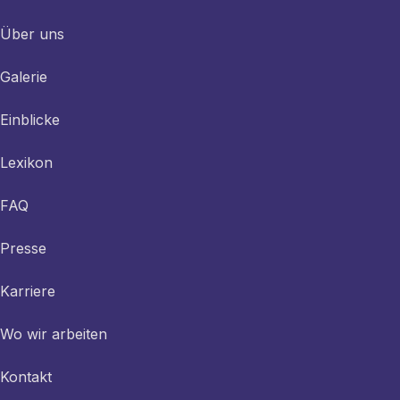
Über uns
Galerie
Einblicke
Lexikon
FAQ
Presse
Karriere
Wo wir arbeiten
Kontakt