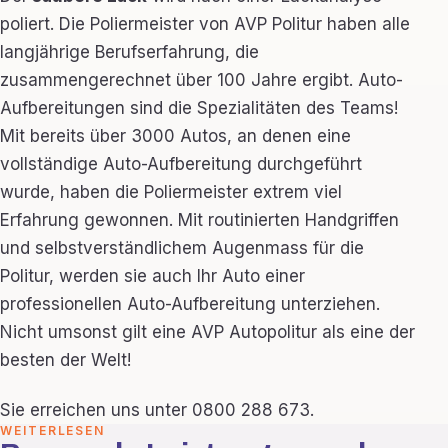
poliert. Die Poliermeister von AVP Politur haben alle
langjährige Berufserfahrung, die
zusammengerechnet über 100 Jahre ergibt. Auto-
Aufbereitungen sind die Spezialitäten des Teams!
Mit bereits über 3000 Autos, an denen eine
vollständige Auto-Aufbereitung durchgeführt
wurde, haben die Poliermeister extrem viel
Erfahrung gewonnen. Mit routinierten Handgriffen
und selbstverständlichem Augenmass für die
Politur, werden sie auch Ihr Auto einer
professionellen Auto-Aufbereitung unterziehen.
Nicht umsonst gilt eine AVP Autopolitur als eine der
besten der Welt!
Sie erreichen uns unter 0800 288 673.
WEITERLESEN