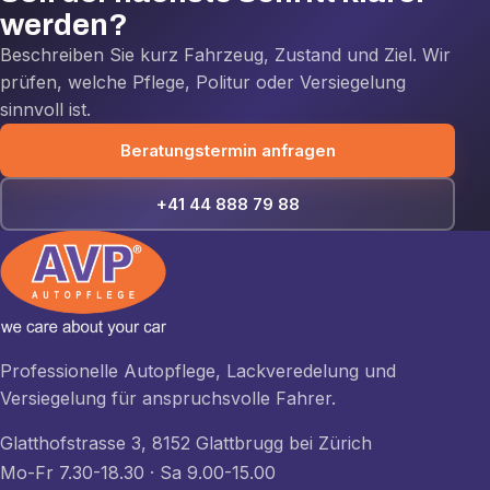
werden?
Beschreiben Sie kurz Fahrzeug, Zustand und Ziel. Wir
prüfen, welche Pflege, Politur oder Versiegelung
sinnvoll ist.
Beratungstermin anfragen
+41 44 888 79 88
Professionelle Autopflege, Lackveredelung und
Versiegelung für anspruchsvolle Fahrer.
Glatthofstrasse 3, 8152 Glattbrugg bei Zürich
Mo-Fr 7.30-18.30 · Sa 9.00-15.00