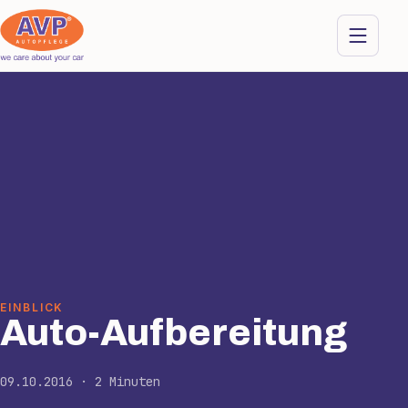
EINBLICK
Auto-Aufbereitung
09.10.2016 · 2 Minuten