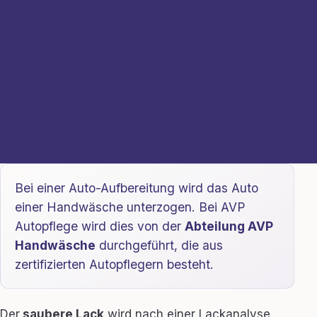
Bei einer Auto-Aufbereitung wird das Auto
einer Handwäsche unterzogen. Bei AVP
Autopflege wird dies von der
Abteilung AVP
Handwäsche
durchgeführt, die aus
zertifizierten Autopflegern besteht.
Der
saubere Lack
wird nach einer Lackanalyse