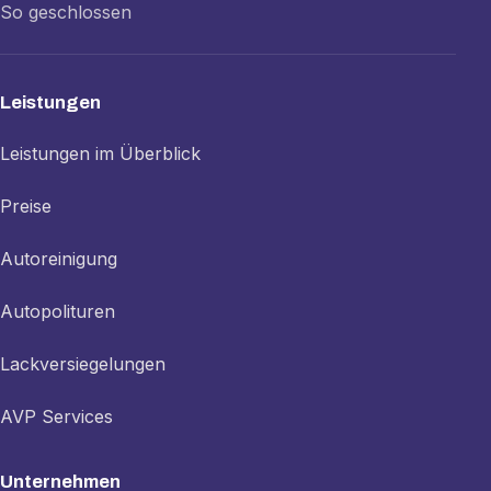
So geschlossen
Leistungen
Leistungen im Überblick
Preise
Autoreinigung
Autopolituren
Lackversiegelungen
AVP Services
Unternehmen