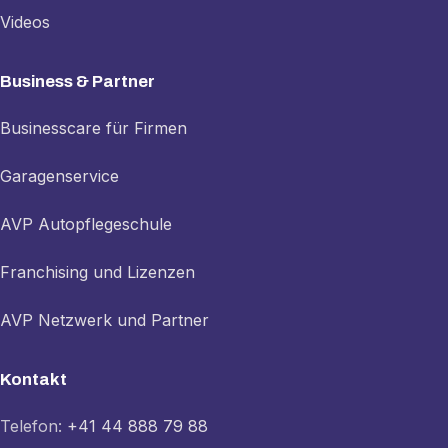
Videos
Business & Partner
Businesscare für Firmen
Garagenservice
AVP Autopflegeschule
Franchising und Lizenzen
AVP Netzwerk und Partner
Kontakt
Telefon:
+41 44 888 79 88