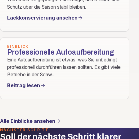
Schutz über die Saison stabil bleiben.
Lackkonservierung ansehen
EINBLICK
Professionelle Autoaufbereitung
Eine Autoaufbereitung ist etwas, was Sie unbedingt
professionell durchführen lassen sollten. Es gibt viele
Betriebe in der Schw...
Beitrag lesen
Alle Einblicke ansehen
NÄCHSTER SCHRITT
Soll der nächste Schritt klarer