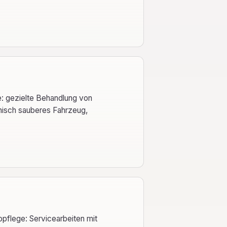
: gezielte Behandlung von
enisch sauberes Fahrzeug,
pflege: Servicearbeiten mit