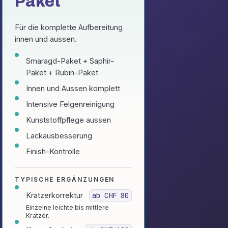
Paket
Für die komplette Aufbereitung
innen und aussen.
Smaragd-Paket + Saphir-
Paket + Rubin-Paket
Innen und Aussen komplett
Intensive Felgenreinigung
Kunststoffpflege aussen
Lackausbesserung
Finish-Kontrolle
TYPISCHE ERGÄNZUNGEN
Kratzerkorrektur
ab CHF 80
Einzelne leichte bis mittlere
Kratzer.