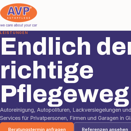
LEISTUNGEN
Endlich de
richtige
Pflegeweg
Autoreinigung, Autopolituren, Lackversiegelungen und
Services für Privatpersonen, Firmen und Garagen in Gl
Beratungstermin anfragen
Referenzen ansehen