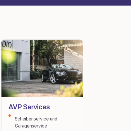
AVP Services
Scheibenservice und
Garagenservice