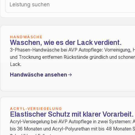
HANDWÄSCHE
Waschen, wie es der Lack verdient.
3-Phasen-Handwäsche bei AVP Autopflege: Vorreinigung,
und Trocknung entfernen Rückstände gründlich und schone
Lack.
Handwäsche ansehen
ACRYL-VERSIEGELUNG
Elastischer Schutz mit klarer Vorarbeit.
Acryl-Versiegelung bei AVP Autopflege in zwei Systemen: 
bis 36 Monaten und Acryl-Polyurethan mit bis 48 Monaten 