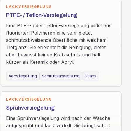
LACKVERSIEGELUNG
PTFE- / Teflon-Versiegelung
Eine PTFE- oder Teflon-Versiegelung bildet aus
fluorierten Polymeren eine sehr glatte,
schmutzabweisende Oberfläche mit weichem
Tiefglanz. Sie erleichtert die Reinigung, bietet
aber bewusst keinen Kratzschutz und hält
kürzer als Keramik oder Acryl.
Versiegelung
Schmutzabweisung
Glanz
LACKVERSIEGELUNG
Sprühversiegelung
Eine Sprühversiegelung wird nach der Wäsche
aufgesprüht und kurz verteilt. Sie bringt sofort