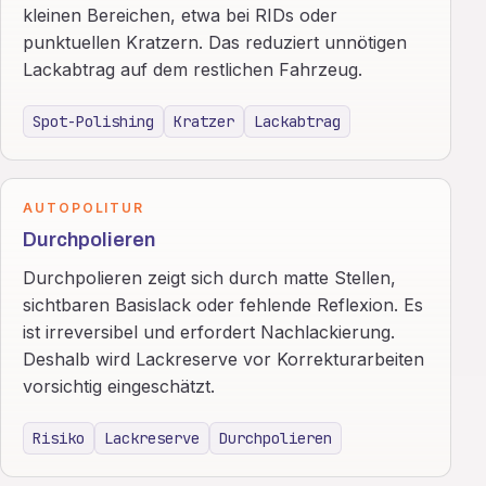
kleinen Bereichen, etwa bei RIDs oder
punktuellen Kratzern. Das reduziert unnötigen
Lackabtrag auf dem restlichen Fahrzeug.
Spot-Polishing
Kratzer
Lackabtrag
AUTOPOLITUR
Durchpolieren
Durchpolieren zeigt sich durch matte Stellen,
sichtbaren Basislack oder fehlende Reflexion. Es
ist irreversibel und erfordert Nachlackierung.
Deshalb wird Lackreserve vor Korrekturarbeiten
vorsichtig eingeschätzt.
Risiko
Lackreserve
Durchpolieren