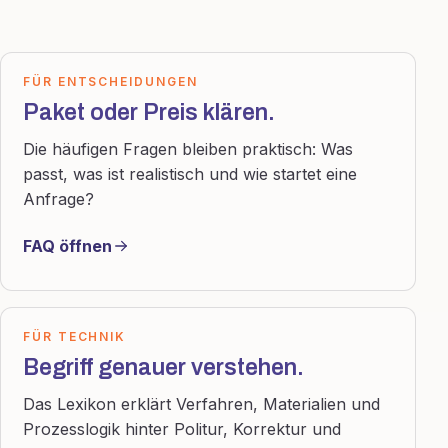
FÜR ENTSCHEIDUNGEN
Paket oder Preis klären.
Die häufigen Fragen bleiben praktisch: Was
passt, was ist realistisch und wie startet eine
Anfrage?
FAQ öffnen
FÜR TECHNIK
Begriff genauer verstehen.
Das Lexikon erklärt Verfahren, Materialien und
Prozesslogik hinter Politur, Korrektur und