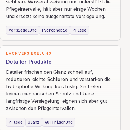
sichtbare Wasserabweisung und unterstützt die
Pflegeintervalle, hält aber nur einige Wochen
und ersetzt keine ausgehärtete Versiegelung.
Versiegelung
Hydrophobie
Pflege
LACKVERSIEGELUNG
Detailer-Produkte
Detailer frischen den Glanz schnell auf,
reduzieren leichte Schlieren und verstärken die
hydrophobe Wirkung kurzfristig. Sie bieten
keinen mechanischen Schutz und keine
langfristige Versiegelung, eignen sich aber gut
zwischen den Pflegeintervallen.
Pflege
Glanz
Auffrischung