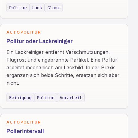
Politur
Lack
Glanz
AUTOPOLITUR
Politur oder Lackreiniger
Ein Lackreiniger entfernt Verschmutzungen,
Flugrost und eingebrannte Partikel. Eine Politur
arbeitet mechanisch am Lackbild. In der Praxis
ergänzen sich beide Schritte, ersetzen sich aber
nicht.
Reinigung
Politur
Vorarbeit
AUTOPOLITUR
Polierintervall