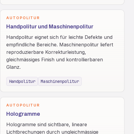
AUTOPOLITUR
Handpolitur und Maschinenpolitur
Handpolitur eignet sich für leichte Defekte und
empfindliche Bereiche. Maschinenpolitur liefert
reproduzierbare Korrekturleistung,
gleichmässiges Finish und kontrollierbaren
Glanz.
Handpolitur
Maschinenpolitur
AUTOPOLITUR
Hologramme
Hologramme sind sichtbare, lineare
Lichtbrechungen durch ungleichmässige