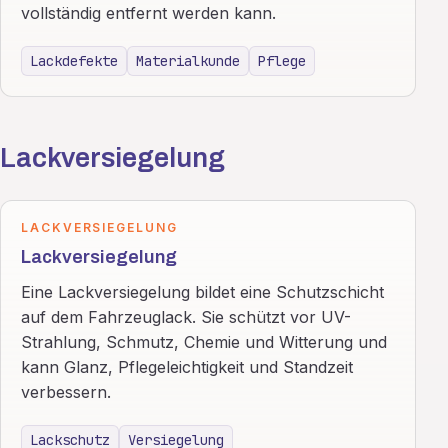
vollständig entfernt werden kann.
Lackdefekte
Materialkunde
Pflege
Lackversiegelung
LACKVERSIEGELUNG
Lackversiegelung
Eine Lackversiegelung bildet eine Schutzschicht
auf dem Fahrzeuglack. Sie schützt vor UV-
Strahlung, Schmutz, Chemie und Witterung und
kann Glanz, Pflegeleichtigkeit und Standzeit
verbessern.
Lackschutz
Versiegelung