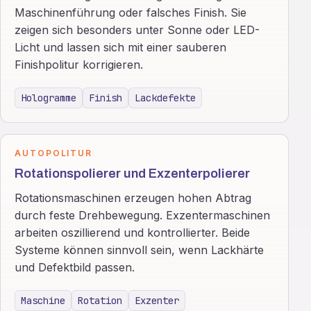
Maschinenführung oder falsches Finish. Sie
zeigen sich besonders unter Sonne oder LED-
Licht und lassen sich mit einer sauberen
Finishpolitur korrigieren.
Hologramme
Finish
Lackdefekte
AUTOPOLITUR
Rotationspolierer und Exzenterpolierer
Rotationsmaschinen erzeugen hohen Abtrag
durch feste Drehbewegung. Exzentermaschinen
arbeiten oszillierend und kontrollierter. Beide
Systeme können sinnvoll sein, wenn Lackhärte
und Defektbild passen.
Maschine
Rotation
Exzenter