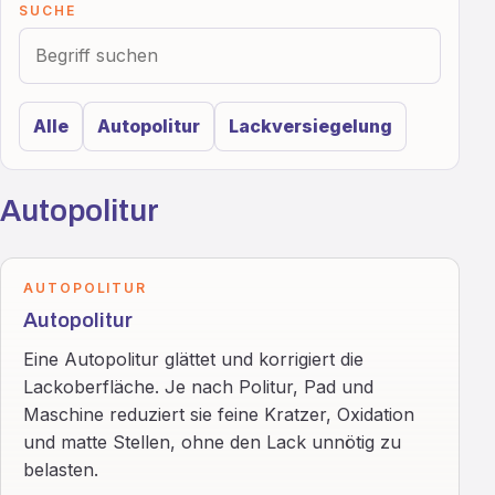
SUCHE
Alle
Autopolitur
Lackversiegelung
Autopolitur
AUTOPOLITUR
Autopolitur
Eine Autopolitur glättet und korrigiert die
Lackoberfläche. Je nach Politur, Pad und
Maschine reduziert sie feine Kratzer, Oxidation
und matte Stellen, ohne den Lack unnötig zu
belasten.