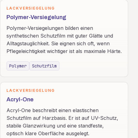
LACKVERSIEGELUNG
Polymer-Versiegelung
Polymer-Versiegelungen bilden einen
synthetischen Schutzfilm mit guter Glätte und
Alltagstauglichkeit. Sie eignen sich oft, wenn
Pflegeleichtigkeit wichtiger ist als maximale Härte.
Polymer
Schutzfilm
LACKVERSIEGELUNG
Acryl-One
Acryl-One beschreibt einen elastischen
Schutzfilm auf Harzbasis. Er ist auf UV-Schutz,
stabile Glanzwirkung und eine standfeste,
optisch klare Oberfläche ausgelegt.