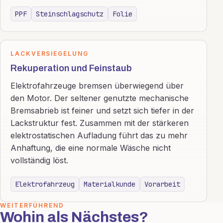
PPF
Steinschlagschutz
Folie
LACKVERSIEGELUNG
Rekuperation und Feinstaub
Elektrofahrzeuge bremsen überwiegend über
den Motor. Der seltener genutzte mechanische
Bremsabrieb ist feiner und setzt sich tiefer in der
Lackstruktur fest. Zusammen mit der stärkeren
elektrostatischen Aufladung führt das zu mehr
Anhaftung, die eine normale Wäsche nicht
vollständig löst.
Elektrofahrzeug
Materialkunde
Vorarbeit
WEITERFÜHREND
Wohin als Nächstes?