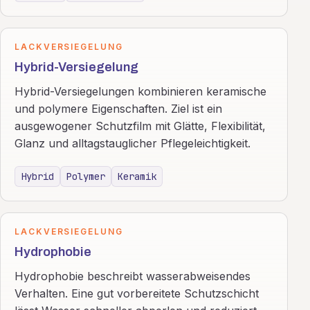
LACKVERSIEGELUNG
Hybrid-Versiegelung
Hybrid-Versiegelungen kombinieren keramische
und polymere Eigenschaften. Ziel ist ein
ausgewogener Schutzfilm mit Glätte, Flexibilität,
Glanz und alltagstauglicher Pflegeleichtigkeit.
Hybrid
Polymer
Keramik
LACKVERSIEGELUNG
Hydrophobie
Hydrophobie beschreibt wasserabweisendes
Verhalten. Eine gut vorbereitete Schutzschicht