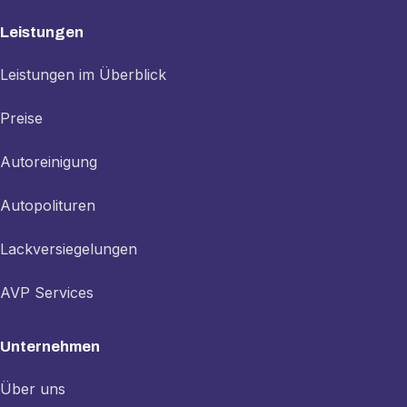
Leistungen
Leistungen im Überblick
Preise
Autoreinigung
Autopolituren
Lackversiegelungen
AVP Services
Unternehmen
Über uns