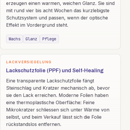
erzeugen einen warmen, weichen Glanz. Sie sind
mit rund vier bis acht Wochen das kurzlebigste
Schutzsystem und passen, wenn der optische
Effekt im Vordergrund steht.
Wachs
Glanz
Pflege
LACKVERSIEGELUNG
Lackschutzfolie (PPF) und Self-Healing
Eine transparente Lackschutzfolie fängt
Steinschlag und Kratzer mechanisch ab, bevor
sie den Lack erreichen. Moderne Folien haben
eine thermoplastische Oberfläche: Feine
Mikrokratzer schliessen sich unter Wärme von
selbst, und beim Verkauf lässt sich die Folie
rückstandslos entfernen.