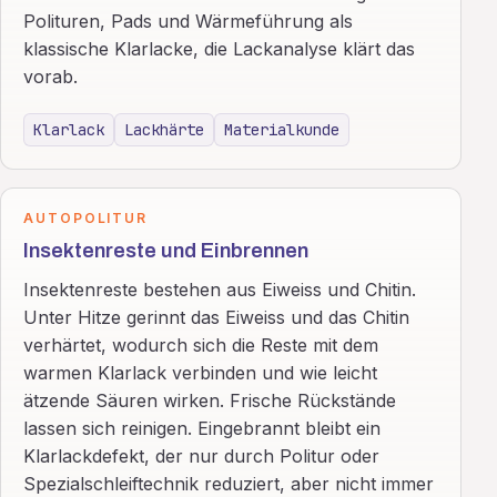
Polituren, Pads und Wärmeführung als
klassische Klarlacke, die Lackanalyse klärt das
vorab.
Klarlack
Lackhärte
Materialkunde
AUTOPOLITUR
Insektenreste und Einbrennen
Insektenreste bestehen aus Eiweiss und Chitin.
Unter Hitze gerinnt das Eiweiss und das Chitin
verhärtet, wodurch sich die Reste mit dem
warmen Klarlack verbinden und wie leicht
ätzende Säuren wirken. Frische Rückstände
lassen sich reinigen. Eingebrannt bleibt ein
Klarlackdefekt, der nur durch Politur oder
Spezialschleiftechnik reduziert, aber nicht immer