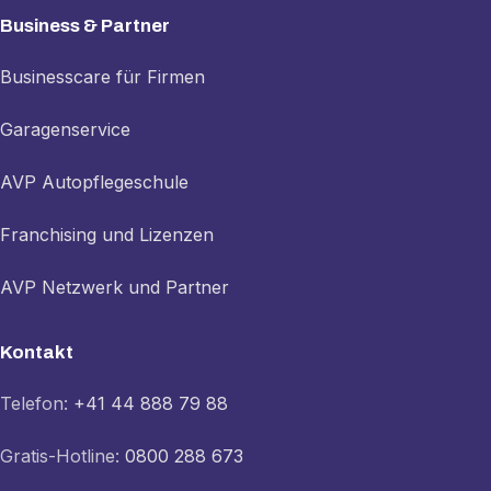
Business & Partner
Businesscare für Firmen
Garagenservice
AVP Autopflegeschule
Franchising und Lizenzen
AVP Netzwerk und Partner
Kontakt
Telefon:
+41 44 888 79 88
Gratis-Hotline:
0800 288 673