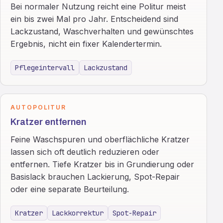
Bei normaler Nutzung reicht eine Politur meist
ein bis zwei Mal pro Jahr. Entscheidend sind
Lackzustand, Waschverhalten und gewünschtes
Ergebnis, nicht ein fixer Kalendertermin.
Pflegeintervall
Lackzustand
AUTOPOLITUR
Kratzer entfernen
Feine Waschspuren und oberflächliche Kratzer
lassen sich oft deutlich reduzieren oder
entfernen. Tiefe Kratzer bis in Grundierung oder
Basislack brauchen Lackierung, Spot-Repair
oder eine separate Beurteilung.
Kratzer
Lackkorrektur
Spot-Repair