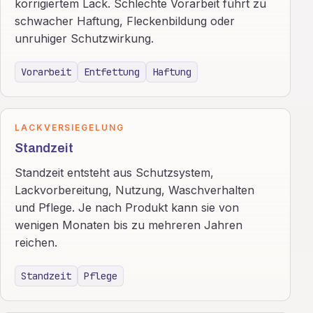
korrigiertem Lack. Schlechte Vorarbeit führt zu
schwacher Haftung, Fleckenbildung oder
unruhiger Schutzwirkung.
Vorarbeit
Entfettung
Haftung
LACKVERSIEGELUNG
Standzeit
Standzeit entsteht aus Schutzsystem,
Lackvorbereitung, Nutzung, Waschverhalten
und Pflege. Je nach Produkt kann sie von
wenigen Monaten bis zu mehreren Jahren
reichen.
Standzeit
Pflege