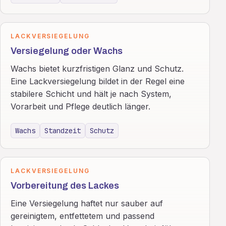
LACKVERSIEGELUNG
Versiegelung oder Wachs
Wachs bietet kurzfristigen Glanz und Schutz.
Eine Lackversiegelung bildet in der Regel eine
stabilere Schicht und hält je nach System,
Vorarbeit und Pflege deutlich länger.
Wachs
Standzeit
Schutz
LACKVERSIEGELUNG
Vorbereitung des Lackes
Eine Versiegelung haftet nur sauber auf
gereinigtem, entfettetem und passend