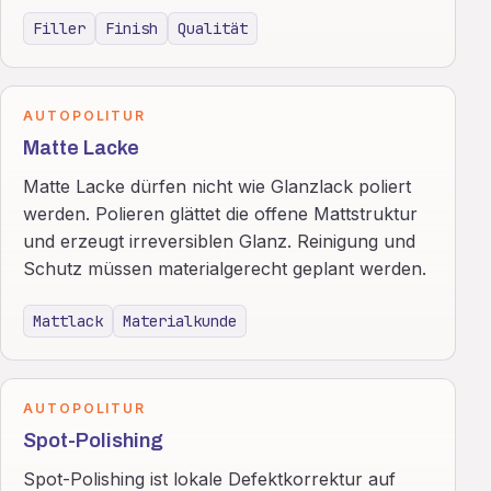
Filler
Finish
Qualität
AUTOPOLITUR
Matte Lacke
Matte Lacke dürfen nicht wie Glanzlack poliert
werden. Polieren glättet die offene Mattstruktur
und erzeugt irreversiblen Glanz. Reinigung und
Schutz müssen materialgerecht geplant werden.
Mattlack
Materialkunde
AUTOPOLITUR
Spot-Polishing
Spot-Polishing ist lokale Defektkorrektur auf