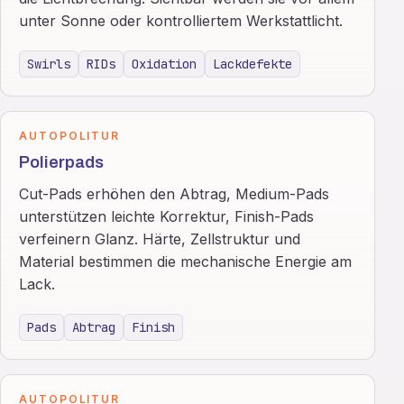
unter Sonne oder kontrolliertem Werkstattlicht.
Swirls
RIDs
Oxidation
Lackdefekte
AUTOPOLITUR
Polierpads
Cut-Pads erhöhen den Abtrag, Medium-Pads
unterstützen leichte Korrektur, Finish-Pads
verfeinern Glanz. Härte, Zellstruktur und
Material bestimmen die mechanische Energie am
Lack.
Pads
Abtrag
Finish
AUTOPOLITUR