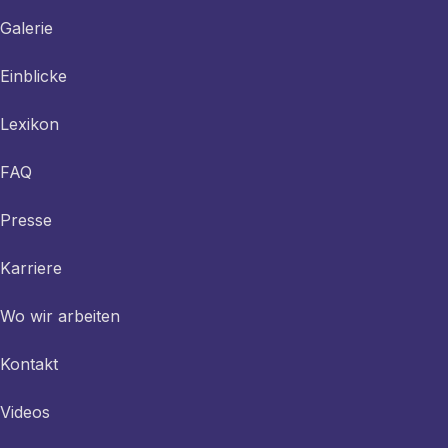
Galerie
Einblicke
Lexikon
FAQ
Presse
Karriere
Wo wir arbeiten
Kontakt
Videos