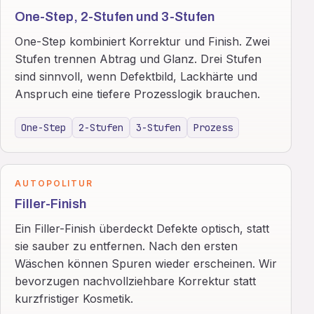
One-Step, 2-Stufen und 3-Stufen
One-Step kombiniert Korrektur und Finish. Zwei
Stufen trennen Abtrag und Glanz. Drei Stufen
sind sinnvoll, wenn Defektbild, Lackhärte und
Anspruch eine tiefere Prozesslogik brauchen.
One-Step
2-Stufen
3-Stufen
Prozess
AUTOPOLITUR
Filler-Finish
Ein Filler-Finish überdeckt Defekte optisch, statt
sie sauber zu entfernen. Nach den ersten
Wäschen können Spuren wieder erscheinen. Wir
bevorzugen nachvollziehbare Korrektur statt
kurzfristiger Kosmetik.