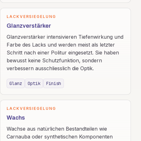
LACKVERSIEGELUNG
Glanzverstärker
Glanzverstärker intensivieren Tiefenwirkung und
Farbe des Lacks und werden meist als letzter
Schritt nach einer Politur eingesetzt. Sie haben
bewusst keine Schutzfunktion, sondern
verbessern ausschliesslich die Optik.
Glanz
Optik
Finish
LACKVERSIEGELUNG
Wachs
Wachse aus natürlichen Bestandteilen wie
Carnauba oder synthetischen Komponenten