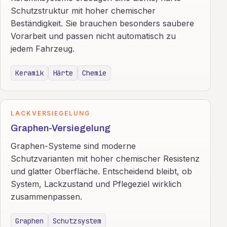
Schutzstruktur mit hoher chemischer
Beständigkeit. Sie brauchen besonders saubere
Vorarbeit und passen nicht automatisch zu
jedem Fahrzeug.
Keramik
Härte
Chemie
LACKVERSIEGELUNG
Graphen-Versiegelung
Graphen-Systeme sind moderne
Schutzvarianten mit hoher chemischer Resistenz
und glatter Oberfläche. Entscheidend bleibt, ob
System, Lackzustand und Pflegeziel wirklich
zusammenpassen.
Graphen
Schutzsystem