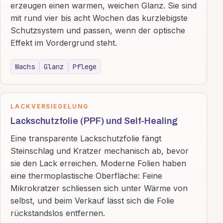
erzeugen einen warmen, weichen Glanz. Sie sind
mit rund vier bis acht Wochen das kurzlebigste
Schutzsystem und passen, wenn der optische
Effekt im Vordergrund steht.
Wachs
Glanz
Pflege
LACKVERSIEGELUNG
Lackschutzfolie (PPF) und Self-Healing
Eine transparente Lackschutzfolie fängt
Steinschlag und Kratzer mechanisch ab, bevor
sie den Lack erreichen. Moderne Folien haben
eine thermoplastische Oberfläche: Feine
Mikrokratzer schliessen sich unter Wärme von
selbst, und beim Verkauf lässt sich die Folie
rückstandslos entfernen.