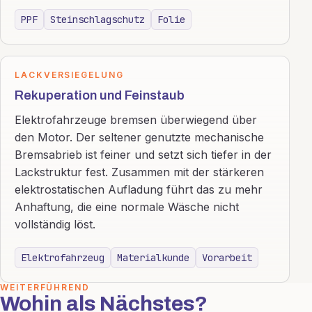
PPF
Steinschlagschutz
Folie
LACKVERSIEGELUNG
Rekuperation und Feinstaub
Elektrofahrzeuge bremsen überwiegend über
den Motor. Der seltener genutzte mechanische
Bremsabrieb ist feiner und setzt sich tiefer in der
Lackstruktur fest. Zusammen mit der stärkeren
elektrostatischen Aufladung führt das zu mehr
Anhaftung, die eine normale Wäsche nicht
vollständig löst.
Elektrofahrzeug
Materialkunde
Vorarbeit
WEITERFÜHREND
Wohin als Nächstes?