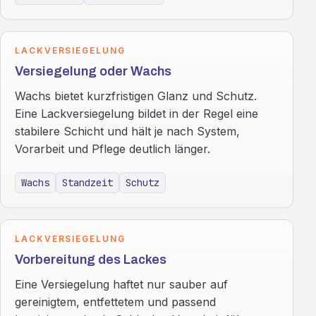
LACKVERSIEGELUNG
Versiegelung oder Wachs
Wachs bietet kurzfristigen Glanz und Schutz.
Eine Lackversiegelung bildet in der Regel eine
stabilere Schicht und hält je nach System,
Vorarbeit und Pflege deutlich länger.
Wachs
Standzeit
Schutz
LACKVERSIEGELUNG
Vorbereitung des Lackes
Eine Versiegelung haftet nur sauber auf
gereinigtem, entfettetem und passend