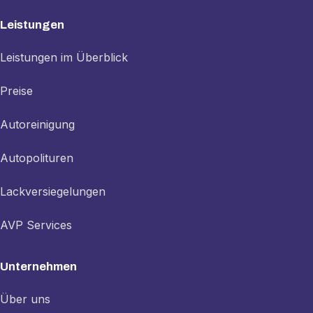
Leistungen
Leistungen im Überblick
Preise
Autoreinigung
Autopolituren
Lackversiegelungen
AVP Services
Unternehmen
Über uns