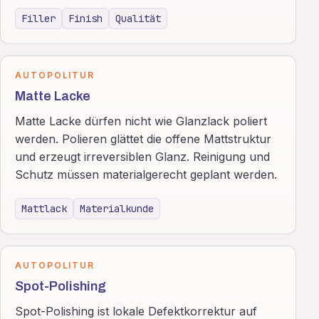
Filler
Finish
Qualität
AUTOPOLITUR
Matte Lacke
Matte Lacke dürfen nicht wie Glanzlack poliert
werden. Polieren glättet die offene Mattstruktur
und erzeugt irreversiblen Glanz. Reinigung und
Schutz müssen materialgerecht geplant werden.
Mattlack
Materialkunde
AUTOPOLITUR
Spot-Polishing
Spot-Polishing ist lokale Defektkorrektur auf