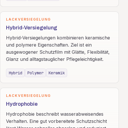
LACKVERSIEGELUNG
Hybrid-Versiegelung
Hybrid-Versiegelungen kombinieren keramische
und polymere Eigenschaften. Ziel ist ein
ausgewogener Schutzfilm mit Glätte, Flexibilität,
Glanz und alltagstauglicher Pflegeleichtigkeit.
Hybrid
Polymer
Keramik
LACKVERSIEGELUNG
Hydrophobie
Hydrophobie beschreibt wasserabweisendes
Verhalten. Eine gut vorbereitete Schutzschicht