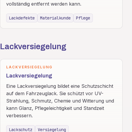
vollständig entfernt werden kann.
Lackdefekte
Materialkunde
Pflege
Lackversiegelung
LACKVERSIEGELUNG
Lackversiegelung
Eine Lackversiegelung bildet eine Schutzschicht
auf dem Fahrzeuglack. Sie schützt vor UV-
Strahlung, Schmutz, Chemie und Witterung und
kann Glanz, Pflegeleichtigkeit und Standzeit
verbessern.
Lackschutz
Versiegelung