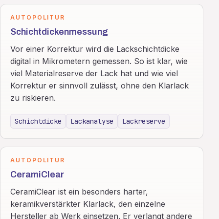
AUTOPOLITUR
Schichtdickenmessung
Vor einer Korrektur wird die Lackschichtdicke
digital in Mikrometern gemessen. So ist klar, wie
viel Materialreserve der Lack hat und wie viel
Korrektur er sinnvoll zulässt, ohne den Klarlack
zu riskieren.
Schichtdicke
Lackanalyse
Lackreserve
AUTOPOLITUR
CeramiClear
CeramiClear ist ein besonders harter,
keramikverstärkter Klarlack, den einzelne
Hersteller ab Werk einsetzen. Er verlangt andere