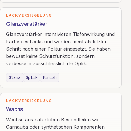
LACKVERSIEGELUNG
Glanzverstärker
Glanzverstärker intensivieren Tiefenwirkung und
Farbe des Lacks und werden meist als letzter
Schritt nach einer Politur eingesetzt. Sie haben
bewusst keine Schutzfunktion, sondern
verbessern ausschliesslich die Optik.
Glanz
Optik
Finish
LACKVERSIEGELUNG
Wachs
Wachse aus natürlichen Bestandteilen wie
Carnauba oder synthetischen Komponenten