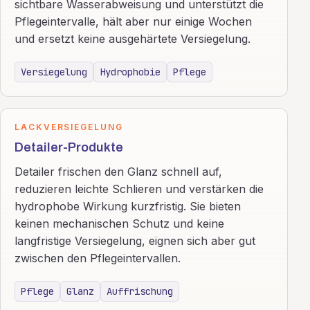
sichtbare Wasserabweisung und unterstützt die
Pflegeintervalle, hält aber nur einige Wochen
und ersetzt keine ausgehärtete Versiegelung.
Versiegelung
Hydrophobie
Pflege
LACKVERSIEGELUNG
Detailer-Produkte
Detailer frischen den Glanz schnell auf,
reduzieren leichte Schlieren und verstärken die
hydrophobe Wirkung kurzfristig. Sie bieten
keinen mechanischen Schutz und keine
langfristige Versiegelung, eignen sich aber gut
zwischen den Pflegeintervallen.
Pflege
Glanz
Auffrischung