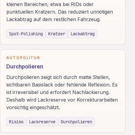
kleinen Bereichen, etwa bei RIDs oder
punktuellen Kratzern. Das reduziert unnötigen
Lackabtrag auf dem restlichen Fahrzeug.
Spot-Polishing
Kratzer
Lackabtrag
AUTOPOLITUR
Durchpolieren
Durchpolieren zeigt sich durch matte Stellen,
sichtbaren Basislack oder fehlende Reflexion. Es
ist irreversibel und erfordert Nachlackierung.
Deshalb wird Lackreserve vor Korrekturarbeiten
vorsichtig eingeschätzt.
Risiko
Lackreserve
Durchpolieren