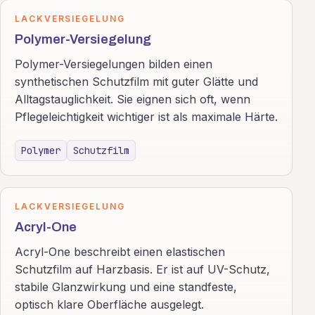
LACKVERSIEGELUNG
Polymer-Versiegelung
Polymer-Versiegelungen bilden einen
synthetischen Schutzfilm mit guter Glätte und
Alltagstauglichkeit. Sie eignen sich oft, wenn
Pflegeleichtigkeit wichtiger ist als maximale Härte.
Polymer
Schutzfilm
LACKVERSIEGELUNG
Acryl-One
Acryl-One beschreibt einen elastischen
Schutzfilm auf Harzbasis. Er ist auf UV-Schutz,
stabile Glanzwirkung und eine standfeste,
optisch klare Oberfläche ausgelegt.