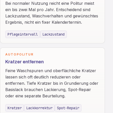
Bei normaler Nutzung reicht eine Politur meist
ein bis zwei Mal pro Jahr. Entscheidend sind
Lackzustand, Waschverhalten und gewünschtes
Ergebnis, nicht ein fixer Kalendertermin.
Pflegeintervall
Lackzustand
AUTOPOLITUR
Kratzer entfernen
Feine Waschspuren und oberflächliche Kratzer
lassen sich oft deutlich reduzieren oder
entfernen. Tiefe Kratzer bis in Grundierung oder
Basislack brauchen Lackierung, Spot-Repair
oder eine separate Beurteilung.
Kratzer
Lackkorrektur
Spot-Repair