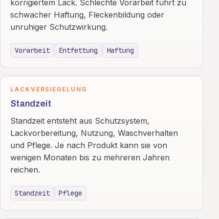
korrigiertem Lack. Schlechte Vorarbeit führt zu
schwacher Haftung, Fleckenbildung oder
unruhiger Schutzwirkung.
Vorarbeit
Entfettung
Haftung
LACKVERSIEGELUNG
Standzeit
Standzeit entsteht aus Schutzsystem,
Lackvorbereitung, Nutzung, Waschverhalten
und Pflege. Je nach Produkt kann sie von
wenigen Monaten bis zu mehreren Jahren
reichen.
Standzeit
Pflege