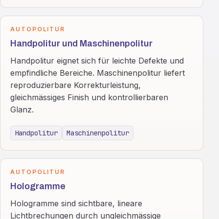
AUTOPOLITUR
Handpolitur und Maschinenpolitur
Handpolitur eignet sich für leichte Defekte und
empfindliche Bereiche. Maschinenpolitur liefert
reproduzierbare Korrekturleistung,
gleichmässiges Finish und kontrollierbaren
Glanz.
Handpolitur
Maschinenpolitur
AUTOPOLITUR
Hologramme
Hologramme sind sichtbare, lineare
Lichtbrechungen durch ungleichmässige