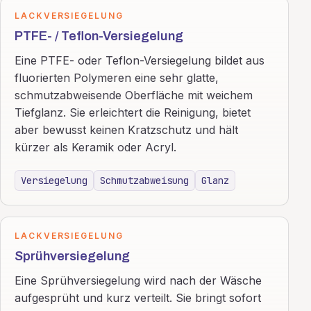
LACKVERSIEGELUNG
PTFE- / Teflon-Versiegelung
Eine PTFE- oder Teflon-Versiegelung bildet aus
fluorierten Polymeren eine sehr glatte,
schmutzabweisende Oberfläche mit weichem
Tiefglanz. Sie erleichtert die Reinigung, bietet
aber bewusst keinen Kratzschutz und hält
kürzer als Keramik oder Acryl.
Versiegelung
Schmutzabweisung
Glanz
LACKVERSIEGELUNG
Sprühversiegelung
Eine Sprühversiegelung wird nach der Wäsche
aufgesprüht und kurz verteilt. Sie bringt sofort