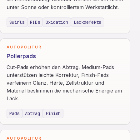
unter Sonne oder kontrolliertem Werkstattlicht.
Swirls
RIDs
Oxidation
Lackdefekte
AUTOPOLITUR
Polierpads
Cut-Pads erhöhen den Abtrag, Medium-Pads
unterstützen leichte Korrektur, Finish-Pads
verfeinern Glanz. Härte, Zellstruktur und
Material bestimmen die mechanische Energie am
Lack.
Pads
Abtrag
Finish
AUTOPOLITUR