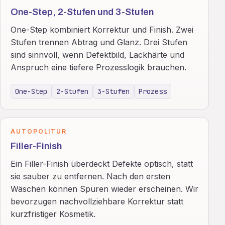
One-Step, 2-Stufen und 3-Stufen
One-Step kombiniert Korrektur und Finish. Zwei
Stufen trennen Abtrag und Glanz. Drei Stufen
sind sinnvoll, wenn Defektbild, Lackhärte und
Anspruch eine tiefere Prozesslogik brauchen.
One-Step
2-Stufen
3-Stufen
Prozess
AUTOPOLITUR
Filler-Finish
Ein Filler-Finish überdeckt Defekte optisch, statt
sie sauber zu entfernen. Nach den ersten
Wäschen können Spuren wieder erscheinen. Wir
bevorzugen nachvollziehbare Korrektur statt
kurzfristiger Kosmetik.