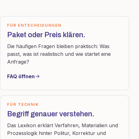
FÜR ENTSCHEIDUNGEN
Paket oder Preis klären.
Die häufigen Fragen bleiben praktisch: Was
passt, was ist realistisch und wie startet eine
Anfrage?
FAQ öffnen
FÜR TECHNIK
Begriff genauer verstehen.
Das Lexikon erklärt Verfahren, Materialien und
Prozesslogik hinter Politur, Korrektur und