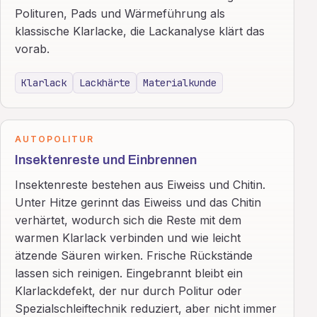
Polituren, Pads und Wärmeführung als
klassische Klarlacke, die Lackanalyse klärt das
vorab.
Klarlack
Lackhärte
Materialkunde
AUTOPOLITUR
Insektenreste und Einbrennen
Insektenreste bestehen aus Eiweiss und Chitin.
Unter Hitze gerinnt das Eiweiss und das Chitin
verhärtet, wodurch sich die Reste mit dem
warmen Klarlack verbinden und wie leicht
ätzende Säuren wirken. Frische Rückstände
lassen sich reinigen. Eingebrannt bleibt ein
Klarlackdefekt, der nur durch Politur oder
Spezialschleiftechnik reduziert, aber nicht immer