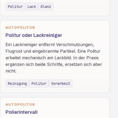
Politur
Lack
Glanz
AUTOPOLITUR
Politur oder Lackreiniger
Ein Lackreiniger entfernt Verschmutzungen,
Flugrost und eingebrannte Partikel. Eine Politur
arbeitet mechanisch am Lackbild. In der Praxis
ergänzen sich beide Schritte, ersetzen sich aber
nicht.
Reinigung
Politur
Vorarbeit
AUTOPOLITUR
Polierintervall