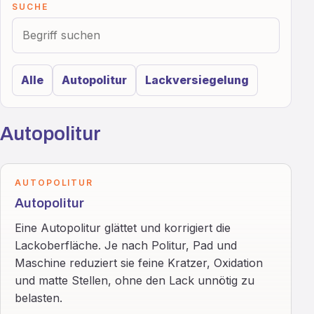
SUCHE
Alle
Autopolitur
Lackversiegelung
Autopolitur
AUTOPOLITUR
Autopolitur
Eine Autopolitur glättet und korrigiert die
Lackoberfläche. Je nach Politur, Pad und
Maschine reduziert sie feine Kratzer, Oxidation
und matte Stellen, ohne den Lack unnötig zu
belasten.