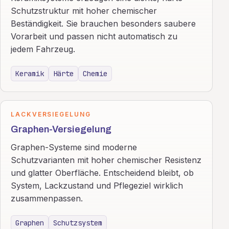
Schutzstruktur mit hoher chemischer
Beständigkeit. Sie brauchen besonders saubere
Vorarbeit und passen nicht automatisch zu
jedem Fahrzeug.
Keramik
Härte
Chemie
LACKVERSIEGELUNG
Graphen-Versiegelung
Graphen-Systeme sind moderne
Schutzvarianten mit hoher chemischer Resistenz
und glatter Oberfläche. Entscheidend bleibt, ob
System, Lackzustand und Pflegeziel wirklich
zusammenpassen.
Graphen
Schutzsystem