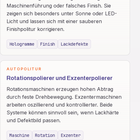
Maschinenführung oder falsches Finish. Sie
zeigen sich besonders unter Sonne oder LED-
Licht und lassen sich mit einer sauberen
Finishpolitur korrigieren.
Hologramme
Finish
Lackdefekte
AUTOPOLITUR
Rotationspolierer und Exzenterpolierer
Rotationsmaschinen erzeugen hohen Abtrag
durch feste Drehbewegung. Exzentermaschinen
arbeiten oszillierend und kontrollierter. Beide
Systeme können sinnvoll sein, wenn Lackhärte
und Defektbild passen.
Maschine
Rotation
Exzenter