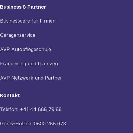
Business & Partner
Businesscare für Firmen
Garagenservice
AVP Autopflegeschule
Franchising und Lizenzen
AVP Netzwerk und Partner
Kontakt
Telefon:
+41 44 888 79 88
Gratis-Hotline:
0800 288 673