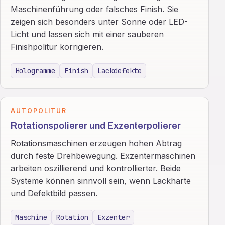
Maschinenführung oder falsches Finish. Sie
zeigen sich besonders unter Sonne oder LED-
Licht und lassen sich mit einer sauberen
Finishpolitur korrigieren.
Hologramme
Finish
Lackdefekte
AUTOPOLITUR
Rotationspolierer und Exzenterpolierer
Rotationsmaschinen erzeugen hohen Abtrag
durch feste Drehbewegung. Exzentermaschinen
arbeiten oszillierend und kontrollierter. Beide
Systeme können sinnvoll sein, wenn Lackhärte
und Defektbild passen.
Maschine
Rotation
Exzenter