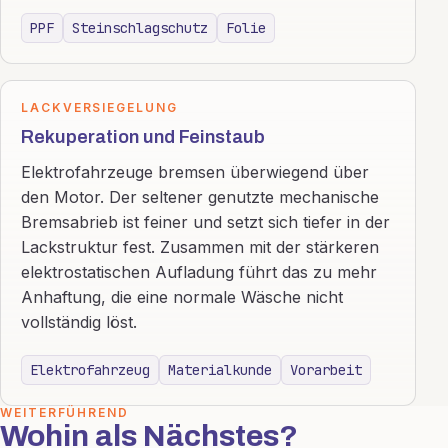
PPF
Steinschlagschutz
Folie
LACKVERSIEGELUNG
Rekuperation und Feinstaub
Elektrofahrzeuge bremsen überwiegend über
den Motor. Der seltener genutzte mechanische
Bremsabrieb ist feiner und setzt sich tiefer in der
Lackstruktur fest. Zusammen mit der stärkeren
elektrostatischen Aufladung führt das zu mehr
Anhaftung, die eine normale Wäsche nicht
vollständig löst.
Elektrofahrzeug
Materialkunde
Vorarbeit
WEITERFÜHREND
Wohin als Nächstes?