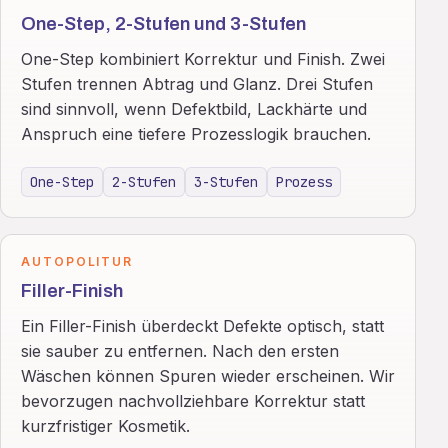
One-Step, 2-Stufen und 3-Stufen
One-Step kombiniert Korrektur und Finish. Zwei
Stufen trennen Abtrag und Glanz. Drei Stufen
sind sinnvoll, wenn Defektbild, Lackhärte und
Anspruch eine tiefere Prozesslogik brauchen.
One-Step
2-Stufen
3-Stufen
Prozess
AUTOPOLITUR
Filler-Finish
Ein Filler-Finish überdeckt Defekte optisch, statt
sie sauber zu entfernen. Nach den ersten
Wäschen können Spuren wieder erscheinen. Wir
bevorzugen nachvollziehbare Korrektur statt
kurzfristiger Kosmetik.