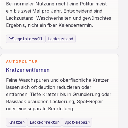
Bei normaler Nutzung reicht eine Politur meist
ein bis zwei Mal pro Jahr. Entscheidend sind
Lackzustand, Waschverhalten und gewünschtes
Ergebnis, nicht ein fixer Kalendertermin.
Pflegeintervall
Lackzustand
AUTOPOLITUR
Kratzer entfernen
Feine Waschspuren und oberflächliche Kratzer
lassen sich oft deutlich reduzieren oder
entfernen. Tiefe Kratzer bis in Grundierung oder
Basislack brauchen Lackierung, Spot-Repair
oder eine separate Beurteilung.
Kratzer
Lackkorrektur
Spot-Repair