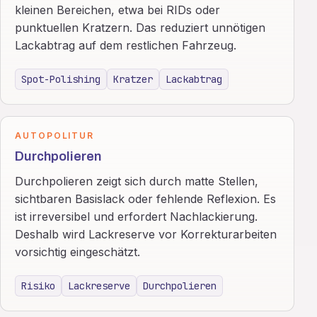
kleinen Bereichen, etwa bei RIDs oder
punktuellen Kratzern. Das reduziert unnötigen
Lackabtrag auf dem restlichen Fahrzeug.
Spot-Polishing
Kratzer
Lackabtrag
AUTOPOLITUR
Durchpolieren
Durchpolieren zeigt sich durch matte Stellen,
sichtbaren Basislack oder fehlende Reflexion. Es
ist irreversibel und erfordert Nachlackierung.
Deshalb wird Lackreserve vor Korrekturarbeiten
vorsichtig eingeschätzt.
Risiko
Lackreserve
Durchpolieren