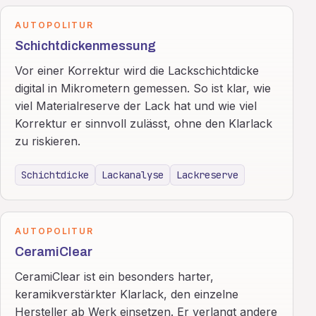
AUTOPOLITUR
Schichtdickenmessung
Vor einer Korrektur wird die Lackschichtdicke
digital in Mikrometern gemessen. So ist klar, wie
viel Materialreserve der Lack hat und wie viel
Korrektur er sinnvoll zulässt, ohne den Klarlack
zu riskieren.
Schichtdicke
Lackanalyse
Lackreserve
AUTOPOLITUR
CeramiClear
CeramiClear ist ein besonders harter,
keramikverstärkter Klarlack, den einzelne
Hersteller ab Werk einsetzen. Er verlangt andere