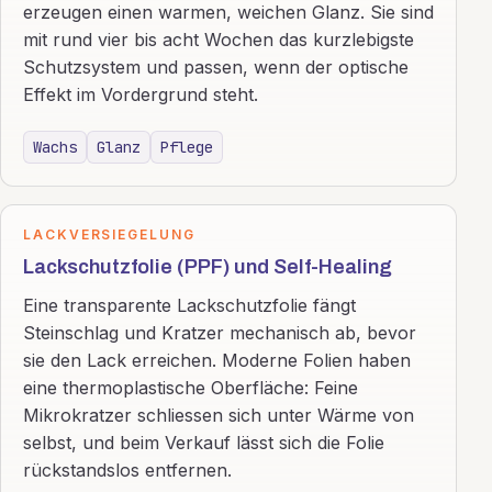
erzeugen einen warmen, weichen Glanz. Sie sind
mit rund vier bis acht Wochen das kurzlebigste
Schutzsystem und passen, wenn der optische
Effekt im Vordergrund steht.
Wachs
Glanz
Pflege
LACKVERSIEGELUNG
Lackschutzfolie (PPF) und Self-Healing
Eine transparente Lackschutzfolie fängt
Steinschlag und Kratzer mechanisch ab, bevor
sie den Lack erreichen. Moderne Folien haben
eine thermoplastische Oberfläche: Feine
Mikrokratzer schliessen sich unter Wärme von
selbst, und beim Verkauf lässt sich die Folie
rückstandslos entfernen.