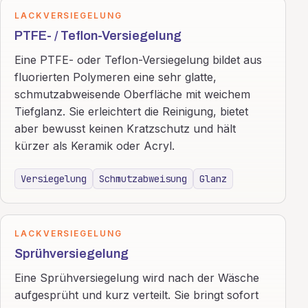
LACKVERSIEGELUNG
PTFE- / Teflon-Versiegelung
Eine PTFE- oder Teflon-Versiegelung bildet aus
fluorierten Polymeren eine sehr glatte,
schmutzabweisende Oberfläche mit weichem
Tiefglanz. Sie erleichtert die Reinigung, bietet
aber bewusst keinen Kratzschutz und hält
kürzer als Keramik oder Acryl.
Versiegelung
Schmutzabweisung
Glanz
LACKVERSIEGELUNG
Sprühversiegelung
Eine Sprühversiegelung wird nach der Wäsche
aufgesprüht und kurz verteilt. Sie bringt sofort