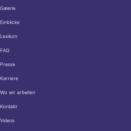
Galerie
Einblicke
Lexikon
FAQ
Presse
Karriere
Wo wir arbeiten
Kontakt
Videos