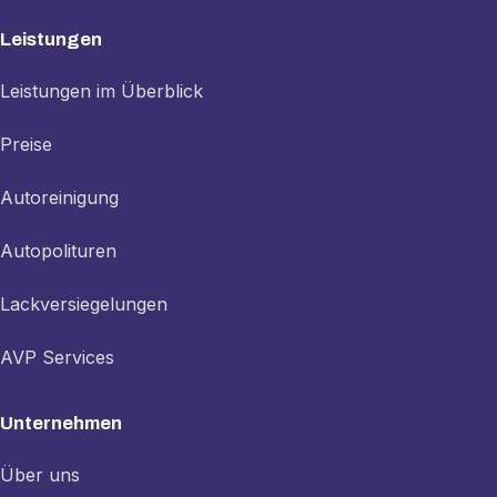
Leistungen
Leistungen im Überblick
Preise
Autoreinigung
Autopolituren
Lackversiegelungen
AVP Services
Unternehmen
Über uns