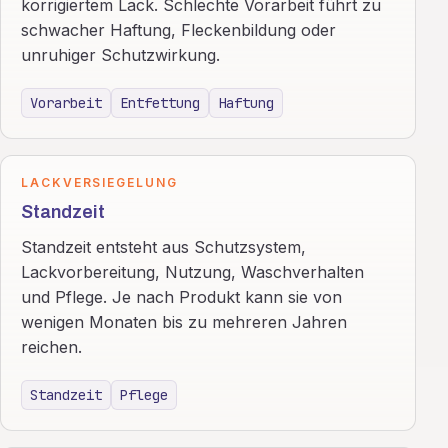
korrigiertem Lack. Schlechte Vorarbeit führt zu
schwacher Haftung, Fleckenbildung oder
unruhiger Schutzwirkung.
Vorarbeit
Entfettung
Haftung
LACKVERSIEGELUNG
Standzeit
Standzeit entsteht aus Schutzsystem,
Lackvorbereitung, Nutzung, Waschverhalten
und Pflege. Je nach Produkt kann sie von
wenigen Monaten bis zu mehreren Jahren
reichen.
Standzeit
Pflege