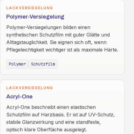
LACKVERSIEGELUNG
Polymer-Versiegelung
Polymer-Versiegelungen bilden einen
synthetischen Schutzfilm mit guter Glätte und
Alltagstauglichkeit. Sie eignen sich oft, wenn
Pflegeleichtigkeit wichtiger ist als maximale Härte.
Polymer
Schutzfilm
LACKVERSIEGELUNG
Acryl-One
Acryl-One beschreibt einen elastischen
Schutzfilm auf Harzbasis. Er ist auf UV-Schutz,
stabile Glanzwirkung und eine standfeste,
optisch klare Oberfläche ausgelegt.