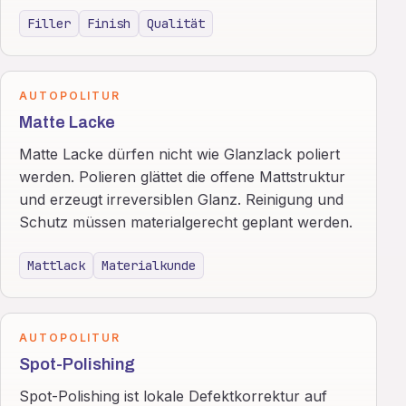
Filler
Finish
Qualität
AUTOPOLITUR
Matte Lacke
Matte Lacke dürfen nicht wie Glanzlack poliert
werden. Polieren glättet die offene Mattstruktur
und erzeugt irreversiblen Glanz. Reinigung und
Schutz müssen materialgerecht geplant werden.
Mattlack
Materialkunde
AUTOPOLITUR
Spot-Polishing
Spot-Polishing ist lokale Defektkorrektur auf