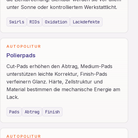
unter Sonne oder kontrolliertem Werkstattlicht.
Swirls
RIDs
Oxidation
Lackdefekte
AUTOPOLITUR
Polierpads
Cut-Pads erhöhen den Abtrag, Medium-Pads
unterstützen leichte Korrektur, Finish-Pads
verfeinern Glanz. Härte, Zellstruktur und
Material bestimmen die mechanische Energie am
Lack.
Pads
Abtrag
Finish
AUTOPOLITUR