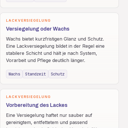
LACKVERSIEGELUNG
Versiegelung oder Wachs
Wachs bietet kurzfristigen Glanz und Schutz.
Eine Lackversiegelung bildet in der Regel eine
stabilere Schicht und hält je nach System,
Vorarbeit und Pflege deutlich länger.
Wachs
Standzeit
Schutz
LACKVERSIEGELUNG
Vorbereitung des Lackes
Eine Versiegelung haftet nur sauber auf
gereinigtem, entfettetem und passend