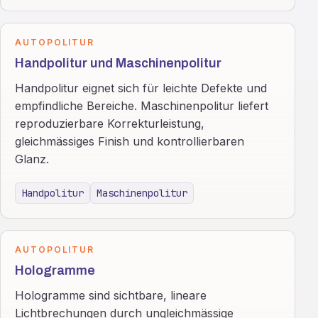
AUTOPOLITUR
Handpolitur und Maschinenpolitur
Handpolitur eignet sich für leichte Defekte und
empfindliche Bereiche. Maschinenpolitur liefert
reproduzierbare Korrekturleistung,
gleichmässiges Finish und kontrollierbaren
Glanz.
Handpolitur
Maschinenpolitur
AUTOPOLITUR
Hologramme
Hologramme sind sichtbare, lineare
Lichtbrechungen durch ungleichmässige