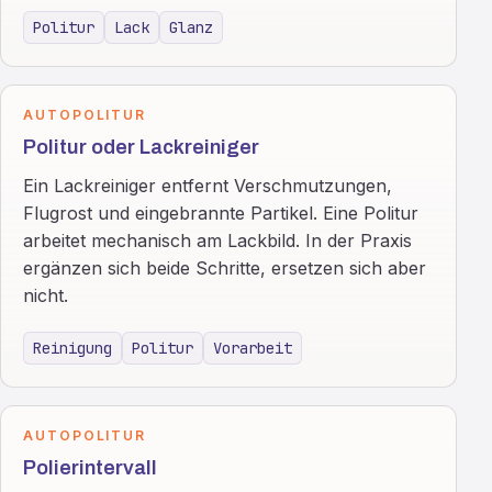
Politur
Lack
Glanz
AUTOPOLITUR
Politur oder Lackreiniger
Ein Lackreiniger entfernt Verschmutzungen,
Flugrost und eingebrannte Partikel. Eine Politur
arbeitet mechanisch am Lackbild. In der Praxis
ergänzen sich beide Schritte, ersetzen sich aber
nicht.
Reinigung
Politur
Vorarbeit
AUTOPOLITUR
Polierintervall