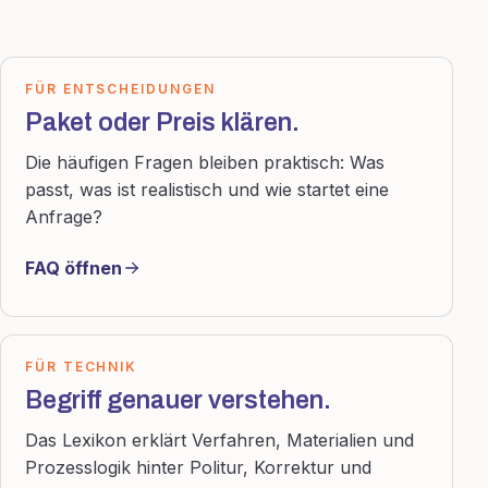
FÜR ENTSCHEIDUNGEN
Paket oder Preis klären.
Die häufigen Fragen bleiben praktisch: Was
passt, was ist realistisch und wie startet eine
Anfrage?
FAQ öffnen
FÜR TECHNIK
Begriff genauer verstehen.
Das Lexikon erklärt Verfahren, Materialien und
Prozesslogik hinter Politur, Korrektur und