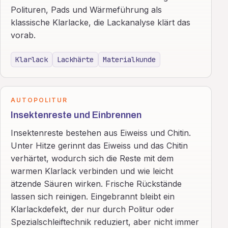
Polituren, Pads und Wärmeführung als
klassische Klarlacke, die Lackanalyse klärt das
vorab.
Klarlack
Lackhärte
Materialkunde
AUTOPOLITUR
Insektenreste und Einbrennen
Insektenreste bestehen aus Eiweiss und Chitin.
Unter Hitze gerinnt das Eiweiss und das Chitin
verhärtet, wodurch sich die Reste mit dem
warmen Klarlack verbinden und wie leicht
ätzende Säuren wirken. Frische Rückstände
lassen sich reinigen. Eingebrannt bleibt ein
Klarlackdefekt, der nur durch Politur oder
Spezialschleiftechnik reduziert, aber nicht immer