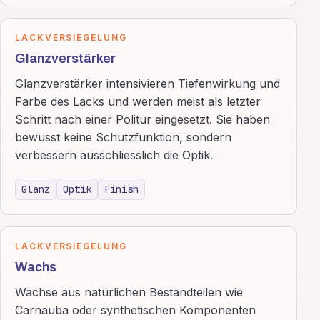
LACKVERSIEGELUNG
Glanzverstärker
Glanzverstärker intensivieren Tiefenwirkung und
Farbe des Lacks und werden meist als letzter
Schritt nach einer Politur eingesetzt. Sie haben
bewusst keine Schutzfunktion, sondern
verbessern ausschliesslich die Optik.
Glanz
Optik
Finish
LACKVERSIEGELUNG
Wachs
Wachse aus natürlichen Bestandteilen wie
Carnauba oder synthetischen Komponenten