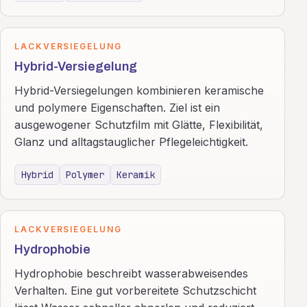
LACKVERSIEGELUNG
Hybrid-Versiegelung
Hybrid-Versiegelungen kombinieren keramische
und polymere Eigenschaften. Ziel ist ein
ausgewogener Schutzfilm mit Glätte, Flexibilität,
Glanz und alltagstauglicher Pflegeleichtigkeit.
Hybrid
Polymer
Keramik
LACKVERSIEGELUNG
Hydrophobie
Hydrophobie beschreibt wasserabweisendes
Verhalten. Eine gut vorbereitete Schutzschicht