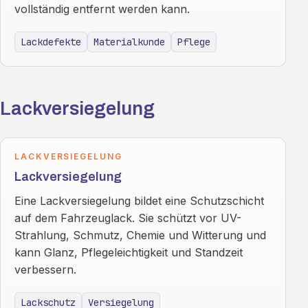
vollständig entfernt werden kann.
Lackdefekte
Materialkunde
Pflege
Lackversiegelung
LACKVERSIEGELUNG
Lackversiegelung
Eine Lackversiegelung bildet eine Schutzschicht
auf dem Fahrzeuglack. Sie schützt vor UV-
Strahlung, Schmutz, Chemie und Witterung und
kann Glanz, Pflegeleichtigkeit und Standzeit
verbessern.
Lackschutz
Versiegelung