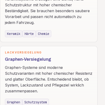
Schutzstruktur mit hoher chemischer
Beständigkeit. Sie brauchen besonders saubere
Vorarbeit und passen nicht automatisch zu
jedem Fahrzeug.
Keramik
Härte
Chemie
LACKVERSIEGELUNG
Graphen-Versiegelung
Graphen-Systeme sind moderne
Schutzvarianten mit hoher chemischer Resistenz
und glatter Oberfläche. Entscheidend bleibt, ob
System, Lackzustand und Pflegeziel wirklich
zusammenpassen.
Graphen
Schutzsystem