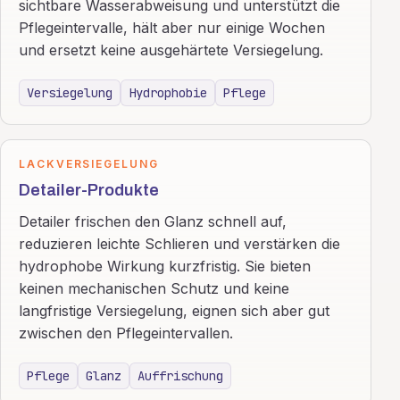
sichtbare Wasserabweisung und unterstützt die
Pflegeintervalle, hält aber nur einige Wochen
und ersetzt keine ausgehärtete Versiegelung.
Versiegelung
Hydrophobie
Pflege
LACKVERSIEGELUNG
Detailer-Produkte
Detailer frischen den Glanz schnell auf,
reduzieren leichte Schlieren und verstärken die
hydrophobe Wirkung kurzfristig. Sie bieten
keinen mechanischen Schutz und keine
langfristige Versiegelung, eignen sich aber gut
zwischen den Pflegeintervallen.
Pflege
Glanz
Auffrischung