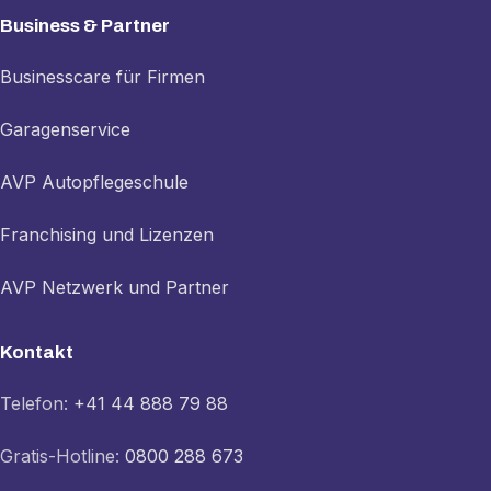
Business & Partner
Businesscare für Firmen
Garagenservice
AVP Autopflegeschule
Franchising und Lizenzen
AVP Netzwerk und Partner
Kontakt
Telefon:
+41 44 888 79 88
Gratis-Hotline:
0800 288 673