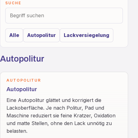
SUCHE
Alle
Autopolitur
Lackversiegelung
Autopolitur
AUTOPOLITUR
Autopolitur
Eine Autopolitur glättet und korrigiert die
Lackoberfläche. Je nach Politur, Pad und
Maschine reduziert sie feine Kratzer, Oxidation
und matte Stellen, ohne den Lack unnötig zu
belasten.