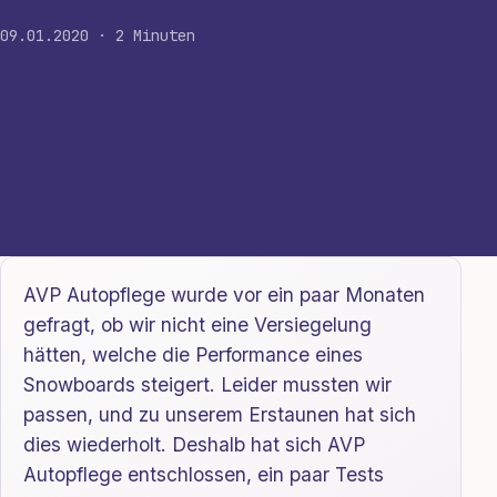
09.01.2020 · 2 Minuten
AVP Autopflege wurde vor ein paar Monaten
gefragt, ob wir nicht eine Versiegelung
hätten, welche die Performance eines
Snowboards steigert. Leider mussten wir
passen, und zu unserem Erstaunen hat sich
dies wiederholt. Deshalb hat sich AVP
Autopflege entschlossen, ein paar Tests