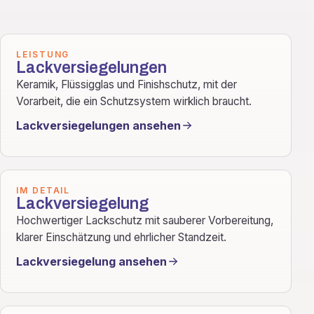
LEISTUNG
Lackversiegelungen
Keramik, Flüssigglas und Finishschutz, mit der
Vorarbeit, die ein Schutzsystem wirklich braucht.
Lackversiegelungen ansehen
IM DETAIL
Lackversiegelung
Hochwertiger Lackschutz mit sauberer Vorbereitung,
klarer Einschätzung und ehrlicher Standzeit.
Lackversiegelung ansehen