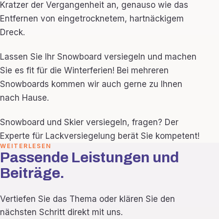
Kratzer der Vergangenheit an, genauso wie das
Entfernen von eingetrocknetem, hartnäckigem
Dreck.
Lassen Sie Ihr Snowboard versiegeln und machen
Sie es fit für die Winterferien! Bei mehreren
Snowboards kommen wir auch gerne zu Ihnen
nach Hause.
Snowboard und Skier versiegeln, fragen? Der
Experte für Lackversiegelung berät Sie kompetent!
WEITERLESEN
Passende Leistungen und
Beiträge.
Vertiefen Sie das Thema oder klären Sie den
nächsten Schritt direkt mit uns.