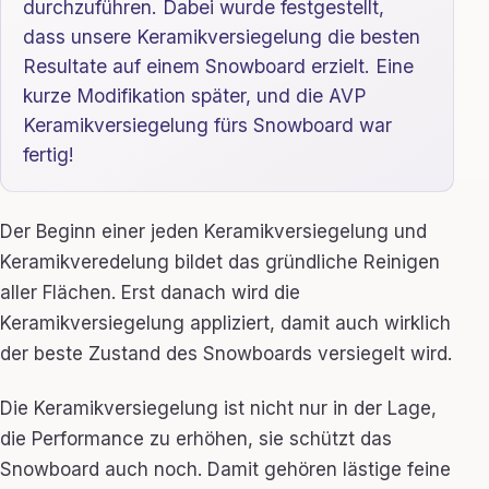
durchzuführen. Dabei wurde festgestellt,
dass unsere Keramikversiegelung die besten
Resultate auf einem Snowboard erzielt. Eine
kurze Modifikation später, und die AVP
Keramikversiegelung fürs Snowboard war
fertig!
Der Beginn einer jeden Keramikversiegelung und
Keramikveredelung bildet das gründliche Reinigen
aller Flächen. Erst danach wird die
Keramikversiegelung appliziert, damit auch wirklich
der beste Zustand des Snowboards versiegelt wird.
Die Keramikversiegelung ist nicht nur in der Lage,
die Performance zu erhöhen, sie schützt das
Snowboard auch noch. Damit gehören lästige feine