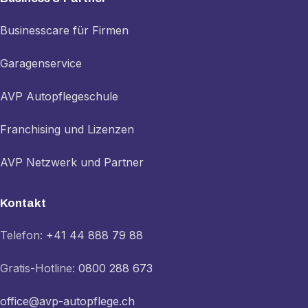
Businesscare für Firmen
Garagenservice
AVP Autopflegeschule
Franchising und Lizenzen
AVP Netzwerk und Partner
Kontakt
Telefon:
+41 44 888 79 88
Gratis-Hotline:
0800 288 673
office@avp-autopflege.ch