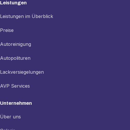
Leistungen
Leistungen im Überblick
Preise
Autoreinigung
Autopolituren
Lackversiegelungen
AVP Services
Unternehmen
Über uns