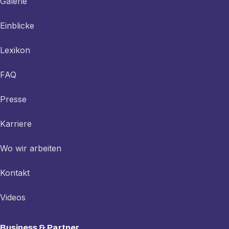
Galerie
Einblicke
Lexikon
FAQ
Presse
Karriere
Wo wir arbeiten
Kontakt
Videos
Business & Partner