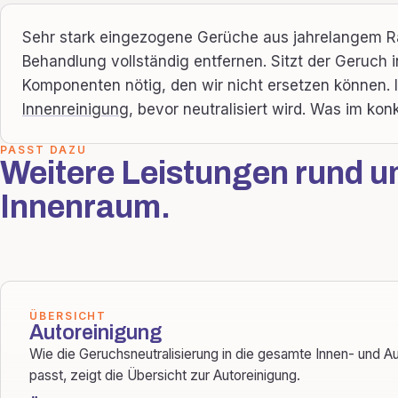
Sehr stark eingezogene Gerüche aus jahrelangem Rau
Behandlung vollständig entfernen. Sitzt der Geruch 
Komponenten nötig, den wir nicht ersetzen können. 
Innenreinigung
, bevor neutralisiert wird. Was im kon
PASST DAZU
Weitere Leistungen rund u
Innenraum.
ÜBERSICHT
Autoreinigung
Wie die Geruchsneutralisierung in die gesamte Innen- und 
passt, zeigt die Übersicht zur Autoreinigung.