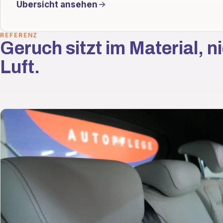
Übersicht ansehen
REFERENZ
Geruch sitzt im Material, ni
Luft.