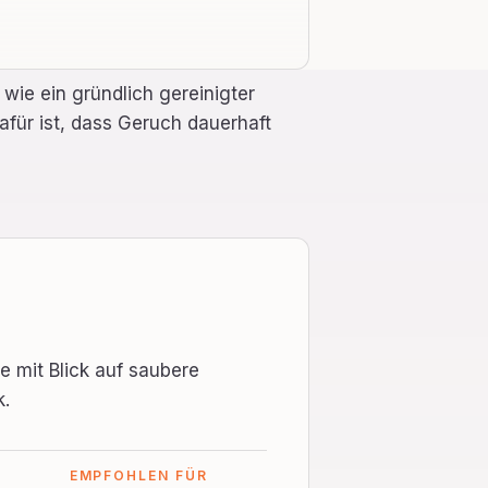
wie ein gründlich gereinigter
für ist, dass Geruch dauerhaft
e mit Blick auf saubere
k.
EMPFOHLEN FÜR