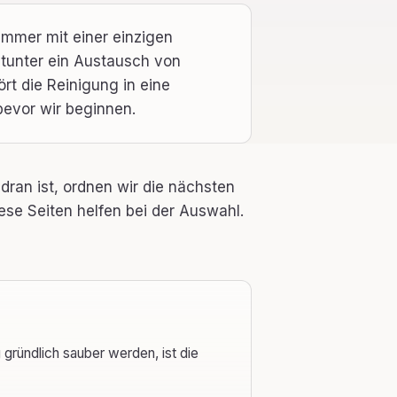
immer mit einer einzigen
itunter ein Austausch von
rt die Reinigung in eine
 bevor wir beginnen.
ran ist, ordnen wir die nächsten
ese Seiten helfen bei der Auswahl.
 gründlich sauber werden, ist die