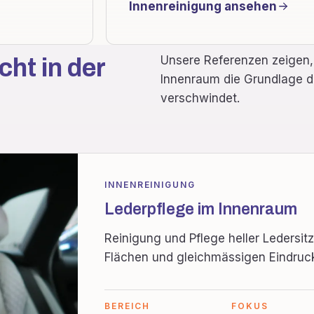
Innenreinigung ansehen
Unsere Referenzen zeigen, 
cht in der
Innenraum die Grundlage da
verschwindet.
INNENREINIGUNG
Lederpflege im Innenraum
Reinigung und Pflege heller Ledersitz
Flächen und gleichmässigen Eindruc
BEREICH
FOKUS