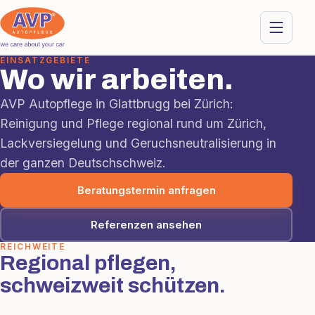
EINSATZGEBIETE
Wo wir arbeiten.
AVP Autopflege in Glattbrugg bei Zürich:
Reinigung und Pflege regional rund um Zürich,
Lackversiegelung und Geruchsneutralisierung in
der ganzen Deutschschweiz.
Beratungstermin anfragen
Referenzen ansehen
REICHWEITE
Regional pflegen,
schweizweit schützen.