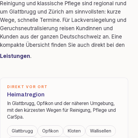
Reinigung und klassische Pflege sind regional rund
um Glattbrugg und Zürich am sinnvollsten: kurze
Wege, schnelle Termine. Für Lackversiegelung und
Geruchsneutralisierung reisen Kundinnen und
Kunden aus der ganzen Deutschschweiz an. Eine
kompakte Übersicht finden Sie auch direkt bei den
Leistungen
.
DIREKT VOR ORT
Heimatregion
In Glattbrugg, Opfikon und der näheren Umgebung,
mit den kürzesten Wegen für Reinigung, Pflege und
CarSpa.
Glattbrugg
Opfikon
Kloten
Wallisellen