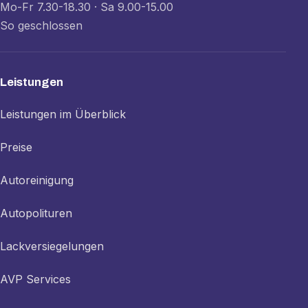
Mo-Fr 7.30-18.30 · Sa 9.00-15.00
So geschlossen
Leistungen
Leistungen im Überblick
Preise
Autoreinigung
Autopolituren
Lackversiegelungen
AVP Services