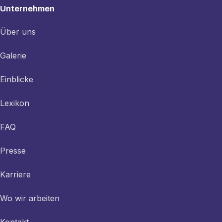
Unternehmen
Über uns
Galerie
Einblicke
Lexikon
FAQ
Presse
Karriere
Wo wir arbeiten
Kontakt