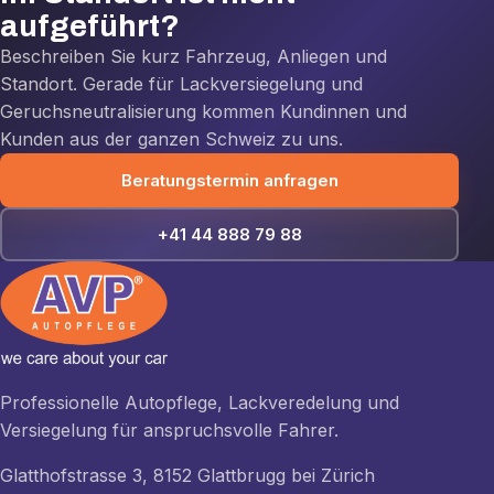
aufgeführt?
Beschreiben Sie kurz Fahrzeug, Anliegen und
Standort. Gerade für Lackversiegelung und
Geruchsneutralisierung kommen Kundinnen und
Kunden aus der ganzen Schweiz zu uns.
Beratungstermin anfragen
+41 44 888 79 88
Professionelle Autopflege, Lackveredelung und
Versiegelung für anspruchsvolle Fahrer.
Glatthofstrasse 3, 8152 Glattbrugg bei Zürich