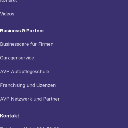
Videos
Business & Partner
Businesscare für Firmen
Garagenservice
AVP Autopflegeschule
Franchising und Lizenzen
AVP Netzwerk und Partner
Kontakt