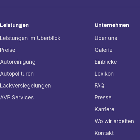
Leistungen
Unternehmen
Leistungen im Überblick
Über uns
Preise
Galerie
Autoreinigung
Einblicke
Autopolituren
Lexikon
Lackversiegelungen
FAQ
AVP Services
Presse
Karriere
Wo wir arbeiten
Kontakt