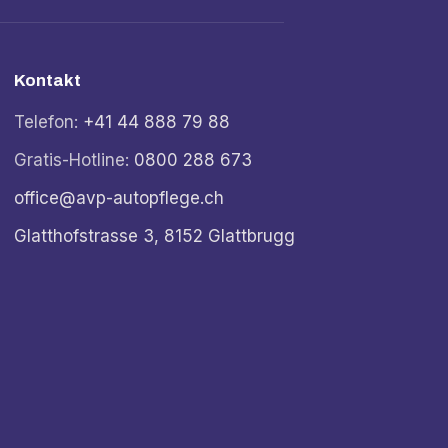
Kontakt
Telefon:
+41 44 888 79 88
Gratis-Hotline:
0800 288 673
office@avp-autopflege.ch
Glatthofstrasse 3, 8152 Glattbrugg