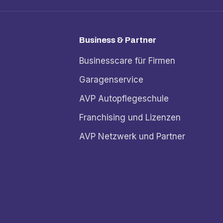
Business & Partner
Businesscare für Firmen
Garagenservice
AVP Autopflegeschule
Franchising und Lizenzen
AVP Netzwerk und Partner