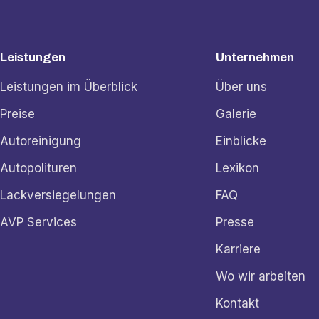
Leistungen
Unternehmen
Leistungen im Überblick
Über uns
Preise
Galerie
Autoreinigung
Einblicke
Autopolituren
Lexikon
Lackversiegelungen
FAQ
AVP Services
Presse
Karriere
Wo wir arbeiten
Kontakt