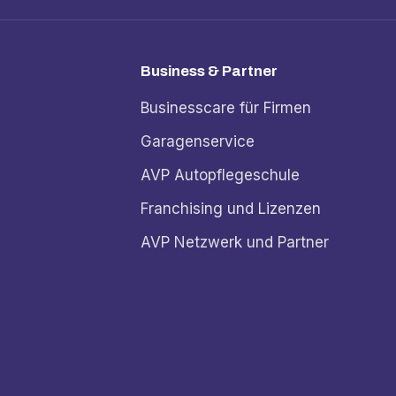
Business & Partner
Businesscare für Firmen
Garagenservice
AVP Autopflegeschule
Franchising und Lizenzen
AVP Netzwerk und Partner