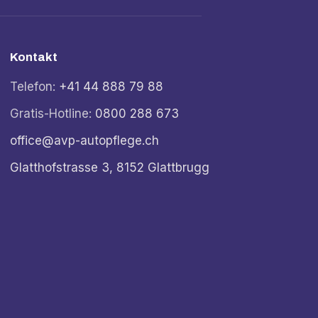
Kontakt
Telefon:
+41 44 888 79 88
Gratis-Hotline:
0800 288 673
office@avp-autopflege.ch
Glatthofstrasse 3, 8152 Glattbrugg