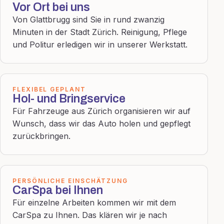
Vor Ort bei uns
Von Glattbrugg sind Sie in rund zwanzig
Minuten in der Stadt Zürich. Reinigung, Pflege
und Politur erledigen wir in unserer Werkstatt.
FLEXIBEL GEPLANT
Hol- und Bringservice
Für Fahrzeuge aus Zürich organisieren wir auf
Wunsch, dass wir das Auto holen und gepflegt
zurückbringen.
PERSÖNLICHE EINSCHÄTZUNG
CarSpa bei Ihnen
Für einzelne Arbeiten kommen wir mit dem
CarSpa zu Ihnen. Das klären wir je nach