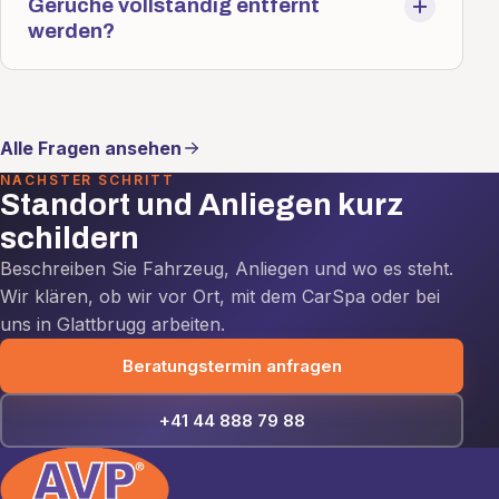
Gerüche vollständig entfernt
werden?
Alle Fragen ansehen
NÄCHSTER SCHRITT
Standort und Anliegen kurz
schildern
Beschreiben Sie Fahrzeug, Anliegen und wo es steht.
Wir klären, ob wir vor Ort, mit dem CarSpa oder bei
uns in Glattbrugg arbeiten.
Beratungstermin anfragen
+41 44 888 79 88