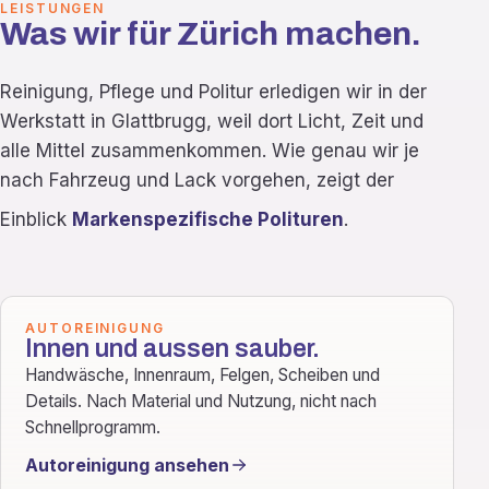
LEISTUNGEN
Was wir für Zürich machen.
Reinigung, Pflege und Politur erledigen wir in der
Werkstatt in Glattbrugg, weil dort Licht, Zeit und
alle Mittel zusammenkommen. Wie genau wir je
nach Fahrzeug und Lack vorgehen, zeigt der
Einblick
Markenspezifische Polituren
.
AUTOREINIGUNG
Innen und aussen sauber.
Handwäsche, Innenraum, Felgen, Scheiben und
Details. Nach Material und Nutzung, nicht nach
Schnellprogramm.
Autoreinigung ansehen