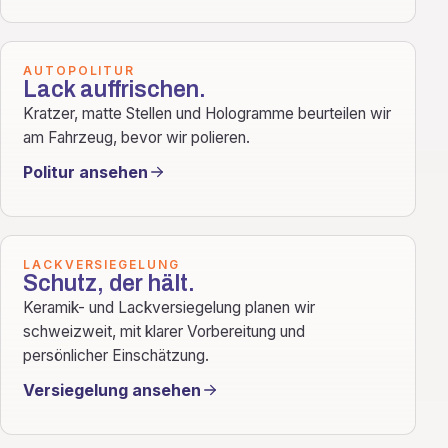
AUTOPOLITUR
Lack auffrischen.
Kratzer, matte Stellen und Hologramme beurteilen wir
am Fahrzeug, bevor wir polieren.
Politur ansehen
LACKVERSIEGELUNG
Schutz, der hält.
Keramik- und Lackversiegelung planen wir
schweizweit, mit klarer Vorbereitung und
persönlicher Einschätzung.
Versiegelung ansehen