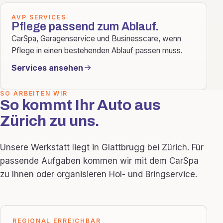
AVP SERVICES
Pflege passend zum Ablauf.
CarSpa, Garagenservice und Businesscare, wenn
Pflege in einen bestehenden Ablauf passen muss.
Services ansehen
SO ARBEITEN WIR
So kommt Ihr Auto aus
Zürich zu uns.
Unsere Werkstatt liegt in Glattbrugg bei Zürich. Für
passende Aufgaben kommen wir mit dem CarSpa
zu Ihnen oder organisieren Hol- und Bringservice.
REGIONAL ERREICHBAR