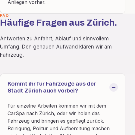
Anliegen vorher.
FAQ
Häufige Fragen aus Zürich.
Antworten zu Anfahrt, Ablauf und sinnvollem
Umfang. Den genauen Aufwand klären wir am
Fahrzeug.
Kommt ihr für Fahrzeuge aus der
Stadt Zürich auch vorbei?
Für einzelne Arbeiten kommen wir mit dem
CarSpa nach Zürich, oder wir holen das
Fahrzeug und bringen es gepflegt zurück.
Reinigung, Politur und Aufbereitung machen