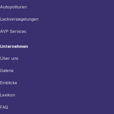
Autopolituren
Lackversiegelungen
AVP Services
Unternehmen
Über uns
Galerie
Einblicke
Lexikon
FAQ