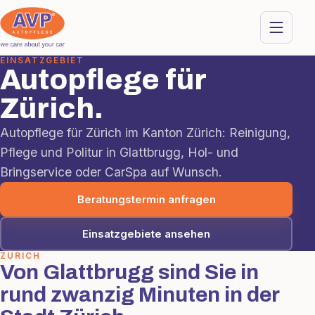
EINSATZGEBIET
Autopflege für
Zürich.
Autopflege für Zürich im Kanton Zürich: Reinigung,
Pflege und Politur in Glattbrugg, Hol- und
Bringservice oder CarSpa auf Wunsch.
Beratungstermin anfragen
Einsatzgebiete ansehen
ZÜRICH
Von Glattbrugg sind Sie in
rund zwanzig Minuten in der