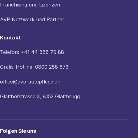
Franchising und Lizenzen
AVP Netzwerk und Partner
Kontakt
Telefon:
+41 44 888 79 88
Gratis-Hotline:
0800 288 673
office@avp-autopflege.ch
Glatthofstrasse 3, 8152 Glattbrugg
Folgen Sie uns