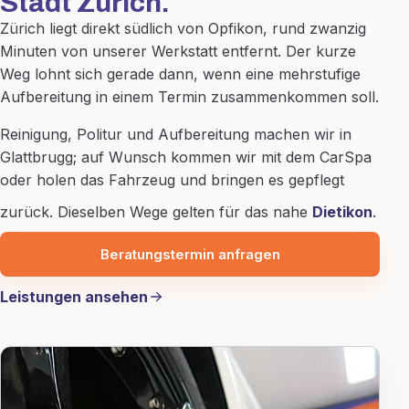
Stadt Zürich.
Zürich liegt direkt südlich von Opfikon, rund zwanzig
Minuten von unserer Werkstatt entfernt. Der kurze
Weg lohnt sich gerade dann, wenn eine mehrstufige
Aufbereitung in einem Termin zusammenkommen soll.
Reinigung, Politur und Aufbereitung machen wir in
Glattbrugg; auf Wunsch kommen wir mit dem CarSpa
oder holen das Fahrzeug und bringen es gepflegt
zurück. Dieselben Wege gelten für das nahe
Dietikon
.
Beratungstermin anfragen
Leistungen ansehen