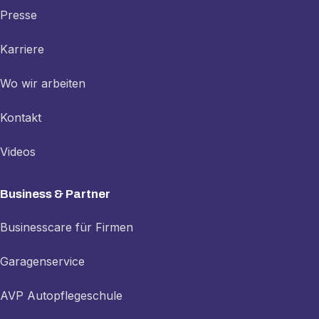
Presse
Karriere
Wo wir arbeiten
Kontakt
Videos
Business & Partner
Businesscare für Firmen
Garagenservice
AVP Autopflegeschule