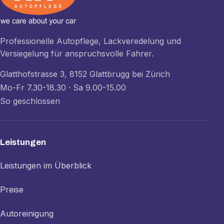
Professionelle Autopflege, Lackveredelung und
Versiegelung für anspruchsvolle Fahrer.
Glatthofstrasse 3, 8152 Glattbrugg bei Zürich
Mo-Fr 7.30-18.30 · Sa 9.00-15.00
So geschlossen
Leistungen
Leistungen im Überblick
Preise
Autoreinigung