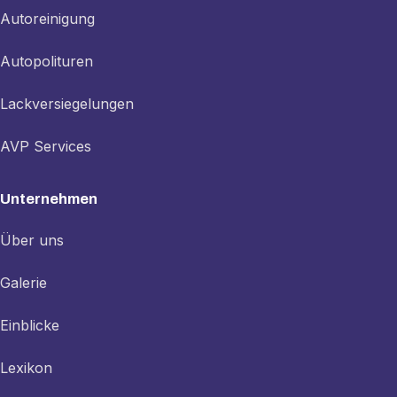
Autoreinigung
Autopolituren
Lackversiegelungen
AVP Services
Unternehmen
Über uns
Galerie
Einblicke
Lexikon