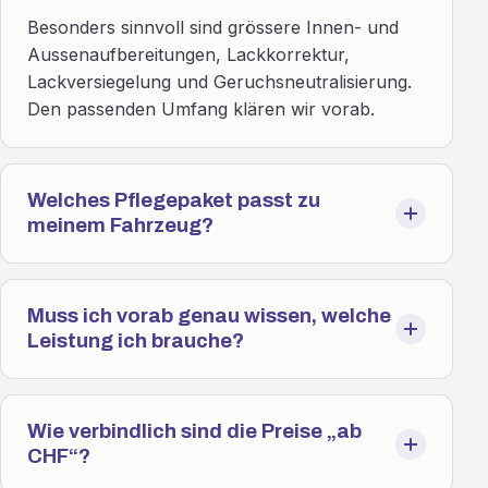
Besonders sinnvoll sind grössere Innen- und
Aussenaufbereitungen, Lackkorrektur,
Lackversiegelung und Geruchsneutralisierung.
Den passenden Umfang klären wir vorab.
Welches Pflegepaket passt zu
meinem Fahrzeug?
Muss ich vorab genau wissen, welche
Leistung ich brauche?
Wie verbindlich sind die Preise „ab
CHF“?