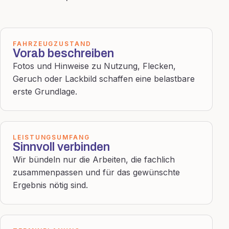
FAHRZEUGZUSTAND
Vorab beschreiben
Fotos und Hinweise zu Nutzung, Flecken,
Geruch oder Lackbild schaffen eine belastbare
erste Grundlage.
LEISTUNGSUMFANG
Sinnvoll verbinden
Wir bündeln nur die Arbeiten, die fachlich
zusammenpassen und für das gewünschte
Ergebnis nötig sind.