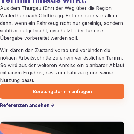
Aus dem Thurgau führt der Weg über die Region
Winterthur nach Glattbrugg. Er lohnt sich vor allem
dann, wenn ein Fahrzeug nicht nur gereinigt, sondern
sichtbar aufgefrischt, geschützt oder für eine
Übergabe vorbereitet werden soll.
Wir klären den Zustand vorab und verbinden die
nötigen Arbeitsschritte zu einem verlässlichen Termin.
So wird aus der weiteren Anreise ein planbarer Ablauf
mit einem Ergebnis, das zum Fahrzeug und seiner
Nutzung passt.
Beratungstermin anfragen
Referenzen ansehen