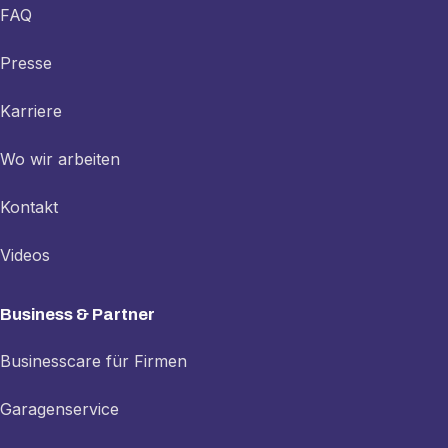
FAQ
Presse
Karriere
Wo wir arbeiten
Kontakt
Videos
Business & Partner
Businesscare für Firmen
Garagenservice