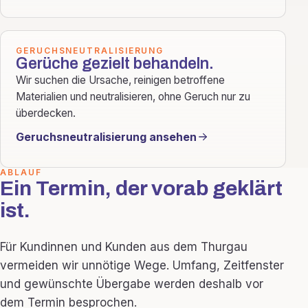
GERUCHSNEUTRALISIERUNG
Gerüche gezielt behandeln.
Wir suchen die Ursache, reinigen betroffene
Materialien und neutralisieren, ohne Geruch nur zu
überdecken.
Geruchsneutralisierung ansehen
ABLAUF
Ein Termin, der vorab geklärt
ist.
Für Kundinnen und Kunden aus dem Thurgau
vermeiden wir unnötige Wege. Umfang, Zeitfenster
und gewünschte Übergabe werden deshalb vor
dem Termin besprochen.