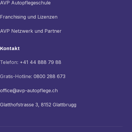
AVP Autopflegeschule
Franchising und Lizenzen
AVP Netzwerk und Partner
Kontakt
Telefon:
+41 44 888 79 88
Gratis-Hotline:
0800 288 673
office@avp-autopflege.ch
Glatthofstrasse 3, 8152 Glattbrugg