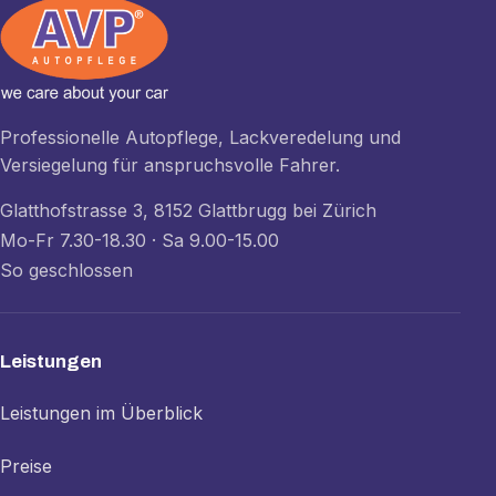
Professionelle Autopflege, Lackveredelung und
Versiegelung für anspruchsvolle Fahrer.
Glatthofstrasse 3, 8152 Glattbrugg bei Zürich
Mo-Fr 7.30-18.30 · Sa 9.00-15.00
So geschlossen
Leistungen
Leistungen im Überblick
Preise