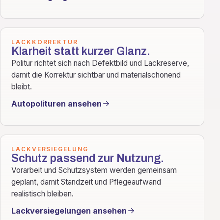
LACKKORREKTUR
Klarheit statt kurzer Glanz.
Politur richtet sich nach Defektbild und Lackreserve,
damit die Korrektur sichtbar und materialschonend
bleibt.
Autopolituren ansehen
LACKVERSIEGELUNG
Schutz passend zur Nutzung.
Vorarbeit und Schutzsystem werden gemeinsam
geplant, damit Standzeit und Pflegeaufwand
realistisch bleiben.
Lackversiegelungen ansehen