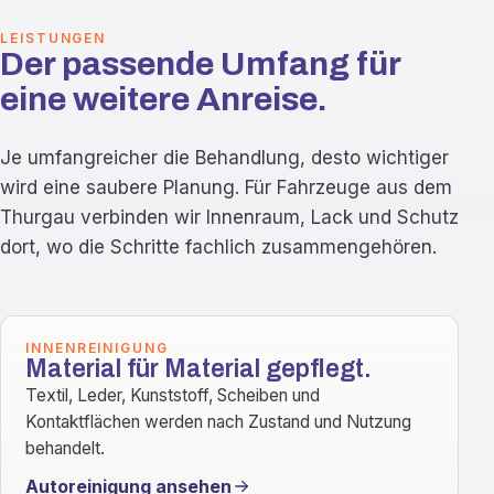
LEISTUNGEN
Der passende Umfang für
eine weitere Anreise.
Je umfangreicher die Behandlung, desto wichtiger
wird eine saubere Planung. Für Fahrzeuge aus dem
Thurgau verbinden wir Innenraum, Lack und Schutz
dort, wo die Schritte fachlich zusammengehören.
INNENREINIGUNG
Material für Material gepflegt.
Textil, Leder, Kunststoff, Scheiben und
Kontaktflächen werden nach Zustand und Nutzung
behandelt.
Autoreinigung ansehen