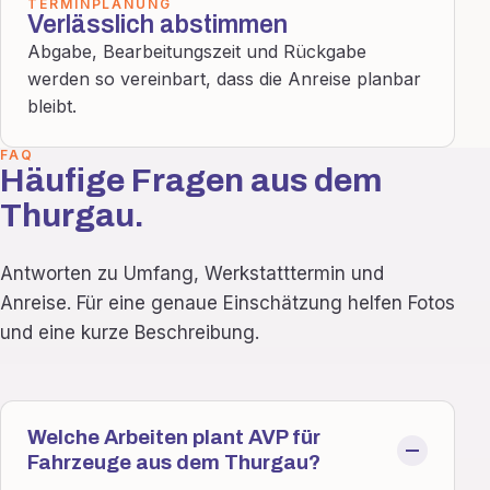
TERMINPLANUNG
Verlässlich abstimmen
Abgabe, Bearbeitungszeit und Rückgabe
werden so vereinbart, dass die Anreise planbar
bleibt.
FAQ
Häufige Fragen aus dem
Thurgau.
Antworten zu Umfang, Werkstatttermin und
Anreise. Für eine genaue Einschätzung helfen Fotos
und eine kurze Beschreibung.
Welche Arbeiten plant AVP für
Fahrzeuge aus dem Thurgau?