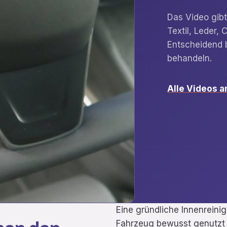
Das Video gibt 
Textil, Leder,
Entscheidend b
behandeln.
Alle Videos 
Eine gründliche Innenreinig
Fahrzeug bewusst genutzt 