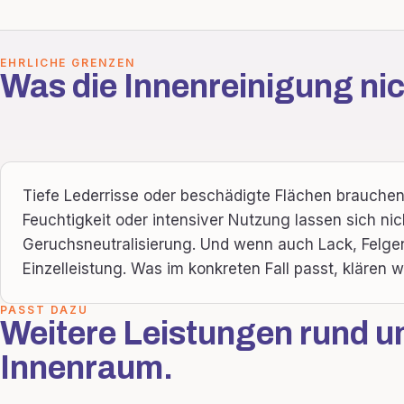
EHRLICHE GRENZEN
Was die Innenreinigung nich
Tiefe Lederrisse oder beschädigte Flächen brauchen
Feuchtigkeit oder intensiver Nutzung lassen sich nic
Geruchsneutralisierung. Und wenn auch Lack, Felgen
Einzelleistung. Was im konkreten Fall passt, klären 
PASST DAZU
Weitere Leistungen rund u
Innenraum.