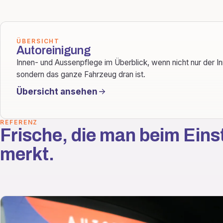
ÜBERSICHT
Autoreinigung
Innen- und Aussenpflege im Überblick, wenn nicht nur der I
sondern das ganze Fahrzeug dran ist.
Übersicht ansehen
REFERENZ
Frische, die man beim Eins
merkt.