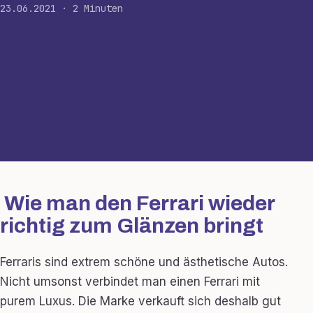
23.06.2021 · 2 Minuten
Wie man den Ferrari wieder
richtig zum Glänzen bringt
Ferraris sind extrem schöne und ästhetische Autos.
Nicht umsonst verbindet man einen Ferrari mit
purem Luxus. Die Marke verkauft sich deshalb gut