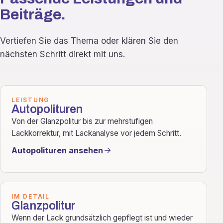
Beiträge.
Vertiefen Sie das Thema oder klären Sie den
nächsten Schritt direkt mit uns.
LEISTUNG
Autopolituren
Von der Glanzpolitur bis zur mehrstufigen
Lackkorrektur, mit Lackanalyse vor jedem Schritt.
Autopolituren ansehen
IM DETAIL
Glanzpolitur
Wenn der Lack grundsätzlich gepflegt ist und wieder