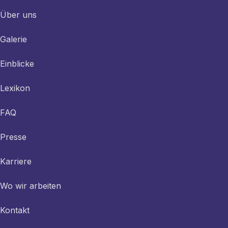
Über uns
Galerie
Einblicke
Lexikon
FAQ
Presse
Karriere
Wo wir arbeiten
Kontakt