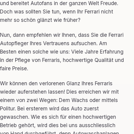
und bereitet Autofans in der ganzen Welt Freude.
Doch was sollten Sie tun, wenn Ihr Ferrari nicht
mehr so schön glänzt wie früher?
Nun, dann empfehlen wir Ihnen, dass Sie die Ferrari
Autopfleger Ihres Vertrauens aufsuchen. Am
Besten einen solche wie uns: Viele Jahre Erfahrung
in der Pflege von Ferraris, hochwertige Qualität und
faire Preise.
Wir können den verlorenen Glanz Ihres Ferraris
wieder auferstehen lassen! Dies erreichen wir mit
einem von zwei Wegen: Dem Wachs oder mittels
Politur. Bei ersterem wird das Auto zuerst
gewaschen. Wie es sich für einen hochwertigen
Betrieb gehört, wird dies bei uns ausschliesslich
von Hand durchgeführt, denn Autowaschanlagen