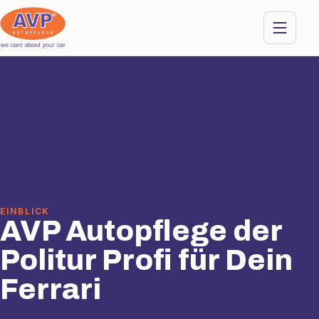
EINBLICK
AVP Autopflege der
Politur Profi für Dein
Ferrari