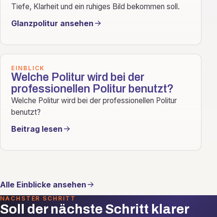
Tiefe, Klarheit und ein ruhiges Bild bekommen soll.
Glanzpolitur ansehen
EINBLICK
Welche Politur wird bei der
professionellen Politur benutzt?
Welche Politur wird bei der professionellen Politur
benutzt?
Beitrag lesen
Alle Einblicke ansehen
NÄCHSTER SCHRITT
Soll der nächste Schritt klarer