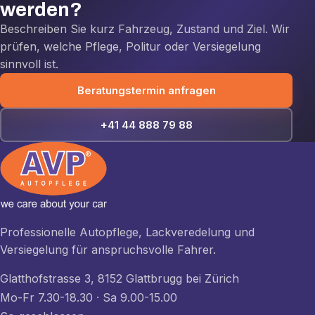
werden?
Beschreiben Sie kurz Fahrzeug, Zustand und Ziel. Wir
prüfen, welche Pflege, Politur oder Versiegelung
sinnvoll ist.
Beratungstermin anfragen
+41 44 888 79 88
Professionelle Autopflege, Lackveredelung und
Versiegelung für anspruchsvolle Fahrer.
Glatthofstrasse 3, 8152 Glattbrugg bei Zürich
Mo-Fr 7.30-18.30 · Sa 9.00-15.00