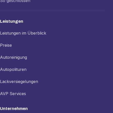
So geschlossen
Leistungen
Leistungen im Überblick
Preise
Autoreinigung
Autopolituren
Lackversiegelungen
AVP Services
Unternehmen