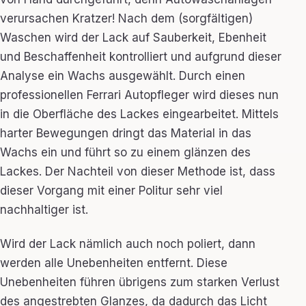
verursachen Kratzer! Nach dem (sorgfältigen)
Waschen wird der Lack auf Sauberkeit, Ebenheit
und Beschaffenheit kontrolliert und aufgrund dieser
Analyse ein Wachs ausgewählt. Durch einen
professionellen Ferrari Autopfleger wird dieses nun
in die Oberfläche des Lackes eingearbeitet. Mittels
harter Bewegungen dringt das Material in das
Wachs ein und führt so zu einem glänzen des
Lackes. Der Nachteil von dieser Methode ist, dass
dieser Vorgang mit einer Politur sehr viel
nachhaltiger ist.
Wird der Lack nämlich auch noch poliert, dann
werden alle Unebenheiten entfernt. Diese
Unebenheiten führen übrigens zum starken Verlust
des angestrebten Glanzes, da dadurch das Licht