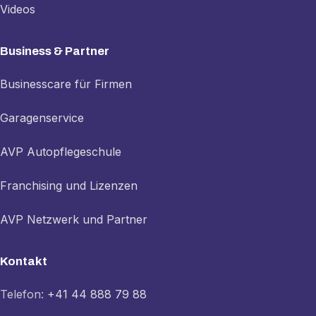
Videos
Business & Partner
Businesscare für Firmen
Garagenservice
AVP Autopflegeschule
Franchising und Lizenzen
AVP Netzwerk und Partner
Kontakt
Telefon:
+41 44 888 79 88