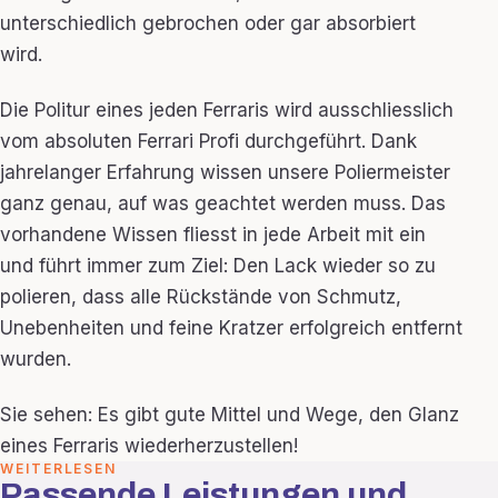
unterschiedlich gebrochen oder gar absorbiert
wird.
Die Politur eines jeden Ferraris wird ausschliesslich
vom absoluten Ferrari Profi durchgeführt. Dank
jahrelanger Erfahrung wissen unsere Poliermeister
ganz genau, auf was geachtet werden muss. Das
vorhandene Wissen fliesst in jede Arbeit mit ein
und führt immer zum Ziel: Den Lack wieder so zu
polieren, dass alle Rückstände von Schmutz,
Unebenheiten und feine Kratzer erfolgreich entfernt
wurden.
Sie sehen: Es gibt gute Mittel und Wege, den Glanz
eines Ferraris wiederherzustellen!
WEITERLESEN
Passende Leistungen und