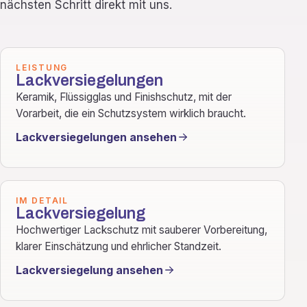
nächsten Schritt direkt mit uns.
LEISTUNG
Lackversiegelungen
Keramik, Flüssigglas und Finishschutz, mit der
Vorarbeit, die ein Schutzsystem wirklich braucht.
Lackversiegelungen ansehen
IM DETAIL
Lackversiegelung
Hochwertiger Lackschutz mit sauberer Vorbereitung,
klarer Einschätzung und ehrlicher Standzeit.
Lackversiegelung ansehen