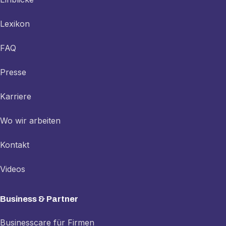
Lexikon
FAQ
Presse
Karriere
Wo wir arbeiten
Kontakt
Videos
Business & Partner
Businesscare für Firmen