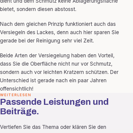
dient und dem Schmutz keine Ablagerungsfläche
bietet, sondern diesen abstosst.
Nach dem gleichen Prinzip funktioniert auch das
Versiegeln des Lackes, denn auch hier sparen Sie
gerade bei der Reinigung sehr viel Zeit.
Beide Arten der Versiegelung haben den Vorteil,
dass Sie die Oberfläche nicht nur vor Schmutz,
sondern auch vor leichten Kratzern schützen. Der
Unterschied ist gerade nach ein paar Jahren
offensichtlich!
WEITERLESEN
Passende Leistungen und
Beiträge.
Vertiefen Sie das Thema oder klären Sie den