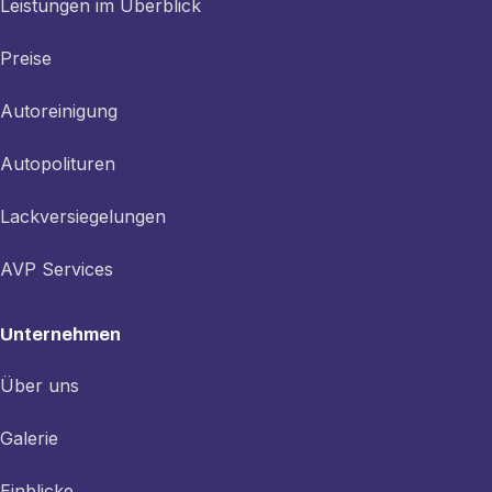
Leistungen im Überblick
Preise
Autoreinigung
Autopolituren
Lackversiegelungen
AVP Services
Unternehmen
Über uns
Galerie
Einblicke