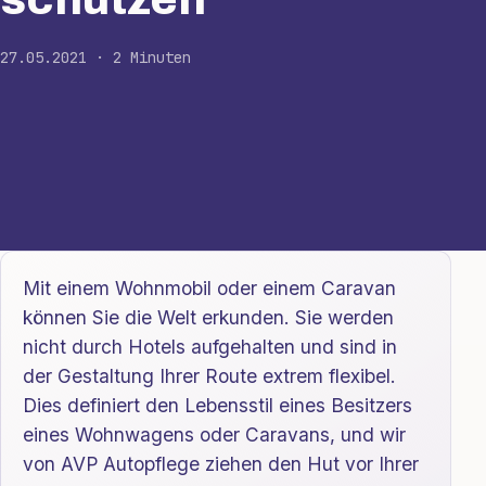
27.05.2021 · 2 Minuten
Mit einem Wohnmobil oder einem Caravan
können Sie die Welt erkunden. Sie werden
nicht durch Hotels aufgehalten und sind in
der Gestaltung Ihrer Route extrem flexibel.
Dies definiert den Lebensstil eines Besitzers
eines Wohnwagens oder Caravans, und wir
von AVP Autopflege ziehen den Hut vor Ihrer