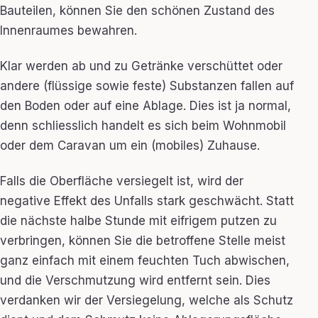
Bauteilen, können Sie den schönen Zustand des
Innenraumes bewahren.
Klar werden ab und zu Getränke verschüttet oder
andere (flüssige sowie feste) Substanzen fallen auf
den Boden oder auf eine Ablage. Dies ist ja normal,
denn schliesslich handelt es sich beim Wohnmobil
oder dem Caravan um ein (mobiles) Zuhause.
Falls die Oberfläche versiegelt ist, wird der
negative Effekt des Unfalls stark geschwächt. Statt
die nächste halbe Stunde mit eifrigem putzen zu
verbringen, können Sie die betroffene Stelle meist
ganz einfach mit einem feuchten Tuch abwischen,
und die Verschmutzung wird entfernt sein. Dies
verdanken wir der Versiegelung, welche als Schutz