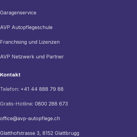
Garagenservice
AVP Autopflegeschule
Franchising und Lizenzen
AVP Netzwerk und Partner
Kontakt
Telefon:
+41 44 888 79 88
Gratis-Hotline:
0800 288 673
office@avp-autopflege.ch
Glatthofstrasse 3, 8152 Glattbrugg