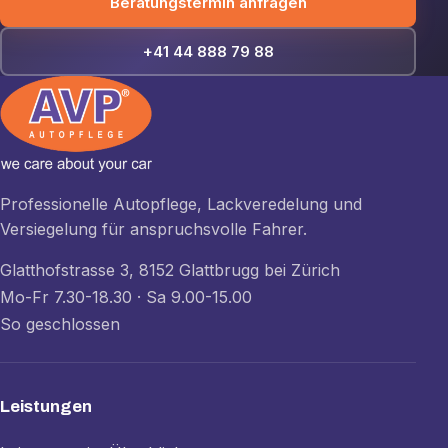
Beratungstermin anfragen
+41 44 888 79 88
Professionelle Autopflege, Lackveredelung und
Versiegelung für anspruchsvolle Fahrer.
Glatthofstrasse 3, 8152 Glattbrugg bei Zürich
Mo-Fr 7.30-18.30 · Sa 9.00-15.00
So geschlossen
Leistungen