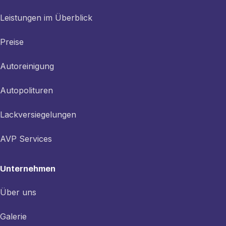
Leistungen im Überblick
Preise
Autoreinigung
Autopolituren
Lackversiegelungen
AVP Services
Unternehmen
Über uns
Galerie