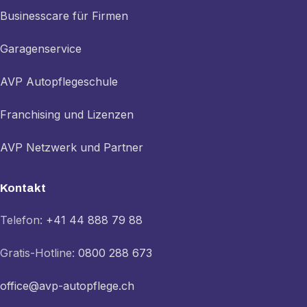
Businesscare für Firmen
Garagenservice
AVP Autopflegeschule
Franchising und Lizenzen
AVP Netzwerk und Partner
Kontakt
Telefon:
+41 44 888 79 88
Gratis-Hotline:
0800 288 673
office@avp-autopflege.ch