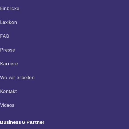
Einblicke
Lexikon
FAQ
Presse
Karriere
Wo wir arbeiten
Kontakt
Videos
Business & Partner