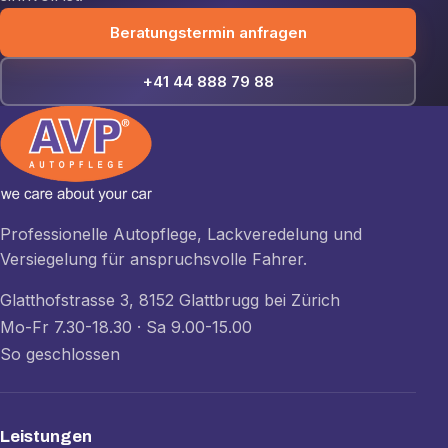
Beratungstermin anfragen
+41 44 888 79 88
Professionelle Autopflege, Lackveredelung und
Versiegelung für anspruchsvolle Fahrer.
Glatthofstrasse 3, 8152 Glattbrugg bei Zürich
Mo-Fr 7.30-18.30 · Sa 9.00-15.00
So geschlossen
Leistungen