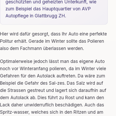
geschützten und geheizten Unterkunft, wie
zum Beispiel das Hauptquartier von AVP
Autopflege in Glattbrugg ZH.
Hier wird dafür gesorgt, dass Ihr Auto eine perfekte
Politur erhält. Gerade im Winter sollte das Polieren
also dem Fachmann überlassen werden.
Optimalerweise jedoch lässt man das eigene Auto
noch vor Winteranfang polieren, da im Winter viele
Gefahren für den Autolack auftreten. Da wäre zum
Beispiel die Gefahr des Sal-zes. Das Salz wird auf
die Strassen gestreut und lagert sich daraufhin auf
dem Autolack ab. Dies führt zu Rost und kann den
Lack daher unwiderruflich beschädigen. Auch das
Spritz-wasser, welches sich in den Ritzen und am