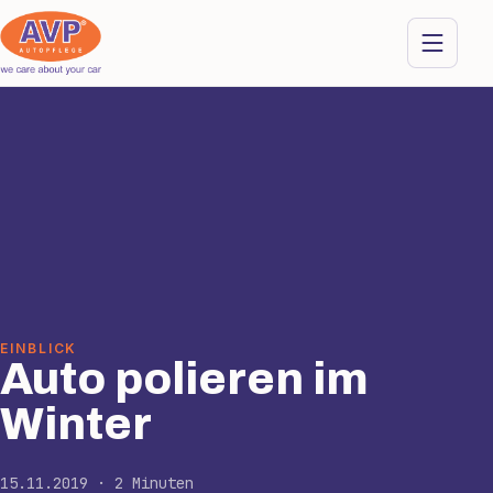
EINBLICK
Auto polieren im
Winter
15.11.2019 · 2 Minuten