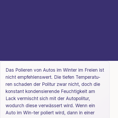
Das Polieren von Autos im Winter im Freien ist
nicht empfehlenswert. Die tiefen Temperatu-
ren schaden der Politur zwar nicht, doch die
konstant kondensierende Feuchtigkeit am
Lack vermischt sich mit der Autopolitur,
wodurch diese verwässert wird. Wenn ein
Auto im Win-ter poliert wird, dann in einer