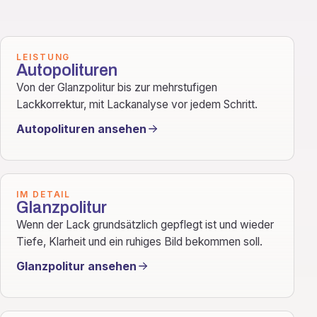
LEISTUNG
Autopolituren
Von der Glanzpolitur bis zur mehrstufigen
Lackkorrektur, mit Lackanalyse vor jedem Schritt.
Autopolituren ansehen
IM DETAIL
Glanzpolitur
Wenn der Lack grundsätzlich gepflegt ist und wieder
Tiefe, Klarheit und ein ruhiges Bild bekommen soll.
Glanzpolitur ansehen