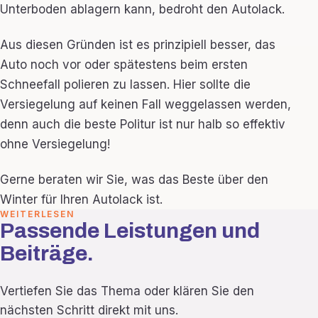
Unterboden ablagern kann, bedroht den Autolack.
Aus diesen Gründen ist es prinzipiell besser, das
Auto noch vor oder spätestens beim ersten
Schneefall polieren zu lassen. Hier sollte die
Versiegelung auf keinen Fall weggelassen werden,
denn auch die beste Politur ist nur halb so effektiv
ohne Versiegelung!
Gerne beraten wir Sie, was das Beste über den
Winter für Ihren Autolack ist.
WEITERLESEN
Passende Leistungen und
Beiträge.
Vertiefen Sie das Thema oder klären Sie den
nächsten Schritt direkt mit uns.