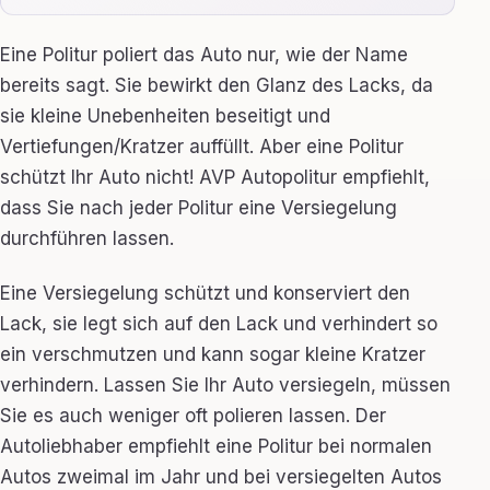
Eine Politur poliert das Auto nur, wie der Name
bereits sagt. Sie bewirkt den Glanz des Lacks, da
sie kleine Unebenheiten beseitigt und
Vertiefungen/Kratzer auffüllt. Aber eine Politur
schützt Ihr Auto nicht! AVP Autopolitur empfiehlt,
dass Sie nach jeder Politur eine Versiegelung
durchführen lassen.
Eine Versiegelung schützt und konserviert den
Lack, sie legt sich auf den Lack und verhindert so
ein verschmutzen und kann sogar kleine Kratzer
verhindern. Lassen Sie Ihr Auto versiegeln, müssen
Sie es auch weniger oft polieren lassen. Der
Autoliebhaber empfiehlt eine Politur bei normalen
Autos zweimal im Jahr und bei versiegelten Autos