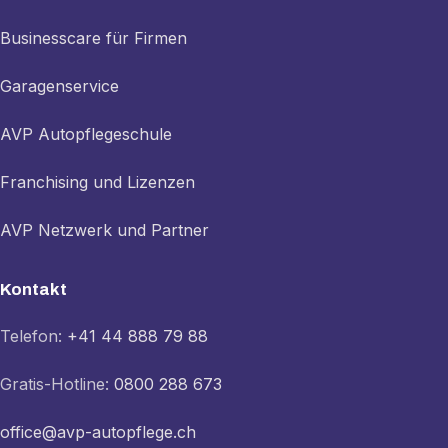
Businesscare für Firmen
Garagenservice
AVP Autopflegeschule
Franchising und Lizenzen
AVP Netzwerk und Partner
Kontakt
Telefon:
+41 44 888 79 88
Gratis-Hotline:
0800 288 673
office@avp-autopflege.ch