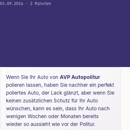
03.09.2016 · 2 Minuten
Wenn Sie Ihr Auto von
AVP Autopolitur
polieren lassen, haben Sie nachher ein perfekt
poliertes Auto, der Lack glänzt, aber wenn Sie
keinen zusätzlichen Schutz für Ihr Auto
wünschen, kann es sein, dass Ihr Auto nach
wenigen Wochen oder Monaten bereits
wieder so aussieht wie vor der Politur.