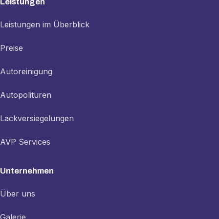
Leistungen
Leistungen im Überblick
Preise
Autoreinigung
Autopolituren
Lackversiegelungen
AVP Services
Unternehmen
Über uns
Galerie