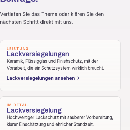
Vertiefen Sie das Thema oder klären Sie den
nächsten Schritt direkt mit uns.
LEISTUNG
Lackversiegelungen
Keramik, Flüssigglas und Finishschutz, mit der
Vorarbeit, die ein Schutzsystem wirklich braucht.
Lackversiegelungen ansehen
IM DETAIL
Lackversiegelung
Hochwertiger Lackschutz mit sauberer Vorbereitung,
klarer Einschätzung und ehrlicher Standzeit.