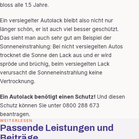
bloss alle 1.5 Jahre.
Ein versiegelter Autolack bleibt also nicht nur
länger schön, er ist auch viel besser geschützt.
Das sieht man auch sehr gut am Beispiel der
Sonneneinstrahlung: Bei nicht versiegelten Autos
trocknet die Sonne den Lack aus und er wird
spröde und brüchig, beim versiegelten Lack
verursacht die Sonneneinstrahlung keine
Vertrocknung.
Ein Autolack benötigt einen Schutz!
Und diesen
Schutz können Sie unter 0800 288 673
beantragen.
WEITERLESEN
Passende Leistungen und
Beiträge.