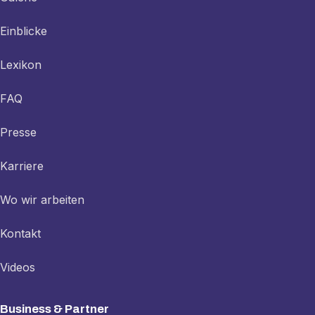
Einblicke
Lexikon
FAQ
Presse
Karriere
Wo wir arbeiten
Kontakt
Videos
Business & Partner