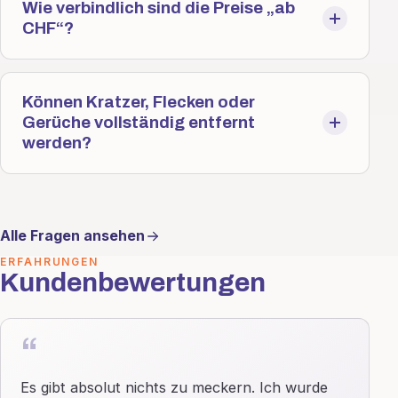
Wie verbindlich sind die Preise „ab
CHF“?
Können Kratzer, Flecken oder
Gerüche vollständig entfernt
werden?
Alle Fragen ansehen
ERFAHRUNGEN
Kundenbewertungen
“
Es gibt absolut nichts zu meckern. Ich wurde