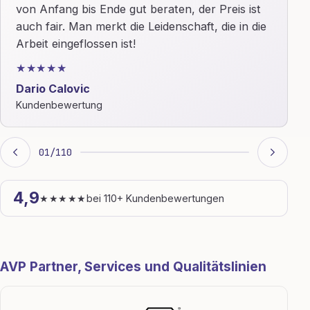
von Anfang bis Ende gut beraten, der Preis ist
auch fair. Man merkt die Leidenschaft, die in die
Arbeit eingeflossen ist!
★★★★★
Dario Calovic
Kundenbewertung
01
/
110
4,9
★★★★★
bei 110+ Kundenbewertungen
AVP Partner, Services und Qualitätslinien