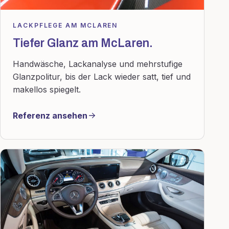
LACKPFLEGE AM MCLAREN
Tiefer Glanz am McLaren.
Handwäsche, Lackanalyse und mehrstufige
Glanzpolitur, bis der Lack wieder satt, tief und
makellos spiegelt.
Referenz ansehen