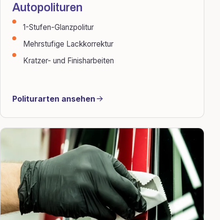
Autopolituren
1-Stufen-Glanzpolitur
Mehrstufige Lackkorrektur
Kratzer- und Finisharbeiten
Politurarten ansehen