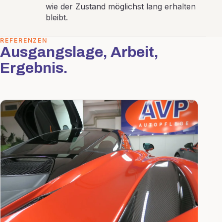
wie der Zustand möglichst lang erhalten
bleibt.
REFERENZEN
Ausgangslage, Arbeit,
Ergebnis.