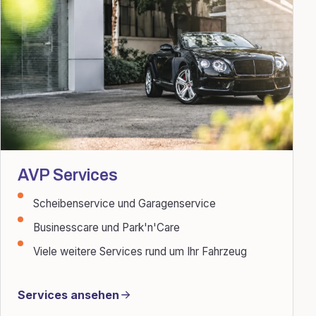
AVP Services
Scheibenservice und Garagenservice
Businesscare und Park'n'Care
Viele weitere Services rund um Ihr Fahrzeug
Services ansehen