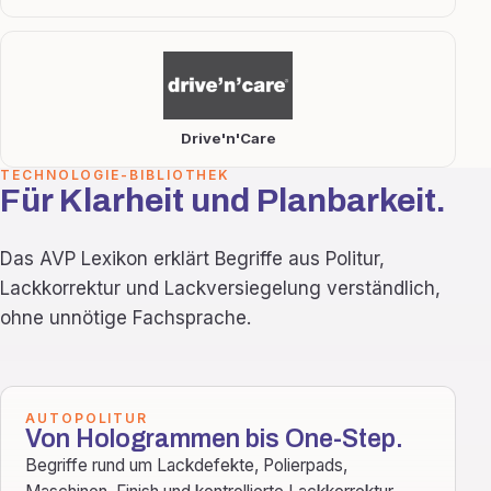
Drive'n'Care
TECHNOLOGIE-BIBLIOTHEK
Für Klarheit und Planbarkeit.
Das AVP Lexikon erklärt Begriffe aus Politur,
Lackkorrektur und Lackversiegelung verständlich,
ohne unnötige Fachsprache.
AUTOPOLITUR
Von Hologrammen bis One-Step.
Begriffe rund um Lackdefekte, Polierpads,