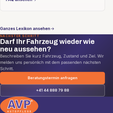
Ganzes Lexikon ansehen
NÄCHSTER SCHRITT
Darf Ihr Fahrzeug wieder wie
neu aussehen?
Beschreiben Sie kurz Fahrzeug, Zustand und Ziel. Wir
melden uns persönlich mit dem passenden nächsten
Schritt.
Beratungstermin anfragen
+41 44 888 79 88