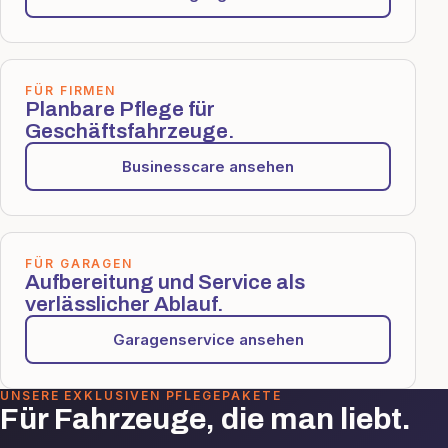
FÜR FIRMEN
Planbare Pflege für
Geschäftsfahrzeuge.
Businesscare ansehen
FÜR GARAGEN
Aufbereitung und Service als
verlässlicher Ablauf.
Garagenservice ansehen
UNSERE EXKLUSIVEN PFLEGEPAKETE
Für Fahrzeuge, die man liebt.