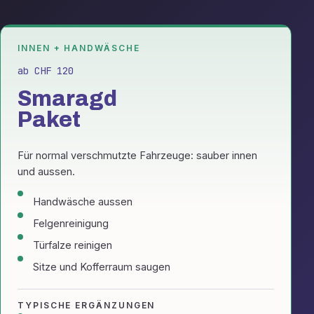
INNEN + HANDWÄSCHE
ab CHF 120
Smaragd
Paket
Für normal verschmutzte Fahrzeuge: sauber innen
und aussen.
Handwäsche aussen
Felgenreinigung
Türfalze reinigen
Sitze und Kofferraum saugen
TYPISCHE ERGÄNZUNGEN