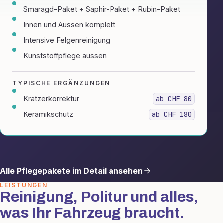
Smaragd-Paket + Saphir-Paket + Rubin-Paket
Innen und Aussen komplett
Intensive Felgenreinigung
Kunststoffpflege aussen
TYPISCHE ERGÄNZUNGEN
Kratzerkorrektur
ab CHF 80
Keramikschutz
ab CHF 180
Alle Pflegepakete im Detail ansehen
LEISTUNGEN
Reinigung, Politur und alles,
was Ihr Fahrzeug braucht.