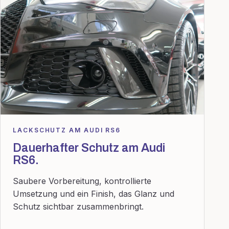
LACKSCHUTZ AM AUDI RS6
Dauerhafter Schutz am Audi
RS6.
Saubere Vorbereitung, kontrollierte
Umsetzung und ein Finish, das Glanz und
Schutz sichtbar zusammenbringt.