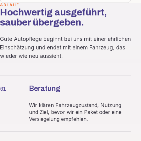
ABLAUF
Hochwertig ausgeführt,
sauber übergeben.
Gute Autopflege beginnt bei uns mit einer ehrlichen
Einschätzung und endet mit einem Fahrzeug, das
wieder wie neu aussieht.
Beratung
01
Wir klären Fahrzeugzustand, Nutzung
und Ziel, bevor wir ein Paket oder eine
Versiegelung empfehlen.