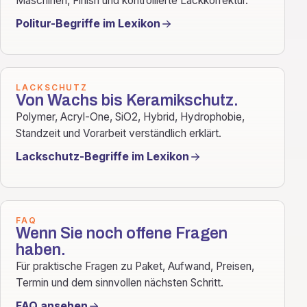
Maschinen, Finish und kontrollierte Lackkorrektur.
Politur-Begriffe im Lexikon
LACKSCHUTZ
Von Wachs bis Keramikschutz.
Polymer, Acryl-One, SiO2, Hybrid, Hydrophobie,
Standzeit und Vorarbeit verständlich erklärt.
Lackschutz-Begriffe im Lexikon
FAQ
Wenn Sie noch offene Fragen
haben.
Für praktische Fragen zu Paket, Aufwand, Preisen,
Termin und dem sinnvollen nächsten Schritt.
FAQ ansehen