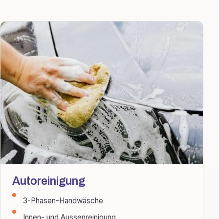
Autoreinigung
3-Phasen-Handwäsche
Innen- und Aussenreinigung