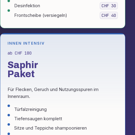
Desinfektion
CHF 30
Frontscheibe (versiegeln)
CHF 40
INNEN INTENSIV
ab CHF 180
Saphir
Paket
Für Flecken, Geruch und Nutzungsspuren im
Innenraum.
Türfalzreinigung
Tiefensaugen komplett
Sitze und Teppiche shampoonieren