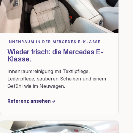
INNENRAUM IN DER MERCEDES E-KLASSE
Wieder frisch: die Mercedes E-
Klasse.
Innenraumreinigung mit Textilpflege,
Lederpflege, sauberen Scheiben und einem
Gefühl wie im Neuwagen.
Referenz ansehen