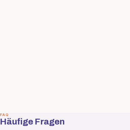
FAQ
Häufige Fragen