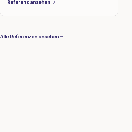
Referenz ansehen
Alle Referenzen ansehen