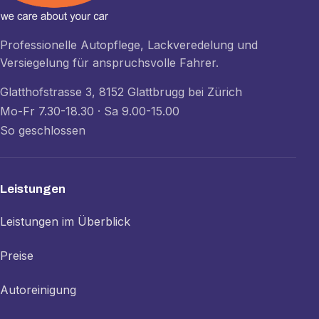
Professionelle Autopflege, Lackveredelung und
Versiegelung für anspruchsvolle Fahrer.
Glatthofstrasse 3, 8152 Glattbrugg bei Zürich
Mo-Fr 7.30-18.30 · Sa 9.00-15.00
So geschlossen
Leistungen
Leistungen im Überblick
Preise
Autoreinigung