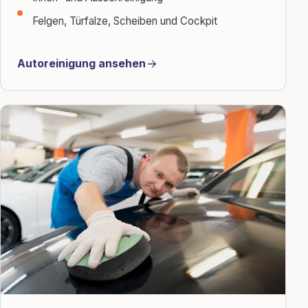
Felgen, Türfalze, Scheiben und Cockpit
Autoreinigung ansehen