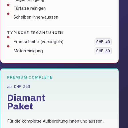
Türfalze reinigen
Scheiben innen/aussen
TYPISCHE ERGÄNZUNGEN
Frontscheibe (versiegeln)
CHF 40
Motorreinigung
CHF 60
PREMIUM COMPLETE
ab CHF 340
Diamant
Paket
Für die komplette Aufbereitung innen und aussen.