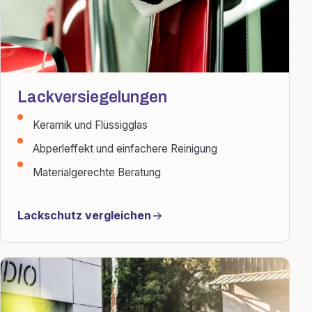
Lackversiegelungen
Keramik und Flüssigglas
Abperleffekt und einfachere Reinigung
Materialgerechte Beratung
Lackschutz vergleichen