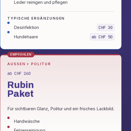
Leder reinigen und pflegen
TYPISCHE ERGÄNZUNGEN
Desinfektion
CHF 30
Hundehaare
ab CHF 50
EMPFOHLEN
AUSSEN + POLITUR
ab CHF 260
Rubin
Paket
Für sichtbaren Glanz, Politur und ein frisches Lackbild.
Handwäsche
Felgenreinigung