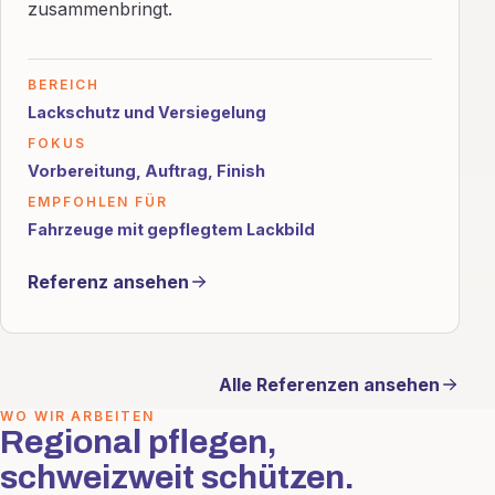
zusammenbringt.
BEREICH
Lackschutz und Versiegelung
FOKUS
Vorbereitung, Auftrag, Finish
EMPFOHLEN FÜR
Fahrzeuge mit gepflegtem Lackbild
Referenz ansehen
Alle Referenzen ansehen
WO WIR ARBEITEN
Regional pflegen,
schweizweit schützen.