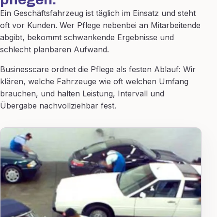
Ein Geschäftsfahrzeug ist täglich im Einsatz und steht
oft vor Kunden. Wer Pflege nebenbei an Mitarbeitende
abgibt, bekommt schwankende Ergebnisse und
schlecht planbaren Aufwand.
Businesscare ordnet die Pflege als festen Ablauf: Wir
klären, welche Fahrzeuge wie oft welchen Umfang
brauchen, und halten Leistung, Intervall und
Übergabe nachvollziehbar fest.