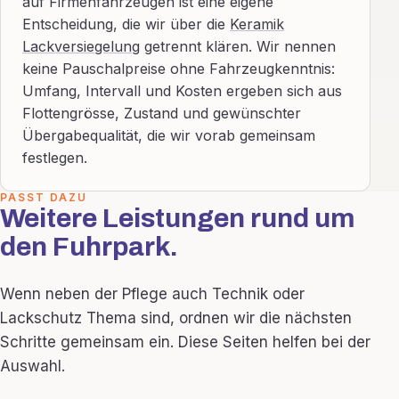
auf Firmenfahrzeugen ist eine eigene
Entscheidung, die wir über die
Keramik
Lackversiegelung
getrennt klären. Wir nennen
keine Pauschalpreise ohne Fahrzeugkenntnis:
Umfang, Intervall und Kosten ergeben sich aus
Flottengrösse, Zustand und gewünschter
Übergabequalität, die wir vorab gemeinsam
festlegen.
PASST DAZU
Weitere Leistungen rund um
den Fuhrpark.
Wenn neben der Pflege auch Technik oder
Lackschutz Thema sind, ordnen wir die nächsten
Schritte gemeinsam ein. Diese Seiten helfen bei der
Auswahl.