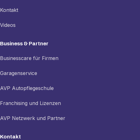
Kontakt
Videos
Business & Partner
Businesscare für Firmen
Garagenservice
AVP Autopflegeschule
Franchising und Lizenzen
AVP Netzwerk und Partner
Kontakt