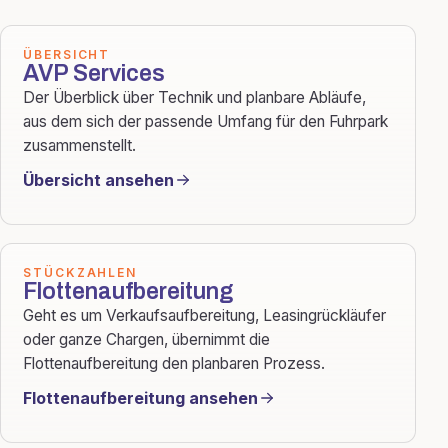
ÜBERSICHT
AVP Services
Der Überblick über Technik und planbare Abläufe,
aus dem sich der passende Umfang für den Fuhrpark
zusammenstellt.
Übersicht ansehen
STÜCKZAHLEN
Flottenaufbereitung
Geht es um Verkaufsaufbereitung, Leasingrückläufer
oder ganze Chargen, übernimmt die
Flottenaufbereitung den planbaren Prozess.
Flottenaufbereitung ansehen