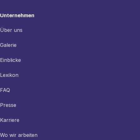
Unternehmen
Über uns
Galerie
Einblicke
Lexikon
FAQ
Presse
Karriere
Wo wir arbeiten