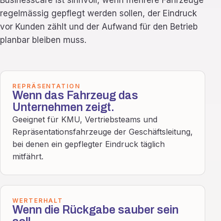
Businesscare ist sinnvoll, wenn mehrere Fahrzeuge
regelmässig gepflegt werden sollen, der Eindruck
vor Kunden zählt und der Aufwand für den Betrieb
planbar bleiben muss.
REPRÄSENTATION
Wenn das Fahrzeug das
Unternehmen zeigt.
Geeignet für KMU, Vertriebsteams und
Repräsentationsfahrzeuge der Geschäftsleitung,
bei denen ein gepflegter Eindruck täglich
mitfährt.
WERTERHALT
Wenn die Rückgabe sauber sein