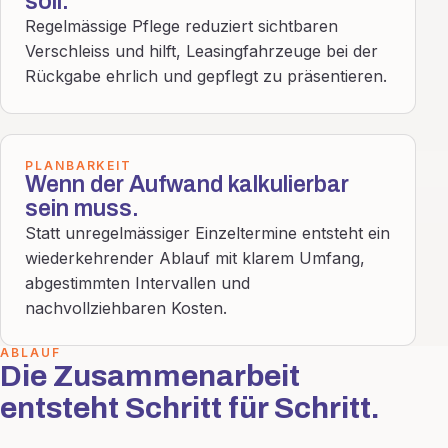
soll.
Regelmässige Pflege reduziert sichtbaren
Verschleiss und hilft, Leasingfahrzeuge bei der
Rückgabe ehrlich und gepflegt zu präsentieren.
PLANBARKEIT
Wenn der Aufwand kalkulierbar
sein muss.
Statt unregelmässiger Einzeltermine entsteht ein
wiederkehrender Ablauf mit klarem Umfang,
abgestimmten Intervallen und
nachvollziehbaren Kosten.
ABLAUF
Die Zusammenarbeit
entsteht Schritt für Schritt.