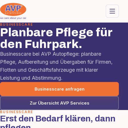
BUSINESSCARE
Planbare Pflege für
den Fuhrpark.
Businesscare bei AVP Autopflege: planbare
Pflege, Aufbereitung und Übergaben für Firmen,
Flotten und Geschäftsfahrzeuge mit klarer
Leistung und Abstimmung.
Businesscare anfragen
Zur Übersicht AVP Services
BUSINESSCARE
Erst den Bedarf klären, dann
pflegen.