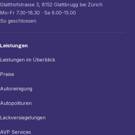
Glatthofstrasse 3, 8152 Glattbrugg bei Zürich
Mo-Fr 7.30-18.30 · Sa 9.00-15.00
So geschlossen
Leistungen
Leistungen im Überblick
Preise
Autoreinigung
Autopolituren
Lackversiegelungen
AVP Services