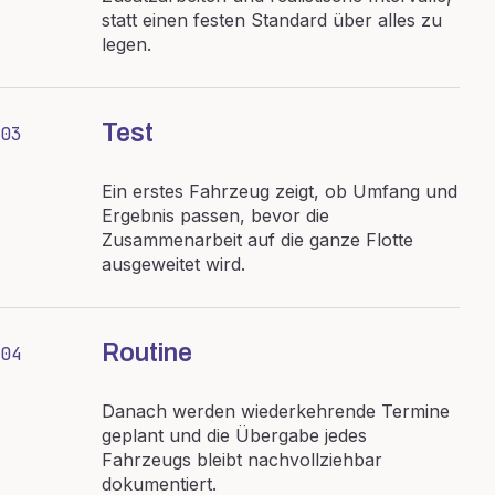
statt einen festen Standard über alles zu
legen.
Test
03
Ein erstes Fahrzeug zeigt, ob Umfang und
Ergebnis passen, bevor die
Zusammenarbeit auf die ganze Flotte
ausgeweitet wird.
Routine
04
Danach werden wiederkehrende Termine
geplant und die Übergabe jedes
Fahrzeugs bleibt nachvollziehbar
dokumentiert.