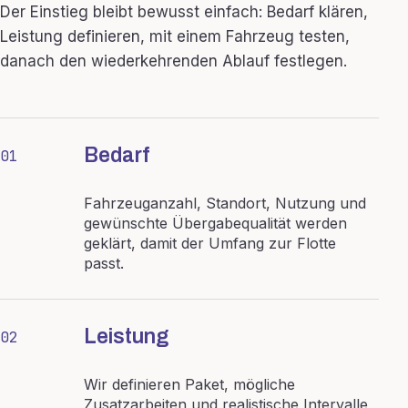
Der Einstieg bleibt bewusst einfach: Bedarf klären,
Leistung definieren, mit einem Fahrzeug testen,
danach den wiederkehrenden Ablauf festlegen.
Bedarf
01
Fahrzeuganzahl, Standort, Nutzung und
gewünschte Übergabequalität werden
geklärt, damit der Umfang zur Flotte
passt.
Leistung
02
Wir definieren Paket, mögliche
Zusatzarbeiten und realistische Intervalle,