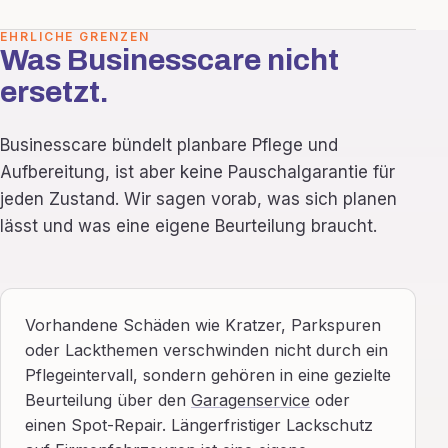
EHRLICHE GRENZEN
Was Businesscare nicht
ersetzt.
Businesscare bündelt planbare Pflege und
Aufbereitung, ist aber keine Pauschalgarantie für
jeden Zustand. Wir sagen vorab, was sich planen
lässt und was eine eigene Beurteilung braucht.
Vorhandene Schäden wie Kratzer, Parkspuren
oder Lackthemen verschwinden nicht durch ein
Pflegeintervall, sondern gehören in eine gezielte
Beurteilung über den
Garagenservice
oder
einen Spot-Repair. Längerfristiger Lackschutz