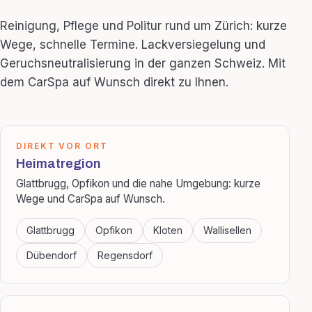
Reinigung, Pflege und Politur rund um Zürich: kurze
Wege, schnelle Termine. Lackversiegelung und
Geruchsneutralisierung in der ganzen Schweiz. Mit
dem CarSpa auf Wunsch direkt zu Ihnen.
DIREKT VOR ORT
Heimatregion
Glattbrugg, Opfikon und die nahe Umgebung: kurze
Wege und CarSpa auf Wunsch.
Glattbrugg
Opfikon
Kloten
Wallisellen
Dübendorf
Regensdorf