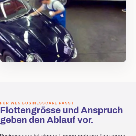
FÜR WEN BUSINESSCARE PASST
Flottengrösse und Anspruch
geben den Ablauf vor.