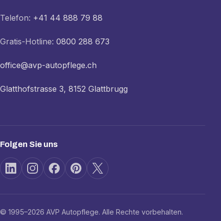
Telefon:
+41 44 888 79 88
Gratis-Hotline:
0800 288 673
office@avp-autopflege.ch
Glatthofstrasse 3, 8152 Glattbrugg
Folgen Sie uns
© 1995–2026 AVP Autopflege. Alle Rechte vorbehalten.