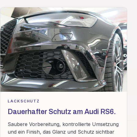
LACKSCHUTZ
Dauerhafter Schutz am Audi RS6.
Saubere Vorbereitung, kontrollierte Umsetzung
und ein Finish, das Glanz und Schutz sichtbar