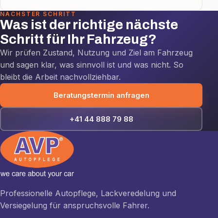
NÄCHSTER SCHRITT
Was ist der richtige nächste
Schritt für Ihr Fahrzeug?
Wir prüfen Zustand, Nutzung und Ziel am Fahrzeug
und sagen klar, was sinnvoll ist und was nicht. So
bleibt die Arbeit nachvollziehbar.
Beratungstermin anfragen
+41 44 888 79 88
Professionelle Autopflege, Lackveredelung und
Versiegelung für anspruchsvolle Fahrer.