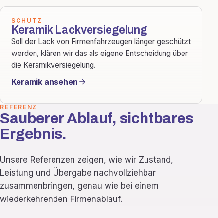
SCHUTZ
Keramik Lackversiegelung
Soll der Lack von Firmenfahrzeugen länger geschützt
werden, klären wir das als eigene Entscheidung über
die Keramikversiegelung.
Keramik ansehen
REFERENZ
Sauberer Ablauf, sichtbares
Ergebnis.
Unsere Referenzen zeigen, wie wir Zustand,
Leistung und Übergabe nachvollziehbar
zusammenbringen, genau wie bei einem
wiederkehrenden Firmenablauf.