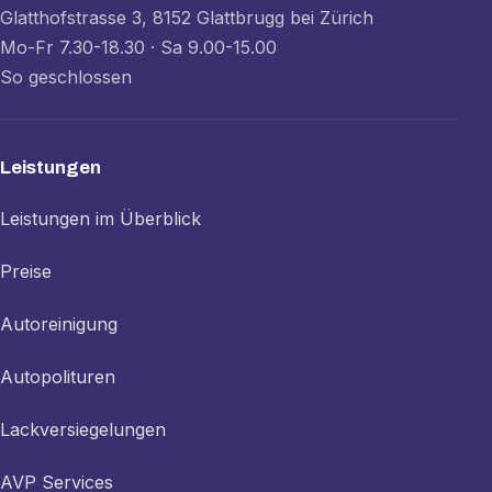
Glatthofstrasse 3, 8152 Glattbrugg bei Zürich
Mo-Fr 7.30-18.30 · Sa 9.00-15.00
So geschlossen
Leistungen
Leistungen im Überblick
Preise
Autoreinigung
Autopolituren
Lackversiegelungen
AVP Services