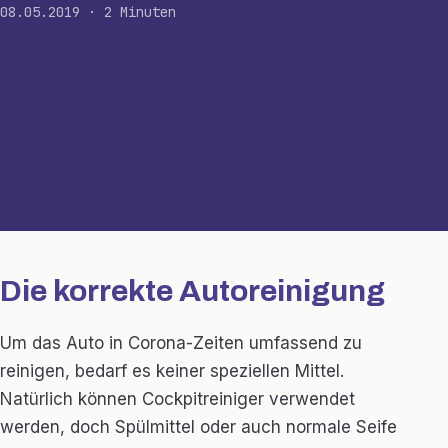
08.05.2019 · 2 Minuten
Die korrekte Autoreinigung
Um das Auto in Corona-Zeiten umfassend zu
reinigen, bedarf es keiner speziellen Mittel.
Natürlich können Cockpitreiniger verwendet
werden, doch Spülmittel oder auch normale Seife