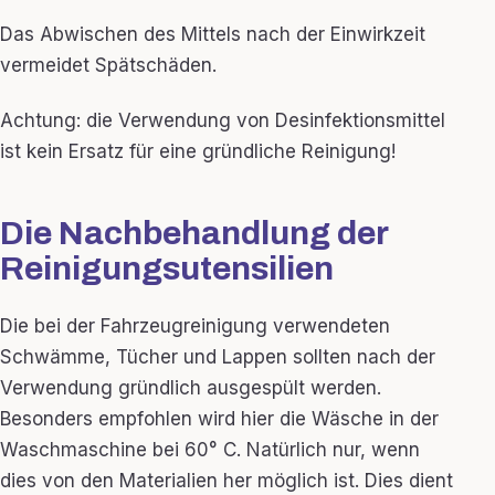
Das Abwischen des Mittels nach der Einwirkzeit
vermeidet Spätschäden.
Achtung: die Verwendung von Desinfektionsmittel
ist kein Ersatz für eine gründliche Reinigung!
Die Nachbehandlung der
Reinigungsutensilien
Die bei der Fahrzeugreinigung verwendeten
Schwämme, Tücher und Lappen sollten nach der
Verwendung gründlich ausgespült werden.
Besonders empfohlen wird hier die Wäsche in der
Waschmaschine bei 60° C. Natürlich nur, wenn
dies von den Materialien her möglich ist. Dies dient