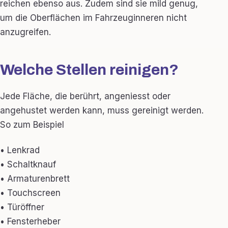
reichen ebenso aus. Zudem sind sie mild genug,
um die Oberflächen im Fahrzeuginneren nicht
anzugreifen.
Welche Stellen reinigen?
Jede Fläche, die berührt, angeniesst oder
angehustet werden kann, muss gereinigt werden.
So zum Beispiel
• Lenkrad
• Schaltknauf
• Armaturenbrett
• Touchscreen
• Türöffner
• Fensterheber