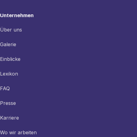
Unternehmen
Über uns
Galerie
Einblicke
Lexikon
FAQ
Presse
Karriere
Wo wir arbeiten