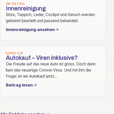
IM DETAIL
Innenreinigung
Sitze, Teppich, Leder, Cockpit und Geruch werden
getrennt beurteilt und passend behandelt.
Innenreinigung ansehen
EINBLICK
Autokauf – Viren inklusive?
Die Freude auf das neue Auto ist gross. Doch dann
kam das neuartige Corona-Virus. Und mit ihm die
Frage: ist ein Autokauf jetzt...
Beitrag lesen