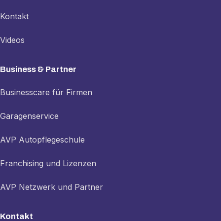
Kontakt
Videos
Business & Partner
Businesscare für Firmen
Garagenservice
AVP Autopflegeschule
Franchising und Lizenzen
AVP Netzwerk und Partner
Kontakt