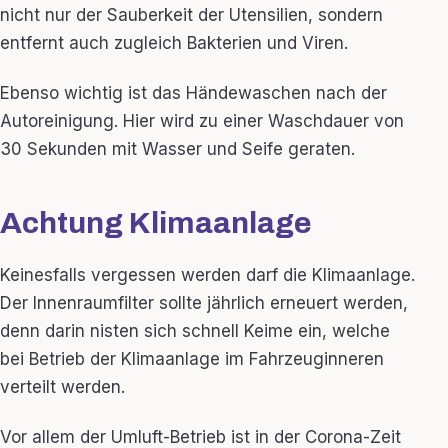
nicht nur der Sauberkeit der Utensilien, sondern
entfernt auch zugleich Bakterien und Viren.
Ebenso wichtig ist das Händewaschen nach der
Autoreinigung. Hier wird zu einer Waschdauer von
30 Sekunden mit Wasser und Seife geraten.
Achtung Klimaanlage
Keinesfalls vergessen werden darf die Klimaanlage.
Der Innenraumfilter sollte jährlich erneuert werden,
denn darin nisten sich schnell Keime ein, welche
bei Betrieb der Klimaanlage im Fahrzeuginneren
verteilt werden.
Vor allem der Umluft-Betrieb ist in der Corona-Zeit