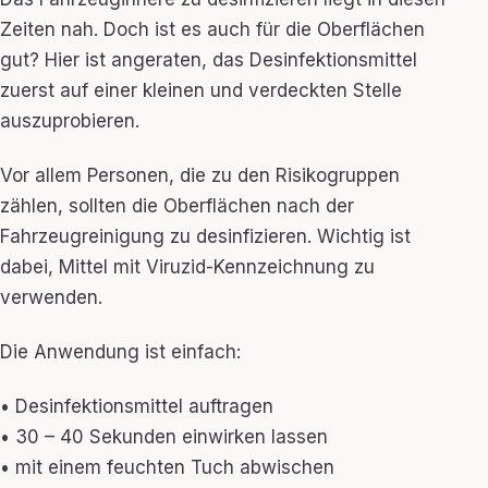
Zeiten nah. Doch ist es auch für die Oberflächen
gut? Hier ist angeraten, das Desinfektionsmittel
zuerst auf einer kleinen und verdeckten Stelle
auszuprobieren.
Vor allem Personen, die zu den Risikogruppen
zählen, sollten die Oberflächen nach der
Fahrzeugreinigung zu desinfizieren. Wichtig ist
dabei, Mittel mit Viruzid-Kennzeichnung zu
verwenden.
Die Anwendung ist einfach:
• Desinfektionsmittel auftragen
• 30 – 40 Sekunden einwirken lassen
• mit einem feuchten Tuch abwischen