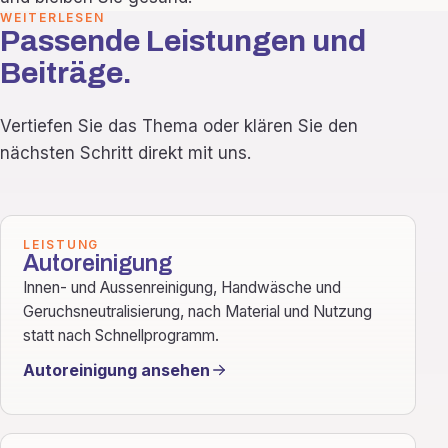
WEITERLESEN
Passende Leistungen und
Beiträge.
Vertiefen Sie das Thema oder klären Sie den
nächsten Schritt direkt mit uns.
LEISTUNG
Autoreinigung
Innen- und Aussenreinigung, Handwäsche und
Geruchsneutralisierung, nach Material und Nutzung
statt nach Schnellprogramm.
Autoreinigung ansehen