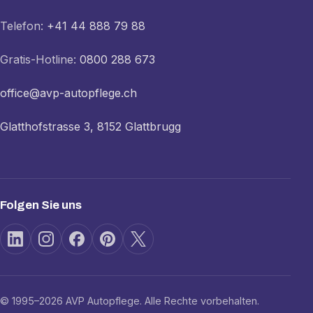
Telefon:
+41 44 888 79 88
Gratis-Hotline:
0800 288 673
office@avp-autopflege.ch
Glatthofstrasse 3, 8152 Glattbrugg
Folgen Sie uns
© 1995–2026 AVP Autopflege. Alle Rechte vorbehalten.