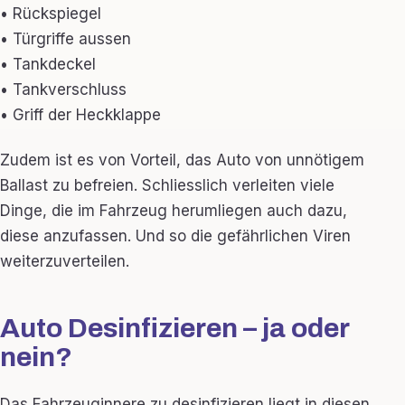
• Rückspiegel
• Türgriffe aussen
• Tankdeckel
• Tankverschluss
• Griff der Heckklappe
Zudem ist es von Vorteil, das Auto von unnötigem
Ballast zu befreien. Schliesslich verleiten viele
Dinge, die im Fahrzeug herumliegen auch dazu,
diese anzufassen. Und so die gefährlichen Viren
weiterzuverteilen.
Auto Desinfizieren – ja oder
nein?
Das Fahrzeuginnere zu desinfizieren liegt in diesen