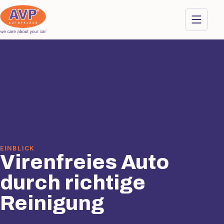
EINBLICK
Virenfreies Auto
durch richtige
Reinigung