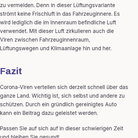
zu vermeiden. Denn in dieser Lüftungsvariante
strömt keine Frischluft in das Fahrzeuginnere. Es
wird lediglich die im Innenraum befindliche Luft
verwendet. Mit dieser Luft zirkulieren auch die
Viren zwischen Fahrzeuginnenraum,
Lüftungswegen und Klimaanlage hin und her.
Fazit
Corona-Viren verteilen sich derzeit schnell über das
ganze Land. Wichtig ist, sich selbst und andere zu
schützen. Durch ein gründlich gereinigtes Auto
kann ein Beitrag dazu geleistet werden.
Passen Sie auf sich auf in dieser schwierigen Zeit
und bleiben Sie gesund!