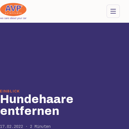
EINBLICK
Hundehaare
entfernen
17.02.2022 · 2 Minuten