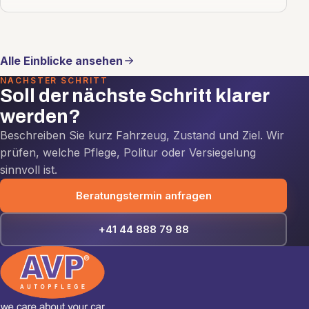
Alle Einblicke ansehen
NÄCHSTER SCHRITT
Soll der nächste Schritt klarer
werden?
Beschreiben Sie kurz Fahrzeug, Zustand und Ziel. Wir
prüfen, welche Pflege, Politur oder Versiegelung
sinnvoll ist.
Beratungstermin anfragen
+41 44 888 79 88