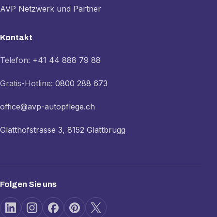
AVP Netzwerk und Partner
Kontakt
Telefon:
+41 44 888 79 88
Gratis-Hotline:
0800 288 673
office@avp-autopflege.ch
Glatthofstrasse 3, 8152 Glattbrugg
Folgen Sie uns