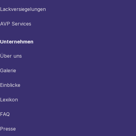
Lackversiegelungen
AVP Services
Unternehmen
Über uns
Galerie
Einblicke
Lexikon
FAQ
Presse