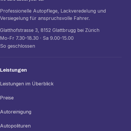
Professionelle Autopflege, Lackveredelung und
Versiegelung für anspruchsvolle Fahrer.
Glatthofstrasse 3, 8152 Glattbrugg bei Zürich
Mo-Fr 7.30-18.30 · Sa 9.00-15.00
So geschlossen
Leistungen
Leistungen im Überblick
Preise
Autoreinigung
Autopolituren