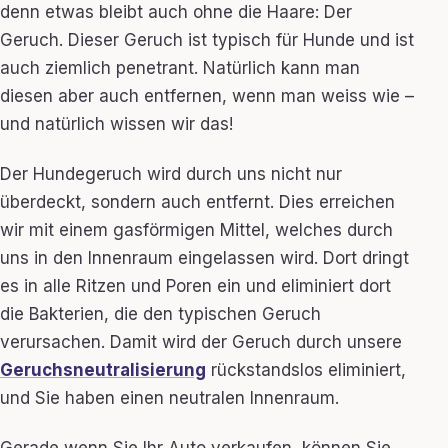
denn etwas bleibt auch ohne die Haare: Der
Geruch. Dieser Geruch ist typisch für Hunde und ist
auch ziemlich penetrant. Natürlich kann man
diesen aber auch entfernen, wenn man weiss wie –
und natürlich wissen wir das!
Der Hundegeruch wird durch uns nicht nur
überdeckt, sondern auch entfernt. Dies erreichen
wir mit einem gasförmigen Mittel, welches durch
uns in den Innenraum eingelassen wird. Dort dringt
es in alle Ritzen und Poren ein und eliminiert dort
die Bakterien, die den typischen Geruch
verursachen. Damit wird der Geruch durch unsere
Geruchsneutralisierung
rückstandslos eliminiert,
und Sie haben einen neutralen Innenraum.