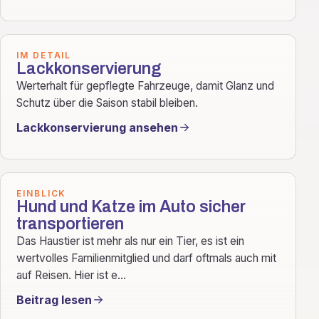
IM DETAIL
Lackkonservierung
Werterhalt für gepflegte Fahrzeuge, damit Glanz und
Schutz über die Saison stabil bleiben.
Lackkonservierung ansehen
EINBLICK
Hund und Katze im Auto sicher
transportieren
Das Haustier ist mehr als nur ein Tier, es ist ein
wertvolles Familienmitglied und darf oftmals auch mit
auf Reisen. Hier ist e...
Beitrag lesen