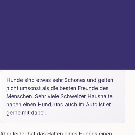
Hunde sind etwas sehr Schönes und gelten
nicht umsonst als die besten Freunde des
Menschen. Sehr viele Schweizer Haushalte
haben einen Hund, und auch im Auto ist er
gerne mit dabei.
Aber leider hat das Halten eines Hundes einen