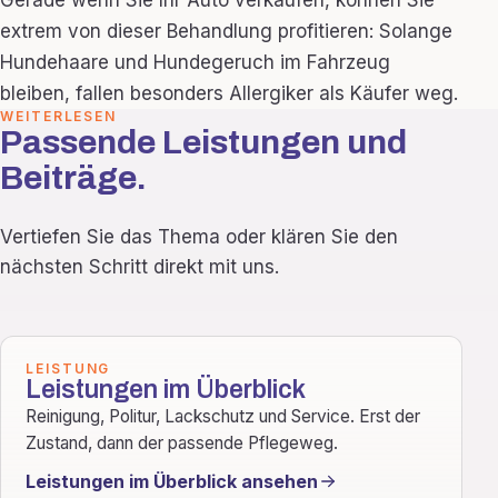
Gerade wenn Sie Ihr Auto verkaufen, können Sie
extrem von dieser Behandlung profitieren: Solange
Hundehaare und Hundegeruch im Fahrzeug
bleiben, fallen besonders Allergiker als Käufer weg.
WEITERLESEN
Passende Leistungen und
Beiträge.
Vertiefen Sie das Thema oder klären Sie den
nächsten Schritt direkt mit uns.
LEISTUNG
Leistungen im Überblick
Reinigung, Politur, Lackschutz und Service. Erst der
Zustand, dann der passende Pflegeweg.
Leistungen im Überblick ansehen