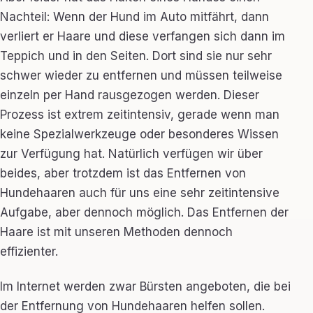
Nachteil: Wenn der Hund im Auto mitfährt, dann
verliert er Haare und diese verfangen sich dann im
Teppich und in den Seiten. Dort sind sie nur sehr
schwer wieder zu entfernen und müssen teilweise
einzeln per Hand rausgezogen werden. Dieser
Prozess ist extrem zeitintensiv, gerade wenn man
keine Spezialwerkzeuge oder besonderes Wissen
zur Verfügung hat. Natürlich verfügen wir über
beides, aber trotzdem ist das Entfernen von
Hundehaaren auch für uns eine sehr zeitintensive
Aufgabe, aber dennoch möglich. Das Entfernen der
Haare ist mit unseren Methoden dennoch
effizienter.
Im Internet werden zwar Bürsten angeboten, die bei
der Entfernung von Hundehaaren helfen sollen.