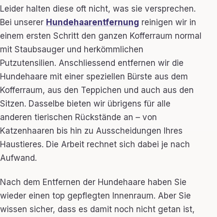
Leider halten diese oft nicht, was sie versprechen.
Bei unserer
Hundehaarentfernung
reinigen wir in
einem ersten Schritt den ganzen Kofferraum normal
mit Staubsauger und herkömmlichen
Putzutensilien. Anschliessend entfernen wir die
Hundehaare mit einer speziellen Bürste aus dem
Kofferraum, aus den Teppichen und auch aus den
Sitzen. Dasselbe bieten wir übrigens für alle
anderen tierischen Rückstände an – von
Katzenhaaren bis hin zu Ausscheidungen Ihres
Haustieres. Die Arbeit rechnet sich dabei je nach
Aufwand.
Nach dem Entfernen der Hundehaare haben Sie
wieder einen top gepflegten Innenraum. Aber Sie
wissen sicher, dass es damit noch nicht getan ist,