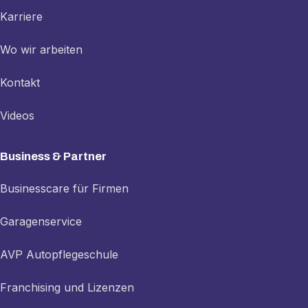
Karriere
Wo wir arbeiten
Kontakt
Videos
Business & Partner
Businesscare für Firmen
Garagenservice
AVP Autopflegeschule
Franchising und Lizenzen