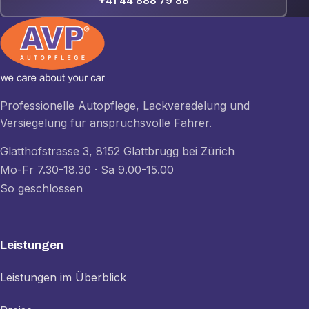
+41 44 888 79 88
Professionelle Autopflege, Lackveredelung und
Versiegelung für anspruchsvolle Fahrer.
Glatthofstrasse 3, 8152 Glattbrugg bei Zürich
Mo-Fr 7.30-18.30 · Sa 9.00-15.00
So geschlossen
Leistungen
Leistungen im Überblick