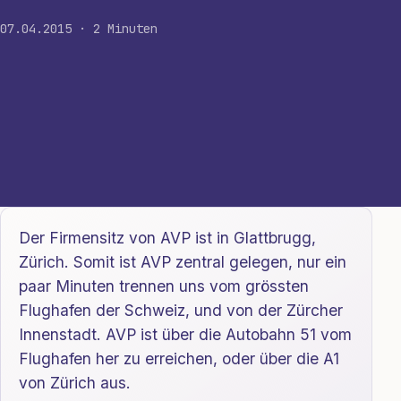
07.04.2015 · 2 Minuten
Der Firmensitz von AVP ist in Glattbrugg,
Zürich. Somit ist AVP zentral gelegen, nur ein
paar Minuten trennen uns vom grössten
Flughafen der Schweiz, und von der Zürcher
Innenstadt. AVP ist über die Autobahn 51 vom
Flughafen her zu erreichen, oder über die A1
von Zürich aus.