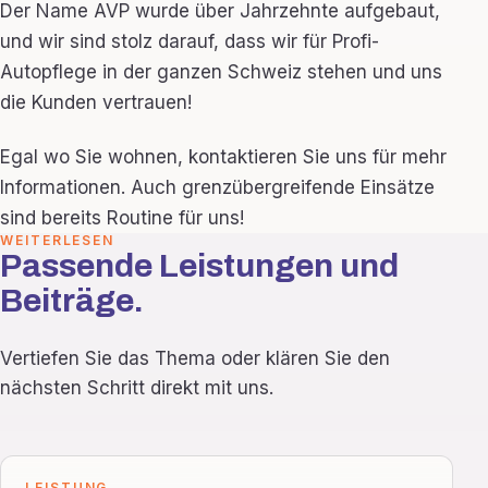
Der Name AVP wurde über Jahrzehnte aufgebaut,
und wir sind stolz darauf, dass wir für Profi-
Autopflege in der ganzen Schweiz stehen und uns
die Kunden vertrauen!
Egal wo Sie wohnen, kontaktieren Sie uns für mehr
Informationen. Auch grenzübergreifende Einsätze
sind bereits Routine für uns!
WEITERLESEN
Passende Leistungen und
Beiträge.
Vertiefen Sie das Thema oder klären Sie den
nächsten Schritt direkt mit uns.
LEISTUNG