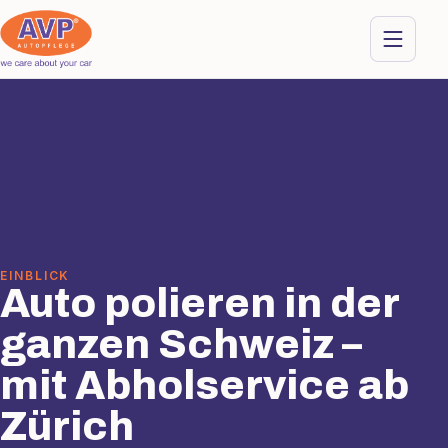
EINBLICK
Auto polieren in der
ganzen Schweiz –
mit Abholservice ab
Zürich