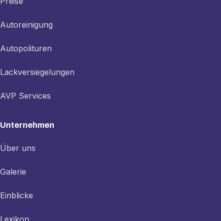
Preise
Autoreinigung
Autopolituren
Lackversiegelungen
AVP Services
Unternehmen
Über uns
Galerie
Einblicke
Lexikon