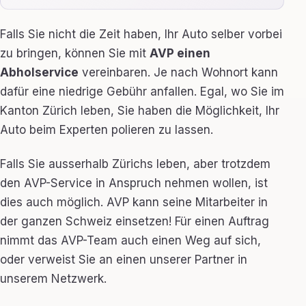
Falls Sie nicht die Zeit haben, Ihr Auto selber vorbei
zu bringen, können Sie mit
AVP einen
Abholservice
vereinbaren. Je nach Wohnort kann
dafür eine niedrige Gebühr anfallen. Egal, wo Sie im
Kanton Zürich leben, Sie haben die Möglichkeit, Ihr
Auto beim Experten polieren zu lassen.
Falls Sie ausserhalb Zürichs leben, aber trotzdem
den AVP-Service in Anspruch nehmen wollen, ist
dies auch möglich. AVP kann seine Mitarbeiter in
der ganzen Schweiz einsetzen! Für einen Auftrag
nimmt das AVP-Team auch einen Weg auf sich,
oder verweist Sie an einen unserer Partner in
unserem Netzwerk.