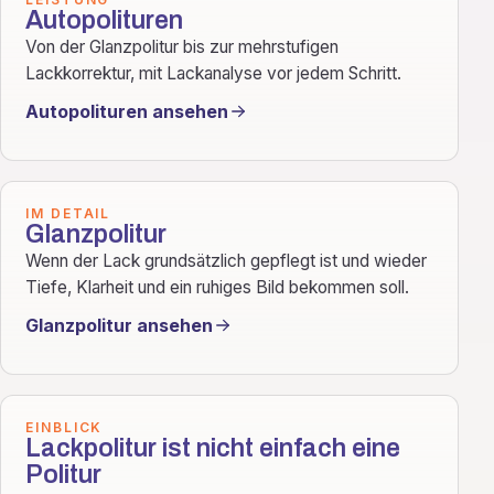
Autopolituren
Von der Glanzpolitur bis zur mehrstufigen
Lackkorrektur, mit Lackanalyse vor jedem Schritt.
Autopolituren ansehen
IM DETAIL
Glanzpolitur
Wenn der Lack grundsätzlich gepflegt ist und wieder
Tiefe, Klarheit und ein ruhiges Bild bekommen soll.
Glanzpolitur ansehen
EINBLICK
Lackpolitur ist nicht einfach eine
Politur