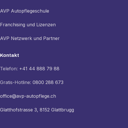
AVP Autopflegeschule
Franchising und Lizenzen
AVP Netzwerk und Partner
Kontakt
Telefon:
+41 44 888 79 88
Gratis-Hotline:
0800 288 673
office@avp-autopflege.ch
Glatthofstrasse 3, 8152 Glattbrugg