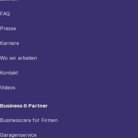
FAQ
Presse
Karriere
Wo wir arbeiten
Kontakt
Videos
Business & Partner
Businesscare für Firmen
Garagenservice