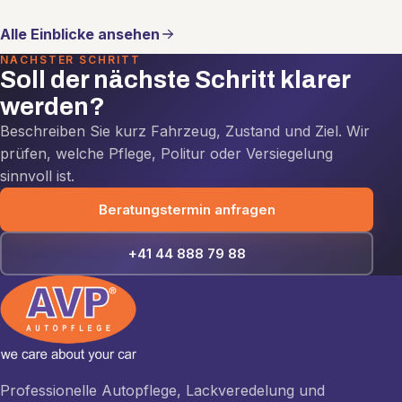
Alle Einblicke ansehen
NÄCHSTER SCHRITT
Soll der nächste Schritt klarer
werden?
Beschreiben Sie kurz Fahrzeug, Zustand und Ziel. Wir
prüfen, welche Pflege, Politur oder Versiegelung
sinnvoll ist.
Beratungstermin anfragen
+41 44 888 79 88
Professionelle Autopflege, Lackveredelung und