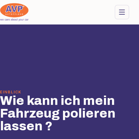
EINBLICK
Wie kann ich mein
Fahrzeug polieren
lassen ?