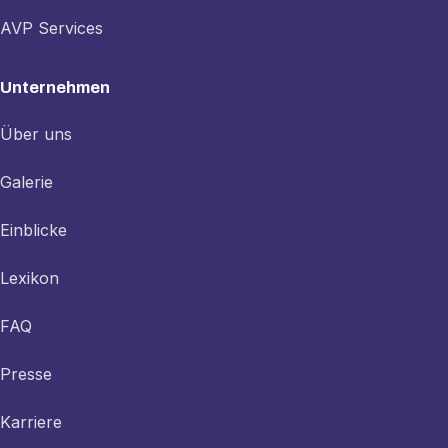
AVP Services
Unternehmen
Über uns
Galerie
Einblicke
Lexikon
FAQ
Presse
Karriere