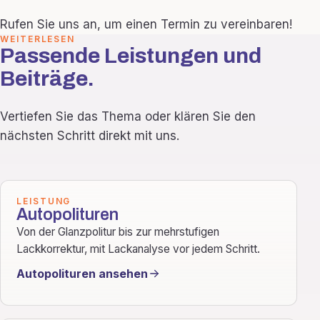
Rufen Sie uns an, um einen Termin zu vereinbaren!
WEITERLESEN
Passende Leistungen und
Beiträge.
Vertiefen Sie das Thema oder klären Sie den
nächsten Schritt direkt mit uns.
LEISTUNG
Autopolituren
Von der Glanzpolitur bis zur mehrstufigen
Lackkorrektur, mit Lackanalyse vor jedem Schritt.
Autopolituren ansehen