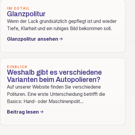
IM DETAIL
Glanzpolitur
Wenn der Lack grundsätzlich gepflegt ist und wieder
Tiefe, Klarheit und ein ruhiges Bild bekommen soll.
Glanzpolitur ansehen
EINBLICK
Weshalb gibt es verschiedene
Varianten beim Autopolieren?
Auf unserer Website finden Sie verschiedene
Polituren. Eine erste Unterscheidung betrifft die
Basics: Hand- oder Maschinenpolit...
Beitrag lesen