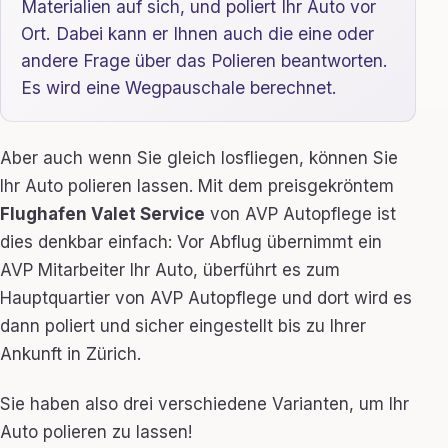
Materialien auf sich, und poliert Ihr Auto vor
Ort. Dabei kann er Ihnen auch die eine oder
andere Frage über das Polieren beantworten.
Es wird eine Wegpauschale berechnet.
Aber auch wenn Sie gleich losfliegen, können Sie
Ihr Auto polieren lassen. Mit dem preisgekröntem
Flughafen Valet Service
von AVP Autopflege ist
dies denkbar einfach: Vor Abflug übernimmt ein
AVP Mitarbeiter Ihr Auto, überführt es zum
Hauptquartier von AVP Autopflege und dort wird es
dann poliert und sicher eingestellt bis zu Ihrer
Ankunft in Zürich.
Sie haben also drei verschiedene Varianten, um Ihr
Auto polieren zu lassen!