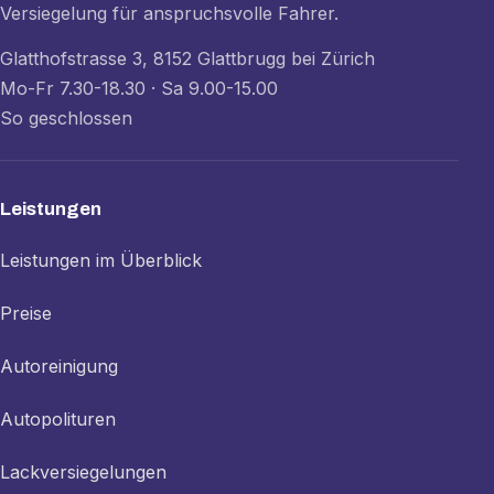
Versiegelung für anspruchsvolle Fahrer.
Glatthofstrasse 3, 8152 Glattbrugg bei Zürich
Mo-Fr 7.30-18.30 · Sa 9.00-15.00
So geschlossen
Leistungen
Leistungen im Überblick
Preise
Autoreinigung
Autopolituren
Lackversiegelungen