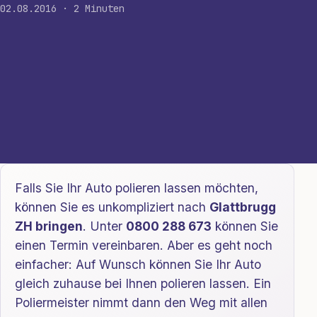
02.08.2016 · 2 Minuten
Falls Sie Ihr Auto polieren lassen möchten,
können Sie es unkompliziert nach
Glattbrugg
ZH bringen
. Unter
0800 288 673
können Sie
einen Termin vereinbaren. Aber es geht noch
einfacher: Auf Wunsch können Sie Ihr Auto
gleich zuhause bei Ihnen polieren lassen. Ein
Poliermeister nimmt dann den Weg mit allen