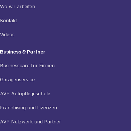
Wo wir arbeiten
Kontakt
Videos
Business & Partner
Businesscare für Firmen
Garagenservice
AVP Autopflegeschule
Franchising und Lizenzen
AVP Netzwerk und Partner