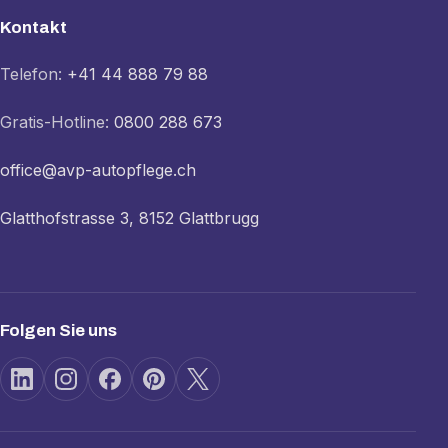
Kontakt
Telefon:
+41 44 888 79 88
Gratis-Hotline:
0800 288 673
office@avp-autopflege.ch
Glatthofstrasse 3, 8152 Glattbrugg
Folgen Sie uns