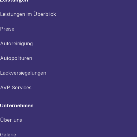
Leistungen im Überblick
Preise
Autoreinigung
Autopolituren
Lackversiegelungen
AVP Services
Unternehmen
Über uns
Galerie