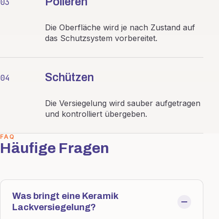
Polieren
03
Die Oberfläche wird je nach Zustand auf
das Schutzsystem vorbereitet.
Schützen
04
Die Versiegelung wird sauber aufgetragen
und kontrolliert übergeben.
FAQ
Häufige Fragen
Was bringt eine Keramik
Lackversiegelung?