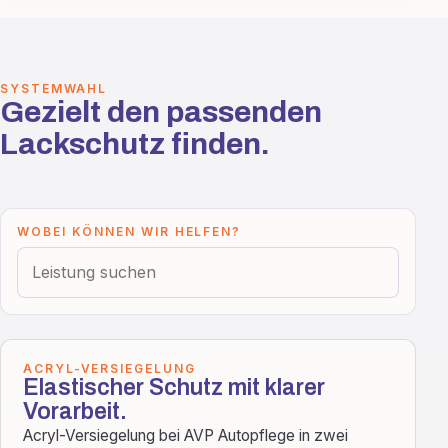
SYSTEMWAHL
Gezielt den passenden
Lackschutz finden.
WOBEI KÖNNEN WIR HELFEN?
ACRYL-VERSIEGELUNG
Elastischer Schutz mit klarer
Vorarbeit.
Acryl-Versiegelung bei AVP Autopflege in zwei