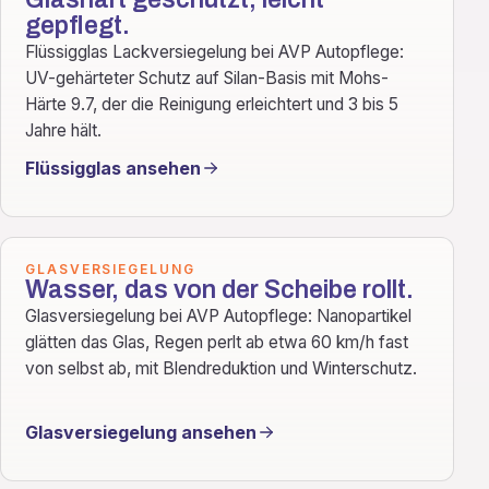
gepflegt.
Flüssigglas Lackversiegelung bei AVP Autopflege:
UV-gehärteter Schutz auf Silan-Basis mit Mohs-
Härte 9.7, der die Reinigung erleichtert und 3 bis 5
Jahre hält.
Flüssigglas ansehen
GLASVERSIEGELUNG
Wasser, das von der Scheibe rollt.
Glasversiegelung bei AVP Autopflege: Nanopartikel
glätten das Glas, Regen perlt ab etwa 60 km/h fast
von selbst ab, mit Blendreduktion und Winterschutz.
Glasversiegelung ansehen