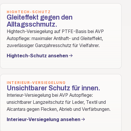
HIGHTECH-SCHUTZ
Gleiteffekt gegen den
Alltagsschmutz.
Hightech-Versiegelung auf PTFE-Basis bei AVP
Autopflege: maximaler Antihaft- und Gleiteffekt,
zuverlässiger Ganzjahresschutz für Vielfahrer.
Hightech-Schutz ansehen
INTERIEUR-VERSIEGELUNG
Unsichtbarer Schutz für innen.
Interieur-Versiegelung bei AVP Autopflege:
unsichtbarer Langzeitschutz für Leder, Textil und
Alcantara gegen Flecken, Abrieb und Verfärbungen.
Interieur-Versiegelung ansehen