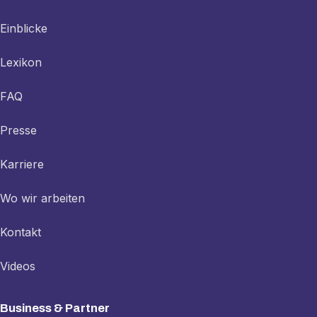
Einblicke
Lexikon
FAQ
Presse
Karriere
Wo wir arbeiten
Kontakt
Videos
Business & Partner