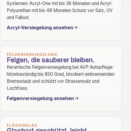
Systemen: Acryl-One mit bis 36 Monaten und Acryl-
Polyurethan mit bis 48 Monaten Schutz vor Salz, UV
und Fallout.
Acryl-Versiegelung ansehen
FELGENVERSIEGELUNG
Felgen, die sauberer bleiben.
Keramische Felgenversiegelung bei AVP Autopflege:
hitzebeständig bis 850 Grad, blockiert einbrennenden
Bremsstaub und schützt vor Strassensalz und
Lochfrass.
Felgenversiegelung ansehen
FLÜSSIGGLAS
Glashart geschützt, leicht