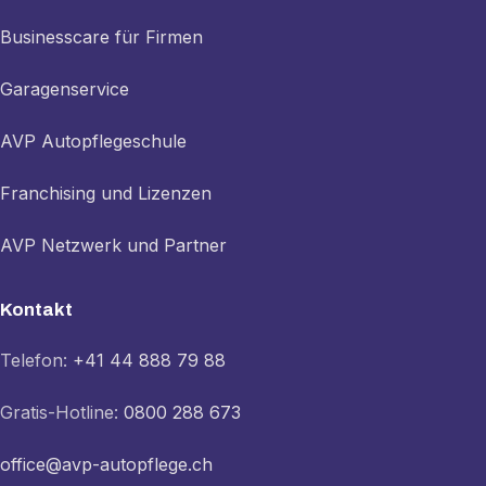
Businesscare für Firmen
Garagenservice
AVP Autopflegeschule
Franchising und Lizenzen
AVP Netzwerk und Partner
Kontakt
Telefon:
+41 44 888 79 88
Gratis-Hotline:
0800 288 673
office@avp-autopflege.ch