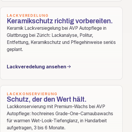
LACKVEREDELUNG
Keramikschutz richtig vorbereiten.
Keramik Lackversiegelung bei AVP Autopflege in
Glattbrugg bei Zürich: Lackanalyse, Politur,
Entfettung, Keramikschutz und Pflegehinweise seriös
geplant.
Lackveredelung ansehen
LACKKONSERVIERUNG
Schutz, der den Wert hält.
Lackkonservierung mit Premium-Wachs bei AVP
Autopflege: hochreines Grade-One-Carnaubawachs
für warmen Wet-Look-Tiefenglanz, in Handarbeit
aufgetragen, 3 bis 6 Monate.