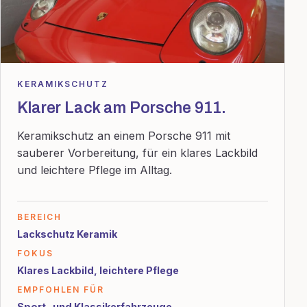
KERAMIKSCHUTZ
Klarer Lack am Porsche 911.
Keramikschutz an einem Porsche 911 mit
sauberer Vorbereitung, für ein klares Lackbild
und leichtere Pflege im Alltag.
BEREICH
Lackschutz Keramik
FOKUS
Klares Lackbild, leichtere Pflege
EMPFOHLEN FÜR
Sport- und Klassikerfahrzeuge