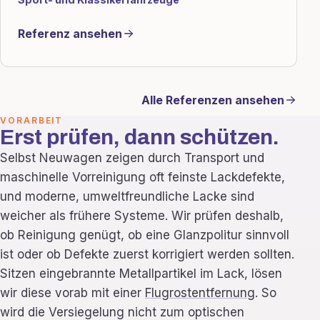
Referenz ansehen
Alle Referenzen ansehen
VORARBEIT
Erst prüfen, dann schützen.
Selbst Neuwagen zeigen durch Transport und
maschinelle Vorreinigung oft feinste Lackdefekte,
und moderne, umweltfreundliche Lacke sind
weicher als frühere Systeme. Wir prüfen deshalb,
ob Reinigung genügt, ob eine Glanzpolitur sinnvoll
ist oder ob Defekte zuerst korrigiert werden sollten.
Sitzen eingebrannte Metallpartikel im Lack, lösen
wir diese vorab mit einer
Flugrostentfernung
. So
wird die Versiegelung nicht zum optischen