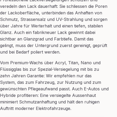
veredeln den Lack dauerhaft: Sie schliessen die Poren
der Lackoberfläche, unterbinden das Anhaften von
Schmutz, Strassensalz und UV-Strahlung und sorgen
über Jahre für Werterhalt und einen tiefen, stabilen
Glanz. Auch ein fabrikneuer Lack gewinnt dabei
sichtbar an Glanzgrad und Farbtiefe. Damit das
gelingt, muss der Untergrund zuerst gereinigt, geprüft
und bei Bedarf poliert werden.
Vom Premium-Wachs über Acryl, Titan, Nano und
Flüssigglas bis zur Spezial-Versiegelung mit bis zu
zehn Jahren Garantie: Wir empfehlen nur das
System, das zum Fahrzeug, zur Nutzung und zum
gewünschten Pflegeaufwand passt. Auch E-Autos und
Hybride profitieren: Eine versiegelte Aussenhaut
minimiert Schmutzanhaftung und hält den ruhigen
Auftritt moderner Elektrofahrzeuge.