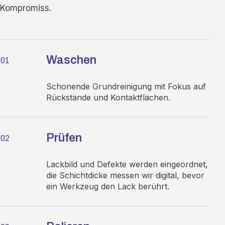
Kompromiss.
Waschen
01
Schonende Grundreinigung mit Fokus auf
Rückstände und Kontaktflächen.
Prüfen
02
Lackbild und Defekte werden eingeordnet,
die Schichtdicke messen wir digital, bevor
ein Werkzeug den Lack berührt.