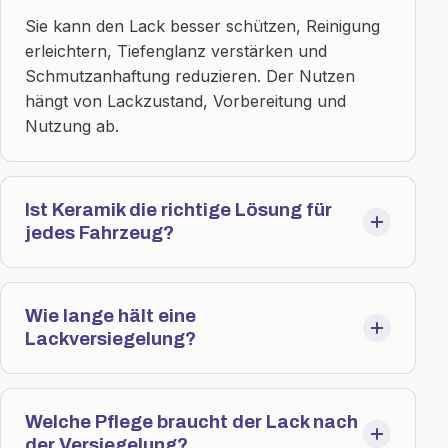
Sie kann den Lack besser schützen, Reinigung
erleichtern, Tiefenglanz verstärken und
Schmutzanhaftung reduzieren. Der Nutzen
hängt von Lackzustand, Vorbereitung und
Nutzung ab.
Ist Keramik die richtige Lösung für
jedes Fahrzeug?
Wie lange hält eine
Lackversiegelung?
Welche Pflege braucht der Lack nach
der Versiegelung?