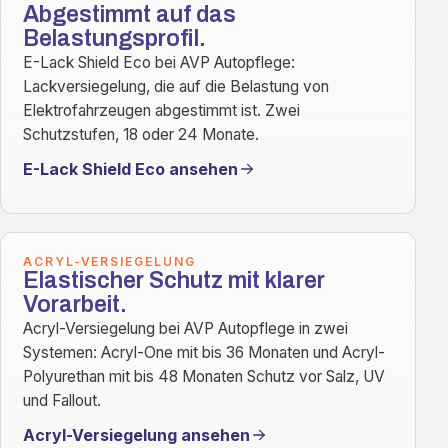
Abgestimmt auf das
Belastungsprofil.
E-Lack Shield Eco bei AVP Autopflege:
Lackversiegelung, die auf die Belastung von
Elektrofahrzeugen abgestimmt ist. Zwei
Schutzstufen, 18 oder 24 Monate.
E-Lack Shield Eco ansehen
ACRYL-VERSIEGELUNG
Elastischer Schutz mit klarer
Vorarbeit.
Acryl-Versiegelung bei AVP Autopflege in zwei
Systemen: Acryl-One mit bis 36 Monaten und Acryl-
Polyurethan mit bis 48 Monaten Schutz vor Salz, UV
und Fallout.
Acryl-Versiegelung ansehen