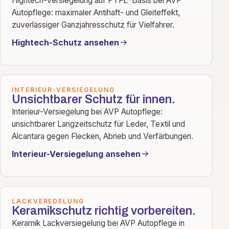
Hightech-Versiegelung auf PTFE-Basis bei AVP
Autopflege: maximaler Antihaft- und Gleiteffekt,
zuverlässiger Ganzjahresschutz für Vielfahrer.
Hightech-Schutz ansehen
INTERIEUR-VERSIEGELUNG
Unsichtbarer Schutz für innen.
Interieur-Versiegelung bei AVP Autopflege:
unsichtbarer Langzeitschutz für Leder, Textil und
Alcantara gegen Flecken, Abrieb und Verfärbungen.
Interieur-Versiegelung ansehen
LACKVEREDELUNG
Keramikschutz richtig vorbereiten.
Keramik Lackversiegelung bei AVP Autopflege in