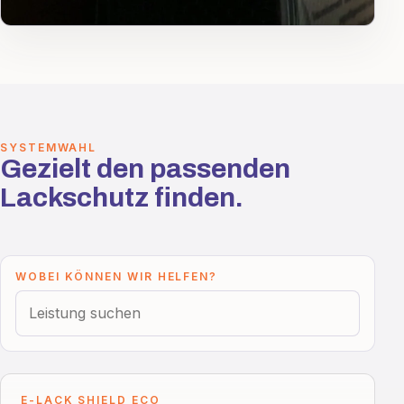
SYSTEMWAHL
Gezielt den passenden
Lackschutz finden.
WOBEI KÖNNEN WIR HELFEN?
E-LACK SHIELD ECO