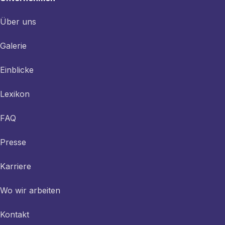
Über uns
Galerie
Einblicke
Lexikon
FAQ
Presse
Karriere
Wo wir arbeiten
Kontakt