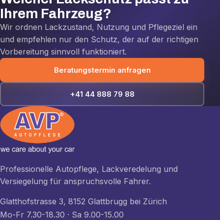
Ihrem Fahrzeug?
Wir ordnen Lackzustand, Nutzung und Pflegeziel ein
und empfehlen nur den Schutz, der auf der richtigen
Vorbereitung sinnvoll funktioniert.
Beratungstermin anfragen
+41 44 888 79 88
Professionelle Autopflege, Lackveredelung und
Versiegelung für anspruchsvolle Fahrer.
Glatthofstrasse 3, 8152 Glattbrugg bei Zürich
Mo-Fr 7.30-18.30 · Sa 9.00-15.00