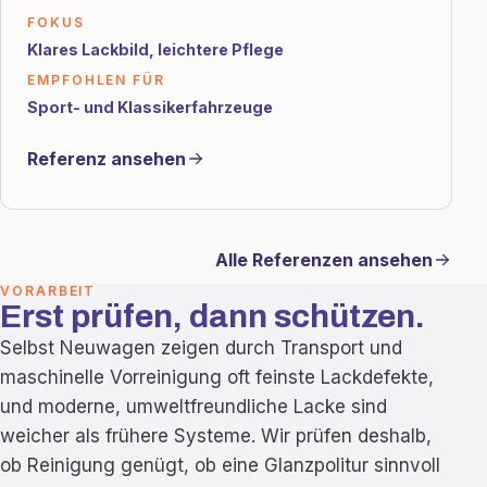
FOKUS
Klares Lackbild, leichtere Pflege
EMPFOHLEN FÜR
Sport- und Klassikerfahrzeuge
Referenz ansehen
Alle Referenzen ansehen
VORARBEIT
Erst prüfen, dann schützen.
Selbst Neuwagen zeigen durch Transport und
maschinelle Vorreinigung oft feinste Lackdefekte,
und moderne, umweltfreundliche Lacke sind
weicher als frühere Systeme. Wir prüfen deshalb,
ob Reinigung genügt, ob eine Glanzpolitur sinnvoll