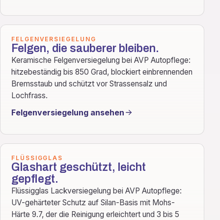
FELGENVERSIEGELUNG
Felgen, die sauberer bleiben.
Keramische Felgenversiegelung bei AVP Autopflege:
hitzebeständig bis 850 Grad, blockiert einbrennenden
Bremsstaub und schützt vor Strassensalz und
Lochfrass.
Felgenversiegelung ansehen
FLÜSSIGGLAS
Glashart geschützt, leicht
gepflegt.
Flüssigglas Lackversiegelung bei AVP Autopflege:
UV-gehärteter Schutz auf Silan-Basis mit Mohs-
Härte 9.7, der die Reinigung erleichtert und 3 bis 5