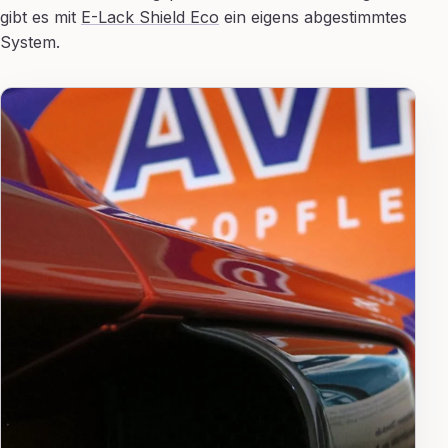
gibt es mit
E-Lack Shield Eco
ein eigens abgestimmtes
System.