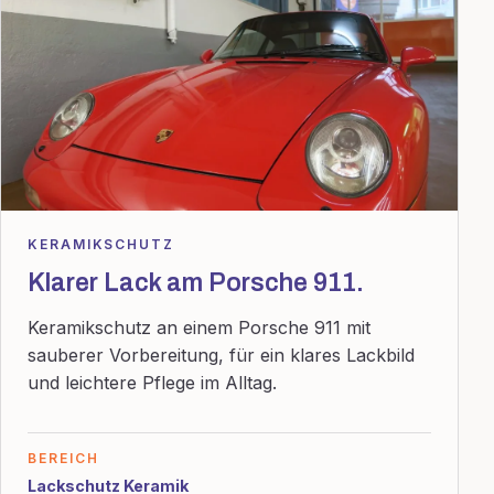
KERAMIKSCHUTZ
Klarer Lack am Porsche 911.
Keramikschutz an einem Porsche 911 mit
sauberer Vorbereitung, für ein klares Lackbild
und leichtere Pflege im Alltag.
BEREICH
Lackschutz Keramik