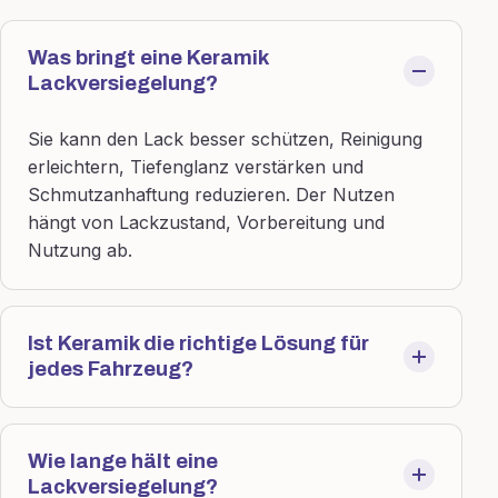
Was bringt eine Keramik
Lackversiegelung?
Sie kann den Lack besser schützen, Reinigung
erleichtern, Tiefenglanz verstärken und
Schmutzanhaftung reduzieren. Der Nutzen
hängt von Lackzustand, Vorbereitung und
Nutzung ab.
Ist Keramik die richtige Lösung für
jedes Fahrzeug?
Wie lange hält eine
Lackversiegelung?