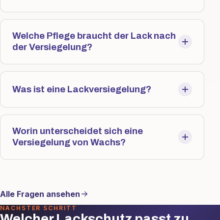
Welche Pflege braucht der Lack nach
der Versiegelung?
Was ist eine Lackversiegelung?
Worin unterscheidet sich eine
Versiegelung von Wachs?
Alle Fragen ansehen
NÄCHSTER SCHRITT
Welcher Lackschutz passt zu