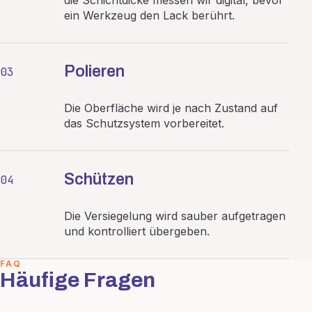
die Schichtdicke messen wir digital, bevor
ein Werkzeug den Lack berührt.
Polieren
03
Die Oberfläche wird je nach Zustand auf
das Schutzsystem vorbereitet.
Schützen
04
Die Versiegelung wird sauber aufgetragen
und kontrolliert übergeben.
FAQ
Häufige Fragen