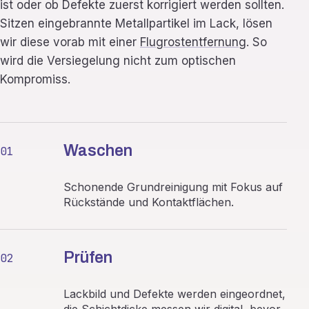
ist oder ob Defekte zuerst korrigiert werden sollten.
Sitzen eingebrannte Metallpartikel im Lack, lösen
wir diese vorab mit einer
Flugrostentfernung
. So
wird die Versiegelung nicht zum optischen
Kompromiss.
Waschen
01
Schonende Grundreinigung mit Fokus auf
Rückstände und Kontaktflächen.
Prüfen
02
Lackbild und Defekte werden eingeordnet,