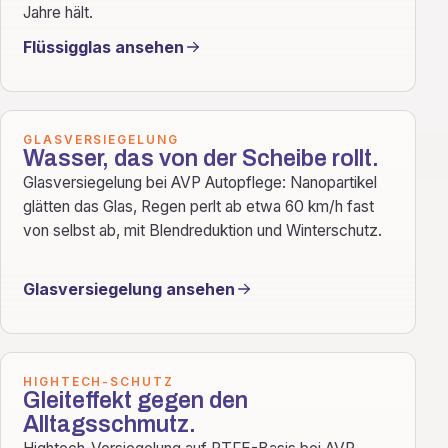
Jahre hält.
Flüssigglas ansehen
GLASVERSIEGELUNG
Wasser, das von der Scheibe rollt.
Glasversiegelung bei AVP Autopflege: Nanopartikel
glätten das Glas, Regen perlt ab etwa 60 km/h fast
von selbst ab, mit Blendreduktion und Winterschutz.
Glasversiegelung ansehen
HIGHTECH-SCHUTZ
Gleiteffekt gegen den
Alltagsschmutz.