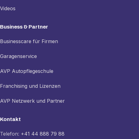
Videos
Business & Partner
Businesscare für Firmen
Garagenservice
AVP Autopflegeschule
Franchising und Lizenzen
AVP Netzwerk und Partner
Kontakt
Telefon:
+41 44 888 79 88