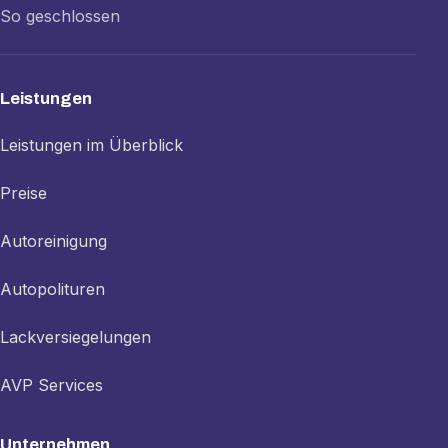
So geschlossen
Leistungen
Leistungen im Überblick
Preise
Autoreinigung
Autopolituren
Lackversiegelungen
AVP Services
Unternehmen