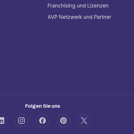
Franchising und Lizenzen
AVP Netzwerk und Partner
Folgen Sie uns