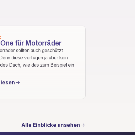
K
 One für Motorräder
orräder sollten auch geschützt
Denn diese verfügen ja über kein
des Dach, wie das zum Beispiel ein
 lesen
Alle Einblicke ansehen