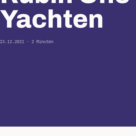
Yachten
23.12.2021 · 2 Minuten