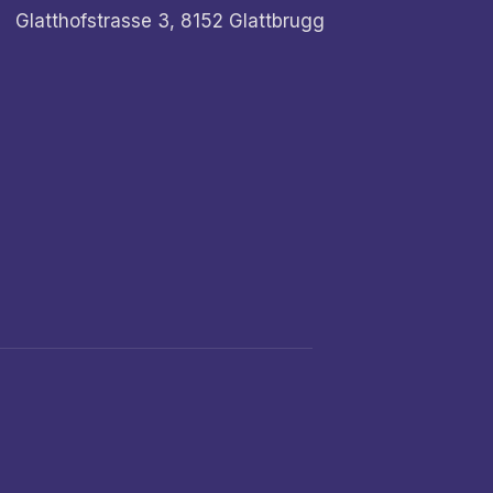
Glatthofstrasse 3, 8152 Glattbrugg