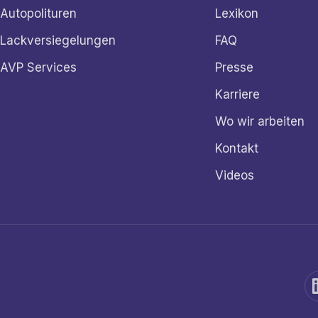
Autopolituren
Lexikon
Lackversiegelungen
FAQ
AVP Services
Presse
Karriere
Wo wir arbeiten
Kontakt
Videos