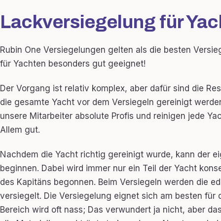
Lackversiegelung für Yac
Rubin One Versiegelungen gelten als die besten Versie
für Yachten besonders gut geeignet!
Der Vorgang ist relativ komplex, aber dafür sind die R
die gesamte Yacht vor dem Versiegeln gereinigt werden
unsere Mitarbeiter absolute Profis und reinigen jede Yach
Allem gut.
Nachdem die Yacht richtig gereinigt wurde, kann der ei
beginnen. Dabei wird immer nur ein Teil der Yacht konser
des Kapitäns begonnen. Beim Versiegeln werden die ed
versiegelt. Die Versiegelung eignet sich am besten für
Bereich wird oft nass; Das verwundert ja nicht, aber da