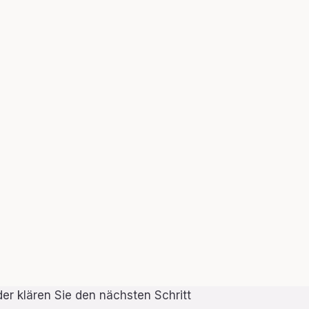
er klären Sie den nächsten Schritt