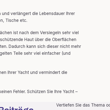
 und verlängert die Lebensdauer Ihrer
n, Tische etc.
ächen ist nach dem Versiegeln sehr viel
e schützende Haut über die Oberflächen
ten. Dadurch kann sich dieser nicht mehr
egelten Teile sehr viel einfacher (und
en Ihrer Yacht und vermindert die
einen Fehler. Schützen Sie Ihre Yacht –
Vertiefen Sie das Thema od