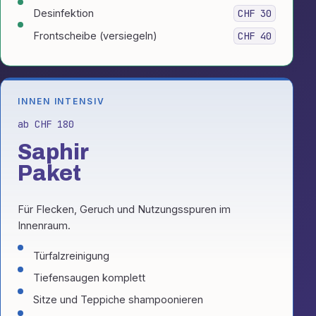
Desinfektion
CHF 30
Frontscheibe (versiegeln)
CHF 40
INNEN INTENSIV
ab CHF 180
Saphir
Paket
Für Flecken, Geruch und Nutzungsspuren im
Innenraum.
Türfalzreinigung
Tiefensaugen komplett
Sitze und Teppiche shampoonieren