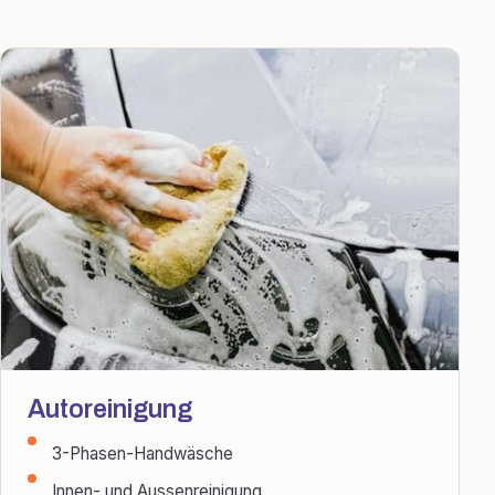
Autoreinigung
3-Phasen-Handwäsche
Innen- und Aussenreinigung