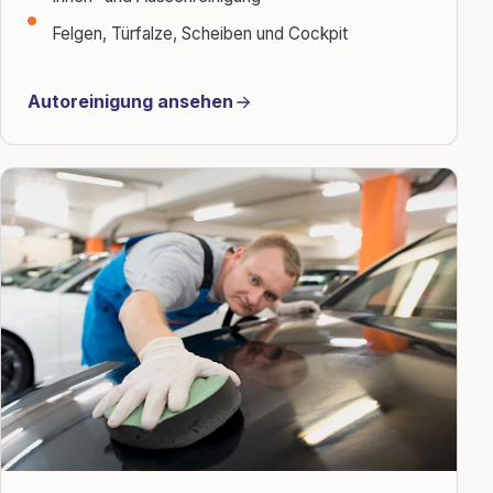
Felgen, Türfalze, Scheiben und Cockpit
Autoreinigung ansehen