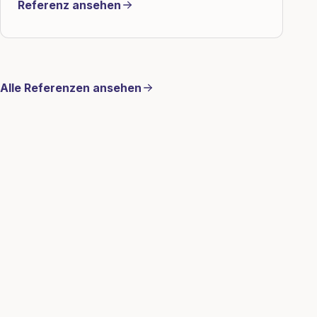
Referenz ansehen
Alle Referenzen ansehen