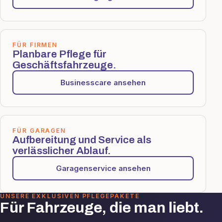
FÜR FIRMEN
Planbare Pflege für
Geschäftsfahrzeuge.
Businesscare ansehen
FÜR GARAGEN
Aufbereitung und Service als
verlässlicher Ablauf.
Garagenservice ansehen
UNSERE EXKLUSIVEN PFLEGEPAKETE
Für Fahrzeuge, die man liebt.