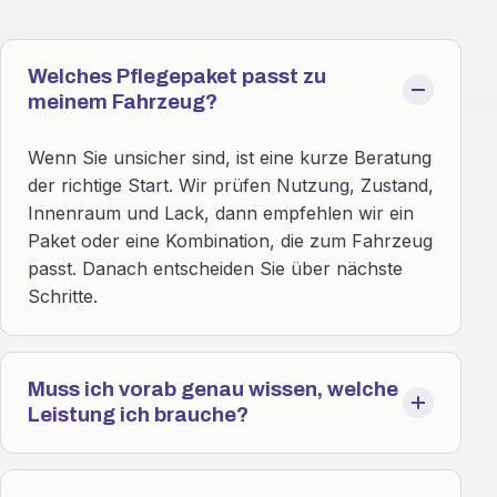
Welches Pflegepaket passt zu
meinem Fahrzeug?
Wenn Sie unsicher sind, ist eine kurze Beratung
der richtige Start. Wir prüfen Nutzung, Zustand,
Innenraum und Lack, dann empfehlen wir ein
Paket oder eine Kombination, die zum Fahrzeug
passt. Danach entscheiden Sie über nächste
Schritte.
Muss ich vorab genau wissen, welche
Leistung ich brauche?