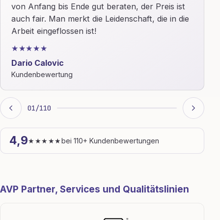
von Anfang bis Ende gut beraten, der Preis ist
auch fair. Man merkt die Leidenschaft, die in die
Arbeit eingeflossen ist!
★★★★★
Dario Calovic
Kundenbewertung
01
/
110
4,9
★★★★★
bei 110+ Kundenbewertungen
AVP Partner, Services und Qualitätslinien