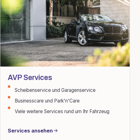
AVP Services
Scheibenservice und Garagenservice
Businesscare und Park'n'Care
Viele weitere Services rund um Ihr Fahrzeug
Services ansehen