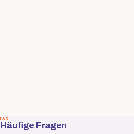
FAQ
Häufige Fragen