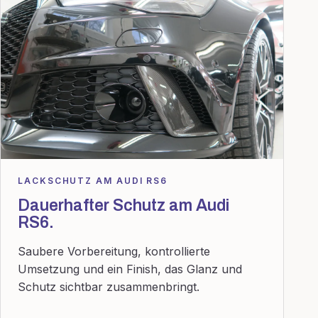
LACKSCHUTZ AM AUDI RS6
Dauerhafter Schutz am Audi
RS6.
Saubere Vorbereitung, kontrollierte
Umsetzung und ein Finish, das Glanz und
Schutz sichtbar zusammenbringt.