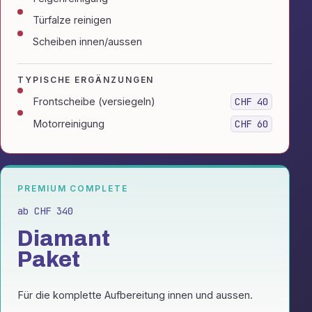
Türfalze reinigen
Scheiben innen/aussen
TYPISCHE ERGÄNZUNGEN
Frontscheibe (versiegeln)
CHF 40
Motorreinigung
CHF 60
PREMIUM COMPLETE
ab CHF 340
Diamant
Paket
Für die komplette Aufbereitung innen und aussen.