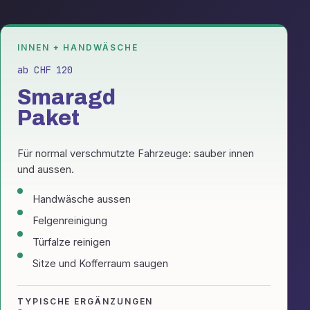
INNEN + HANDWÄSCHE
ab CHF 120
Smaragd
Paket
Für normal verschmutzte Fahrzeuge: sauber innen
und aussen.
Handwäsche aussen
Felgenreinigung
Türfalze reinigen
Sitze und Kofferraum saugen
TYPISCHE ERGÄNZUNGEN