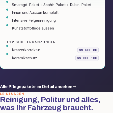
Smaragd-Paket + Saphir-Paket + Rubin-Paket
Innen und Aussen komplett
Intensive Felgenreinigung
Kunststoffpflege aussen
TYPISCHE ERGÄNZUNGEN
Kratzerkorrektur
ab CHF 80
Keramikschutz
ab CHF 180
Alle Pflegepakete im Detail ansehen
LEISTUNGEN
Reinigung, Politur und alles,
was Ihr Fahrzeug braucht.