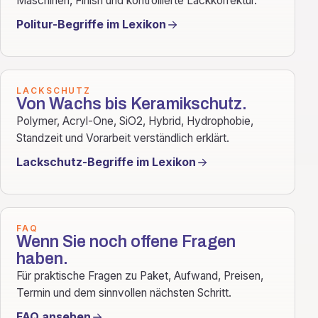
Maschinen, Finish und kontrollierte Lackkorrektur.
Politur-Begriffe im Lexikon
LACKSCHUTZ
Von Wachs bis Keramikschutz.
Polymer, Acryl-One, SiO2, Hybrid, Hydrophobie,
Standzeit und Vorarbeit verständlich erklärt.
Lackschutz-Begriffe im Lexikon
FAQ
Wenn Sie noch offene Fragen
haben.
Für praktische Fragen zu Paket, Aufwand, Preisen,
Termin und dem sinnvollen nächsten Schritt.
FAQ ansehen