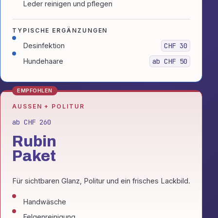
Leder reinigen und pflegen
TYPISCHE ERGÄNZUNGEN
Desinfektion
CHF 30
Hundehaare
ab CHF 50
EMPFOHLEN
AUSSEN + POLITUR
ab CHF 260
Rubin
Paket
Für sichtbaren Glanz, Politur und ein frisches Lackbild.
Handwäsche
Felgenreinigung