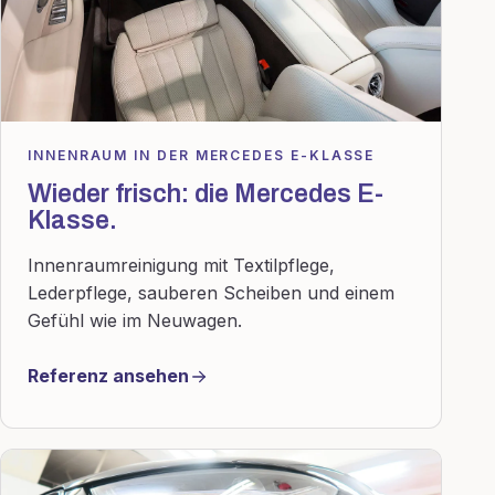
INNENRAUM IN DER MERCEDES E-KLASSE
Wieder frisch: die Mercedes E-
Klasse.
Innenraumreinigung mit Textilpflege,
Lederpflege, sauberen Scheiben und einem
Gefühl wie im Neuwagen.
Referenz ansehen