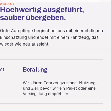
ABLAUF
Hochwertig ausgeführt,
sauber übergeben.
Gute Autopflege beginnt bei uns mit einer ehrlichen
Einschätzung und endet mit einem Fahrzeug, das
wieder wie neu aussieht.
Beratung
01
Wir klären Fahrzeugzustand, Nutzung
und Ziel, bevor wir ein Paket oder eine
Versiegelung empfehlen.