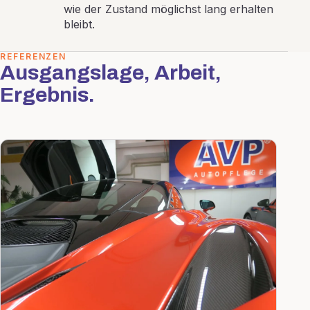
wie der Zustand möglichst lang erhalten
bleibt.
REFERENZEN
Ausgangslage, Arbeit,
Ergebnis.