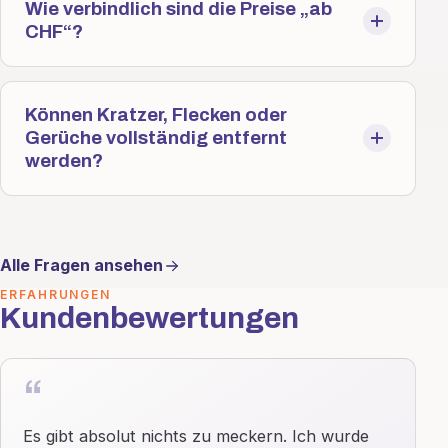
Wie verbindlich sind die Preise „ab
CHF“?
Können Kratzer, Flecken oder
Gerüche vollständig entfernt
werden?
Alle Fragen ansehen
ERFAHRUNGEN
Kundenbewertungen
“
Es gibt absolut nichts zu meckern. Ich wurde