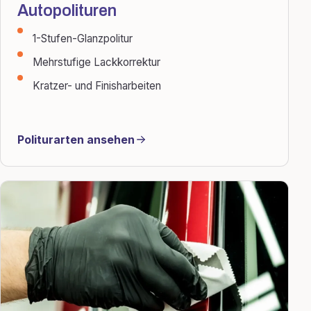
Autopolituren
1-Stufen-Glanzpolitur
Mehrstufige Lackkorrektur
Kratzer- und Finisharbeiten
Politurarten ansehen