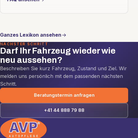
Ganzes Lexikon ansehen
NÄCHSTER SCHRITT
Darf Ihr Fahrzeug wieder wie
neu aussehen?
Beschreiben Sie kurz Fahrzeug, Zustand und Ziel. Wir
melden uns persönlich mit dem passenden nächsten
Schritt.
Beratungstermin anfragen
+41 44 888 79 88