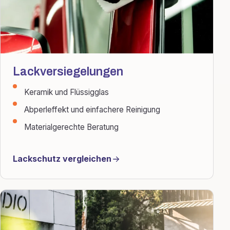
Lackversiegelungen
Keramik und Flüssigglas
Abperleffekt und einfachere Reinigung
Materialgerechte Beratung
Lackschutz vergleichen