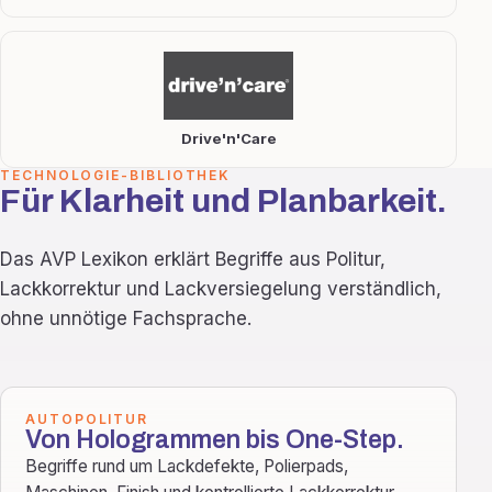
Drive'n'Care
TECHNOLOGIE-BIBLIOTHEK
Für Klarheit und Planbarkeit.
Das AVP Lexikon erklärt Begriffe aus Politur,
Lackkorrektur und Lackversiegelung verständlich,
ohne unnötige Fachsprache.
AUTOPOLITUR
Von Hologrammen bis One-Step.
Begriffe rund um Lackdefekte, Polierpads,