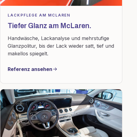
LACKPFLEGE AM MCLAREN
Tiefer Glanz am McLaren.
Handwäsche, Lackanalyse und mehrstufige
Glanzpolitur, bis der Lack wieder satt, tief und
makellos spiegelt.
Referenz ansehen