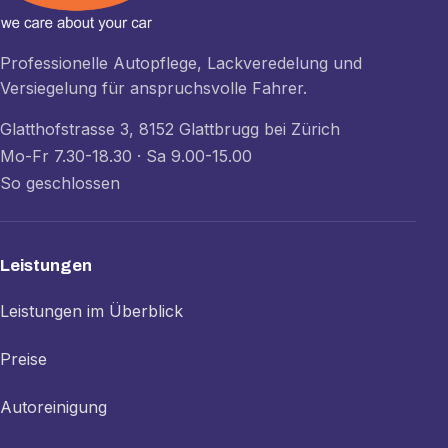
Professionelle Autopflege, Lackveredelung und
Versiegelung für anspruchsvolle Fahrer.
Glatthofstrasse 3, 8152 Glattbrugg bei Zürich
Mo-Fr 7.30-18.30 · Sa 9.00-15.00
So geschlossen
Leistungen
Leistungen im Überblick
Preise
Autoreinigung