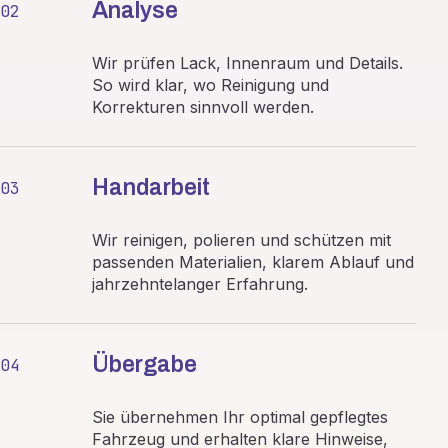
Analyse
02
Wir prüfen Lack, Innenraum und Details.
So wird klar, wo Reinigung und
Korrekturen sinnvoll werden.
Handarbeit
03
Wir reinigen, polieren und schützen mit
passenden Materialien, klarem Ablauf und
jahrzehntelanger Erfahrung.
Übergabe
04
Sie übernehmen Ihr optimal gepflegtes
Fahrzeug und erhalten klare Hinweise,