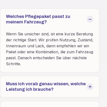
Welches Pflegepaket passt zu
meinem Fahrzeug?
Wenn Sie unsicher sind, ist eine kurze Beratung
der richtige Start. Wir prüfen Nutzung, Zustand,
Innenraum und Lack, dann empfehlen wir ein
Paket oder eine Kombination, die zum Fahrzeug
passt. Danach entscheiden Sie über nächste
Schritte.
Muss ich vorab genau wissen, welche
Leistung ich brauche?