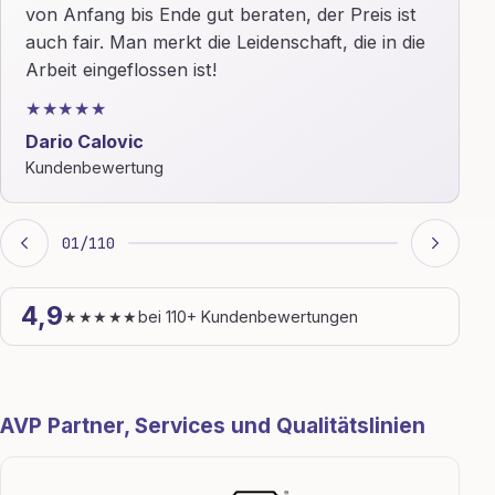
von Anfang bis Ende gut beraten, der Preis ist
auch fair. Man merkt die Leidenschaft, die in die
Arbeit eingeflossen ist!
★★★★★
Dario Calovic
Kundenbewertung
01
/
110
4,9
★★★★★
bei 110+ Kundenbewertungen
AVP Partner, Services und Qualitätslinien