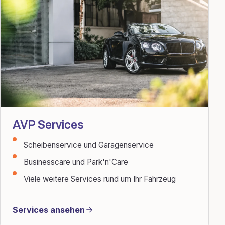
AVP Services
Scheibenservice und Garagenservice
Businesscare und Park'n'Care
Viele weitere Services rund um Ihr Fahrzeug
Services ansehen