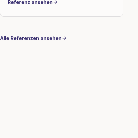
Referenz ansehen
Alle Referenzen ansehen