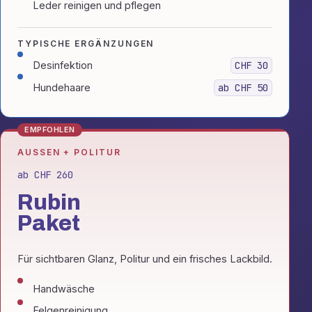
Leder reinigen und pflegen
TYPISCHE ERGÄNZUNGEN
Desinfektion
CHF 30
Hundehaare
ab CHF 50
EMPFOHLEN
AUSSEN + POLITUR
ab CHF 260
Rubin
Paket
Für sichtbaren Glanz, Politur und ein frisches Lackbild.
Handwäsche
Felgenreinigung