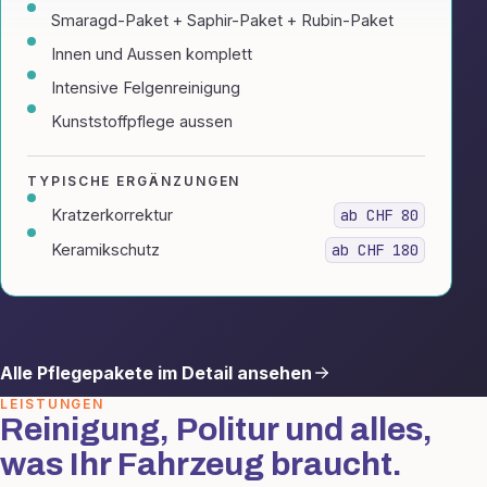
Smaragd-Paket + Saphir-Paket + Rubin-Paket
Innen und Aussen komplett
Intensive Felgenreinigung
Kunststoffpflege aussen
TYPISCHE ERGÄNZUNGEN
Kratzerkorrektur
ab CHF 80
Keramikschutz
ab CHF 180
Alle Pflegepakete im Detail ansehen
LEISTUNGEN
Reinigung, Politur und alles,
was Ihr Fahrzeug braucht.