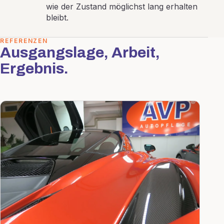
wie der Zustand möglichst lang erhalten
bleibt.
REFERENZEN
Ausgangslage, Arbeit,
Ergebnis.