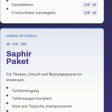
Desinfektion
CHF 30
Frontscheibe (versiegeln)
CHF 40
INNEN INTENSIV
ab CHF 180
Saphir
Paket
Für Flecken, Geruch und Nutzungsspuren im
Innenraum.
Türfalzreinigung
Tiefensaugen komplett
Sitze und Teppiche shampoonieren