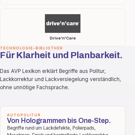
Drive'n'Care
TECHNOLOGIE-BIBLIOTHEK
Für Klarheit und Planbarkeit.
Das AVP Lexikon erklärt Begriffe aus Politur,
Lackkorrektur und Lackversiegelung verständlich,
ohne unnötige Fachsprache.
AUTOPOLITUR
Von Hologrammen bis One-Step.
Begriffe rund um Lackdefekte, Polierpads,