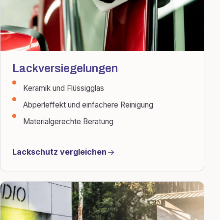
Lackversiegelungen
Keramik und Flüssigglas
Abperleffekt und einfachere Reinigung
Materialgerechte Beratung
Lackschutz vergleichen