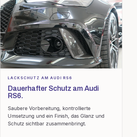
LACKSCHUTZ AM AUDI RS6
Dauerhafter Schutz am Audi
RS6.
Saubere Vorbereitung, kontrollierte
Umsetzung und ein Finish, das Glanz und
Schutz sichtbar zusammenbringt.