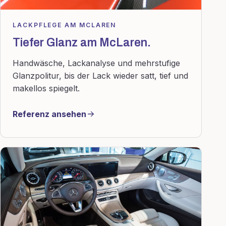
LACKPFLEGE AM MCLAREN
Tiefer Glanz am McLaren.
Handwäsche, Lackanalyse und mehrstufige
Glanzpolitur, bis der Lack wieder satt, tief und
makellos spiegelt.
Referenz ansehen