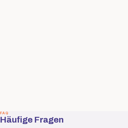
FAQ
Häufige Fragen