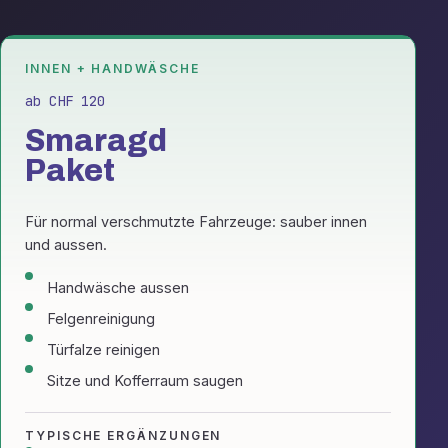
INNEN + HANDWÄSCHE
ab CHF 120
Smaragd
Paket
Für normal verschmutzte Fahrzeuge: sauber innen
und aussen.
Handwäsche aussen
Felgenreinigung
Türfalze reinigen
Sitze und Kofferraum saugen
TYPISCHE ERGÄNZUNGEN