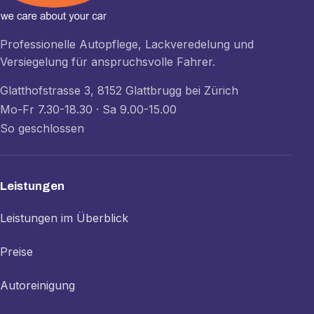
Professionelle Autopflege, Lackveredelung und
Versiegelung für anspruchsvolle Fahrer.
Glatthofstrasse 3, 8152 Glattbrugg bei Zürich
Mo-Fr 7.30-18.30 · Sa 9.00-15.00
So geschlossen
Leistungen
Leistungen im Überblick
Preise
Autoreinigung