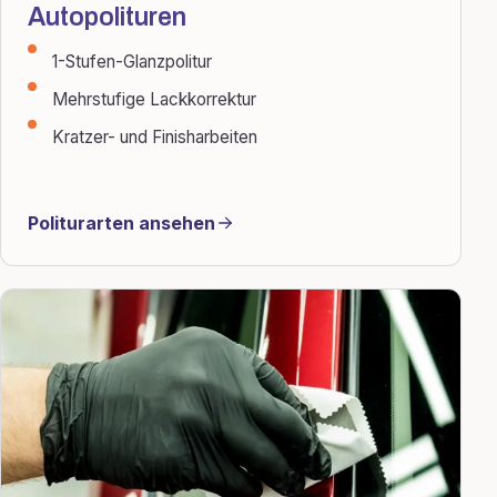
Autopolituren
1-Stufen-Glanzpolitur
Mehrstufige Lackkorrektur
Kratzer- und Finisharbeiten
Politurarten ansehen