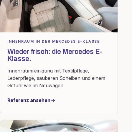
INNENRAUM IN DER MERCEDES E-KLASSE
Wieder frisch: die Mercedes E-
Klasse.
Innenraumreinigung mit Textilpflege,
Lederpflege, sauberen Scheiben und einem
Gefühl wie im Neuwagen.
Referenz ansehen