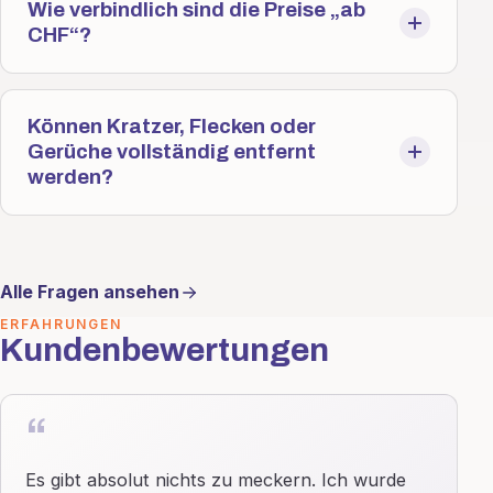
Wie verbindlich sind die Preise „ab
CHF“?
Können Kratzer, Flecken oder
Gerüche vollständig entfernt
werden?
Alle Fragen ansehen
ERFAHRUNGEN
Kundenbewertungen
“
Es gibt absolut nichts zu meckern. Ich wurde