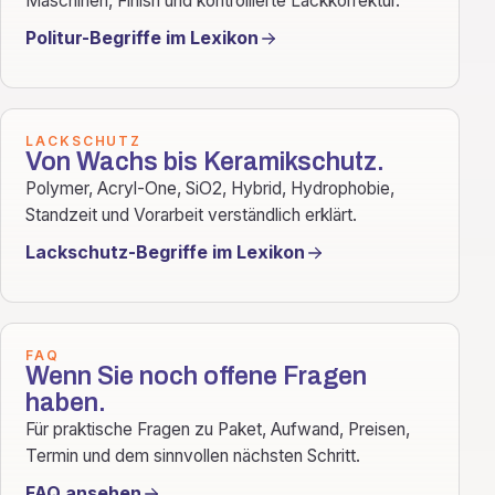
Maschinen, Finish und kontrollierte Lackkorrektur.
Politur-Begriffe im Lexikon
LACKSCHUTZ
Von Wachs bis Keramikschutz.
Polymer, Acryl-One, SiO2, Hybrid, Hydrophobie,
Standzeit und Vorarbeit verständlich erklärt.
Lackschutz-Begriffe im Lexikon
FAQ
Wenn Sie noch offene Fragen
haben.
Für praktische Fragen zu Paket, Aufwand, Preisen,
Termin und dem sinnvollen nächsten Schritt.
FAQ ansehen