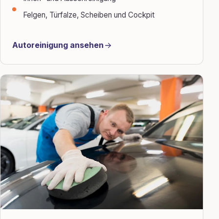
Felgen, Türfalze, Scheiben und Cockpit
Autoreinigung ansehen