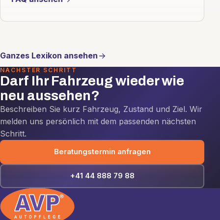
Ganzes Lexikon ansehen
NÄCHSTER SCHRITT
Darf Ihr Fahrzeug wieder wie
neu aussehen?
Beschreiben Sie kurz Fahrzeug, Zustand und Ziel. Wir
melden uns persönlich mit dem passenden nächsten
Schritt.
Beratungstermin anfragen
+41 44 888 79 88