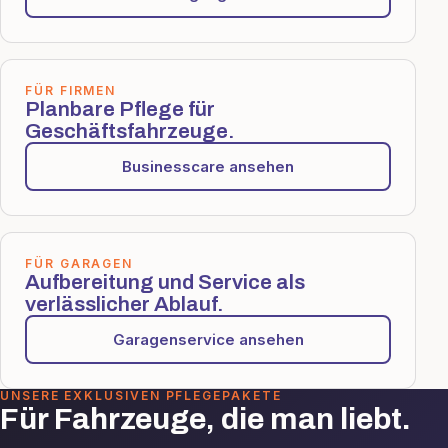
FÜR FIRMEN
Planbare Pflege für
Geschäftsfahrzeuge.
Businesscare ansehen
FÜR GARAGEN
Aufbereitung und Service als
verlässlicher Ablauf.
Garagenservice ansehen
UNSERE EXKLUSIVEN PFLEGEPAKETE
Für Fahrzeuge, die man liebt.