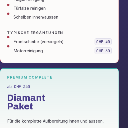
Türfalze reinigen
Scheiben innen/aussen
TYPISCHE ERGÄNZUNGEN
Frontscheibe (versiegeln)
CHF 40
Motorreinigung
CHF 60
PREMIUM COMPLETE
ab CHF 340
Diamant
Paket
Für die komplette Aufbereitung innen und aussen.