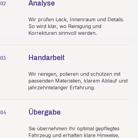
Analyse
02
Wir prüfen Lack, Innenraum und Details.
So wird klar, wo Reinigung und
Korrekturen sinnvoll werden.
Handarbeit
03
Wir reinigen, polieren und schützen mit
passenden Materialien, klarem Ablauf und
jahrzehntelanger Erfahrung.
Übergabe
04
Sie übernehmen Ihr optimal gepflegtes
Fahrzeug und erhalten klare Hinweise,