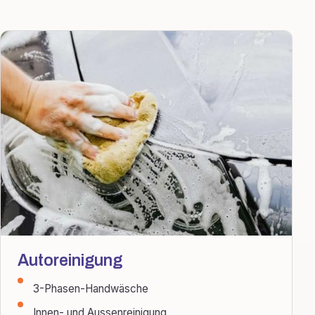
Autoreinigung
3-Phasen-Handwäsche
Innen- und Aussenreinigung