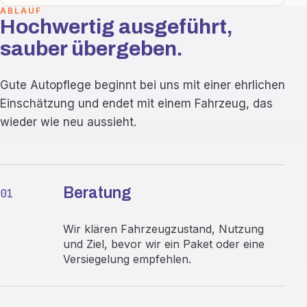
ABLAUF
Hochwertig ausgeführt,
sauber übergeben.
Gute Autopflege beginnt bei uns mit einer ehrlichen
Einschätzung und endet mit einem Fahrzeug, das
wieder wie neu aussieht.
Beratung
01
Wir klären Fahrzeugzustand, Nutzung
und Ziel, bevor wir ein Paket oder eine
Versiegelung empfehlen.