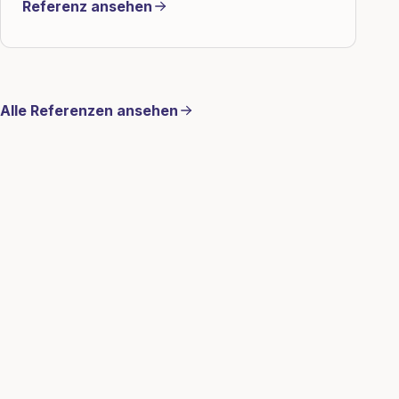
Referenz ansehen
Alle Referenzen ansehen