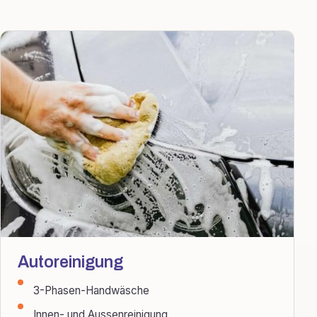
Autoreinigung
3-Phasen-Handwäsche
Innen- und Aussenreinigung