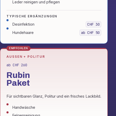
Leder reinigen und pflegen
TYPISCHE ERGÄNZUNGEN
Desinfektion
CHF 30
Hundehaare
ab CHF 50
EMPFOHLEN
AUSSEN + POLITUR
ab CHF 260
Rubin
Paket
Für sichtbaren Glanz, Politur und ein frisches Lackbild.
Handwäsche
Felgenreinigung