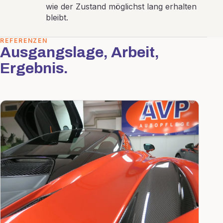
wie der Zustand möglichst lang erhalten
bleibt.
REFERENZEN
Ausgangslage, Arbeit,
Ergebnis.