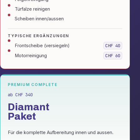
Türfalze reinigen
Scheiben innen/aussen
TYPISCHE ERGÄNZUNGEN
Frontscheibe (versiegeln)
CHF 40
Motorreinigung
CHF 60
PREMIUM COMPLETE
ab CHF 340
Diamant
Paket
Für die komplette Aufbereitung innen und aussen.