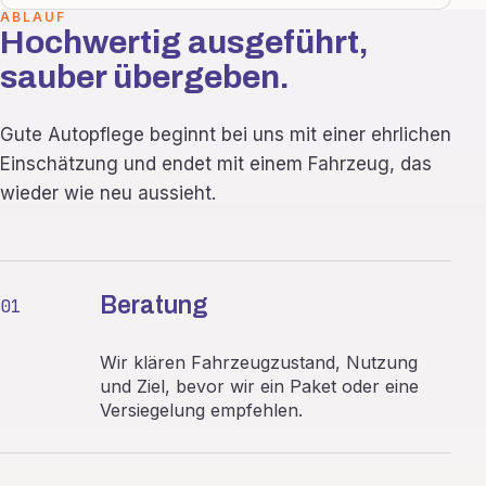
ABLAUF
Hochwertig ausgeführt,
sauber übergeben.
Gute Autopflege beginnt bei uns mit einer ehrlichen
Einschätzung und endet mit einem Fahrzeug, das
wieder wie neu aussieht.
Beratung
01
Wir klären Fahrzeugzustand, Nutzung
und Ziel, bevor wir ein Paket oder eine
Versiegelung empfehlen.