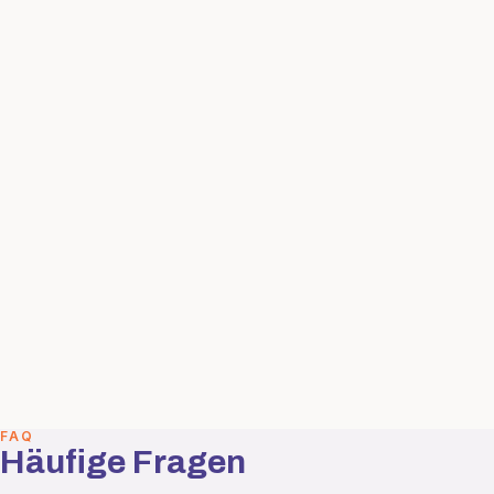
FAQ
Häufige Fragen