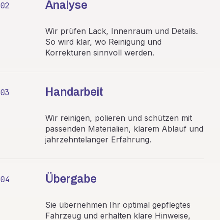
Analyse
02
Wir prüfen Lack, Innenraum und Details.
So wird klar, wo Reinigung und
Korrekturen sinnvoll werden.
Handarbeit
03
Wir reinigen, polieren und schützen mit
passenden Materialien, klarem Ablauf und
jahrzehntelanger Erfahrung.
Übergabe
04
Sie übernehmen Ihr optimal gepflegtes
Fahrzeug und erhalten klare Hinweise,