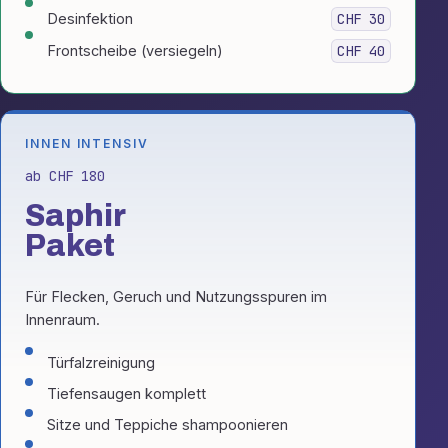
Desinfektion
CHF 30
Frontscheibe (versiegeln)
CHF 40
INNEN INTENSIV
ab CHF 180
Saphir
Paket
Für Flecken, Geruch und Nutzungsspuren im
Innenraum.
Türfalzreinigung
Tiefensaugen komplett
Sitze und Teppiche shampoonieren