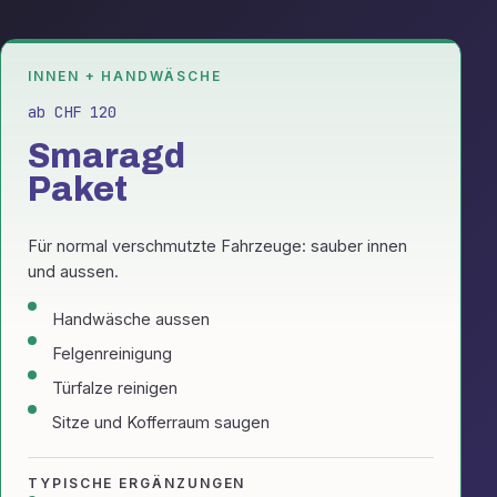
INNEN + HANDWÄSCHE
ab CHF 120
Smaragd
Paket
Für normal verschmutzte Fahrzeuge: sauber innen
und aussen.
Handwäsche aussen
Felgenreinigung
Türfalze reinigen
Sitze und Kofferraum saugen
TYPISCHE ERGÄNZUNGEN