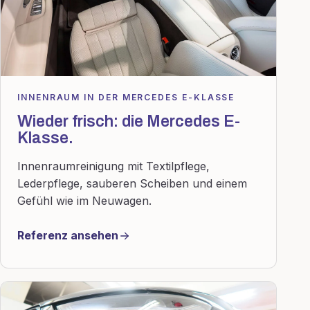
INNENRAUM IN DER MERCEDES E-KLASSE
Wieder frisch: die Mercedes E-
Klasse.
Innenraumreinigung mit Textilpflege,
Lederpflege, sauberen Scheiben und einem
Gefühl wie im Neuwagen.
Referenz ansehen