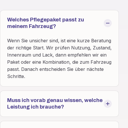
Welches Pflegepaket passt zu
meinem Fahrzeug?
Wenn Sie unsicher sind, ist eine kurze Beratung
der richtige Start. Wir prüfen Nutzung, Zustand,
Innenraum und Lack, dann empfehlen wir ein
Paket oder eine Kombination, die zum Fahrzeug
passt. Danach entscheiden Sie über nächste
Schritte.
Muss ich vorab genau wissen, welche
Leistung ich brauche?