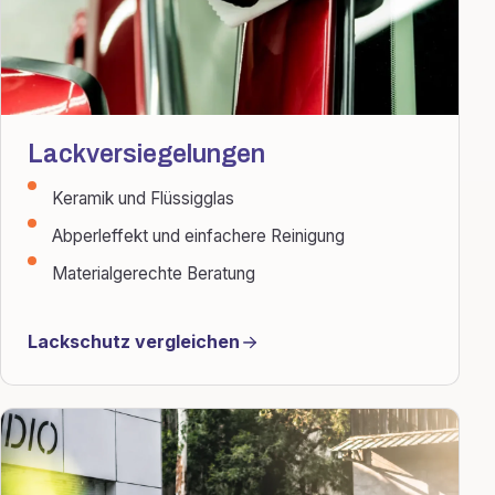
Lackversiegelungen
Keramik und Flüssigglas
Abperleffekt und einfachere Reinigung
Materialgerechte Beratung
Lackschutz vergleichen