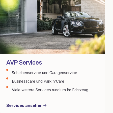
AVP Services
Scheibenservice und Garagenservice
Businesscare und Park'n'Care
Viele weitere Services rund um Ihr Fahrzeug
Services ansehen