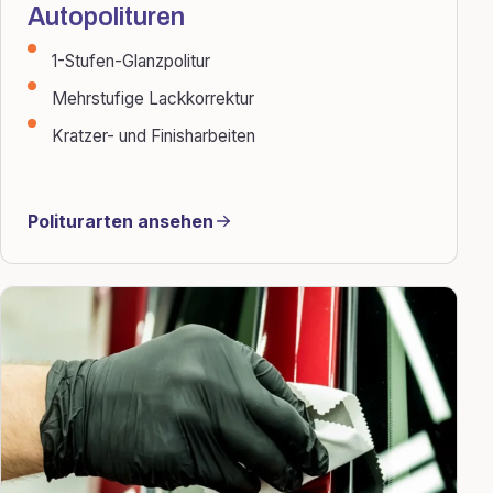
Autopolituren
1-Stufen-Glanzpolitur
Mehrstufige Lackkorrektur
Kratzer- und Finisharbeiten
Politurarten ansehen