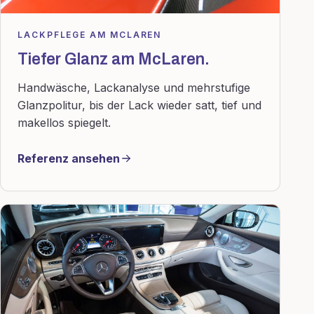
LACKPFLEGE AM MCLAREN
Tiefer Glanz am McLaren.
Handwäsche, Lackanalyse und mehrstufige
Glanzpolitur, bis der Lack wieder satt, tief und
makellos spiegelt.
Referenz ansehen