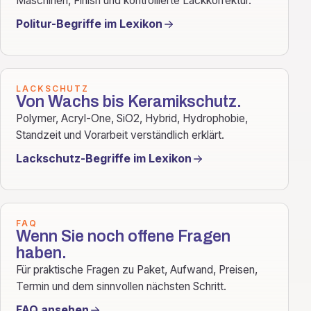
Maschinen, Finish und kontrollierte Lackkorrektur.
Politur-Begriffe im Lexikon
LACKSCHUTZ
Von Wachs bis Keramikschutz.
Polymer, Acryl-One, SiO2, Hybrid, Hydrophobie,
Standzeit und Vorarbeit verständlich erklärt.
Lackschutz-Begriffe im Lexikon
FAQ
Wenn Sie noch offene Fragen
haben.
Für praktische Fragen zu Paket, Aufwand, Preisen,
Termin und dem sinnvollen nächsten Schritt.
FAQ ansehen