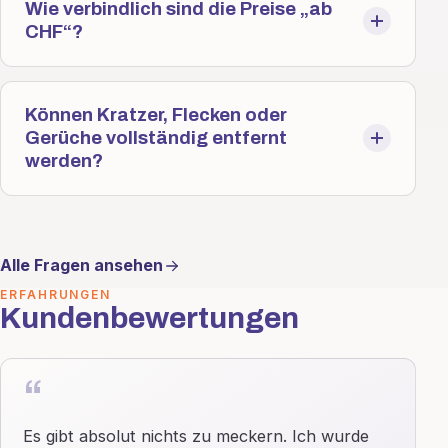
Wie verbindlich sind die Preise „ab
CHF“?
Können Kratzer, Flecken oder
Gerüche vollständig entfernt
werden?
Alle Fragen ansehen
ERFAHRUNGEN
Kundenbewertungen
“
Es gibt absolut nichts zu meckern. Ich wurde