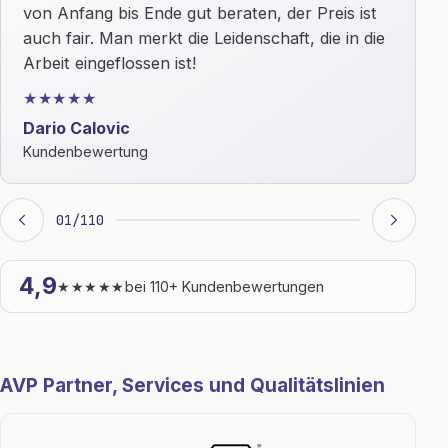
von Anfang bis Ende gut beraten, der Preis ist
auch fair. Man merkt die Leidenschaft, die in die
Arbeit eingeflossen ist!
★★★★★
Dario Calovic
Kundenbewertung
01
/
110
4,9
★★★★★
bei 110+ Kundenbewertungen
AVP Partner, Services und Qualitätslinien