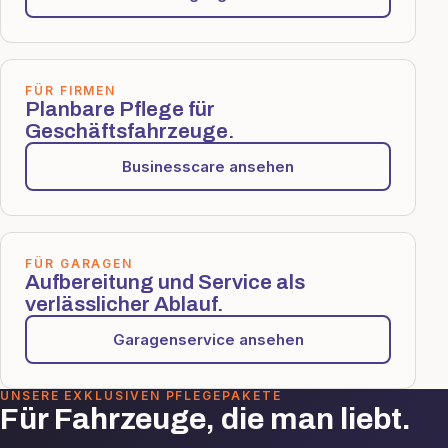
FÜR FIRMEN
Planbare Pflege für
Geschäftsfahrzeuge.
Businesscare ansehen
FÜR GARAGEN
Aufbereitung und Service als
verlässlicher Ablauf.
Garagenservice ansehen
UNSERE EXKLUSIVEN PFLEGEPAKETE
Für Fahrzeuge, die man liebt.