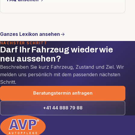
Ganzes Lexikon ansehen
NÄCHSTER SCHRITT
Darf Ihr Fahrzeug wieder wie
neu aussehen?
Beschreiben Sie kurz Fahrzeug, Zustand und Ziel. Wir
melden uns persönlich mit dem passenden nächsten
Schritt.
Beratungstermin anfragen
+41 44 888 79 88