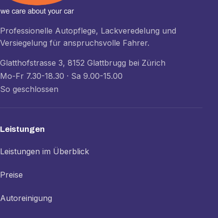
Professionelle Autopflege, Lackveredelung und
Versiegelung für anspruchsvolle Fahrer.
Glatthofstrasse 3, 8152 Glattbrugg bei Zürich
Mo-Fr 7.30-18.30 · Sa 9.00-15.00
So geschlossen
Leistungen
Leistungen im Überblick
Preise
Autoreinigung