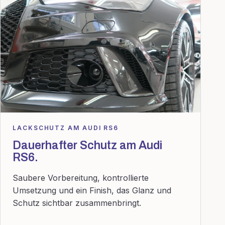
LACKSCHUTZ AM AUDI RS6
Dauerhafter Schutz am Audi
RS6.
Saubere Vorbereitung, kontrollierte
Umsetzung und ein Finish, das Glanz und
Schutz sichtbar zusammenbringt.