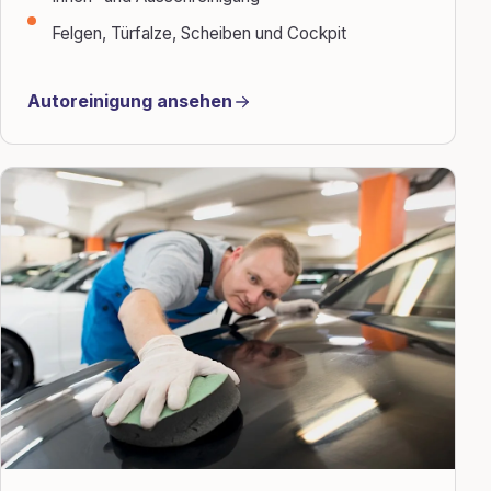
Felgen, Türfalze, Scheiben und Cockpit
Autoreinigung ansehen