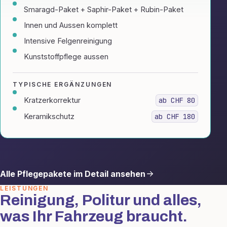
Smaragd-Paket + Saphir-Paket + Rubin-Paket
Innen und Aussen komplett
Intensive Felgenreinigung
Kunststoffpflege aussen
TYPISCHE ERGÄNZUNGEN
Kratzerkorrektur
ab CHF 80
Keramikschutz
ab CHF 180
Alle Pflegepakete im Detail ansehen
LEISTUNGEN
Reinigung, Politur und alles,
was Ihr Fahrzeug braucht.