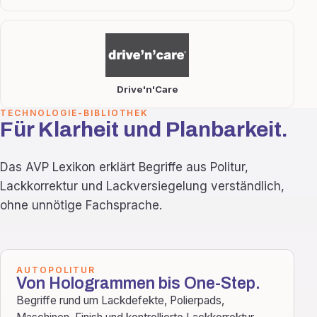
Drive'n'Care
TECHNOLOGIE-BIBLIOTHEK
Für Klarheit und Planbarkeit.
Das AVP Lexikon erklärt Begriffe aus Politur,
Lackkorrektur und Lackversiegelung verständlich,
ohne unnötige Fachsprache.
AUTOPOLITUR
Von Hologrammen bis One-Step.
Begriffe rund um Lackdefekte, Polierpads,