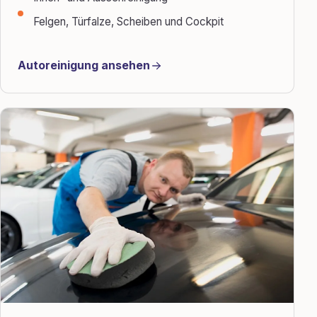
Felgen, Türfalze, Scheiben und Cockpit
Autoreinigung ansehen