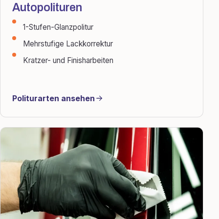
Autopolituren
1-Stufen-Glanzpolitur
Mehrstufige Lackkorrektur
Kratzer- und Finisharbeiten
Politurarten ansehen