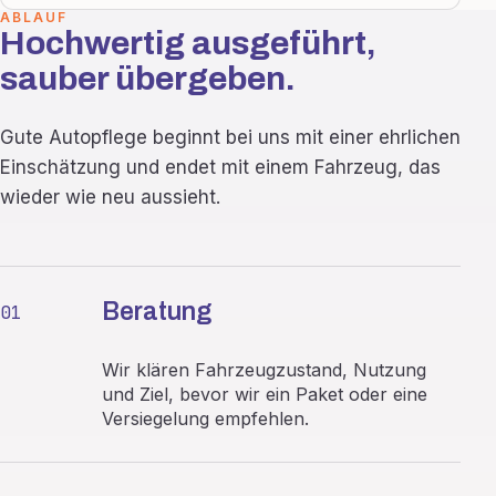
ABLAUF
Hochwertig ausgeführt,
sauber übergeben.
Gute Autopflege beginnt bei uns mit einer ehrlichen
Einschätzung und endet mit einem Fahrzeug, das
wieder wie neu aussieht.
Beratung
01
Wir klären Fahrzeugzustand, Nutzung
und Ziel, bevor wir ein Paket oder eine
Versiegelung empfehlen.