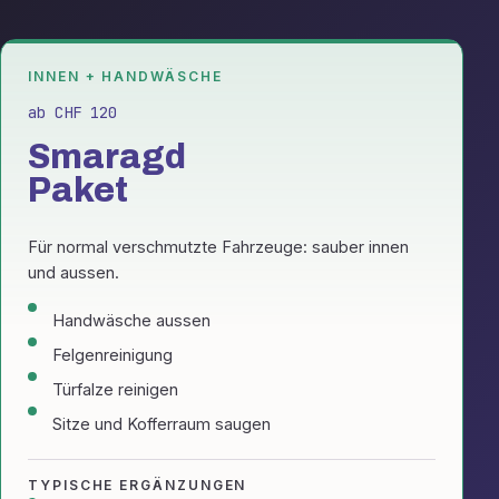
INNEN + HANDWÄSCHE
ab CHF 120
Smaragd
Paket
Für normal verschmutzte Fahrzeuge: sauber innen
und aussen.
Handwäsche aussen
Felgenreinigung
Türfalze reinigen
Sitze und Kofferraum saugen
TYPISCHE ERGÄNZUNGEN