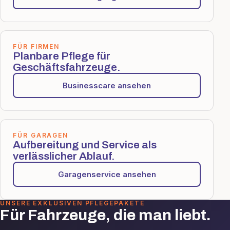
FÜR FIRMEN
Planbare Pflege für
Geschäftsfahrzeuge.
Businesscare ansehen
FÜR GARAGEN
Aufbereitung und Service als
verlässlicher Ablauf.
Garagenservice ansehen
UNSERE EXKLUSIVEN PFLEGEPAKETE
Für Fahrzeuge, die man liebt.