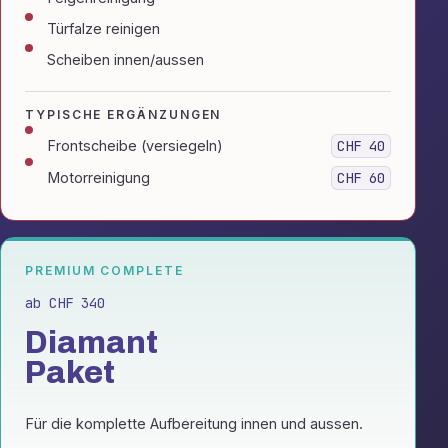
Türfalze reinigen
Scheiben innen/aussen
TYPISCHE ERGÄNZUNGEN
Frontscheibe (versiegeln)
CHF 40
Motorreinigung
CHF 60
PREMIUM COMPLETE
ab CHF 340
Diamant
Paket
Für die komplette Aufbereitung innen und aussen.