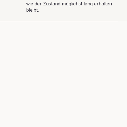
wie der Zustand möglichst lang erhalten
bleibt.