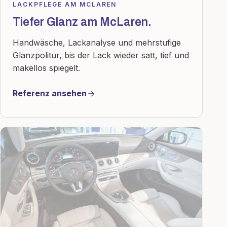
LACKPFLEGE AM MCLAREN
Tiefer Glanz am McLaren.
Handwäsche, Lackanalyse und mehrstufige
Glanzpolitur, bis der Lack wieder satt, tief und
makellos spiegelt.
Referenz ansehen