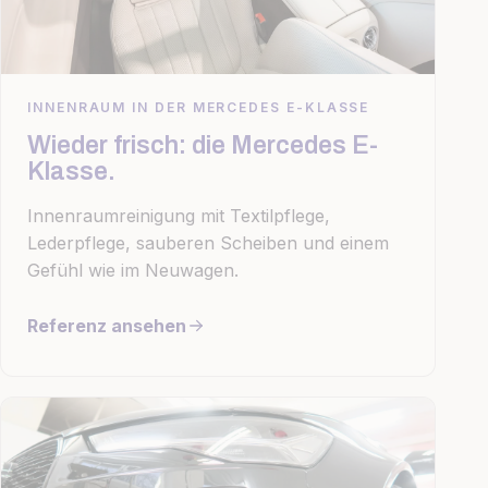
INNENRAUM IN DER MERCEDES E-KLASSE
Wieder frisch: die Mercedes E-
Klasse.
Innenraumreinigung mit Textilpflege,
Lederpflege, sauberen Scheiben und einem
Gefühl wie im Neuwagen.
Referenz ansehen