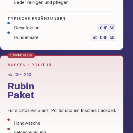
Leder reinigen und pflegen
TYPISCHE ERGÄNZUNGEN
Desinfektion
CHF 30
Hundehaare
ab CHF 50
EMPFOHLEN
AUSSEN + POLITUR
ab CHF 260
Rubin
Paket
Für sichtbaren Glanz, Politur und ein frisches Lackbild.
Handwäsche
Felgenreinigung