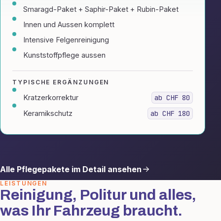
Smaragd-Paket + Saphir-Paket + Rubin-Paket
Innen und Aussen komplett
Intensive Felgenreinigung
Kunststoffpflege aussen
TYPISCHE ERGÄNZUNGEN
Kratzerkorrektur
ab CHF 80
Keramikschutz
ab CHF 180
Alle Pflegepakete im Detail ansehen
LEISTUNGEN
Reinigung, Politur und alles,
was Ihr Fahrzeug braucht.