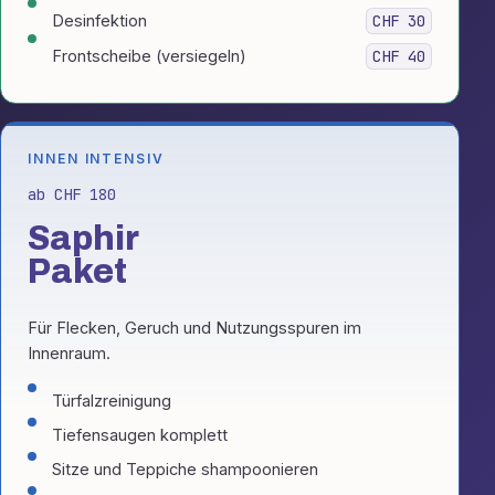
Desinfektion
CHF 30
Frontscheibe (versiegeln)
CHF 40
INNEN INTENSIV
ab CHF 180
Saphir
Paket
Für Flecken, Geruch und Nutzungsspuren im
Innenraum.
Türfalzreinigung
Tiefensaugen komplett
Sitze und Teppiche shampoonieren