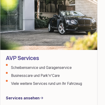
AVP Services
Scheibenservice und Garagenservice
Businesscare und Park'n'Care
Viele weitere Services rund um Ihr Fahrzeug
Services ansehen