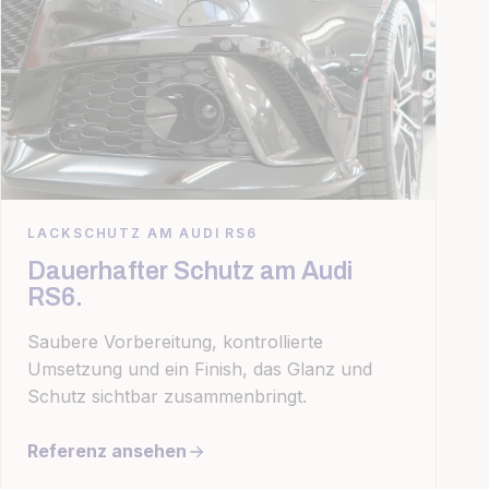
LACKSCHUTZ AM AUDI RS6
Dauerhafter Schutz am Audi
RS6.
Saubere Vorbereitung, kontrollierte
Umsetzung und ein Finish, das Glanz und
Schutz sichtbar zusammenbringt.
Referenz ansehen