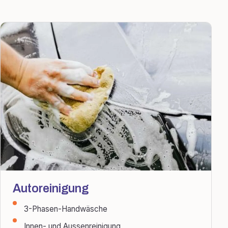
Autoreinigung
3-Phasen-Handwäsche
Innen- und Aussenreinigung