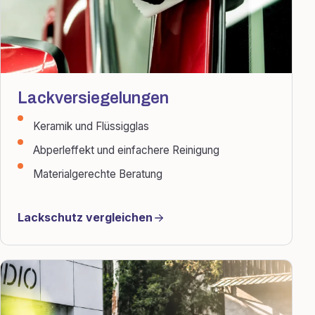
Lackversiegelungen
Keramik und Flüssigglas
Abperleffekt und einfachere Reinigung
Materialgerechte Beratung
Lackschutz vergleichen