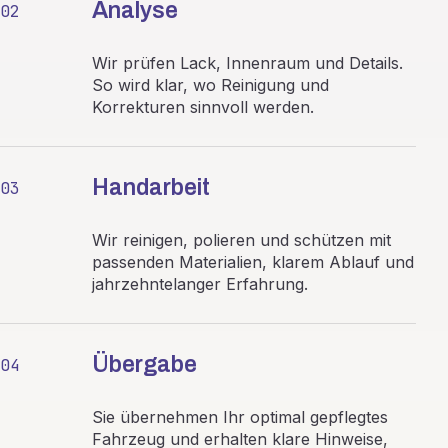
Analyse
02
Wir prüfen Lack, Innenraum und Details.
So wird klar, wo Reinigung und
Korrekturen sinnvoll werden.
Handarbeit
03
Wir reinigen, polieren und schützen mit
passenden Materialien, klarem Ablauf und
jahrzehntelanger Erfahrung.
Übergabe
04
Sie übernehmen Ihr optimal gepflegtes
Fahrzeug und erhalten klare Hinweise,